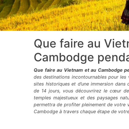
Que faire au Vie
Cambodge pendan
Que faire au Vietnam et au Cambodge pe
des destinations incontournables pour les
sites historiques et d’une immersion dans de
de 14 jours, vous découvrirez le cœur de
temples majestueux et des paysages natur
permettra de profiter pleinement de votre 
Cambodge à travers chaque étape de votre