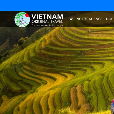
NOTRE AGENCE
NOS