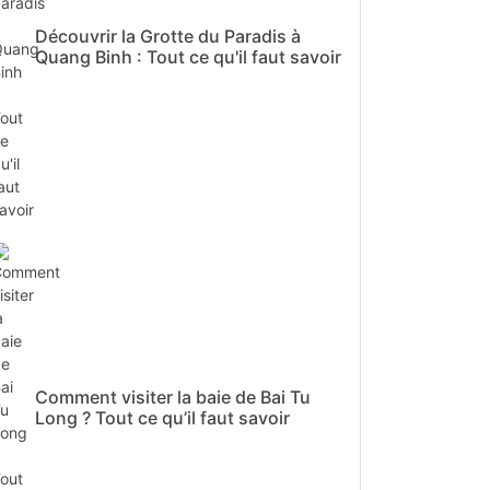
Découvrir la Grotte du Paradis à
Quang Binh : Tout ce qu'il faut savoir
Comment visiter la baie de Bai Tu
Long ? Tout ce qu’il faut savoir