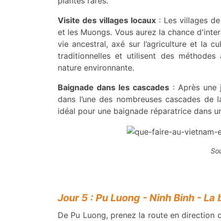
plantes rares.
Visite des villages locaux
: Les villages d
et les Muongs. Vous aurez la chance d'inter
vie ancestral, axé sur l’agriculture et la 
traditionnelles et utilisent des méthode
nature environnante.
Baignade dans les cascades
: Après une 
dans l’une des nombreuses cascades de l
idéal pour une baignade réparatrice dans un
Sou
Jour 5 : Pu Luong - Ninh Binh - La 
De Pu Luong, prenez la route en direction 