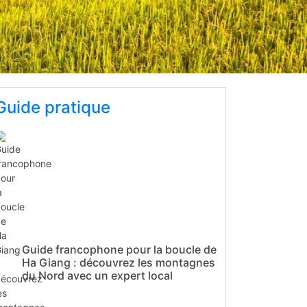
Guide pratique
Guide francophone pour la boucle de
Ha Giang : découvrez les montagnes
du Nord avec un expert local