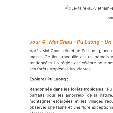
Sou
Jour 4 : Mai Chau - Pu Luong - Un
Après Mai Chau, direction Pu Luong, une 
masse. Ce lieu tranquille est un paradis
randonnées. La région est célèbre pour ses
ses forêts tropicales luxuriantes.
Explorer Pu Luong :
Randonnée dans les forêts tropicales
: Pu
parfaits pour les amoureux de la nature.
montagnes escarpées et les villages rec
observer une faune et une flore exceptionn