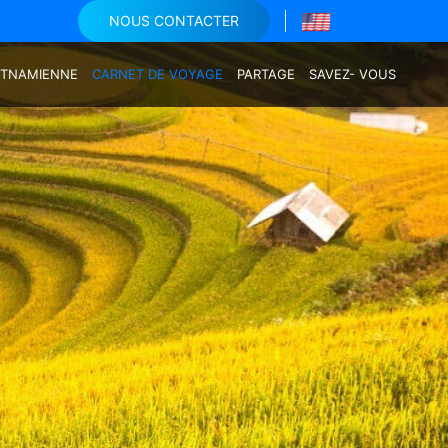
NOUS CONTACTER
IETNAMIENNE
CARNET DE VOYAGE
PARTAGE
SAVEZ- VOUS