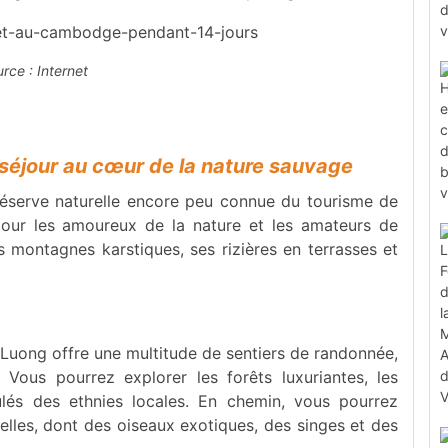
rce : Internet
 séjour au cœur de la nature sauvage
réserve naturelle encore peu connue du tourisme de
 pour les amoureux de la nature et les amateurs de
 montagnes karstiques, ses rizières en terrasses et
 Luong offre une multitude de sentiers de randonnée,
 Vous pourrez explorer les forêts luxuriantes, les
ulés des ethnies locales. En chemin, vous pourrez
elles, dont des oiseaux exotiques, des singes et des