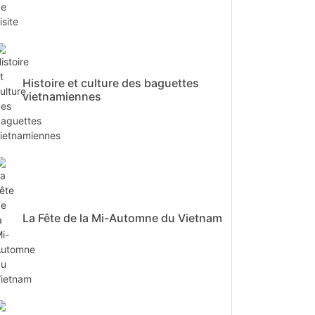
Histoire et culture des baguettes
vietnamiennes
La Fête de la Mi-Automne du Vietnam