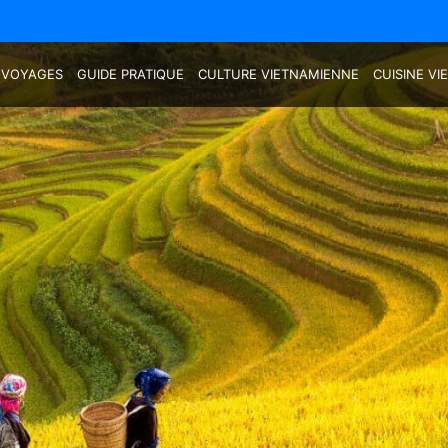
 VOYAGES
GUIDE PRATIQUE
CULTURE VIETNAMIENNE
CUISINE V