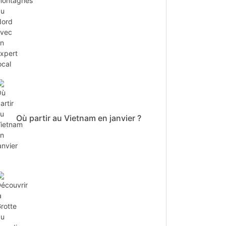
Où partir au Vietnam en janvier ?