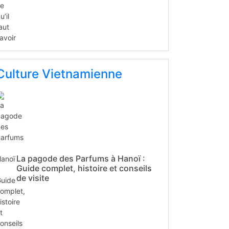
Culture Vietnamienne
La pagode des Parfums à Hanoï :
Guide complet, histoire et conseils
de visite