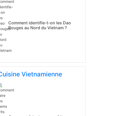
Comment identifie-t-on les Dao
Rouges au Nord du Vietnam ?
Cuisine Vietnamienne