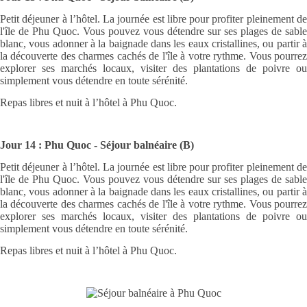
Petit déjeuner à l’hôtel. La journée est libre pour profiter pleinement de
l'île de Phu Quoc. Vous pouvez vous détendre sur ses plages de sable
blanc, vous adonner à la baignade dans les eaux cristallines, ou partir à
la découverte des charmes cachés de l'île à votre rythme. Vous pourrez
explorer ses marchés locaux, visiter des plantations de poivre ou
simplement vous détendre en toute sérénité.
Repas libres et nuit à l’hôtel à Phu Quoc.
Jour 14 : Phu Quoc - Séjour balnéaire (B)
Petit déjeuner à l’hôtel. La journée est libre pour profiter pleinement de
l'île de Phu Quoc. Vous pouvez vous détendre sur ses plages de sable
blanc, vous adonner à la baignade dans les eaux cristallines, ou partir à
la découverte des charmes cachés de l'île à votre rythme. Vous pourrez
explorer ses marchés locaux, visiter des plantations de poivre ou
simplement vous détendre en toute sérénité.
Repas libres et nuit à l’hôtel à Phu Quoc.