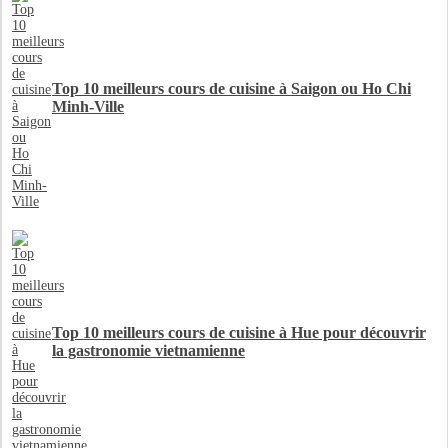
Top 10 meilleurs cours de cuisine à Saigon ou Ho Chi
Minh-Ville
Top 10 meilleurs cours de cuisine à Hue pour découvrir
la gastronomie vietnamienne