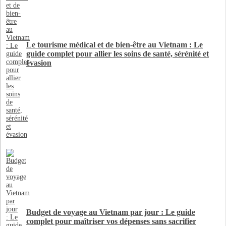
Le tourisme médical et de bien-être au Vietnam : Le
guide complet pour allier les soins de santé, sérénité et
évasion
Budget de voyage au Vietnam par jour : Le guide
complet pour maîtriser vos dépenses sans sacrifier