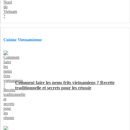
Cuisine Vietnamienne
Comment faire les nems frits vietnamiens ? Recette
traditionnelle et secrets pour les réussir