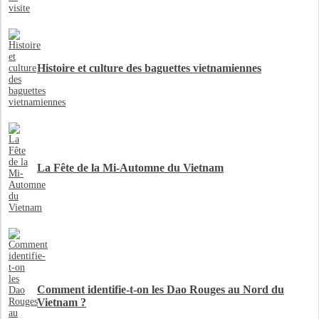
Histoire et culture des baguettes vietnamiennes
La Fête de la Mi-Automne du Vietnam
Comment identifie-t-on les Dao Rouges au Nord du
Vietnam ?