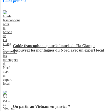
Guide pratique
Guide francophone pour la boucle de Ha Giang :
découvrez les montagnes du Nord avec un expert local
Où partir au Vietnam en janvier ?