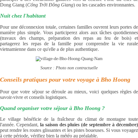
Dong Giang (
Cổng Trời Đông Giang
) ou les cascades environnantes.
Nuit chez l'habitant
Pour une déconnexion totale, certaines familles ouvrent leurs portes de
manière plus simple. Vous participerez alors aux tâches quotidiennes
(travaux des champs, préparation des repas au feu de bois) et
partagerez les repas de la famille pour comprendre la vie rurale
vietnamienne dans ce qu'elle a de plus authentique.
Source : Photo non contractuelle
Conseils pratiques pour votre voyage à Bho Hoong
Pour que votre séjour se déroule au mieux, voici quelques règles de
savoir-vivre et conseils logistiques.
Quand organiser votre séjour à Bho Hoong ?
Le village bénéficie de la fraîcheur du climat de montagne toute
l'année. Cependant,
la saison des pluies (de septembre à décembre
peut rendre les routes glissantes et les pistes boueuses. Si vous voyagez
à cette période, vérifiez bien la météo au préalable.