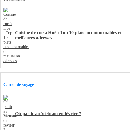
Cuisine de rue à Hué : Top 10 plats incontournables et
meilleures adresses
Carnet de voyage
Où partir au Vietnam en février ?