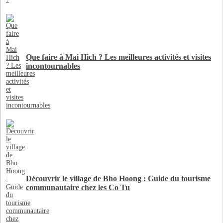
Que faire à Mai Hich ? Les meilleures activités et visites
incontournables
Découvrir le village de Bho Hoong : Guide du tourisme
communautaire chez les Co Tu