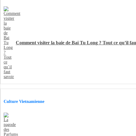
Comment visiter la baie de Bai Tu Long ? Tout ce qu’il fau
Culture Vietnamienne