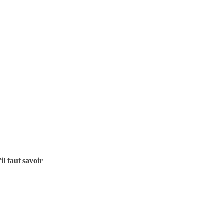
l faut savoir