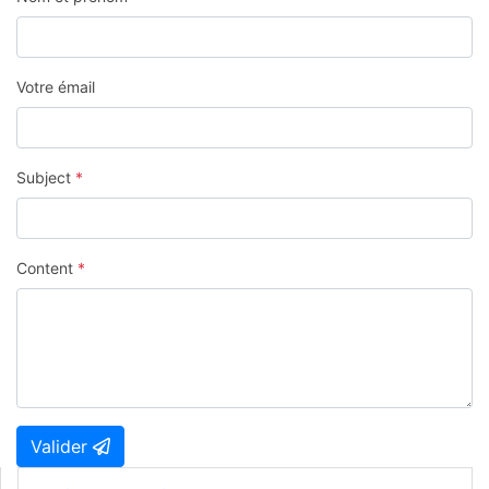
Votre émail
Subject
*
Content
*
Valider