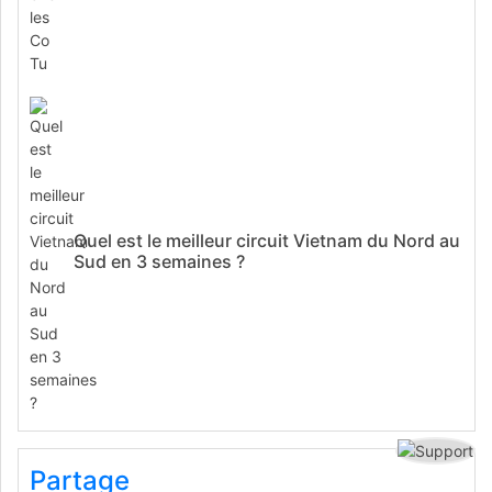
Quel est le meilleur circuit Vietnam du Nord au
Sud en 3 semaines ?
Partage