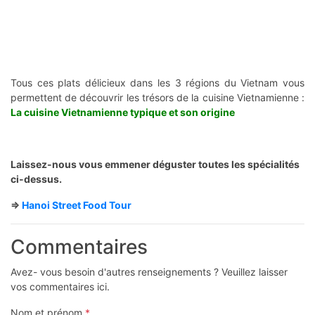
Tous ces plats délicieux dans les 3 régions du Vietnam vous
permettent de découvrir les trésors de la cuisine Vietnamienne :
La cuisine Vietnamienne typique et son origine
Laissez-nous vous emmener déguster toutes les spécialités
ci-dessus.
=>
Hanoi Street Food Tour
Commentaires
Avez- vous besoin d'autres renseignements ? Veuillez laisser
vos commentaires ici.
Nom et prénom
*