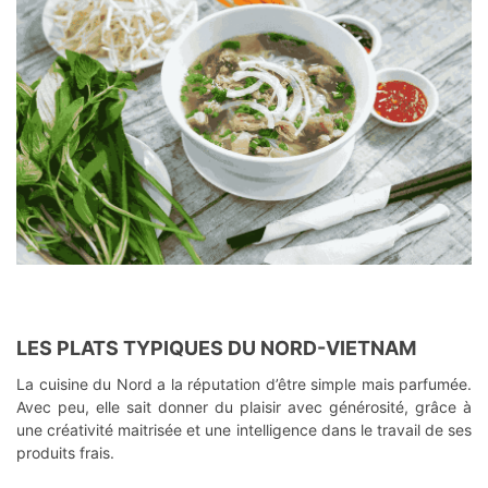
LES PLATS TYPIQUES DU NORD-VIETNAM
La cuisine du Nord a la réputation d’être simple mais parfumée.
Avec peu, elle sait donner du plaisir avec générosité, grâce à
une créativité maitrisée et une intelligence dans le travail de ses
produits frais.