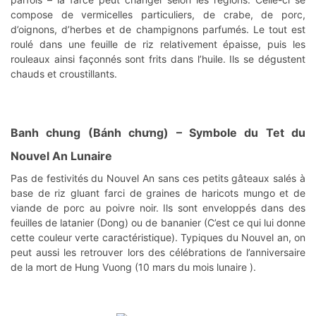
compose de vermicelles particuliers, de crabe, de porc,
d’oignons, d’herbes et de champignons parfumés. Le tout est
roulé dans une feuille de riz relativement épaisse, puis les
rouleaux ainsi façonnés sont frits dans l’huile. Ils se dégustent
chauds et croustillants.
Banh chung (Bánh chưng)
– Symbole du Tet du
Nouvel An Lunaire
Pas de festivités du Nouvel An sans ces petits gâteaux salés à
base de riz gluant farci de graines de haricots mungo et de
viande de porc au poivre noir. Ils sont enveloppés dans des
feuilles de latanier (Dong) ou de bananier (C’est ce qui lui donne
cette couleur verte caractéristique). Typiques du Nouvel an, on
peut aussi les retrouver lors des célébrations de l’anniversaire
de la mort de Hung Vuong (10 mars du mois lunaire ).