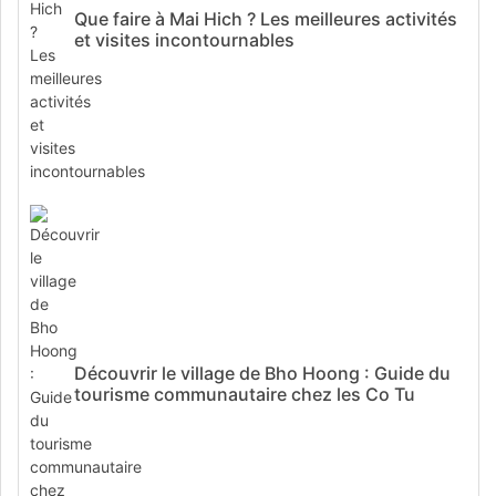
Que faire à Mai Hich ? Les meilleures activités
et visites incontournables
Découvrir le village de Bho Hoong : Guide du
tourisme communautaire chez les Co Tu