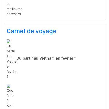
Carnet de voyage
Où partir au Vietnam en février ?