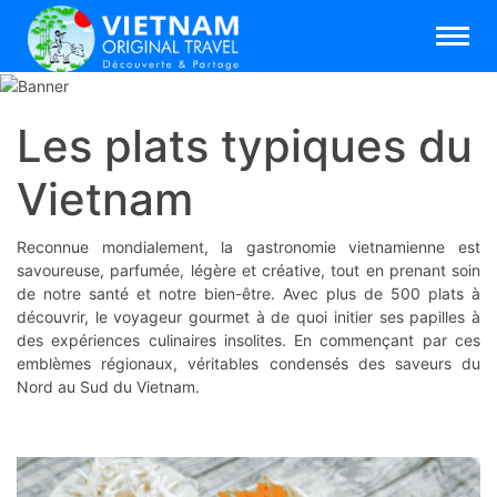
Les plats typiques du
Vietnam
Reconnue mondialement, la gastronomie vietnamienne est
savoureuse, parfumée, légère et créative, tout en prenant soin
de notre santé et notre bien-être. Avec plus de 500 plats à
découvrir, le voyageur gourmet à de quoi initier ses papilles à
des expériences culinaires insolites. En commençant par ces
emblèmes régionaux, véritables condensés des saveurs du
Nord au Sud du Vietnam.