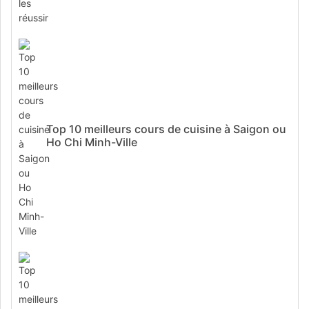
Top 10 meilleurs cours de cuisine à Saigon ou
Ho Chi Minh-Ville