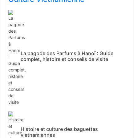
La pagode des Parfums à Hanoï : Guide
complet, histoire et conseils de visite
Histoire et culture des baguettes
vietnamiennes