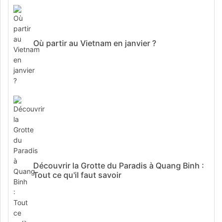
Où partir au Vietnam en janvier ?
Découvrir la Grotte du Paradis à Quang Binh :
Tout ce qu'il faut savoir