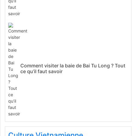
Comment visiter la baie de Bai Tu Long ? Tout
ce qu’il faut savoir
Culture Vietnamienne