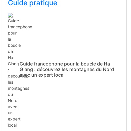
Guide pratique
Guide francophone pour la boucle de Ha
Giang : découvrez les montagnes du Nord
avec un expert local