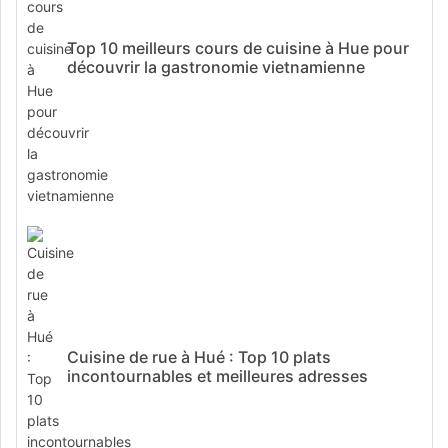
Top 10 meilleurs cours de cuisine à Hue pour
découvrir la gastronomie vietnamienne
Cuisine de rue à Hué : Top 10 plats
incontournables et meilleures adresses