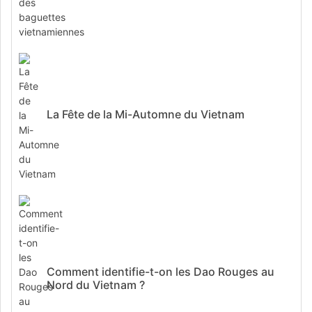
La Fête de la Mi-Automne du Vietnam
Comment identifie-t-on les Dao Rouges au
Nord du Vietnam ?