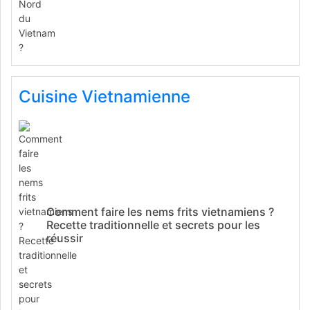
Cuisine Vietnamienne
Comment faire les nems frits vietnamiens ?
Recette traditionnelle et secrets pour les
réussir