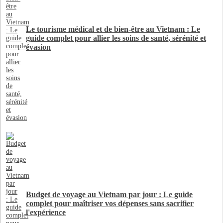
Le tourisme médical et de bien-être au Vietnam : Le
guide complet pour allier les soins de santé, sérénité et
évasion
Budget de voyage au Vietnam par jour : Le guide
complet pour maîtriser vos dépenses sans sacrifier
l'expérience