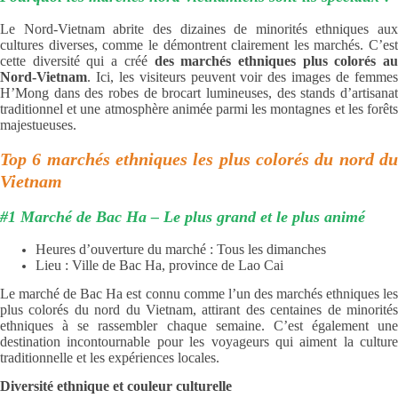
Le Nord-Vietnam abrite des dizaines de minorités ethniques aux
cultures diverses, comme le démontrent clairement les marchés. C’est
cette diversité qui a créé
des marchés ethniques plus colorés au
Nord-Vietnam
. Ici, les visiteurs peuvent voir des images de femmes
H’Mong dans des robes de brocart lumineuses, des stands d’artisanat
traditionnel et une atmosphère animée parmi les montagnes et les forêts
majestueuses.
Top 6 marchés ethniques les plus colorés du nord du
Vietnam
#1 Marché de Bac Ha – Le plus grand et le plus animé
Heures d’ouverture du marché : Tous les dimanches
Lieu : Ville de Bac Ha, province de Lao Cai
Le marché de Bac Ha est connu comme l’un des marchés ethniques les
plus colorés du nord du Vietnam, attirant des centaines de minorités
ethniques à se rassembler chaque semaine. C’est également une
destination incontournable pour les voyageurs qui aiment la culture
traditionnelle et les expériences locales.
Diversité ethnique et couleur culturelle