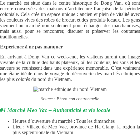
Le marché est situé dans le centre historique de Dong Van, où sont
encore conservées des maisons d’architecture française de la période
coloniale. Cela crée un espace unique : ancien et plein de vitalité avec
les couleurs vives des robes de brocart et des produits locaux. Les gens
viennent au marché non seulement pour échanger des marchandises,
mais aussi pour se rencontrer, discuter et préserver les coutumes
traditionnelles.
Expérience à ne pas manquer
En arrivant à Dong Van ce week-end, les visiteurs auront une image
vivante de la culture des hauts plateaux, où les couleurs, les sons et les
saveurs se réunissent dans une expérience mémorable. C’est vraiment
une étape idéale dans le voyage de découverte des marchés ethniques
les plus colorés du nord du Vietnam.
Source : Photo non contractuelle
#4 Marché Meo Vac – Authenticité et vie locale
Heures d’ouverture du marché : Tous les dimanches
Lieu : Village de Meo Vac, province de Ha Giang, la région la
plus septentrionale du Vietnam