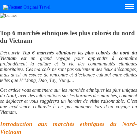
Top 6 marchés ethniques les plus colorés du nord
du Vietnam
Découvrir
Top 6 marchés ethniques les plus colorés du nord d
Vietnam
est un grand voyage pour apprendre à connaître
profondément la culture et la vie des communautés ethniques
minoritaires. Ces marchés ne sont pas seulement des lieux d’échanges,
mais aussi un espace de rencontre et d’échange culturel entre ethnies
telles que H’Mong, Dao, Tay, Nung....
Cet article vous emmènera sur les marchés ethniques les plus uniques
du Nord, avec des informations sur les horaires des marchés, comment
se déplacer et vous suggérera un horaire de visite raisonnable. C’est
une expérience culturelle à ne pas manquer lors d’un voyage au
Vietnam.
Introduction aux marchés ethniques du Nord-
Vietnam