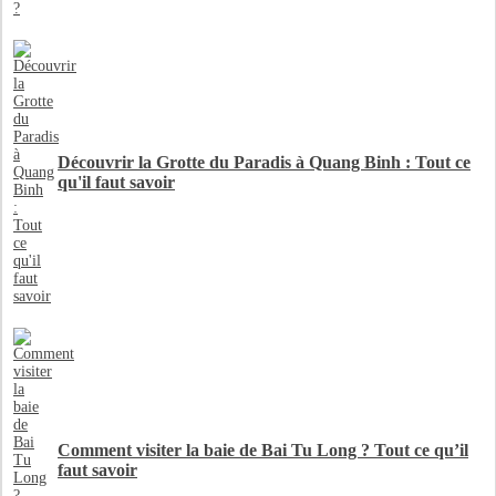
Découvrir la Grotte du Paradis à Quang Binh : Tout ce
qu'il faut savoir
Comment visiter la baie de Bai Tu Long ? Tout ce qu’il
faut savoir