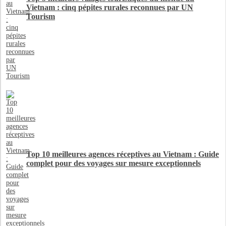
Vietnam : cinq pépites rurales reconnues par UN
Tourism
Top 10 meilleures agences réceptives au Vietnam : Guide
complet pour des voyages sur mesure exceptionnels