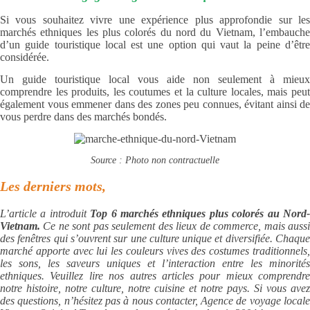
Si vous souhaitez vivre une expérience plus approfondie sur les
marchés ethniques les plus colorés du nord du Vietnam, l’embauche
d’un guide touristique local est une option qui vaut la peine d’être
considérée.
Un guide touristique local vous aide non seulement à mieux
comprendre les produits, les coutumes et la culture locales, mais peut
également vous emmener dans des zones peu connues, évitant ainsi de
vous perdre dans des marchés bondés.
Source : Photo non contractuelle
Les derniers mots,
L’article a introduit
Top 6 marchés ethniques plus colorés au Nord
Vietnam.
Ce ne sont pas seulement des lieux de commerce, mais auss
des fenêtres qui s’ouvrent sur une culture unique et diversifiée. Chaque
marché apporte avec lui les couleurs vives des costumes traditionnels,
les sons, les saveurs uniques et l’interaction entre les minorités
ethniques. Veuillez lire nos autres articles pour mieux comprendre
notre histoire, notre culture, notre cuisine et notre pays. Si vous avez
des questions, n’hésitez pas à nous contacter, Agence de voyage locale