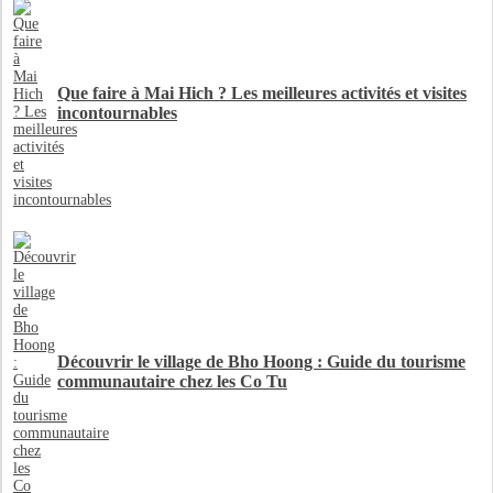
Que faire à Mai Hich ? Les meilleures activités et visites
incontournables
Découvrir le village de Bho Hoong : Guide du tourisme
communautaire chez les Co Tu