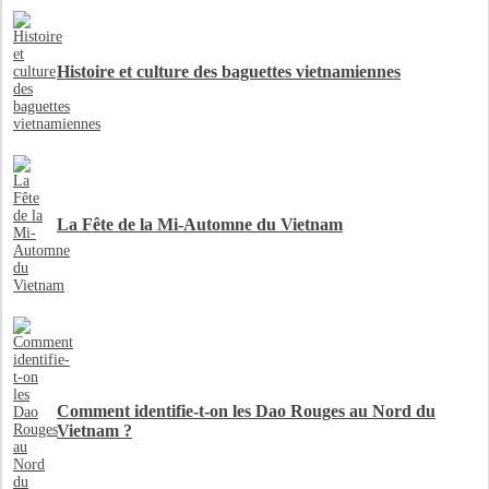
Histoire et culture des baguettes vietnamiennes
La Fête de la Mi-Automne du Vietnam
Comment identifie-t-on les Dao Rouges au Nord du
Vietnam ?