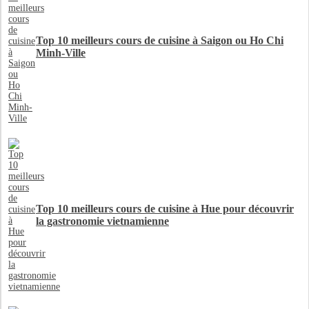
Top 10 meilleurs cours de cuisine à Saigon ou Ho Chi
Minh-Ville
Top 10 meilleurs cours de cuisine à Hue pour découvrir
la gastronomie vietnamienne