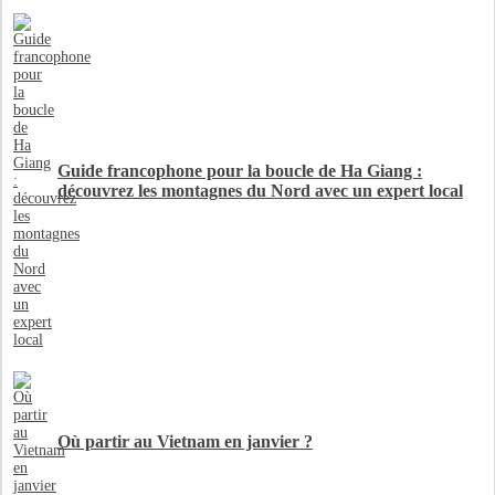
Guide francophone pour la boucle de Ha Giang :
découvrez les montagnes du Nord avec un expert local
Où partir au Vietnam en janvier ?