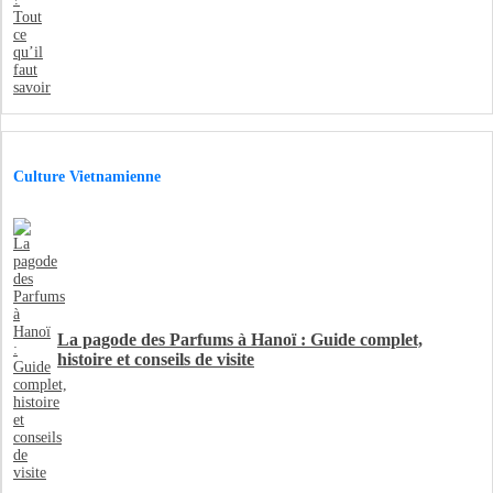
Culture Vietnamienne
La pagode des Parfums à Hanoï : Guide complet,
histoire et conseils de visite