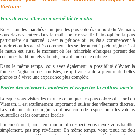
Vietnam
Vous devriez aller au marché tôt le matin
En visitant les marchés ethniques les plus colorés du nord du Vietnam,
vous devriez entrer dans le matin pour ressentir l’atmosphère la plus
particulière du marché. C’est la période où les étals commencent à
ouvrir et où les activités commerciales se déroulent à plein régime. Tôt
le matin est aussi le moment où les minorités ethniques portent des
costumes traditionnels vibrants, créant une scène colorée.
Dans le même temps, vous avez également la possibilité d’éviter la
foule et l’agitation des touristes, ce qui vous aide à prendre de belles
photos et à vivre une expérience plus complète.
Portez des vêtements modestes et respectez la culture locale
Lorsque vous visitez les marchés ethniques les plus colorés du nord du
Vietnam, il est extrêmement important d’utiliser des vêtements discrets.
Les habitants de ces régions ont beaucoup de respect pour les valeurs
culturelles et les coutumes locales.
Par conséquent, pour leur montrer du respect, vous devez vous habiller
simplement, pas trop révélateur. En même temps, votre tenue ne doit