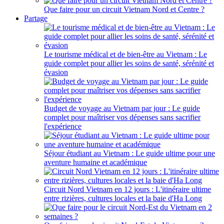
Que faire pour un circuit Vietnam Nord et Centre ?
Partage
Le tourisme médical et de bien-être au Vietnam : Le
guide complet pour allier les soins de santé, sérénité et
évasion
Budget de voyage au Vietnam par jour : Le guide
complet pour maîtriser vos dépenses sans sacrifier
l'expérience
Séjour étudiant au Vietnam : Le guide ultime pour une
aventure humaine et académique
Circuit Nord Vietnam en 12 jours : L'itinéraire ultime
entre rizières, cultures locales et la baie d'Ha Long