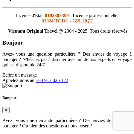
Licence d'État:
0102388399
- Licence professionnelle:
01024/TCDL
-
GPLHQT
Vietnam Original Travel
@ 2004 - 2025. Tous droits réservés
Bonjour
Avez- vous une question particulière ? Des envies de voyage à
partager ? N'hésitez pas à discuter avec un de nos experts en voyage
qui est disponible 24/7
Écrire un message
Appelez-nous au
+84 913 025 122
Bonjour
×
Avez- vous une demande particulière ? Des envies de voyage à
partager ? Ou bien des questions à nous poser ?