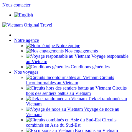
Nous contacter
Notre agence
Notre équipe
Nos engagements
Voyage responsable
au Vietnam
Conditions générales
Nos voyages
Circuits
Incontournables au Vietnam
Circuits
hors des sentiers battus au Vietnam
Trek et randonnée au
Vietnam
Voyage de noce au
Vietnam
Circuits
combinés en Asie du Sud-Est
Excursions au Vietnam