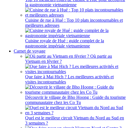
la gastronomie vietnamienne
Cuisine de rue à Hué : Top 10 plats incontournables et
meilleures adresses
Cuisine royale de Hué : guide complet de la
gastronomie impériale vietnamienne
Carnet de voyage
Où partir au
Vietnam en février ?
Que faire à Mai Hich ? Les meilleures activités et
visites incontournables
Découvrir le village de Bho Hoong : Guide du tourisme
communautaire chez les Co Tu
Quel est le meilleur circuit Vietnam du Nord au Sud en
3 semaines ?