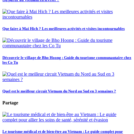
Que faire à Mai Hich ? Les meilleures activités et visites incontournables
Découvrir le village de Bho Hoong : Guide du tourisme communautaire chez
les Co Tu
Quel est le meilleur circuit Vietnam du Nord au Sud en 3 semaines ?
Partage
Le tourisme médical et de bien-être au Vietnam : Le guide complet pour