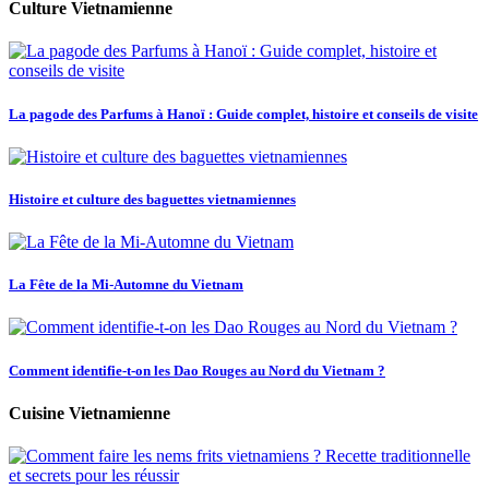
Culture Vietnamienne
La pagode des Parfums à Hanoï : Guide complet, histoire et conseils de visite
Histoire et culture des baguettes vietnamiennes
La Fête de la Mi-Automne du Vietnam
Comment identifie-t-on les Dao Rouges au Nord du Vietnam ?
Cuisine Vietnamienne