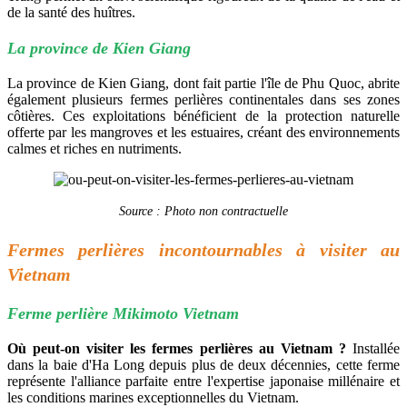
de la santé des huîtres.
La province de Kien Giang
La province de Kien Giang, dont fait partie l'île de Phu Quoc, abrite
également plusieurs fermes perlières continentales dans ses zones
côtières. Ces exploitations bénéficient de la protection naturelle
offerte par les mangroves et les estuaires, créant des environnements
calmes et riches en nutriments.
Source : Photo non contractuelle
Fermes perlières incontournables à visiter au
Vietnam
Ferme perlière Mikimoto Vietnam
Où peut-on visiter les fermes perlières au Vietnam ?
Installée
dans la baie d'Ha Long depuis plus de deux décennies, cette ferme
représente l'alliance parfaite entre l'expertise japonaise millénaire et
les conditions marines exceptionnelles du Vietnam.