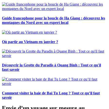
Guide francophone pour la boucle de Ha Giang : découvrez les
montagnes du Nord avec un expert local
Où partir au Vietnam en janvier ?
Découvrir la Grotte du Paradis à Quang Binh : Tout ce qu'il
faut savoir
Comment visiter la baie de Bai Tu Long ? Tout ce qu’il faut
savoir
Envie d’un voyage sur mesure au