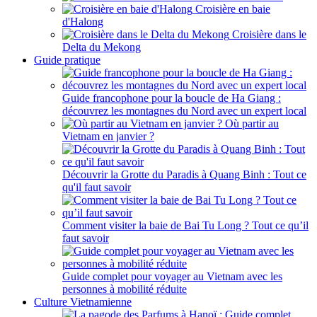
Croisière en baie
d'Halong
Croisière dans le
Delta du Mekong
Guide pratique
Guide francophone pour la boucle de Ha Giang :
découvrez les montagnes du Nord avec un expert local
Où partir au
Vietnam en janvier ?
Découvrir la Grotte du Paradis à Quang Binh : Tout ce
qu'il faut savoir
Comment visiter la baie de Bai Tu Long ? Tout ce qu’il
faut savoir
Guide complet pour voyager au Vietnam avec les
personnes à mobilité réduite
Culture Vietnamienne