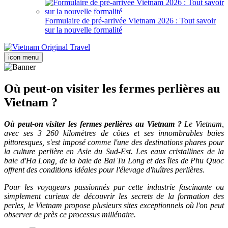
Formulaire de pré-arrivée Vietnam 2026 : Tout savoir
sur la nouvelle formalité
icon menu
Où peut-on visiter les fermes perlières au
Vietnam ?
Où peut-on visiter les fermes perlières au Vietnam ?
Le Vietnam,
avec ses 3 260 kilomètres de côtes et ses innombrables baies
pittoresques, s'est imposé comme l'une des destinations phares pour
la culture perlière en Asie du Sud-Est. Les eaux cristallines de la
baie d'Ha Long, de la baie de Bai Tu Long et des îles de Phu Quoc
offrent des conditions idéales pour l'élevage d'huîtres perlières.
Pour les voyageurs passionnés par cette industrie fascinante ou
simplement curieux de découvrir les secrets de la formation des
perles, le Vietnam propose plusieurs sites exceptionnels où l'on peut
observer de près ce processus millénaire.