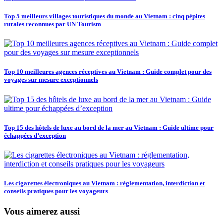
Top 5 meilleurs villages touristiques du monde au Vietnam : cinq pépites
rurales reconnues par UN Tourism
Top 10 meilleures agences réceptives au Vietnam : Guide complet pour des
voyages sur mesure exceptionnels
Top 15 des hôtels de luxe au bord de la mer au Vietnam : Guide ultime pour
échappées d’exception
Les cigarettes électroniques au Vietnam : réglementation, interdiction et
conseils pratiques pour les voyageurs
Vous aimerez aussi