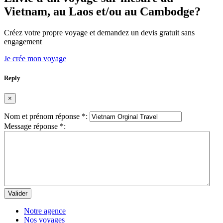
Vietnam, au Laos et/ou au Cambodge?
Créez votre propre voyage et demandez un devis gratuit sans
engagement
Je crée mon voyage
Reply
×
Nom et prénom réponse
*
:
Message réponse
*
:
Valider
Notre agence
Nos voyages