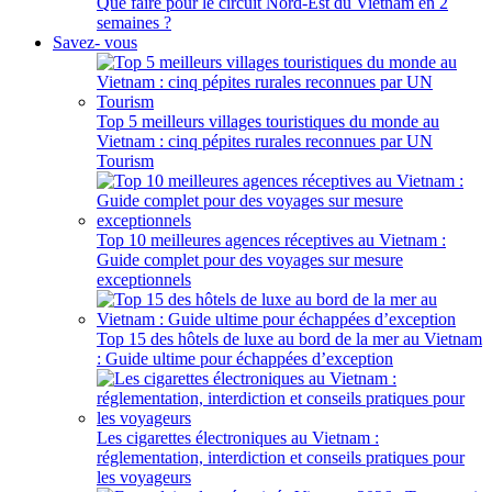
Que faire pour le circuit Nord-Est du Vietnam en 2
semaines ?
Savez- vous
Top 5 meilleurs villages touristiques du monde au
Vietnam : cinq pépites rurales reconnues par UN
Tourism
Top 10 meilleures agences réceptives au Vietnam :
Guide complet pour des voyages sur mesure
exceptionnels
Top 15 des hôtels de luxe au bord de la mer au Vietnam
: Guide ultime pour échappées d’exception
Les cigarettes électroniques au Vietnam :
réglementation, interdiction et conseils pratiques pour
les voyageurs