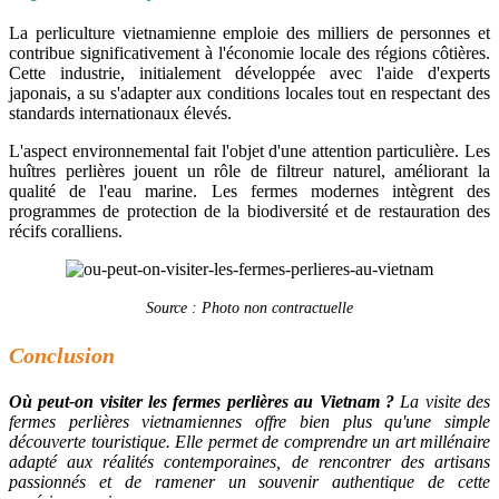
La perliculture vietnamienne emploie des milliers de personnes et
contribue significativement à l'économie locale des régions côtières.
Cette industrie, initialement développée avec l'aide d'experts
japonais, a su s'adapter aux conditions locales tout en respectant des
standards internationaux élevés.
L'aspect environnemental fait l'objet d'une attention particulière. Les
huîtres perlières jouent un rôle de filtreur naturel, améliorant la
qualité de l'eau marine. Les fermes modernes intègrent des
programmes de protection de la biodiversité et de restauration des
récifs coralliens.
Source : Photo non contractuelle
Conclusion
Où peut-on visiter les fermes perlières au Vietnam ?
La visite des
fermes perlières vietnamiennes offre bien plus qu'une simple
découverte touristique. Elle permet de comprendre un art millénaire
adapté aux réalités contemporaines, de rencontrer des artisans
passionnés et de ramener un souvenir authentique de cette