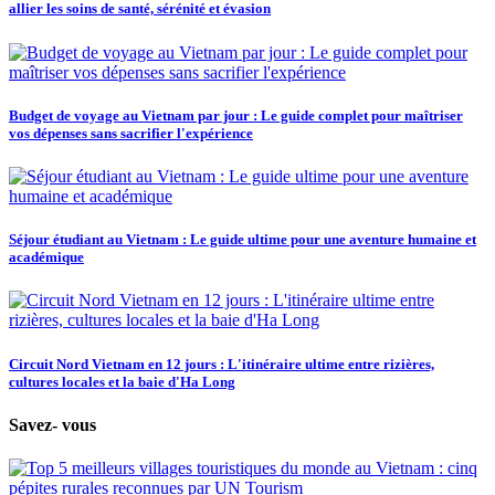
allier les soins de santé, sérénité et évasion
Budget de voyage au Vietnam par jour : Le guide complet pour maîtriser
vos dépenses sans sacrifier l'expérience
Séjour étudiant au Vietnam : Le guide ultime pour une aventure humaine et
académique
Circuit Nord Vietnam en 12 jours : L'itinéraire ultime entre rizières,
cultures locales et la baie d'Ha Long
Savez- vous