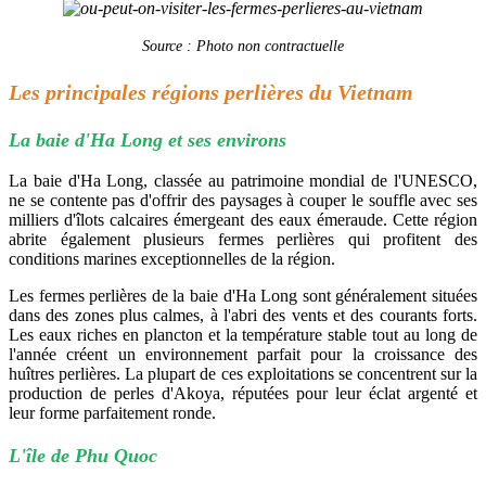
Source : Photo non contractuelle
Les principales régions perlières du Vietnam
La baie d'Ha Long et ses environs
La baie d'Ha Long, classée au patrimoine mondial de l'UNESCO,
ne se contente pas d'offrir des paysages à couper le souffle avec ses
milliers d'îlots calcaires émergeant des eaux émeraude. Cette région
abrite également plusieurs fermes perlières qui profitent des
conditions marines exceptionnelles de la région.
Les fermes perlières de la baie d'Ha Long sont généralement situées
dans des zones plus calmes, à l'abri des vents et des courants forts.
Les eaux riches en plancton et la température stable tout au long de
l'année créent un environnement parfait pour la croissance des
huîtres perlières. La plupart de ces exploitations se concentrent sur la
production de perles d'Akoya, réputées pour leur éclat argenté et
leur forme parfaitement ronde.
L'île de Phu Quoc