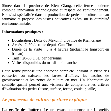
Située dans la province de Kien Giang, cette ferme moderne
combine innovation technologique et respect de l'environnement.
Elle s'est spécialisée dans la production de perles de culture en eau
saumâtre et propose des visites éducatives axées sur la durabilité
environnementale.
Informations pratiques :
Localisation : Delta du Mékong, province de Kien Giang
Accès : 2h30 de route depuis Can Tho
Durée de la visite : 3 à 4 heures (incluant le transport en
bateau)
Tarif : 20-30 USD par personne
Visites disponibles du mardi au dimanche
Cette ferme propose une approche complète incluant la visite des
écloseries où naissent les larves d'huîtres, les bassins de
grossissement et les zones de culture en mer. Un laboratoire de
contrôle qualité permet aux visiteurs de comprendre les critères
d'évaluation des perles (lustre, surface, forme, couleur, taille).
Le processus de culture perlière expliqué
La greffe des huîtres:
Le processus commence par la greffe,