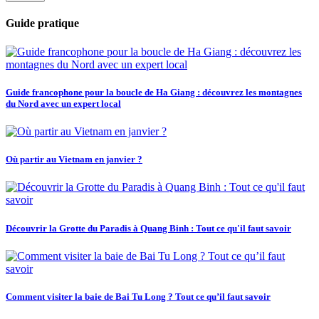
Guide pratique
Guide francophone pour la boucle de Ha Giang : découvrez les montagnes
du Nord avec un expert local
Où partir au Vietnam en janvier ?
Découvrir la Grotte du Paradis à Quang Binh : Tout ce qu'il faut savoir
Comment visiter la baie de Bai Tu Long ? Tout ce qu’il faut savoir