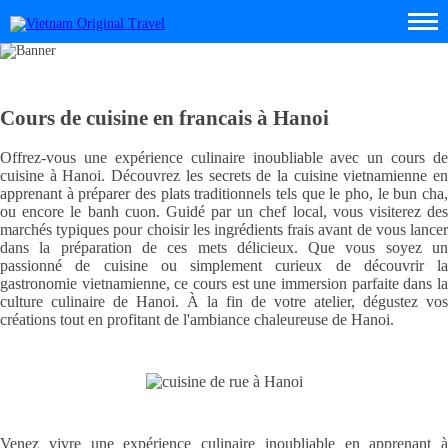
Cours de cuisine en francais à Hanoi
Offrez-vous une expérience culinaire inoubliable avec un cours de
cuisine à Hanoi. Découvrez les secrets de la cuisine vietnamienne en
apprenant à préparer des plats traditionnels tels que le pho, le bun cha,
ou encore le banh cuon. Guidé par un chef local, vous visiterez des
marchés typiques pour choisir les ingrédients frais avant de vous lancer
dans la préparation de ces mets délicieux. Que vous soyez un
passionné de cuisine ou simplement curieux de découvrir la
gastronomie vietnamienne, ce cours est une immersion parfaite dans la
culture culinaire de Hanoi. À la fin de votre atelier, dégustez vos
créations tout en profitant de l'ambiance chaleureuse de Hanoi.
Venez vivre une expérience culinaire inoubliable en apprenant à