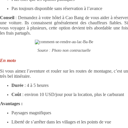
Pas toujours disponible sans réservation à l’avance
Conseil
: Demandez à votre hôtel à Cao Bang de vous aider à réserver
une voiture. Ils connaissent généralement des chauffeurs fiables. Si
vous voyagez à plusieurs, cette option devient très abordable une fois
les frais partagés.
Source : Photo non contractuelle
En moto
Si vous aimez l’aventure et rouler sur les routes de montagne, c’est un
très bel itinéraire.
Durée
: 4 à 5 heures
Coût
: environ 10 USD/jour pour la location, plus le carburant
Avantages :
Paysages magnifiques
Liberté de s’arrêter dans les villages et les points de vue