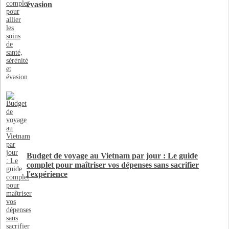
évasion
Budget de voyage au Vietnam par jour : Le guide
complet pour maîtriser vos dépenses sans sacrifier
l'expérience