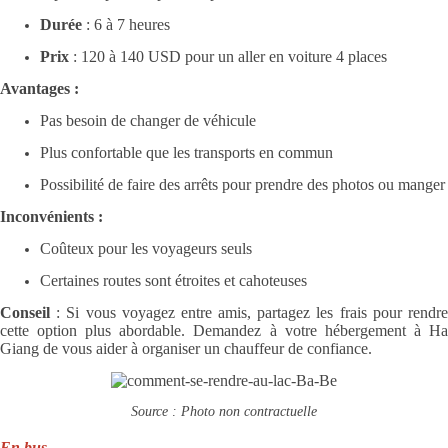
Durée
: 6 à 7 heures
Prix
: 120 à 140 USD pour un aller en voiture 4 places
Avantages :
Pas besoin de changer de véhicule
Plus confortable que les transports en commun
Possibilité de faire des arrêts pour prendre des photos ou manger
Inconvénients :
Coûteux pour les voyageurs seuls
Certaines routes sont étroites et cahoteuses
Conseil
: Si vous voyagez entre amis, partagez les frais pour rendre
cette option plus abordable. Demandez à votre hébergement à Ha
Giang de vous aider à organiser un chauffeur de confiance.
Source : Photo non contractuelle
En bus