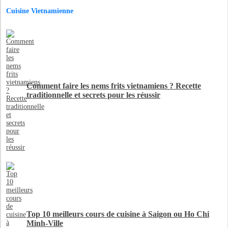
Cuisine Vietnamienne
Comment faire les nems frits vietnamiens ? Recette
traditionnelle et secrets pour les réussir
Top 10 meilleurs cours de cuisine à Saigon ou Ho Chi
Minh-Ville