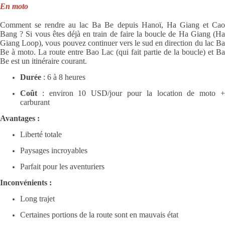
En moto
Comment se rendre au lac Ba Be depuis Hanoï, Ha Giang et Cao
Bang ? Si vous êtes déjà en train de faire la boucle de Ha Giang (Ha
Giang Loop), vous pouvez continuer vers le sud en direction du lac Ba
Be à moto. La route entre Bao Lac (qui fait partie de la boucle) et Ba
Be est un itinéraire courant.
Durée
: 6 à 8 heures
Coût
: environ 10 USD/jour pour la location de moto +
carburant
Avantages :
Liberté totale
Paysages incroyables
Parfait pour les aventuriers
Inconvénients :
Long trajet
Certaines portions de la route sont en mauvais état