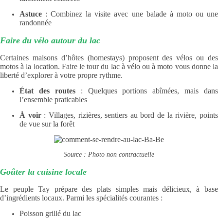
Astuce
: Combinez la visite avec une balade à moto ou une
randonnée
Faire du vélo autour du lac
Certaines maisons d’hôtes (homestays) proposent des vélos ou des
motos à la location. Faire le tour du lac à vélo ou à moto vous donne la
liberté d’explorer à votre propre rythme.
État des routes
: Quelques portions abîmées, mais dans
l’ensemble praticables
À voir
: Villages, rizières, sentiers au bord de la rivière, point
de vue sur la forêt
Source : Photo non contractuelle
Goûter la cuisine locale
Le peuple Tay prépare des plats simples mais délicieux, à base
d’ingrédients locaux. Parmi les spécialités courantes :
Poisson grillé du lac