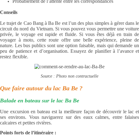
Probablement de l’attente entre les correspondances
Conseils
Le trajet de Cao Bang à Ba Be est l’un des plus simples à gérer dans le
circuit du nord du Vietnam. Si vous pouvez vous permettre une voiture
privée, le voyage est rapide et fluide. Si vous êtes déjà en train de
voyager à moto, cette route offre une belle expérience, pleine de
nature. Les bus publics sont une option faisable, mais qui demande un
peu de patience et d’organisation. Essayez de planifier à l’avance et
restez flexible.
Source : Photo non contractuelle
Que faire autour du lac Ba Be ?
Balade en bateau sur le lac Ba Be
Une excursion en bateau est la meilleure façon de découvrir le lac et
ses environs. Vous naviguerez sur des eaux calmes, entre falaises
calcaires et petites rivières.
Points forts de l’itinéraire :