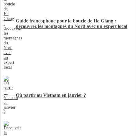
Guide francophone pour la boucle de Ha Giang :
découvrez les montagnes du Nord avec un expert local
Où partir au Vietnam en janvier ?