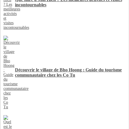
incontournables
Découvrir le village de Bho Hoong : Guide du tourisme
communautaire chez les Co Tu