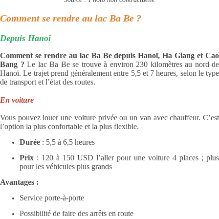
Comment se rendre au lac Ba Be ?
Depuis Hanoï
Comment se rendre au lac Ba Be depuis Hanoï, Ha Giang et Cao
Bang ?
Le lac Ba Be se trouve à environ 230 kilomètres au nord de
Hanoï. Le trajet prend généralement entre 5,5 et 7 heures, selon le type
de transport et l’état des routes.
En voiture
Vous pouvez louer une voiture privée ou un van avec chauffeur. C’est
l’option la plus confortable et la plus flexible.
Durée
: 5,5 à 6,5 heures
Prix
: 120 à 150 USD l’aller pour une voiture 4 places ; plus
pour les véhicules plus grands
Avantages :
Service porte-à-porte
Possibilité de faire des arrêts en route