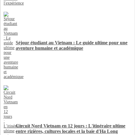
Séjour étudiant au Vietnam : Le guide ultime pour une
aventure humaine et académique
Circuit Nord Vietnam en 12 jours : L'itinéraire ultime
entre rizières, cultures locales et la baie d'Ha Long