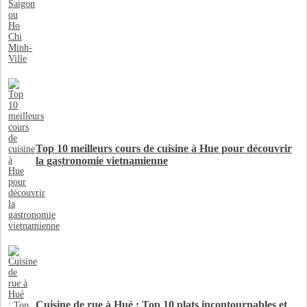
Top 10 meilleurs cours de cuisine à Hue pour découvrir
la gastronomie vietnamienne
Cuisine de rue à Hué : Top 10 plats incontournables et