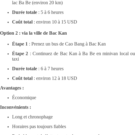
lac Ba Be (environ 20 km)
Durée totale
: 5 à 6 heures
Coût total
: environ 10 à 15 USD
Option 2 : via la ville de Bac Kan
Étape 1
: Prenez un bus de Cao Bang à Bac Kan
Étape 2
: Continuez de Bac Kan à Ba Be en minivan local o
taxi
Durée totale
: 6 à 7 heures
Coût total
: environ 12 à 18 USD
Avantages :
Économique
Inconvénients :
Long et chronophage
Horaires pas toujours fiables