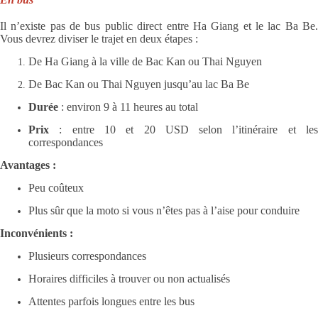
Il n’existe pas de bus public direct entre Ha Giang et le lac Ba Be.
Vous devrez diviser le trajet en deux étapes :
De Ha Giang à la ville de Bac Kan ou Thai Nguyen
De Bac Kan ou Thai Nguyen jusqu’au lac Ba Be
Durée
: environ 9 à 11 heures au total
Prix
: entre 10 et 20 USD selon l’itinéraire et les
correspondances
Avantages :
Peu coûteux
Plus sûr que la moto si vous n’êtes pas à l’aise pour conduire
Inconvénients :
Plusieurs correspondances
Horaires difficiles à trouver ou non actualisés
Attentes parfois longues entre les bus