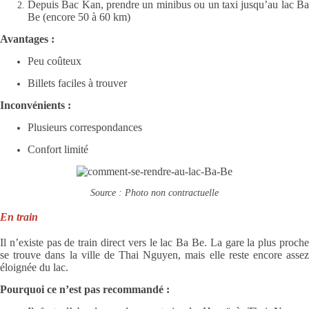
Depuis Bac Kan, prendre un minibus ou un taxi jusqu’au lac Ba
Be (encore 50 à 60 km)
Avantages :
Peu coûteux
Billets faciles à trouver
Inconvénients :
Plusieurs correspondances
Confort limité
Source : Photo non contractuelle
En train
Il n’existe pas de train direct vers le lac Ba Be. La gare la plus proche
se trouve dans la ville de Thai Nguyen, mais elle reste encore assez
éloignée du lac.
Pourquoi ce n’est pas recommandé :