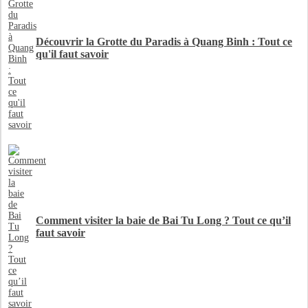
Découvrir la Grotte du Paradis à Quang Binh : Tout ce
qu'il faut savoir
Comment visiter la baie de Bai Tu Long ? Tout ce qu’il
faut savoir