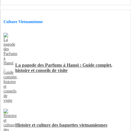
Culture Vietnamienne
La pagode des Parfums à Hanoï : Guide complet,
histoire et conseils de visite
Histoire et culture des baguettes vietnamiennes