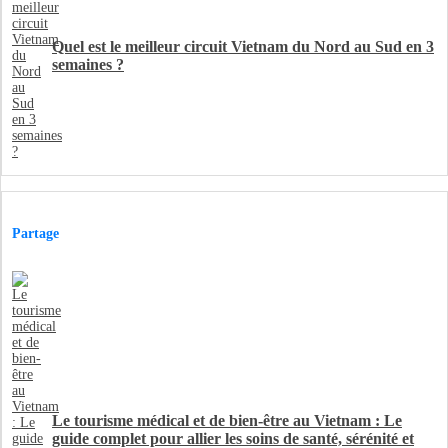
Quel est le meilleur circuit Vietnam du Nord au Sud en 3
semaines ?
Partage
Le tourisme médical et de bien-être au Vietnam : Le
guide complet pour allier les soins de santé, sérénité et