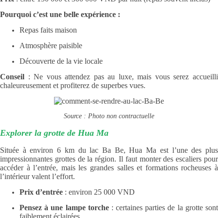
Pourquoi c’est une belle expérience :
Repas faits maison
Atmosphère paisible
Découverte de la vie locale
Conseil
: Ne vous attendez pas au luxe, mais vous serez accueilli
chaleureusement et profiterez de superbes vues.
Source : Photo non contractuelle
Explorer la grotte de Hua Ma
Située à environ 6 km du lac Ba Be, Hua Ma est l’une des plus
impressionnantes grottes de la région. Il faut monter des escaliers pour
accéder à l’entrée, mais les grandes salles et formations rocheuses à
l’intérieur valent l’effort.
Prix d’entrée
: environ 25 000 VND
Pensez à une lampe torche
: certaines parties de la grotte son
faiblement éclairées