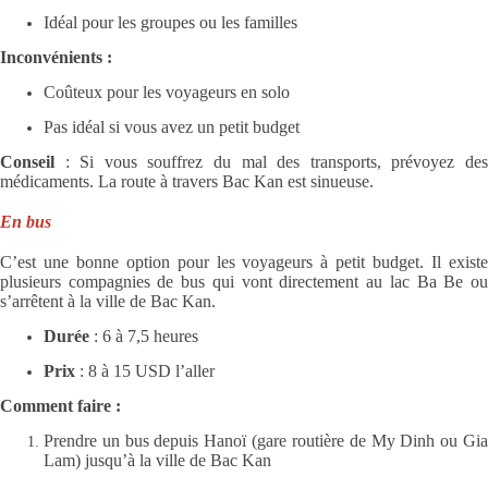
Idéal pour les groupes ou les familles
Inconvénients :
Coûteux pour les voyageurs en solo
Pas idéal si vous avez un petit budget
Conseil
: Si vous souffrez du mal des transports, prévoyez des
médicaments. La route à travers Bac Kan est sinueuse.
En bus
C’est une bonne option pour les voyageurs à petit budget. Il existe
plusieurs compagnies de bus qui vont directement au lac Ba Be ou
s’arrêtent à la ville de Bac Kan.
Durée
: 6 à 7,5 heures
Prix
: 8 à 15 USD l’aller
Comment faire :
Prendre un bus depuis Hanoï (gare routière de My Dinh ou Gia
Lam) jusqu’à la ville de Bac Kan