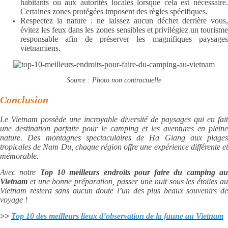
habitants ou aux autorités locales lorsque cela est nécessaire.
Certaines zones protégées imposent des règles spécifiques.
Respectez la nature : ne laissez aucun déchet derrière vous,
évitez les feux dans les zones sensibles et privilégiez un tourisme
responsable afin de préserver les magnifiques paysages
vietnamiens.
Source : Photo non contractuelle
Conclusion
Le Vietnam possède une incroyable diversité de paysages qui en fait
une destination parfaite pour le camping et les aventures en pleine
nature. Des montagnes spectaculaires de Ha Giang aux plages
tropicales de Nam Du, chaque région offre une expérience différente et
mémorable.
Avec notre
Top 10 meilleurs endroits pour faire du camping a
Vietnam
et une bonne préparation, passer une nuit sous les étoiles a
Vietnam restera sans aucun doute l’un des plus beaux souvenirs de
voyage !
>>
Top 10 des meilleurs lieux d’observation de la faune au Vietnam