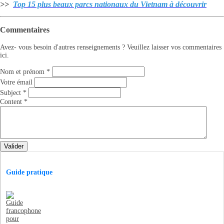
>>
Top 15 plus beaux parcs nationaux du Vietnam à découvrir
Commentaires
Avez- vous besoin d'autres renseignements ? Veuillez laisser vos commentaires
ici.
Nom et prénom
*
Votre émail
Subject
*
Content
*
Valider
Guide pratique