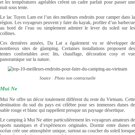
et les températures agréables créent un cadre parfait pour passer une
nuit sous tente.
Le lac Tuyen Lam est l’un des meilleurs endroits pour camper dans la
région. Les voyageurs peuvent y faire du kayak, profiter d’un barbecue
au bord de l’eau ou simplement admirer le lever du soleil sur les
collines.
Ces dernières années, Da Lat a également vu se développer de
nombreux sites de glamping. Certaines installations proposent des
tentes confortables avec lits, chauffage, décoration cosy et vue
panoramique sur la nature.
Source : Photo non contractuelle
Mui Ne
Mui Ne offre un décor totalement différent du reste du Vietnam. Cette
destination du sud du pays est célèbre pour ses immenses dunes de
sable rouge et blanc qui rappellent presque un paysage désertique.
Le camping à Mui Ne attire particulièrement les voyageurs amateurs de
sports nautiques et d’expériences originales. Dormir entre dunes et
océan crée une atmosphère unique, surtout au coucher du soleil lorsque