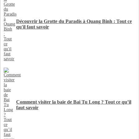
Découvrir la Grotte du Paradis à Quang Binh : Tout ce
qu'il faut savoir
Comment visiter la baie de Bai Tu Long ? Tout ce qu’il
faut savoir