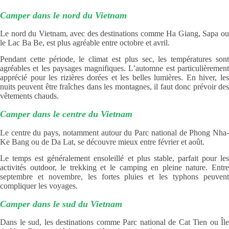
Camper dans le nord du Vietnam
Le nord du Vietnam, avec des destinations comme Ha Giang, Sapa ou
le Lac Ba Be, est plus agréable entre octobre et avril.
Pendant cette période, le climat est plus sec, les températures sont
agréables et les paysages magnifiques. L’automne est particulièrement
apprécié pour les rizières dorées et les belles lumières. En hiver, les
nuits peuvent être fraîches dans les montagnes, il faut donc prévoir des
vêtements chauds.
Camper dans le centre du Vietnam
Le centre du pays, notamment autour du Parc national de Phong Nha-
Ke Bang ou de Da Lat, se découvre mieux entre février et août.
Le temps est généralement ensoleillé et plus stable, parfait pour les
activités outdoor, le trekking et le camping en pleine nature. Entre
septembre et novembre, les fortes pluies et les typhons peuvent
compliquer les voyages.
Camper dans le sud du Vietnam
Dans le sud, les destinations comme Parc national de Cat Tien ou Île