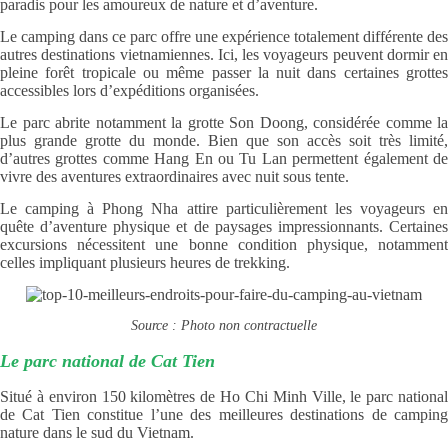
paradis pour les amoureux de nature et d’aventure.
Le camping dans ce parc offre une expérience totalement différente des
autres destinations vietnamiennes. Ici, les voyageurs peuvent dormir en
pleine forêt tropicale ou même passer la nuit dans certaines grottes
accessibles lors d’expéditions organisées.
Le parc abrite notamment la grotte Son Doong, considérée comme la
plus grande grotte du monde. Bien que son accès soit très limité,
d’autres grottes comme Hang En ou Tu Lan permettent également de
vivre des aventures extraordinaires avec nuit sous tente.
Le camping à Phong Nha attire particulièrement les voyageurs en
quête d’aventure physique et de paysages impressionnants. Certaines
excursions nécessitent une bonne condition physique, notamment
celles impliquant plusieurs heures de trekking.
Source : Photo non contractuelle
Le parc national de Cat Tien
Situé à environ 150 kilomètres de Ho Chi Minh Ville, le parc national
de Cat Tien constitue l’une des meilleures destinations de camping
nature dans le sud du Vietnam.