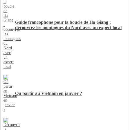
Guide francophone pour la boucle de Ha Giang :
découvrez les montagnes du Nord avec un expert local
Où partir au Vietnam en janvier ?