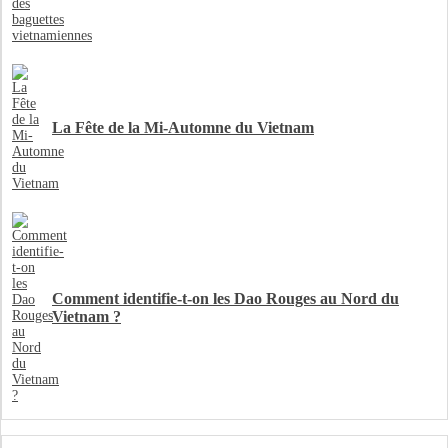
La Fête de la Mi-Automne du Vietnam
Comment identifie-t-on les Dao Rouges au Nord du
Vietnam ?