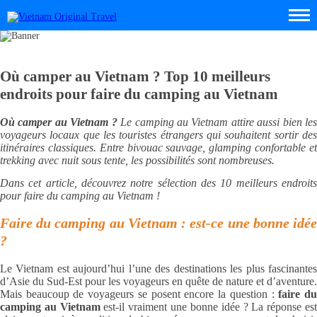
Où camper au Vietnam ? Top 10 meilleurs
endroits pour faire du camping au Vietnam
Où camper au Vietnam ?
Le camping au Vietnam attire aussi bien le
voyageurs locaux que les touristes étrangers qui souhaitent sortir des
itinéraires classiques. Entre bivouac sauvage, glamping confortable et
trekking avec nuit sous tente, les possibilités sont nombreuses.
Dans cet article, découvrez notre sélection des 10 meilleurs endroits
pour faire du camping au Vietnam !
Faire du camping au Vietnam : est-ce une bonne idée
?
Le Vietnam est aujourd’hui l’une des destinations les plus fascinantes
d’Asie du Sud-Est pour les voyageurs en quête de nature et d’aventure.
Mais beaucoup de voyageurs se posent encore la question :
faire d
camping au Vietnam
est-il vraiment une bonne idée ? La réponse es