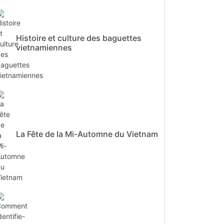
Histoire et culture des baguettes
vietnamiennes
La Fête de la Mi-Automne du Vietnam