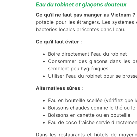
Eau du robinet et glaçons douteux
Ce qu'il ne faut pas manger au Vietnam ?
potable pour les étrangers. Les systèmes 
bactéries locales présentes dans l'eau.
Ce qu'il faut éviter :
Boire directement l'eau du robinet
Consommer des glaçons dans les pet
semblent peu hygiéniques
Utiliser l'eau du robinet pour se brosse
Alternatives sûres :
Eau en bouteille scellée (vérifiez que l
Boissons chaudes comme le thé ou le 
Boissons en canette ou en bouteille
Eau de coco fraîche servie directemen
Dans les restaurants et hôtels de moyen