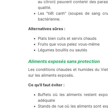
au citron) peuvent contenir des parasi
qualité.
Les "tiết canh" (soupes de sang cru
bactérienne.
Alternatives sûres :
Plats bien cuits et servis chauds
Fruits que vous pelez vous-même
Légumes bouillis ou sautés
Aliments exposés sans protection
Les conditions chaudes et humides du Vietn
sur les aliments exposés.
Ce qu'il faut éviter :
Buffets où les aliments restent exp
adéquate
Stands de rue où les aliments sont exp