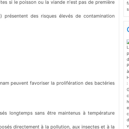
tes si le poisson ou la viande n'est pas de première
) présentent des risques élevés de contamination
am peuvent favoriser la prolifération des bactéries
osés longtemps sans être maintenus à température
osés directement à la pollution, aux insectes et à la