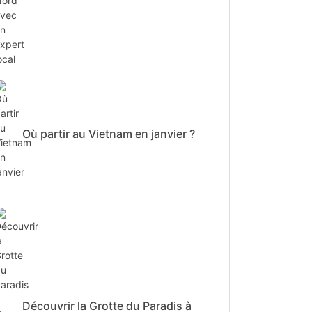
Où partir au Vietnam en janvier ?
Découvrir la Grotte du Paradis à