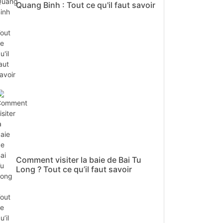
Quang Binh : Tout ce qu'il faut savoir
Comment visiter la baie de Bai Tu
Long ? Tout ce qu’il faut savoir