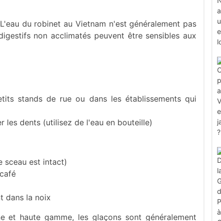
L'eau du robinet au Vietnam n'est généralement pas
digestifs non acclimatés peuvent être sensibles aux
its stands de rue ou dans les établissements qui
r les dents (utilisez de l'eau en bouteille)
e sceau est intact)
café
t dans la noix
ne et haute gamme, les glaçons sont généralement