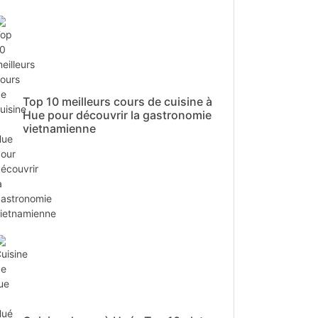
Top 10 meilleurs cours de cuisine à
Hue pour découvrir la gastronomie
vietnamienne