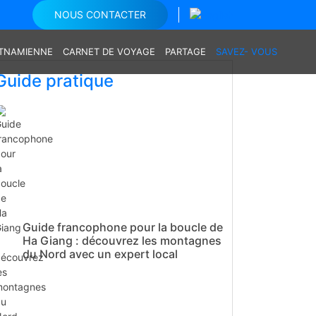
NOUS CONTACTER
ETNAMIENNE
CARNET DE VOYAGE
PARTAGE
SAVEZ- VOUS
Guide pratique
Guide francophone pour la boucle de
Ha Giang : découvrez les montagnes
du Nord avec un expert local