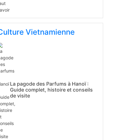
Culture Vietnamienne
La pagode des Parfums à Hanoï :
Guide complet, histoire et conseils
de visite