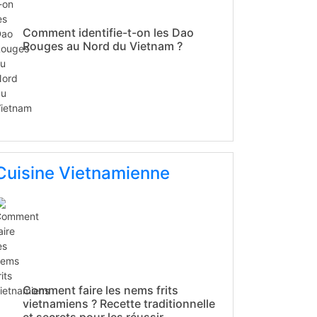
Comment identifie-t-on les Dao
Rouges au Nord du Vietnam ?
Cuisine Vietnamienne
Comment faire les nems frits
vietnamiens ? Recette traditionnelle