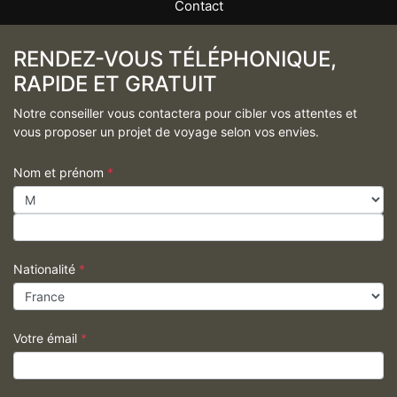
Contact
RENDEZ-VOUS TÉLÉPHONIQUE,
RAPIDE ET GRATUIT
Notre conseiller vous contactera pour cibler vos attentes et
vous proposer un projet de voyage selon vos envies.
Nom et prénom
*
Nationalité
*
Votre émail
*