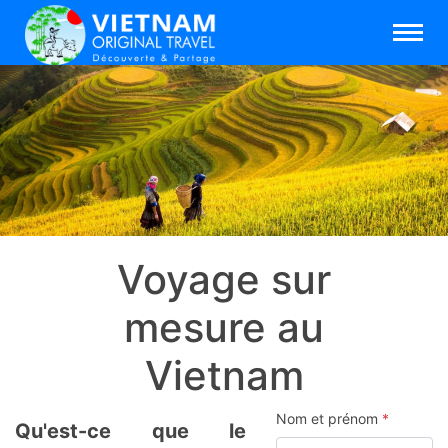
Voyage sur
mesure au
Vietnam
Nom et prénom
*
Qu'est-ce que le