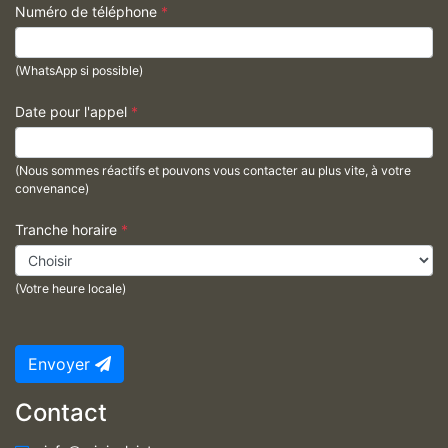
Numéro de téléphone
*
(WhatsApp si possible)
Date pour l'appel
*
(Nous sommes réactifs et pouvons vous contacter au plus vite, à votre
convenance)
Tranche horaire
*
(Votre heure locale)
Envoyer
Contact