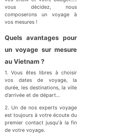
vous décidez, nous
composerons un voyage à
vos mesures !
Quels avantages pour
un voyage sur mesure
au Vietnam ?
1. Vous êtes libres à choisir
vos dates de voyage, la
durée, les destinations, la ville
d’arrivée et de départ…
2. Un de nos experts voyage
est toujours à votre écoute du
premier contact jusqu'à la fin
de votre voyage.