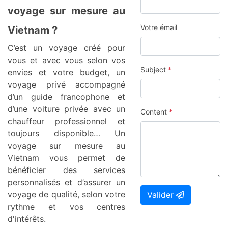
voyage sur mesure au
Votre émail
Vietnam ?
C’est un voyage créé pour
vous et avec vous selon vos
Subject
*
envies et votre budget, un
voyage privé accompagné
d’un guide francophone et
d’une voiture privée avec un
Content
*
chauffeur professionnel et
toujours disponible… Un
voyage sur mesure au
Vietnam vous permet de
bénéficier des services
personnalisés et d’assurer un
voyage de qualité, selon votre
Valider
rythme et vos centres
d'intérêts.