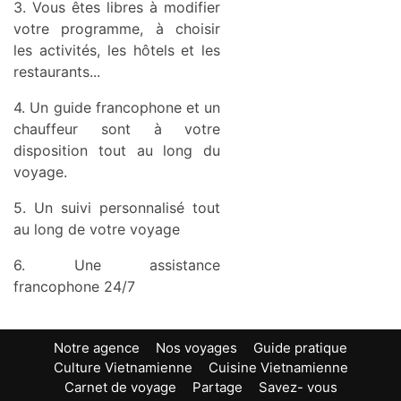
3. Vous êtes libres à modifier
votre programme, à choisir
les activités, les hôtels et les
restaurants...
4. Un guide francophone et un
chauffeur sont à votre
disposition tout au long du
voyage.
5. Un suivi personnalisé tout
au long de votre voyage
6. Une assistance
francophone 24/7
Notre agence
Nos voyages
Guide pratique
Culture Vietnamienne
Cuisine Vietnamienne
Carnet de voyage
Partage
Savez- vous