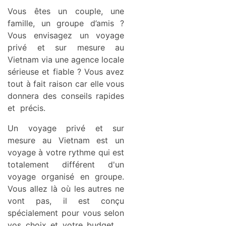
Vous êtes un couple, une
famille, un groupe d’amis ?
Vous envisagez un voyage
privé et sur mesure au
Vietnam via une agence locale
sérieuse et fiable ? Vous avez
tout à fait raison car elle vous
donnera des conseils rapides
et précis.
Un voyage privé et sur
mesure au Vietnam est un
voyage à votre rythme qui est
totalement différent d'un
voyage organisé en groupe.
Vous allez là où les autres ne
vont pas, il est conçu
spécialement pour vous selon
vos choix et votre budget.....