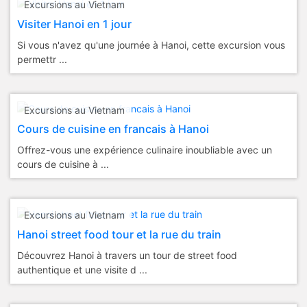
Excursions au Vietnam
Visiter Hanoi en 1 jour
Si vous n'avez qu'une journée à Hanoi, cette excursion vous
permettr ...
Excursions au Vietnam
Cours de cuisine en francais à Hanoi
Offrez-vous une expérience culinaire inoubliable avec un
cours de cuisine à ...
Excursions au Vietnam
Hanoi street food tour et la rue du train
Découvrez Hanoi à travers un tour de street food
authentique et une visite d ...