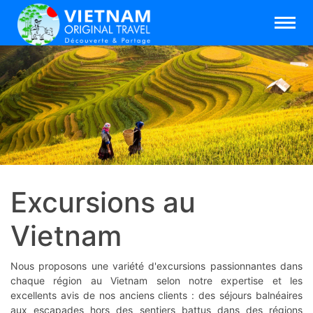
Excursions au
Vietnam
Nous proposons une variété d'excursions passionnantes dans
chaque région au Vietnam selon notre expertise et les
excellents avis de nos anciens clients : des séjours balnéaires
aux escapades hors des sentiers battus dans des régions