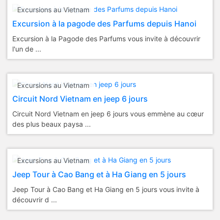
Excursions au Vietnam
Excursion à la pagode des Parfums depuis Hanoi
Excursion à la Pagode des Parfums vous invite à découvrir
l'un de ...
Excursions au Vietnam
Circuit Nord Vietnam en jeep 6 jours
Circuit Nord Vietnam en jeep 6 jours vous emmène au cœur
des plus beaux paysa ...
Excursions au Vietnam
Jeep Tour à Cao Bang et à Ha Giang en 5 jours
Jeep Tour à Cao Bang et Ha Giang en 5 jours vous invite à
découvrir d ...