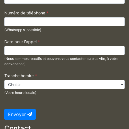
Numéro de téléphone
*
(WhatsApp si possible)
Date pour l'appel
*
(Nous sommes réactifs et pouvons vous contacter au plus vite, à votre
convenance)
Tranche horaire
*
(Votre heure locale)
Envoyer
Contact