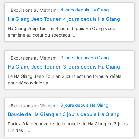
Excursions au Vietnam
Ha Giang Jeep Tour en 4 jours depuis Ha Giang
Ha Giang Jeep Tour en 4 jours depuis Ha Giang vous
emmène au cœur du spectacu ...
Excursions au Vietnam
Ha Giang Jeep Tour en 3 jours depuis Ha Giang
Le Ha Giang Jeep Tour en 3 jours est une formule idéale
pour découvrir les p ...
Excursions au Vietnam
Boucle de Ha Giang en 3 jours depuis Ha Giang
Partez à la découverte de la boucle de Ha Giang en 3 jours,
l’un des i ...