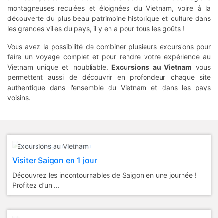
montagneuses reculées et éloignées du Vietnam, voire à la
découverte du plus beau patrimoine historique et culture dans
les grandes villes du pays, il y en a pour tous les goûts !
Vous avez la possibilité de combiner plusieurs excursions pour
faire un voyage complet et pour rendre votre expérience au
Vietnam unique et inoubliable.
Excursions au Vietnam
vous
permettent aussi de découvrir en profondeur chaque site
authentique dans l'ensemble du Vietnam et dans les pays
voisins.
Excursions au Vietnam
Visiter Saigon en 1 jour
Découvrez les incontournables de Saigon en une journée !
Profitez d’un ...