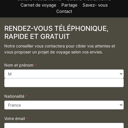
Carnet de voyage
Partage
Savez- vous
Contact
RENDEZ-VOUS TÉLÉPHONIQUE,
RAPIDE ET GRATUIT
Notre conseiller vous contactera pour cibler vos attentes et
vous proposer un projet de voyage selon vos envies.
Nom et prénom
*
Nationalité
*
Votre émail
*