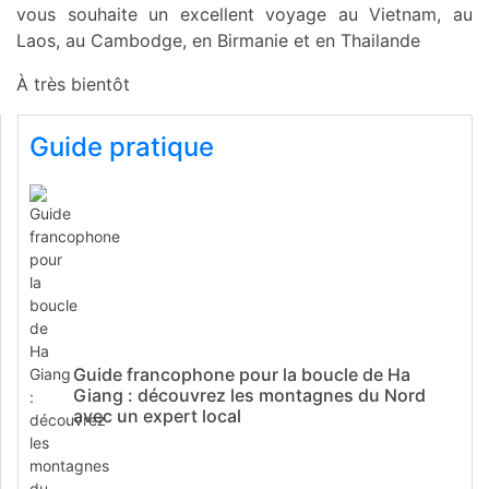
vous souhaite un excellent voyage au Vietnam, au
Laos, au Cambodge, en Birmanie et en Thailande
À très bientôt
Guide pratique
Guide francophone pour la boucle de Ha
Giang : découvrez les montagnes du Nord
avec un expert local