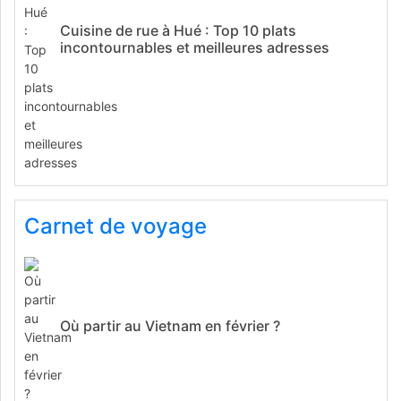
Cuisine de rue à Hué : Top 10 plats
incontournables et meilleures adresses
Carnet de voyage
Où partir au Vietnam en février ?