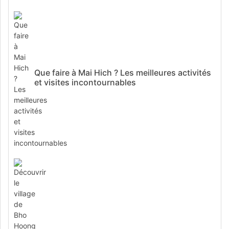
Que faire à Mai Hich ? Les meilleures activités
et visites incontournables