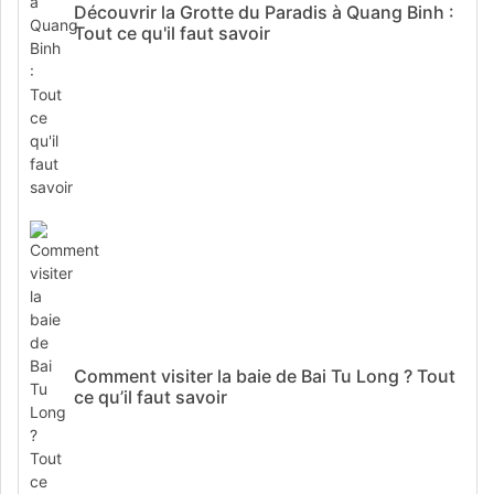
Découvrir la Grotte du Paradis à Quang Binh :
Tout ce qu'il faut savoir
Comment visiter la baie de Bai Tu Long ? Tout
ce qu’il faut savoir