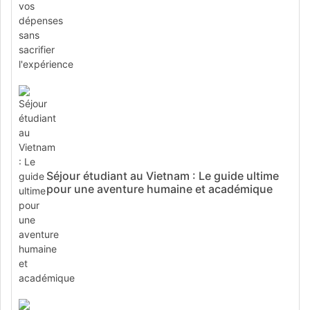
Séjour étudiant au Vietnam : Le guide ultime
pour une aventure humaine et académique