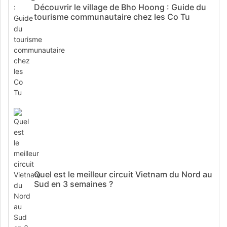
Découvrir le village de Bho Hoong : Guide du
tourisme communautaire chez les Co Tu
Quel est le meilleur circuit Vietnam du Nord au
Sud en 3 semaines ?