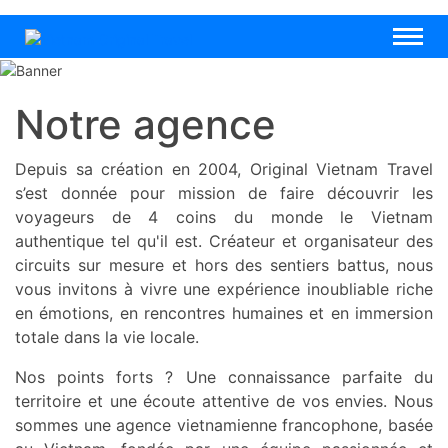
Notre agence
Depuis sa création en 2004, Original Vietnam Travel
s’est donnée pour mission de faire découvrir les
voyageurs de 4 coins du monde le Vietnam
authentique tel qu'il est. Créateur et organisateur des
circuits sur mesure et hors des sentiers battus, nous
vous invitons à vivre une expérience inoubliable riche
en émotions, en rencontres humaines et en immersion
totale dans la vie locale.
Nos points forts ? Une connaissance parfaite du
territoire et une écoute attentive de vos envies. Nous
sommes une agence vietnamienne francophone, basée