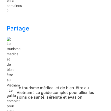
Partage
Le tourisme médical et de bien-être au
Vietnam : Le guide complet pour allier les
soins de santé, sérénité et évasion