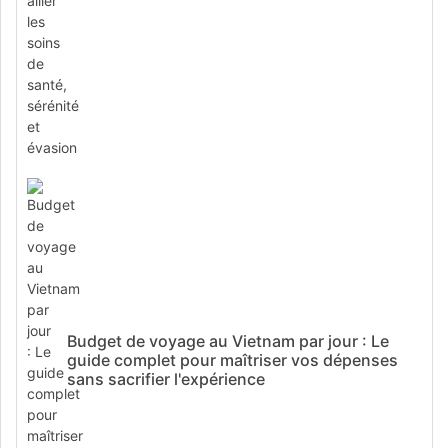
Budget de voyage au Vietnam par jour : Le
guide complet pour maîtriser vos dépenses
sans sacrifier l'expérience