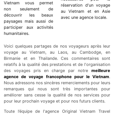
Vietnam vous permet
réservation d'un voyage
non seulement de
au Vietnam et en Asie
découvrir les beaux
avec une agence locale.
paysages mais aussi de
participer aux activités
humanitaires.
Voici quelques partages de nos voyageurs après leur
voyage au Vietnam, au Laos, au Cambodge, en
Birmanie et en Thailande.
Ces commentaires sont
relatifs à la qualité des prestations et de l'organisation
des voyages pris en charge par notre
meilleure
agence de voyage francophone pour le Vietnam
.
Nous adressons nos sincères remerciements pour leurs
remarques qui nous sont très importantes pour
améliorer sans cesse la qualité de nos services pour
pour leur prochain voyage et pour nos futurs clients.
Toute l’équipe de l'agence Original Vietnam Travel