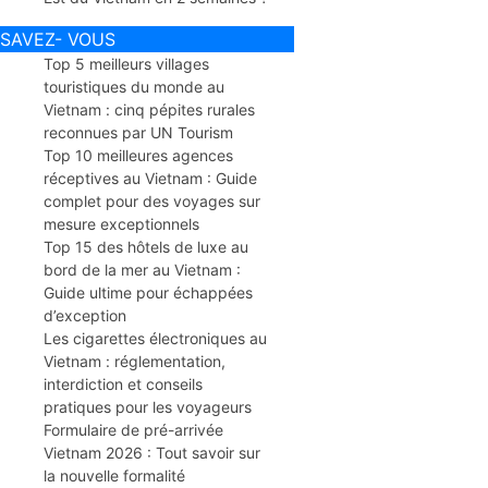
SAVEZ- VOUS
Top 5 meilleurs villages
touristiques du monde au
Vietnam : cinq pépites rurales
reconnues par UN Tourism
Top 10 meilleures agences
réceptives au Vietnam : Guide
complet pour des voyages sur
mesure exceptionnels
Top 15 des hôtels de luxe au
bord de la mer au Vietnam :
Guide ultime pour échappées
d’exception
Les cigarettes électroniques au
Vietnam : réglementation,
interdiction et conseils
pratiques pour les voyageurs
Formulaire de pré-arrivée
Vietnam 2026 : Tout savoir sur
la nouvelle formalité