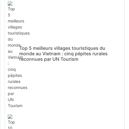
Top 5 meilleurs villages touristiques du
monde au Vietnam : cinq pépites rurales
reconnues par UN Tourism