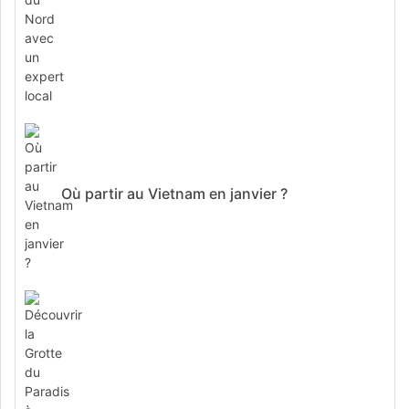
Où partir au Vietnam en janvier ?