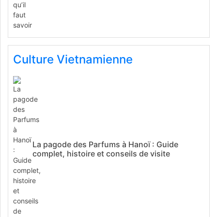
Culture Vietnamienne
La pagode des Parfums à Hanoï : Guide
complet, histoire et conseils de visite