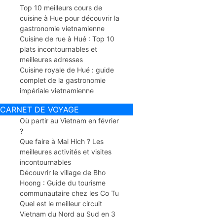
Top 10 meilleurs cours de
cuisine à Hue pour découvrir la
gastronomie vietnamienne
Cuisine de rue à Hué : Top 10
plats incontournables et
meilleures adresses
Cuisine royale de Hué : guide
complet de la gastronomie
impériale vietnamienne
CARNET DE VOYAGE
Où partir au Vietnam en février
?
Que faire à Mai Hich ? Les
meilleures activités et visites
incontournables
Découvrir le village de Bho
Hoong : Guide du tourisme
communautaire chez les Co Tu
Quel est le meilleur circuit
Vietnam du Nord au Sud en 3