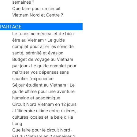
semaines ?
Que faire pour un circuit
Vietnam Nord et Centre ?
PARTAGE
Le tourisme médical et de bien-
être au Vietnam : Le guide
complet pour allier les soins de
santé, sérénité et évasion
Budget de voyage au Vietnam
par jour : Le guide complet pour
maîtriser vos dépenses sans
sacrifier l'expérience
Séjour étudiant au Vietnam : Le
guide ultime pour une aventure
humaine et académique
Circuit Nord Vietnam en 12 jours
: L'itinéraire ultime entre rizières,
cultures locales et la baie d'Ha
Long
Que faire pour le circuit Nord-
Est du Vietnam en 2 semaines ?