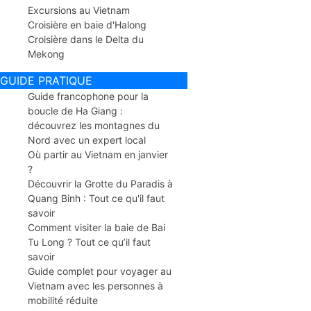
Excursions au Vietnam
Croisière en baie d'Halong
Croisière dans le Delta du
Mekong
GUIDE PRATIQUE
Guide francophone pour la
boucle de Ha Giang :
découvrez les montagnes du
Nord avec un expert local
Où partir au Vietnam en janvier
?
Découvrir la Grotte du Paradis à
Quang Binh : Tout ce qu'il faut
savoir
Comment visiter la baie de Bai
Tu Long ? Tout ce qu’il faut
savoir
Guide complet pour voyager au
Vietnam avec les personnes à
mobilité réduite