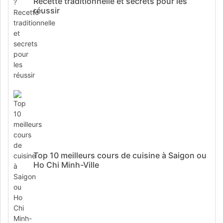
Recette traditionnelle et secrets pour les
réussir
Top 10 meilleurs cours de cuisine à Saigon ou
Ho Chi Minh-Ville