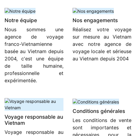
Notre équipe
Nos engagements
Nous sommes une
Réalisez votre voyage
agence de voyage
sur mesure au Vietnam
franco-Vietnamienne
avec notre agence de
basée au Vietnam depuis
voyage locale et sérieuse
2004, c'est une équipe
au Vietnam depuis 2004
de taille humaine,
professionnelle et
expérimentée.
Conditions générales
Voyage responsable au
Les conditions de vente
Vietnam
sont importantes et
Voyage responsable au
nécessaires pour la