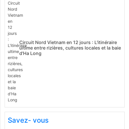
Circuit Nord Vietnam en 12 jours : L'itinéraire
ultime entre rizières, cultures locales et la baie
d'Ha Long
Savez- vous