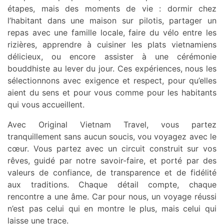
étapes, mais des moments de vie : dormir chez
l’habitant dans une maison sur pilotis, partager un
repas avec une famille locale, faire du vélo entre les
rizières, apprendre à cuisiner les plats vietnamiens
délicieux, ou encore assister à une cérémonie
bouddhiste au lever du jour. Ces expériences, nous les
sélectionnons avec exigence et respect, pour qu’elles
aient du sens et pour vous comme pour les habitants
qui vous accueillent.
Avec Original Vietnam Travel, vous partez
tranquillement sans aucun soucis, vou voyagez avec le
cœur. Vous partez avec un circuit construit sur vos
rêves, guidé par notre savoir-faire, et porté par des
valeurs de confiance, de transparence et de fidélité
aux traditions. Chaque détail compte, chaque
rencontre a une âme. Car pour nous, un voyage réussi
n’est pas celui qui en montre le plus, mais celui qui
laisse une trace.