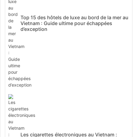
Top 15 des hôtels de luxe au bord de la mer au
Vietnam : Guide ultime pour échappées
d’exception
Les cigarettes électroniques au Vietnam :