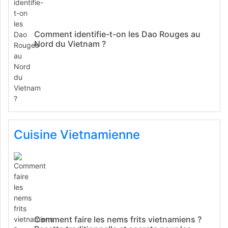
Comment identifie-t-on les Dao Rouges au
Nord du Vietnam ?
Cuisine Vietnamienne
Comment faire les nems frits vietnamiens ?