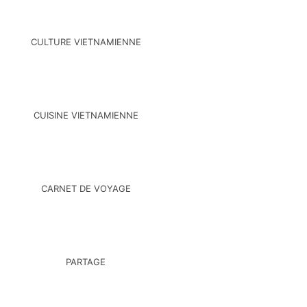
CULTURE VIETNAMIENNE
CUISINE VIETNAMIENNE
CARNET DE VOYAGE
PARTAGE