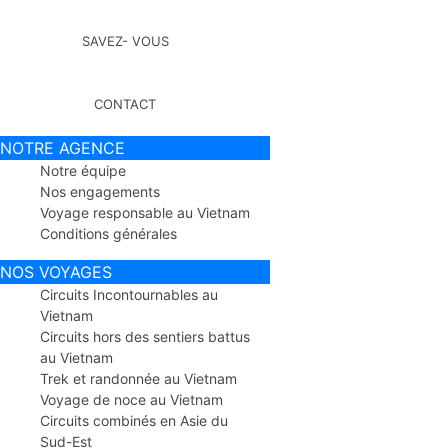
SAVEZ- VOUS
CONTACT
NOTRE AGENCE
Notre équipe
Nos engagements
Voyage responsable au Vietnam
Conditions générales
NOS VOYAGES
Circuits Incontournables au
Vietnam
Circuits hors des sentiers battus
au Vietnam
Trek et randonnée au Vietnam
Voyage de noce au Vietnam
Circuits combinés en Asie du
Sud-Est