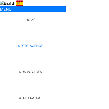
MENU
HOME
NOTRE AGENCE
NOS VOYAGES
GUIDE PRATIQUE