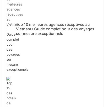
Top 10 meilleures agences réceptives au
Vietnam : Guide complet pour des voyages
sur mesure exceptionnels