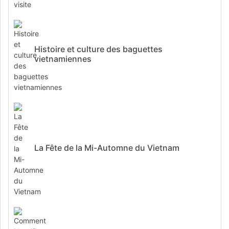
Histoire et culture des baguettes
vietnamiennes
La Fête de la Mi-Automne du Vietnam