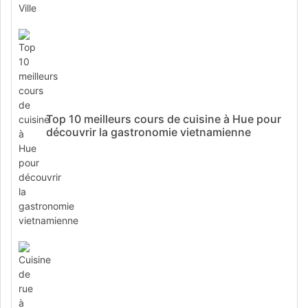
Top 10 meilleurs cours de cuisine à Hue pour
découvrir la gastronomie vietnamienne