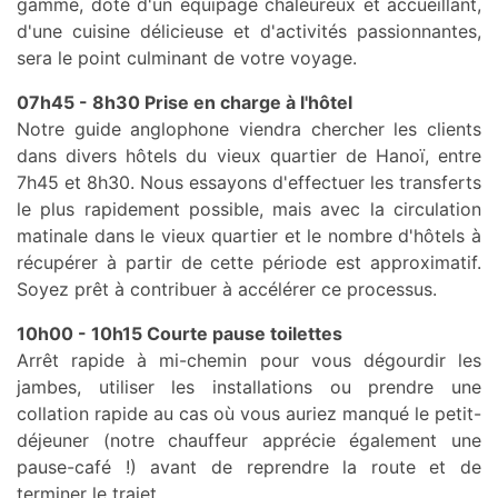
gamme, doté d'un équipage chaleureux et accueillant,
d'une cuisine délicieuse et d'activités passionnantes,
sera le point culminant de votre voyage.
07h45 - 8h30 Prise en charge à l'hôtel
Notre guide anglophone viendra chercher les clients
dans divers hôtels du vieux quartier de Hanoï, entre
7h45 et 8h30. Nous essayons d'effectuer les transferts
le plus rapidement possible, mais avec la circulation
matinale dans le vieux quartier et le nombre d'hôtels à
récupérer à partir de cette période est approximatif.
Soyez prêt à contribuer à accélérer ce processus.
10h00 - 10h15 Courte pause toilettes
Arrêt rapide à mi-chemin pour vous dégourdir les
jambes, utiliser les installations ou prendre une
collation rapide au cas où vous auriez manqué le petit-
déjeuner (notre chauffeur apprécie également une
pause-café !) avant de reprendre la route et de
terminer le trajet.