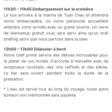
11h30 – 11h45 Embarquement sur la croisière
Le bus arrivera à la marina de Tuan Chau et atteindra
notre embarcadère, où notre personnel accueillant
attendra votre arrivée avec un grand sourire. Un verre
de bienvenue gratuit vous sera servi ainsi qu'un bref
briefing alors que nous partons dans la baie.
12h00 – 13h00 Déjeuner à bord
Notre chef primé servira des délices incroyables pour
le plaisir de vos invités. S'accorde à merveille avec de
somptueux cocktails, des vins raffinés et des bières.
Le bar sera ouvert pendant toute la durée de la
prestation.
* L'eau est servie tout au long du voyage, toute autre
boisson non mentionnée sera payante.