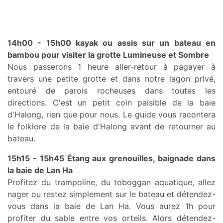
14h00 - 15h00 kayak ou assis sur un bateau en
bambou pour visiter la grotte Lumineuse et Sombre
Nous passerons 1 heure aller-retour à pagayer à
travers une petite grotte et dans notre lagon privé,
entouré de parois rocheuses dans toutes les
directions. C'est un petit coin paisible de la baie
d'Halong, rien que pour nous. Le guide vous racontera
le folklore de la baie d'Halong avant de retourner au
bateau.
15h15 - 15h45 Étang aux grenouilles, baignade dans
la baie de Lan Ha
Profitez du trampoline, du toboggan aquatique, allez
nager ou restez simplement sur le bateau et détendez-
vous dans la baie de Lan Ha. Vous aurez 1h pour
profiter du sable entre vos orteils. Alors détendez-