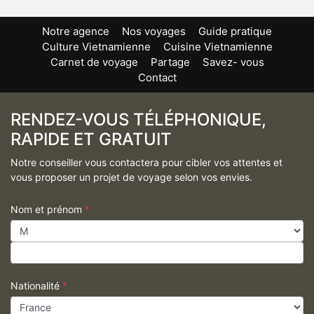
Notre agence
Nos voyages
Guide pratique
Culture Vietnamienne
Cuisine Vietnamienne
Carnet de voyage
Partage
Savez- vous
Contact
RENDEZ-VOUS TÉLÉPHONIQUE,
RAPIDE ET GRATUIT
Notre conseiller vous contactera pour cibler vos attentes et
vous proposer un projet de voyage selon vos envies.
Nom et prénom
*
Nationalité
*