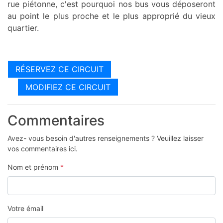
rue piétonne, c'est pourquoi nos bus vous déposeront
au point le plus proche et le plus approprié du vieux
quartier.
RÉSERVEZ CE CIRCUIT
MODIFIEZ CE CIRCUIT
Commentaires
Avez- vous besoin d'autres renseignements ? Veuillez laisser
vos commentaires ici.
Nom et prénom
*
Votre émail