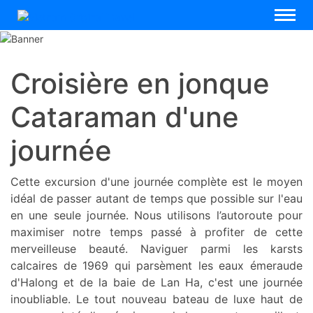
Croisière en jonque
Cataraman d'une
journée
Cette excursion d'une journée complète est le moyen
idéal de passer autant de temps que possible sur l'eau
en une seule journée. Nous utilisons l’autoroute pour
maximiser notre temps passé à profiter de cette
merveilleuse beauté. Naviguer parmi les karsts
calcaires de 1969 qui parsèment les eaux émeraude
d'Halong et de la baie de Lan Ha, c'est une journée
inoubliable. Le tout nouveau bateau de luxe haut de