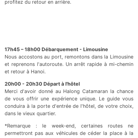
profitez du retour en arrière.
17h45 – 18h00 Débarquement - Limousine
Nous accostons au port, remontons dans la Limousine
et reprenons l'autoroute. Un arrêt rapide à mi-chemin
et retour à Hanoi.
20h00 - 20h30 Départ à l'hôtel
Merci d'avoir donné au Halong Catamaran la chance
de vous offrir une expérience unique. Le guide vous
conduira à la porte d'entrée de l'hôtel, de votre choix,
dans le vieux quartier.
*Remarque : le week-end, certaines routes ne
permettront pas aux véhicules de céder la place à la