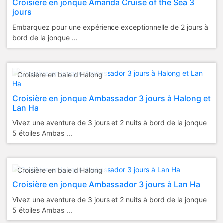
Croisière en jonque Amanda Cruise of the Sea 3
jours
Embarquez pour une expérience exceptionnelle de 2 jours à
bord de la jonque ...
Croisière en baie d'Halong
Croisière en jonque Ambassador 3 jours à Halong et
Lan Ha
Vivez une aventure de 3 jours et 2 nuits à bord de la jonque
5 étoiles Ambas ...
Croisière en baie d'Halong
Croisière en jonque Ambassador 3 jours à Lan Ha
Vivez une aventure de 3 jours et 2 nuits à bord de la jonque
5 étoiles Ambas ...