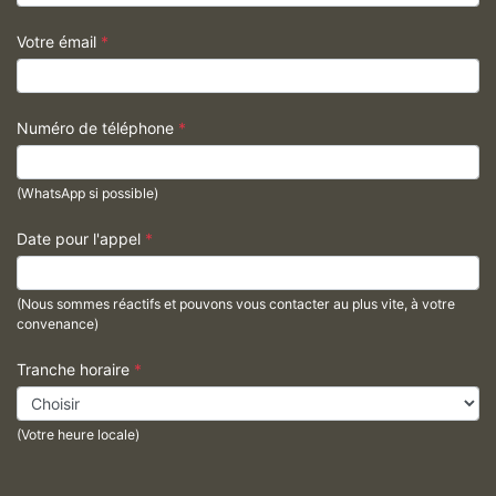
Votre émail
*
Numéro de téléphone
*
(WhatsApp si possible)
Date pour l'appel
*
(Nous sommes réactifs et pouvons vous contacter au plus vite, à votre
convenance)
Tranche horaire
*
(Votre heure locale)