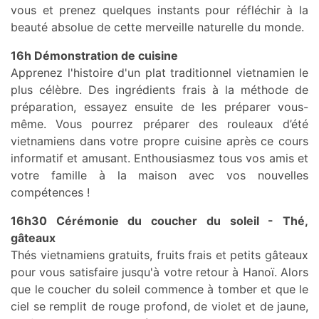
vous et prenez quelques instants pour réfléchir à la
beauté absolue de cette merveille naturelle du monde.
16h Démonstration de cuisine
Apprenez l'histoire d'un plat traditionnel vietnamien le
plus célèbre. Des ingrédients frais à la méthode de
préparation, essayez ensuite de les préparer vous-
même. Vous pourrez préparer des rouleaux d’été
vietnamiens dans votre propre cuisine après ce cours
informatif et amusant. Enthousiasmez tous vos amis et
votre famille à la maison avec vos nouvelles
compétences !
16h30 Cérémonie du coucher du soleil - Thé,
gâteaux
Thés vietnamiens gratuits, fruits frais et petits gâteaux
pour vous satisfaire jusqu'à votre retour à Hanoï. Alors
que le coucher du soleil commence à tomber et que le
ciel se remplit de rouge profond, de violet et de jaune,