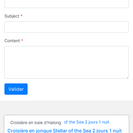
Subject
*
Content
*
Valider
Croisière en baie d'Halong
Croisière en jonque Stellar of the Sea 2 jours 1 nuit