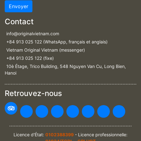
Envoyer
Contact
info@originalvietnam.com
+84 913 025 122 (WhatsApp, français et anglais)
Vietnam Original Vietnam (messenger)
+84 913 025 122 (fixe)
10è Étage, Trico Building, 548 Nguyen Van Cu, Long Bien,
Hanoi
Retrouvez-nous
Licence d'État:
0102388399
- Licence professionnelle: