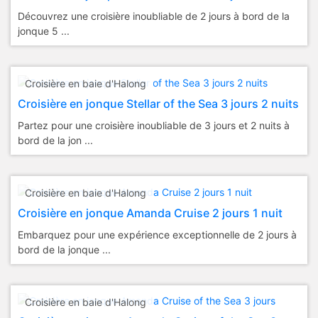
Découvrez une croisière inoubliable de 2 jours à bord de la
jonque 5 ...
Croisière en baie d'Halong
Croisière en jonque Stellar of the Sea 3 jours 2 nuits
Partez pour une croisière inoubliable de 3 jours et 2 nuits à
bord de la jon ...
Croisière en baie d'Halong
Croisière en jonque Amanda Cruise 2 jours 1 nuit
Embarquez pour une expérience exceptionnelle de 2 jours à
bord de la jonque ...
Croisière en baie d'Halong