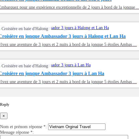
Embarquez pour une expérience exceptionnelle de 2 jours à bord de la jonque ..
Croisière en baie d'Halong
Croisière en jonque Ambassador 3 jours à Halong et Lan Ha
Vivez une aventure de 3 jours et 2 nuits à bord de la jonque 5 étoiles Ambas ...
Croisière en baie d'Halong
Croisière en jonque Ambassador 3 jours à Lan Ha
Vivez une aventure de 3 jours et 2 nuits à bord de la jonque 5 étoiles Ambas ...
Reply
×
Nom et prénom réponse
*
:
Message réponse
*
: