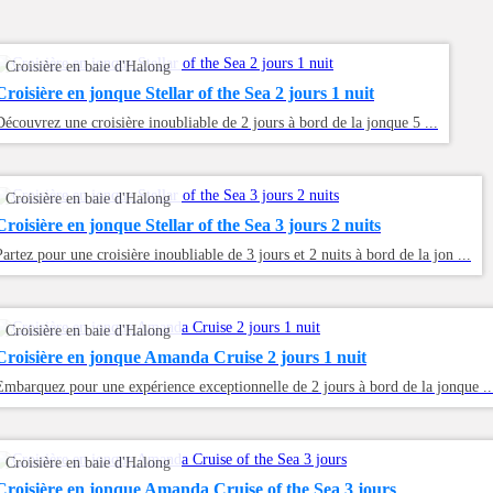
Croisière en baie d'Halong
Croisière en jonque Stellar of the Sea 2 jours 1 nuit
Découvrez une croisière inoubliable de 2 jours à bord de la jonque 5 ...
Croisière en baie d'Halong
Croisière en jonque Stellar of the Sea 3 jours 2 nuits
Partez pour une croisière inoubliable de 3 jours et 2 nuits à bord de la jon ...
Croisière en baie d'Halong
Croisière en jonque Amanda Cruise 2 jours 1 nuit
Embarquez pour une expérience exceptionnelle de 2 jours à bord de la jonque ..
Croisière en baie d'Halong
Croisière en jonque Amanda Cruise of the Sea 3 jours