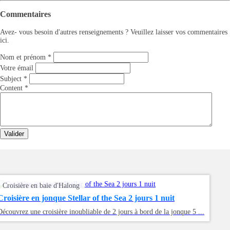
Commentaires
Avez- vous besoin d'autres renseignements ? Veuillez laisser vos commentaires
ici.
Nom et prénom
*
Votre émail
Subject
*
Content
*
Valider
Croisière en baie d'Halong
Croisière en jonque Stellar of the Sea 2 jours 1 nuit
Découvrez une croisière inoubliable de 2 jours à bord de la jonque 5 ...