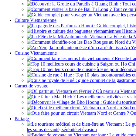
Culture Vietnamienne
Histoir
La Fête de la
Ao Yem
Cuisine Vietnamienne
Carnet de voyage
Où partir au Vietnam
Qu
Partage
les soins de santé, sérénité et évasion