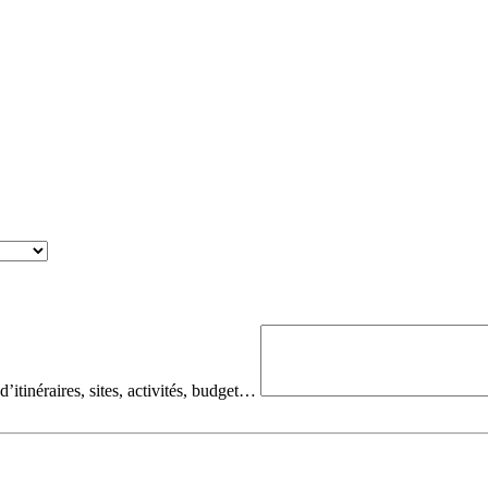
d’itinéraires, sites, activités, budget…