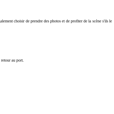
ment choisir de prendre des photos et de profiter de la scène s'ils le
retour au port.