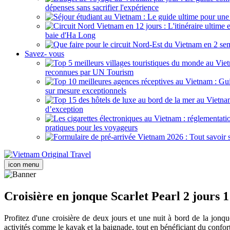
dépenses sans sacrifier l'expérience
baie d'Ha Long
Savez- vous
reconnues par UN Tourism
sur mesure exceptionnels
d’exception
pratiques pour les voyageurs
icon menu
Croisière en jonque Scarlet Pearl 2 jours 1
Profitez d'une croisière de deux jours et une nuit à bord de la jonq
activités comme le kayak et la baignade, tout en bénéficiant du confor