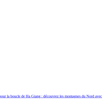
our la boucle de Ha Giang : découvrez les montagnes du Nord avec