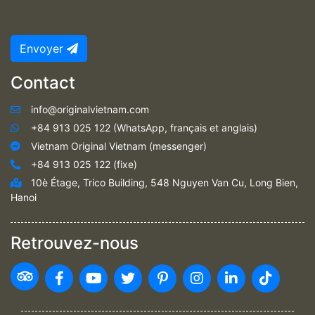
Envoyer
Contact
info@originalvietnam.com
+84 913 025 122 (WhatsApp, français et anglais)
Vietnam Original Vietnam (messenger)
+84 913 025 122 (fixe)
10è Étage, Trico Building, 548 Nguyen Van Cu, Long Bien,
Hanoi
Retrouvez-nous