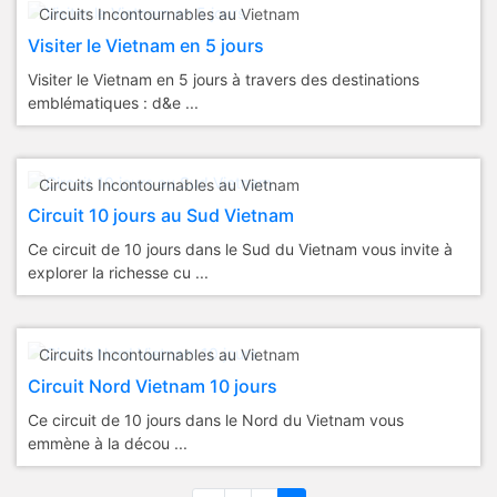
Circuits Incontournables au Vietnam
Visiter le Vietnam en 5 jours
Visiter le Vietnam en 5 jours à travers des destinations
emblématiques : d&e ...
Circuits Incontournables au Vietnam
Circuit 10 jours au Sud Vietnam
Ce circuit de 10 jours dans le Sud du Vietnam vous invite à
explorer la richesse cu ...
Circuits Incontournables au Vietnam
Circuit Nord Vietnam 10 jours
Ce circuit de 10 jours dans le Nord du Vietnam vous
emmène à la décou ...