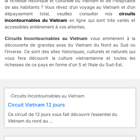
la richesse historique et culturelle du Vietnam et de l’hospitalité
de ses habitants ? Vous rêvez d’un voyage au Vietnam et d’un
dépaysement total, veuillez consulter nos
circuits
incontournables du Vietnam
en ligne qui sont très variés et
accessibles entièrement à vos attentes.
Circuits Incontournables au Vietnam
vous emmènent à la
découverte de grandes axes du Vietnam du Nord au Sud ou
l'inverse. Ce sont des sites historiques, culturels et naturels qui
vous fera découvrir la culture vietnamienne et toutes les
richesses de ce pays en forme d'un S et l'Asie du Sud-Est.
Circuits Incontournables au Vietnam
Circuit Vietnam 12 jours
Ce circuit de 12 jours vous fait découvrir l’essentiel du
Vietnam du nord au ...