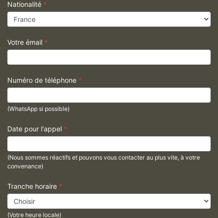
Nationalité
*
Votre émail
*
Numéro de téléphone
*
(WhatsApp si possible)
Date pour l'appel
*
(Nous sommes réactifs et pouvons vous contacter au plus vite, à votre
convenance)
Tranche horaire
*
(Votre heure locale)