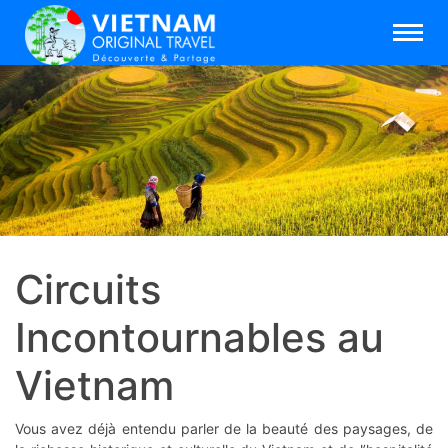
Circuits
Incontournables au
Vietnam
Vous avez déjà entendu parler de la beauté des paysages, de