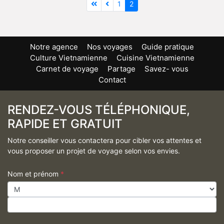
1
2
Notre agence
Nos voyages
Guide pratique
Culture Vietnamienne
Cuisine Vietnamienne
Carnet de voyage
Partage
Savez- vous
Contact
RENDEZ-VOUS TÉLÉPHONIQUE,
RAPIDE ET GRATUIT
Notre conseiller vous contactera pour cibler vos attentes et
vous proposer un projet de voyage selon vos envies.
Nom et prénom
*