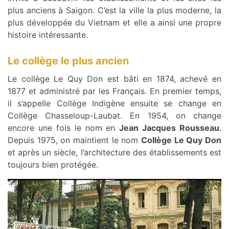
plus anciens à Saigon. C’est la ville la plus moderne, la
plus développée du Vietnam et elle a ainsi une propre
histoire intéressante.
Le collège le plus ancien
Le collège Le Quy Don est bâti en 1874, achevé en
1877 et administré par les Français. En premier temps,
il s’appelle Collège Indigène ensuite se change en
Collège Chasseloup-Laubat. En 1954, on change
encore une fois le nom en
Jean Jacques Rousseau
.
Depuis 1975, on maintient le nom
Collège Le Quy Don
et après un siècle, l’architecture des établissements est
toujours bien protégée.