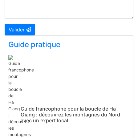
Valider
Guide pratique
Guide francophone pour la boucle de Ha
Giang : découvrez les montagnes du Nord
avec un expert local