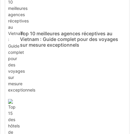
Top 10 meilleures agences réceptives au
Vietnam : Guide complet pour des voyages
sur mesure exceptionnels