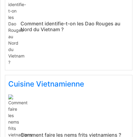
Comment identifie-t-on les Dao Rouges au
Nord du Vietnam ?
Cuisine Vietnamienne
Comment faire les nems frits vietnamiens ?