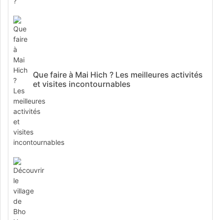
Que faire à Mai Hich ? Les meilleures activités
et visites incontournables