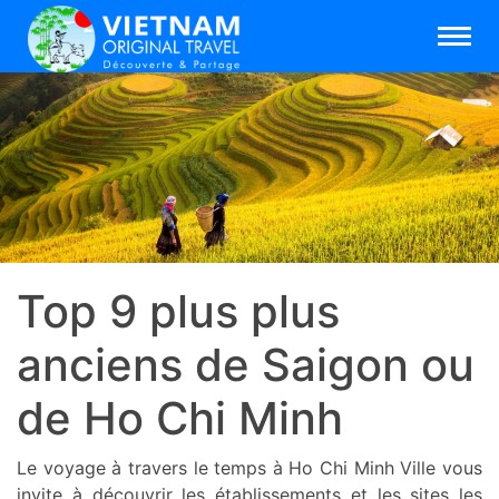
Top 9 plus plus
anciens de Saigon ou
de Ho Chi Minh
Le voyage à travers le temps à Ho Chi Minh Ville vous
invite à découvrir les établissements et les sites les