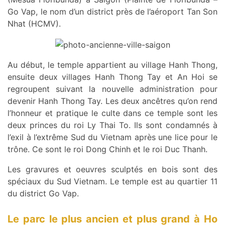
Go Vap, le nom d’un district près de l’aéroport Tan Son
Nhat (HCMV).
Au début, le temple appartient au village Hanh Thong,
ensuite deux villages Hanh Thong Tay et An Hoi se
regroupent suivant la nouvelle administration pour
devenir Hanh Thong Tay. Les deux ancêtres qu’on rend
l’honneur et pratique le culte dans ce temple sont les
deux princes du roi Ly Thai To. Ils sont condamnés à
l’exil à l’extrême Sud du Vietnam après une lice pour le
trône. Ce sont le roi Dong Chinh et le roi Duc Thanh.
Les gravures et oeuvres sculptés en bois sont des
spéciaux du Sud Vietnam. Le temple est au quartier 11
du district Go Vap.
Le parc le plus ancien et plus grand à Ho