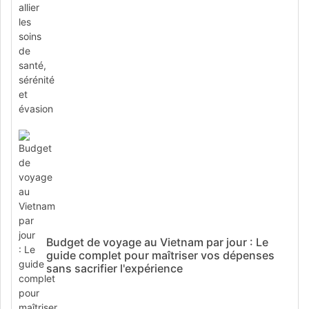
Budget de voyage au Vietnam par jour : Le
guide complet pour maîtriser vos dépenses
sans sacrifier l'expérience