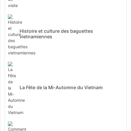
Histoire et culture des baguettes
vietnamiennes
La Fête de la Mi-Automne du Vietnam