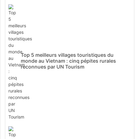
Top 5 meilleurs villages touristiques du
monde au Vietnam : cinq pépites rurales
reconnues par UN Tourism