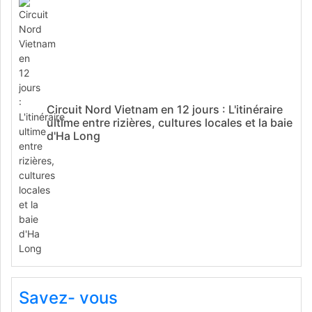
Circuit Nord Vietnam en 12 jours : L'itinéraire
ultime entre rizières, cultures locales et la baie
d'Ha Long
Savez- vous