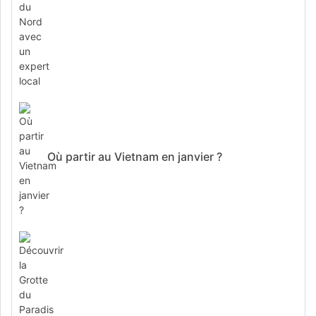
Où partir au Vietnam en janvier ?