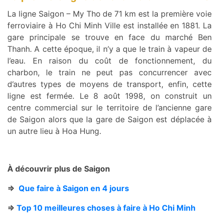
La ligne Saigon – My Tho
de 71 km est la première voie
ferroviaire à Ho Chi Minh Ville est installée en 1881. La
gare principale se trouve en face du marché Ben
Thanh. A cette époque, il n’y a que le train à vapeur de
l’eau. En raison du coût de fonctionnement, du
charbon, le train ne peut pas concurrencer avec
d’autres types de moyens de transport, enfin, cette
ligne est fermée. Le 8 août 1998, on construit un
centre commercial sur le territoire de l’ancienne gare
de Saigon alors que la gare de Saigon est déplacée à
un autre lieu à Hoa Hung.
À découvrir plus de Saigon
=>
Que faire à Saigon en 4 jours
=>
Top 10 meilleures choses à faire à Ho Chi Minh