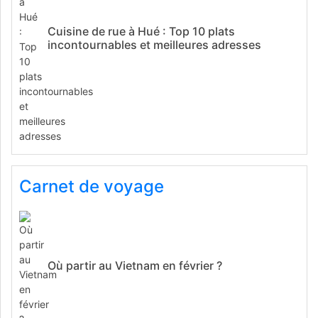
Cuisine de rue à Hué : Top 10 plats
incontournables et meilleures adresses
Carnet de voyage
Où partir au Vietnam en février ?