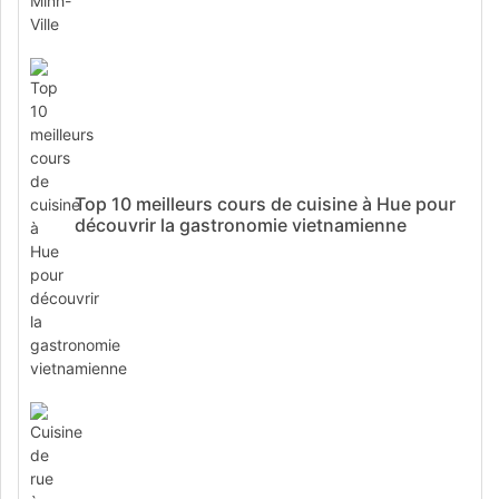
Top 10 meilleurs cours de cuisine à Hue pour
découvrir la gastronomie vietnamienne