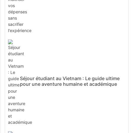
Séjour étudiant au Vietnam : Le guide ultime
pour une aventure humaine et académique