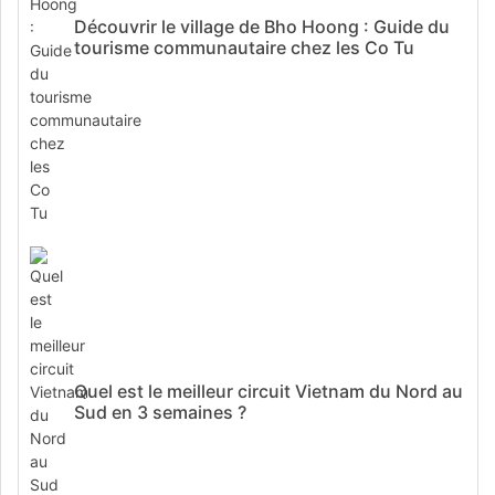
Découvrir le village de Bho Hoong : Guide du
tourisme communautaire chez les Co Tu
Quel est le meilleur circuit Vietnam du Nord au
Sud en 3 semaines ?