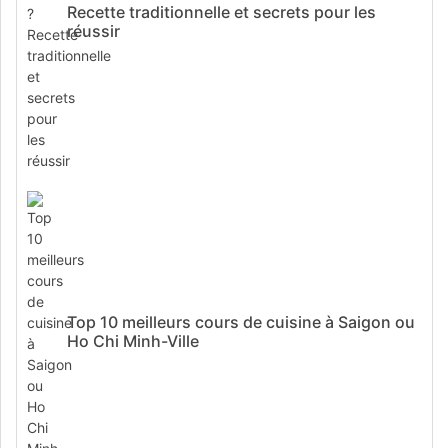
Recette traditionnelle et secrets pour les
réussir
Top 10 meilleurs cours de cuisine à Saigon ou
Ho Chi Minh-Ville