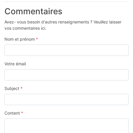
Commentaires
Avez- vous besoin d'autres renseignements ? Veuillez laisser
vos commentaires ici.
Nom et prénom
*
Votre émail
Subject
*
Content
*