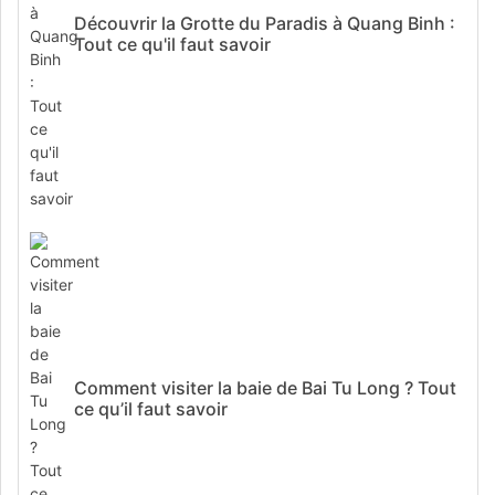
Découvrir la Grotte du Paradis à Quang Binh :
Tout ce qu'il faut savoir
Comment visiter la baie de Bai Tu Long ? Tout
ce qu’il faut savoir