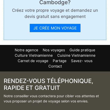
Cambodge?
Créez votre propre voyage et demandez un
devis gratuit sans engagement
JE CRÉE MON VOYAGE
Notre agence
Nos voyages
Guide pratique
Culture Vietnamienne
Cuisine Vietnamienne
Carnet de voyage
Partage
Savez- vous
Contact
RENDEZ-VOUS TÉLÉPHONIQUE,
RAPIDE ET GRATUIT
Notre conseiller vous contactera pour cibler vos attentes et
vous proposer un projet de voyage selon vos envies.