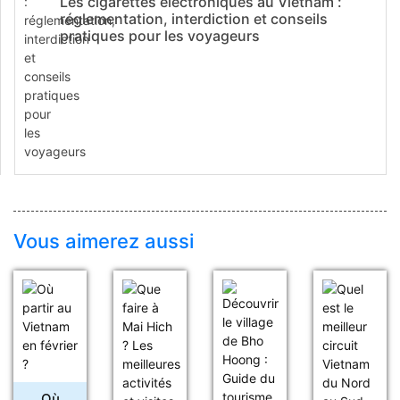
Les cigarettes électroniques au Vietnam :
réglementation, interdiction et conseils
pratiques pour les voyageurs
Vous aimerez aussi
Où