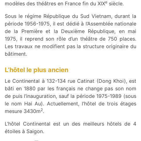
e
modèles des théâtres en France fin du XIX
siècle.
Sous le régime République du Sud Vietnam, durant la
période 1956-1975, il est dédié à l’Assemblée nationale
de la Première et la Deuxième République, en mai
1975, il reprend son rôle d’un théâtre de 750 places.
Les travaux ne modifient pas la structure originaire du
bâtiment.
L’hôtel le plus ancien
Le Continental à 132-134 rue Catinat (Dong Khoi), est
bâti en 1880 par les français ne change pas son nom
de puis l’inauguration, sauf la période 1975-1989 (sous
le nom Hai Au). Actuellement, l’hôtel de trois étages
2
mesure 3430m
.
L’hôtel Continental est un des meilleurs hôtels de 4
étoiles à Saigon.