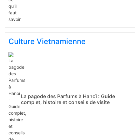
Culture Vietnamienne
La pagode des Parfums à Hanoï : Guide
complet, histoire et conseils de visite