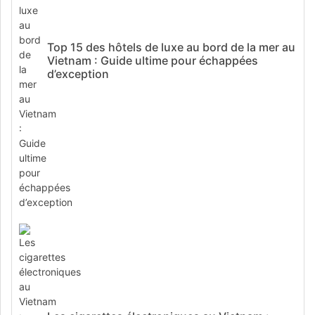
Top 15 des hôtels de luxe au bord de la mer au
Vietnam : Guide ultime pour échappées
d’exception