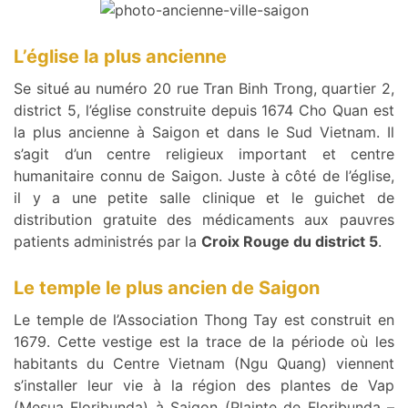
L’église la plus ancienne
Se situé au numéro 20 rue Tran Binh Trong, quartier 2,
district 5, l’église construite depuis 1674 Cho Quan est
la plus ancienne à Saigon et dans le Sud Vietnam. Il
s’agit d’un centre religieux important et centre
humanitaire connu de Saigon. Juste à côté de l’église,
il y a une petite salle clinique et le guichet de
distribution gratuite des médicaments aux pauvres
patients administrés par la
Croix Rouge du district 5
.
Le temple le plus ancien de Saigon
Le temple de l’Association Thong Tay est construit en
1679. Cette vestige est la trace de la période où les
habitants du Centre Vietnam (Ngu Quang) viennent
s’installer leur vie à la région des plantes de Vap
(Mesua Floribunda) à Saigon (Plainte de Floribunda –