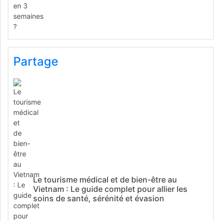
Partage
Le tourisme médical et de bien-être au
Vietnam : Le guide complet pour allier les
soins de santé, sérénité et évasion