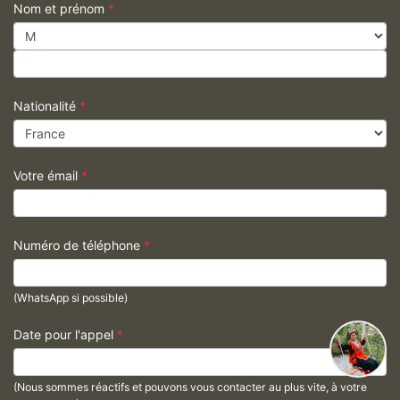
Nom et prénom
*
Nationalité
*
Votre émail
*
Numéro de téléphone
*
(WhatsApp si possible)
Date pour l'appel
*
(Nous sommes réactifs et pouvons vous contacter au plus vite, à votre