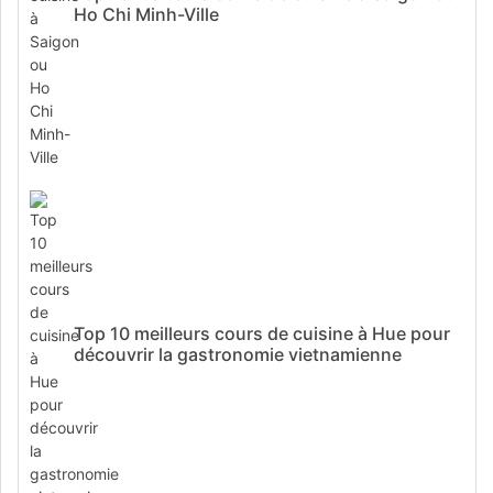
Ho Chi Minh-Ville
Top 10 meilleurs cours de cuisine à Hue pour
découvrir la gastronomie vietnamienne