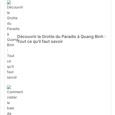
Découvrir la Grotte du Paradis à Quang Binh :
Tout ce qu'il faut savoir