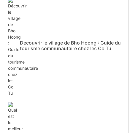
Découvrir le village de Bho Hoong : Guide du
tourisme communautaire chez les Co Tu