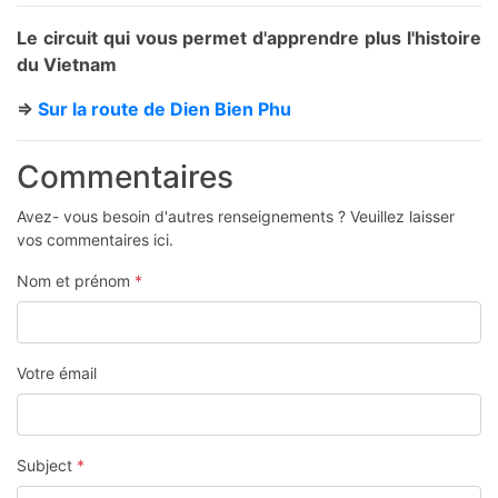
Le circuit qui vous permet d'apprendre plus l'histoire
du Vietnam
=>
Sur la route de Dien Bien Phu
Commentaires
Avez- vous besoin d'autres renseignements ? Veuillez laisser
vos commentaires ici.
Nom et prénom
*
Votre émail
Subject
*