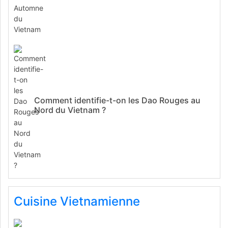
Comment identifie-t-on les Dao Rouges au
Nord du Vietnam ?
Cuisine Vietnamienne