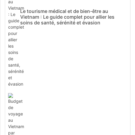
Le tourisme médical et de bien-être au
Vietnam : Le guide complet pour allier les
soins de santé, sérénité et évasion