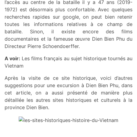
l’accès au centre de la bataille il y a 47 ans (2019-
1972) est désormais plus confortable. Avec quelques
recherches rapides sur google, on peut bien retenir
toutes les informations relatives à ce champ de
bataille. Sinon, il existe encore des films
documentaires et la fameuse œuvre Dien Bien Phu du
Directeur Pierre Schoendoerffer.
A voir:
Les films français au sujet historique tournés au
Vietnam
Après la visite de ce site historique, voici d’autres
suggestions pour une excursion à Dien Bien Phu, dans
cet article, on a aussi présenté de manière plus
détaillée les autres sites historiques et culturels à la
province Dien Bien.