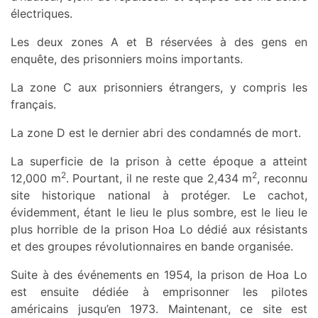
électriques.
Les deux zones A et B réservées à des gens en
enquête, des prisonniers moins importants.
La zone C aux prisonniers étrangers, y compris les
français.
La zone D est le dernier abri des condamnés de mort.
La superficie de la prison à cette époque a atteint
2
2
12,000 m
. Pourtant, il ne reste que 2,434 m
, reconnu
site historique national à protéger. Le cachot,
évidemment, étant le lieu le plus sombre, est le lieu le
plus horrible de la prison Hoa Lo dédié aux résistants
et des groupes révolutionnaires en bande organisée.
Suite à des événements en 1954, la prison de Hoa Lo
est ensuite dédiée à emprisonner les pilotes
américains jusqu’en 1973. Maintenant, ce site est