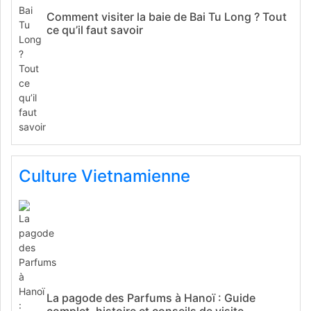
Comment visiter la baie de Bai Tu Long ? Tout
ce qu’il faut savoir
Culture Vietnamienne
La pagode des Parfums à Hanoï : Guide
complet, histoire et conseils de visite