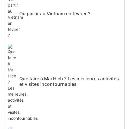
Où partir au Vietnam en février ?
Que faire à Mai Hich ? Les meilleures activités
et visites incontournables