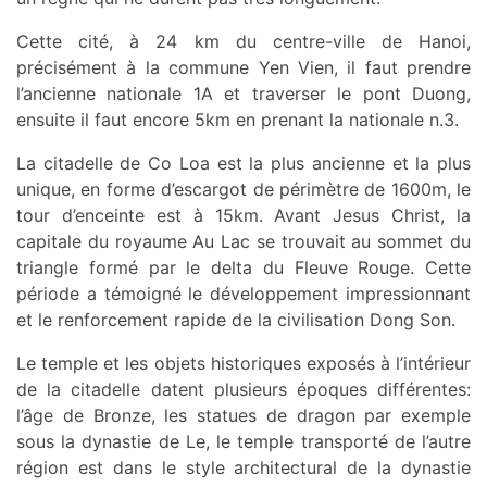
Cette cité, à 24 km du centre-ville de Hanoi,
précisément à la commune Yen Vien, il faut prendre
l’ancienne nationale 1A et traverser le pont Duong,
ensuite il faut encore 5km en prenant la nationale n.3.
La citadelle de Co Loa est la plus ancienne et la plus
unique, en forme d’escargot de périmètre de 1600m, le
tour d’enceinte est à 15km. Avant Jesus Christ, la
capitale du royaume Au Lac se trouvait au sommet du
triangle formé par le delta du Fleuve Rouge. Cette
période a témoigné le développement impressionnant
et le renforcement rapide de la civilisation Dong Son.
Le temple et les objets historiques exposés à l’intérieur
de la citadelle datent plusieurs époques différentes:
l’âge de Bronze, les statues de dragon par exemple
sous la dynastie de Le, le temple transporté de l’autre
région est dans le style architectural de la dynastie