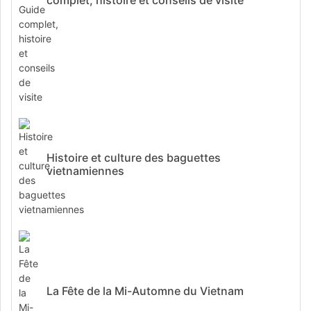
Histoire et culture des baguettes
vietnamiennes
La Fête de la Mi-Automne du Vietnam