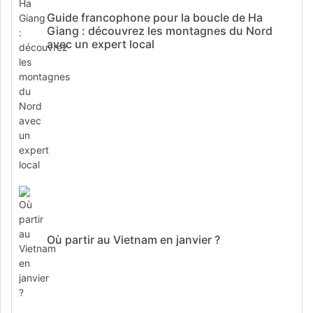
Guide francophone pour la boucle de Ha
Giang : découvrez les montagnes du Nord
avec un expert local
Où partir au Vietnam en janvier ?