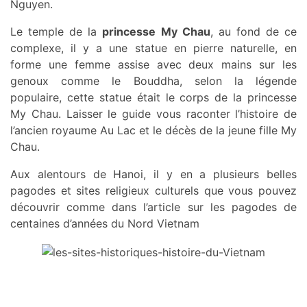
Nguyen.
Le temple de la
princesse My Chau
, au fond de ce
complexe, il y a une statue en pierre naturelle, en
forme une femme assise avec deux mains sur les
genoux comme le Bouddha, selon la légende
populaire, cette statue était le corps de la princesse
My Chau. Laisser le guide vous raconter l’histoire de
l’ancien royaume Au Lac et le décès de la jeune fille My
Chau.
Aux alentours de Hanoi, il y en a plusieurs belles
pagodes et sites religieux culturels que vous pouvez
découvrir comme dans l’article sur les pagodes de
centaines d’années du Nord Vietnam