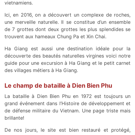
vietnamiens.
Ici, en 2016, on a découvert un complexe de roches,
une merveille naturelle. Il se constitue d’un ensemble
de 7 grottes dont deux grottes les plus splendides se
trouvent aux hameaux Chung Pa et Xin Chai.
Ha Giang est aussi une destination idéale pour la
découverte des beautés naturelles virgines voici notre
guide pour une excursion à Ha Giang et le petit carnet
des villages métiers à Ha Giang.
Le champ de bataille à Dien Bien Phu
La bataille à Dien Bien Phu en 1972 est toujours un
grand événement dans l’Histoire de développement et
de défense militaire du Vietnam. Une page triste mais
brillante!
De nos jours, le site est bien restauré et protégé,