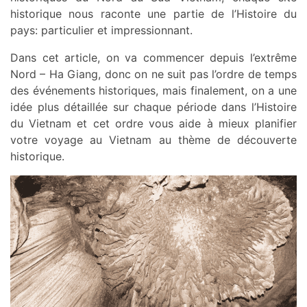
historique nous raconte une partie de l’Histoire du
pays: particulier et impressionnant.
Dans cet article, on va commencer depuis l’extrême
Nord – Ha Giang, donc on ne suit pas l’ordre de temps
des événements historiques, mais finalement, on a une
idée plus détaillée sur chaque période dans l’Histoire
du Vietnam et cet ordre vous aide à mieux planifier
votre voyage au Vietnam au thème de découverte
historique.