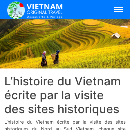
L’histoire du Vietnam
écrite par la visite
des sites historiques
L’histoire du Vietnam écrite par la visite des sites
historiques du Nord au Sud Vietnam, chaque site