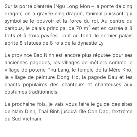
Sur la porté d’entrée (Ngu Long Mon – la porte de cinq
dragon) on a gravée cinq dragon, l’animal puissant qui
symbolise le pouvoir et la force du roi. Au centre du
2
campus, le palais principal de 70 m
est en carrée à 8
toits et à trois pavées. Tout au fond, le dernier palais
abrite 8 statues de 8 rois de la dynastie Ly.
La province Bac Ninh est encore plus réputée pour ses
anciennes pagodes, les villages de métiers comme le
village de poterie Phu Lang, le temple de la Mère Kho,
le village de peinture Dong Ho, la pagode Dau et les
chants populaires des chanteurs et chanteuses aux
costumes traditionnels.
La prochaine fois, je vais vous faire le guide des sites
de Nam Dinh, Thai Binh jusqu’à l’île Con Dao, l’extrême
du Sud Vietnam.