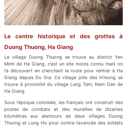
Le centre historique et des grottes à
Duong Thuong, Ha Giang
Le village Duong Thuong se trouve au district Yen
Minh de Ha Giang, c’est un site moins connu mais on
l’a découvert en cherchant la route pour rentrer à Ha
Giang depuis Du Gia. Ce village jolie des H’mong se
trouve à proximité du village Lung Tam, Nam Dan de
Ha Giang.
Sous l’époque coloniale, les français ont construit des
postes de combats et des murailles de dizaines
kilomètres aux alentours de deux villages Duong
Thuong et Lung Ho pour contre l’avancée des soldats