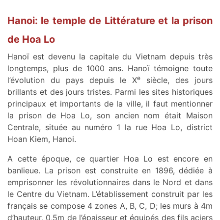
Hanoi: le temple de Littérature et la prison
de Hoa Lo
Hanoï est devenu la capitale du Vietnam depuis très
longtemps, plus de 1000 ans. Hanoï témoigne toute
e
l’évolution du pays depuis le X
siècle, des jours
brillants et des jours tristes. Parmi les sites historiques
principaux et importants de la ville, il faut mentionner
la prison de Hoa Lo, son ancien nom était Maison
Centrale, située au numéro 1 la rue Hoa Lo, district
Hoan Kiem, Hanoi.
A cette époque, ce quartier Hoa Lo est encore en
banlieue. La prison est construite en 1896, dédiée à
emprisonner les révolutionnaires dans le Nord et dans
le Centre du Vietnam. L’établissement construit par les
français se compose 4 zones A, B, C, D; les murs à 4m
d’hauteur, 0,5m de l’épaisseur et équipés des fils aciers