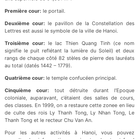
Première cour:
le portail.
Deuxième cour:
le pavillon de la Constellation des
Lettres est aussi le symbole de la ville de Hanoi.
Troisième cour:
le lac Thien Quang Tinh (ce nom
signifie le puit reflétant la lumière du Soleil) et deux
rangs de chaque côté 82 stèles de pierre des lauréats
au total (datés 1442 – 1779).
Quatrième cour:
le temple confucéen principal.
Cinquième cour:
tout détruite durant l’Epoque
coloniale, auparavant, c’étaient des salles de cours,
des classes. En 1999, on a restaure cette zonee en lieu
de culte des rois Ly Thanh Tong, Ly Nhan Tong, Le
Thanh Tong et le recteur Chu Van An.
Pour les autres activités à Hanoi, vous pouvez