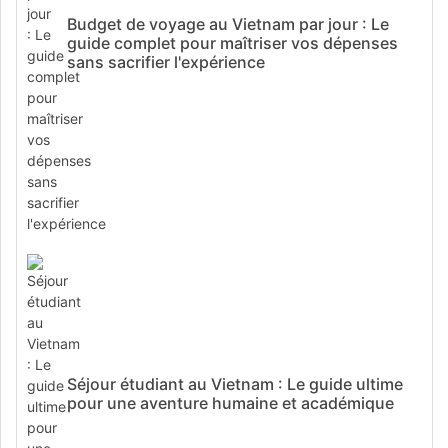
Budget de voyage au Vietnam par jour : Le
guide complet pour maîtriser vos dépenses
sans sacrifier l'expérience
Séjour étudiant au Vietnam : Le guide ultime
pour une aventure humaine et académique