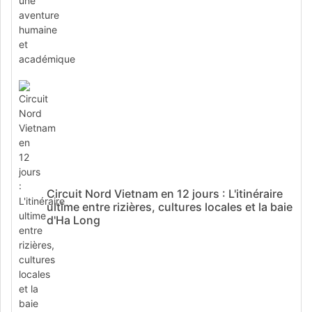
Circuit Nord Vietnam en 12 jours : L'itinéraire
ultime entre rizières, cultures locales et la baie
d'Ha Long