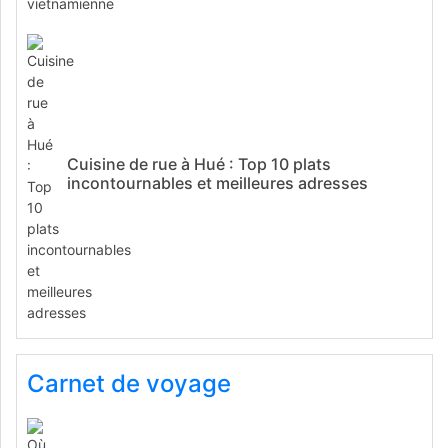
Cuisine de rue à Hué : Top 10 plats
incontournables et meilleures adresses
Carnet de voyage