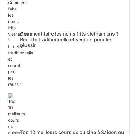
Comment faire les nems frits vietnamiens ?
Recette traditionnelle et secrets pour les
réussir
Top 10 meilleurs cours de cuisine à Saigon ou