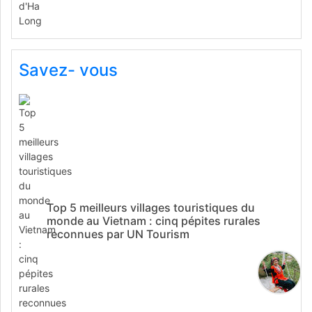
Savez- vous
Top 5 meilleurs villages touristiques du
monde au Vietnam : cinq pépites rurales
reconnues par UN Tourism