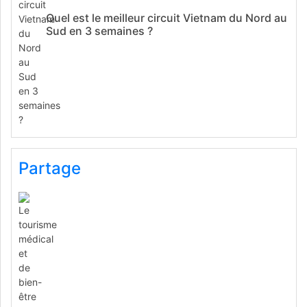
Quel est le meilleur circuit Vietnam du Nord au
Sud en 3 semaines ?
Partage