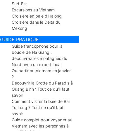
Sud-Est
Excursions au Vietnam
Croisière en baie d'Halong
Croisière dans le Delta du
Mekong
GUIDE PRATIQUE
Guide francophone pour la
boucle de Ha Giang :
découvrez les montagnes du
Nord avec un expert local
Où partir au Vietnam en janvier
?
Découvrir la Grotte du Paradis à
Quang Binh : Tout ce qu'il faut
savoir
Comment visiter la baie de Bai
Tu Long ? Tout ce qu’il faut
savoir
Guide complet pour voyager au
Vietnam avec les personnes à