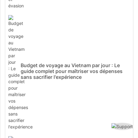
Budget de voyage au Vietnam par jour : Le
guide complet pour maîtriser vos dépenses
sans sacrifier l'expérience