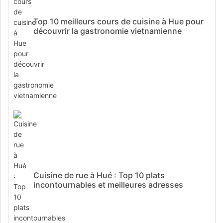
Top 10 meilleurs cours de cuisine à Hue pour
découvrir la gastronomie vietnamienne
Cuisine de rue à Hué : Top 10 plats
incontournables et meilleures adresses