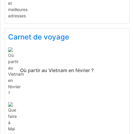
Carnet de voyage
Où partir au Vietnam en février ?