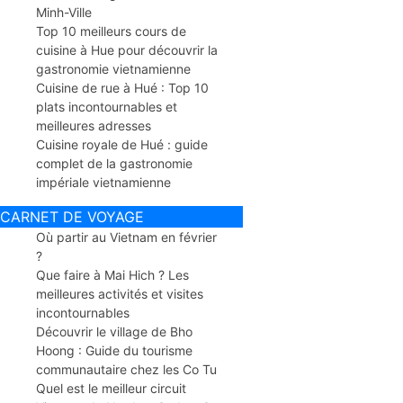
Minh-Ville
Top 10 meilleurs cours de
cuisine à Hue pour découvrir la
gastronomie vietnamienne
Cuisine de rue à Hué : Top 10
plats incontournables et
meilleures adresses
Cuisine royale de Hué : guide
complet de la gastronomie
impériale vietnamienne
CARNET DE VOYAGE
Où partir au Vietnam en février
?
Que faire à Mai Hich ? Les
meilleures activités et visites
incontournables
Découvrir le village de Bho
Hoong : Guide du tourisme
communautaire chez les Co Tu
Quel est le meilleur circuit