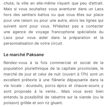
chute, la ville en elle-même n’ayant que peu d’attrait.
Mais si vous souhaitez vous aventurer dans un Laos
hors des sentiers battus ou que vous êtes sur place
pour une raison ou pour une autre, alors les lignes qui
suivent sont pour vous. N’hésitez pas a contacter
une agence de voyage francophone spécialiste du
Laos pour vous aider dans la préparation et la
personnalisation de votre circuit.
Le marché Paksane
Rendez-vous à la fois commercial et social de la
population pluriethnique de la capitale provinciale, le
marché de jour et celui de nuit (ouvert à 17h) sont un
excellent prétexte à une flânerie dépaysante dans la
vie locale : écureuils, porcs épics et chauve-souris y
sont proposés à la vente… Mais vous avez bien
entendu la possibilité de rabattre sur la viande (ou le
poisson) grillée et son riz gluant.