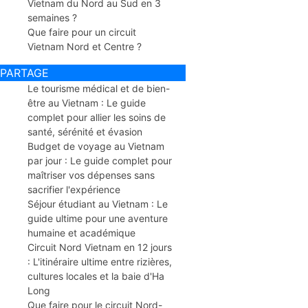
Vietnam du Nord au Sud en 3
semaines ?
Que faire pour un circuit
Vietnam Nord et Centre ?
PARTAGE
Le tourisme médical et de bien-
être au Vietnam : Le guide
complet pour allier les soins de
santé, sérénité et évasion
Budget de voyage au Vietnam
par jour : Le guide complet pour
maîtriser vos dépenses sans
sacrifier l'expérience
Séjour étudiant au Vietnam : Le
guide ultime pour une aventure
humaine et académique
Circuit Nord Vietnam en 12 jours
: L'itinéraire ultime entre rizières,
cultures locales et la baie d'Ha
Long
Que faire pour le circuit Nord-