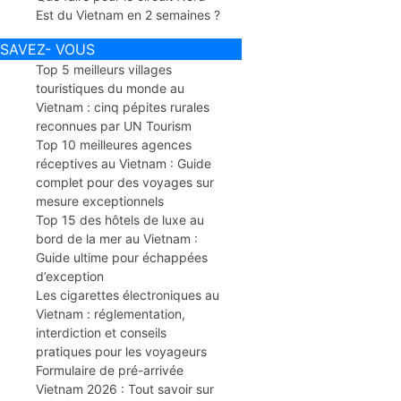
Est du Vietnam en 2 semaines ?
SAVEZ- VOUS
Top 5 meilleurs villages
touristiques du monde au
Vietnam : cinq pépites rurales
reconnues par UN Tourism
Top 10 meilleures agences
réceptives au Vietnam : Guide
complet pour des voyages sur
mesure exceptionnels
Top 15 des hôtels de luxe au
bord de la mer au Vietnam :
Guide ultime pour échappées
d’exception
Les cigarettes électroniques au
Vietnam : réglementation,
interdiction et conseils
pratiques pour les voyageurs
Formulaire de pré-arrivée
Vietnam 2026 : Tout savoir sur