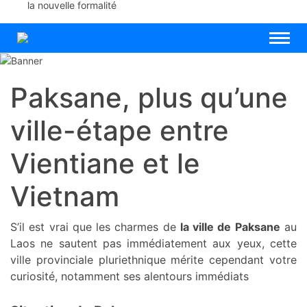
la nouvelle formalité
Paksane, plus qu’une
ville-étape entre
Vientiane et le
Vietnam
S’il est vrai que les charmes de
la ville de Paksane
au
Laos ne sautent pas immédiatement aux yeux, cette
ville provinciale pluriethnique mérite cependant votre
curiosité, notamment ses alentours immédiats