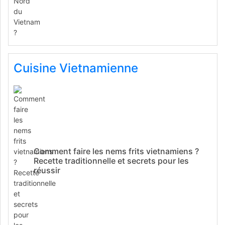
Cuisine Vietnamienne
Comment faire les nems frits vietnamiens ?
Recette traditionnelle et secrets pour les
réussir