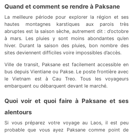
Quand et comment se rendre à Paksane
La meilleure période pour explorer la région et ses
hautes montagnes karstiques aux parois très
abruptes est la saison sèche, autrement dit : d’octobre
à mars. Les pluies y sont moins abondantes qu’en
hiver. Durant la saison des pluies, bon nombre des
sites deviennent difficiles voire impossibles d’accès.
Ville de transit, Paksane est facilement accessible en
bus depuis Vientiane ou Pakse. Le poste frontière avec
le Vietnam est à Cau Treo. Tous les voyageurs
embarquent ou débarquent devant le marché.
Quoi voir et quoi faire à Paksane et ses
alentours
Si vous préparez votre voyage au Laos, il est peu
probable que vous ayez Paksane comme point de