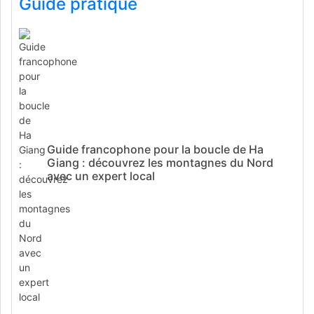
Guide pratique
Guide francophone pour la boucle de Ha
Giang : découvrez les montagnes du Nord
avec un expert local