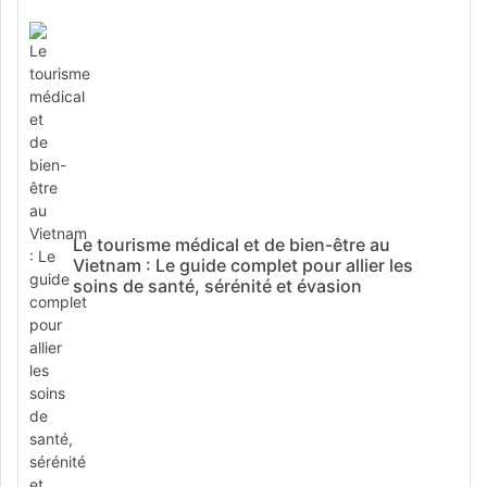
Le tourisme médical et de bien-être au
Vietnam : Le guide complet pour allier les
soins de santé, sérénité et évasion