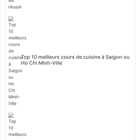
Top 10 meilleurs cours de cuisine à Saigon ou
Ho Chi Minh-Ville