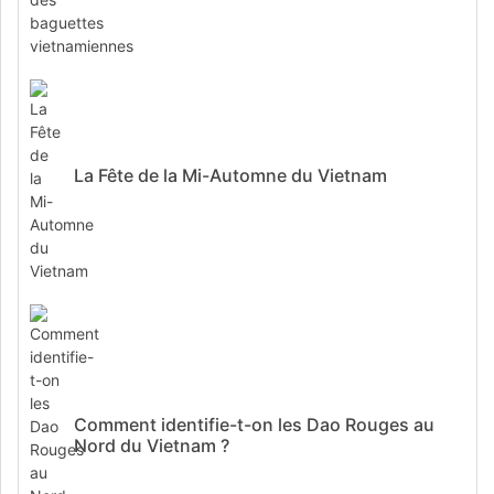
La Fête de la Mi-Automne du Vietnam
Comment identifie-t-on les Dao Rouges au
Nord du Vietnam ?