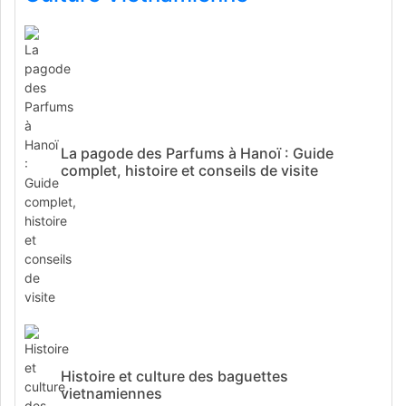
La pagode des Parfums à Hanoï : Guide
complet, histoire et conseils de visite
Histoire et culture des baguettes
vietnamiennes