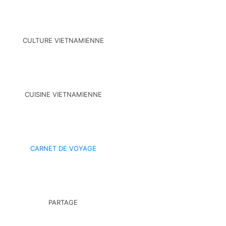
CULTURE VIETNAMIENNE
CUISINE VIETNAMIENNE
CARNET DE VOYAGE
PARTAGE