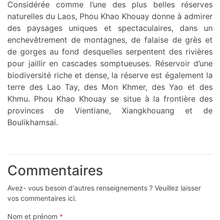
Considérée comme l’une des plus belles réserves
naturelles du Laos, Phou Khao Khouay donne à admirer
des paysages uniques et spectaculaires, dans un
enchevêtrement de montagnes, de falaise de grès et
de gorges au fond desquelles serpentent des rivières
pour jaillir en cascades somptueuses. Réservoir d’une
biodiversité riche et dense, la réserve est également la
terre des Lao Tay, des Mon Khmer, des Yao et des
Khmu. Phou Khao Khouay se situe à la frontière des
provinces de Vientiane, Xiangkhouang et de
Boulikhamsai.
Commentaires
Avez- vous besoin d'autres renseignements ? Veuillez laisser
vos commentaires ici.
Nom et prénom
*