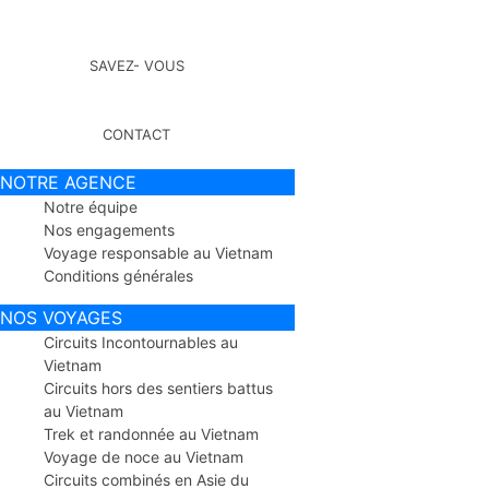
SAVEZ- VOUS
CONTACT
NOTRE AGENCE
Notre équipe
Nos engagements
Voyage responsable au Vietnam
Conditions générales
NOS VOYAGES
Circuits Incontournables au
Vietnam
Circuits hors des sentiers battus
au Vietnam
Trek et randonnée au Vietnam
Voyage de noce au Vietnam
Circuits combinés en Asie du