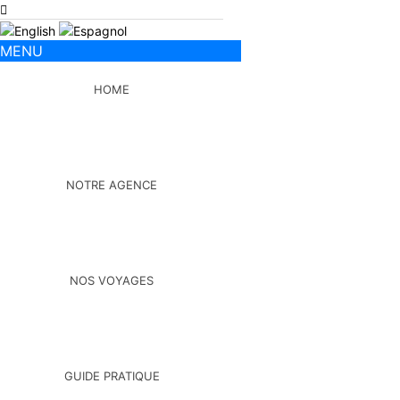
MENU
HOME
NOTRE AGENCE
NOS VOYAGES
GUIDE PRATIQUE