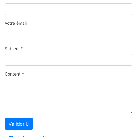
Votre émail
Subject
*
Content
*
Valider