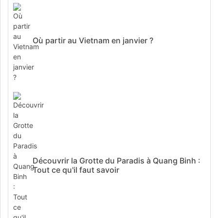
Où partir au Vietnam en janvier ?
Découvrir la Grotte du Paradis à Quang Binh :
Tout ce qu'il faut savoir