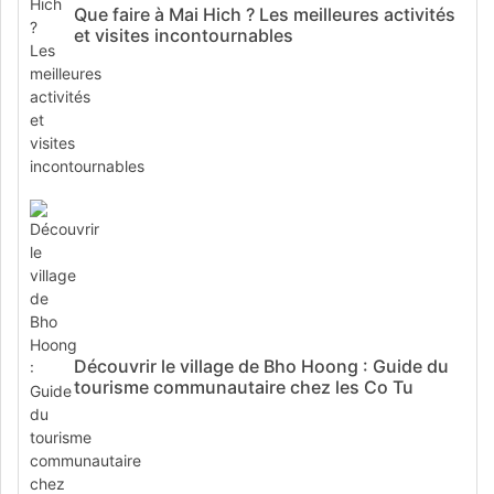
Que faire à Mai Hich ? Les meilleures activités
et visites incontournables
Découvrir le village de Bho Hoong : Guide du
tourisme communautaire chez les Co Tu