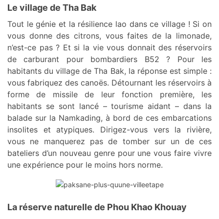
Le village de Tha Bak
Tout le génie et la résilience lao dans ce village ! Si on
vous donne des citrons, vous faites de la limonade,
n’est-ce pas ? Et si la vie vous donnait des réservoirs
de carburant pour bombardiers B52 ? Pour les
habitants du village de Tha Bak, la réponse est simple :
vous fabriquez des canoës. Détournant les réservoirs à
forme de missile de leur fonction première, les
habitants se sont lancé – tourisme aidant – dans la
balade sur la Namkading, à bord de ces embarcations
insolites et atypiques. Dirigez-vous vers la rivière,
vous ne manquerez pas de tomber sur un de ces
bateliers d’un nouveau genre pour une vous faire vivre
une expérience pour le moins hors norme.
La réserve naturelle de Phou Khao Khouay