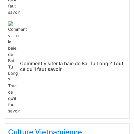
Comment visiter la baie de Bai Tu Long ? Tout
ce qu’il faut savoir
Culture Vietnamienne