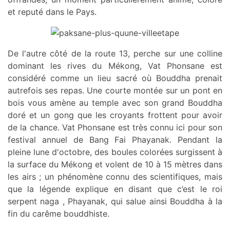
et reputé dans le Pays.
De l'autre côté de la route 13, perche sur une colline
dominant les rives du Mékong, Vat Phonsane est
considéré comme un lieu sacré où Bouddha prenait
autrefois ses repas. Une courte montée sur un pont en
bois vous amène au temple avec son grand Bouddha
doré et un gong que les croyants frottent pour avoir
de la chance. Vat Phonsane est très connu ici pour son
festival annuel de Bang Fai Phayanak. Pendant la
pleine lune d'octobre, des boules colorées surgissent à
la surface du Mékong et volent de 10 à 15 mètres dans
les airs ; un phénomène connu des scientifiques, mais
que la légende explique en disant que c’est le roi
serpent naga , Phayanak, qui salue ainsi Bouddha à la
fin du carême bouddhiste.