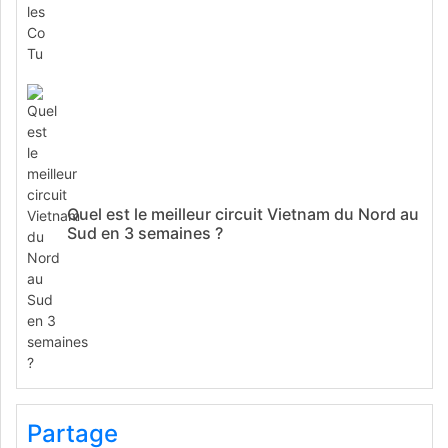
Quel est le meilleur circuit Vietnam du Nord au
Sud en 3 semaines ?
Partage