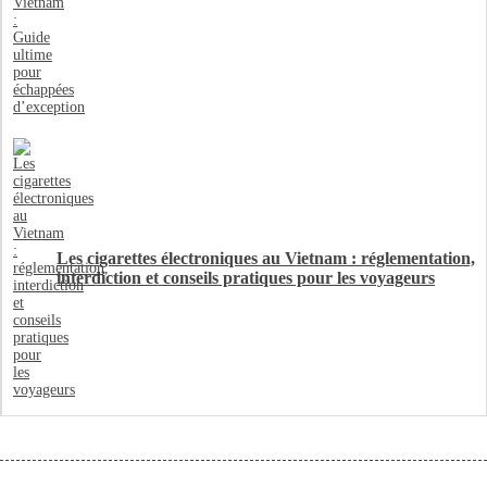
Les cigarettes électroniques au Vietnam : réglementation,
interdiction et conseils pratiques pour les voyageurs