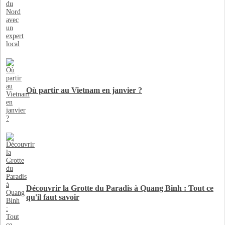
Où partir au Vietnam en janvier ?
Découvrir la Grotte du Paradis à Quang Binh : Tout ce
qu'il faut savoir