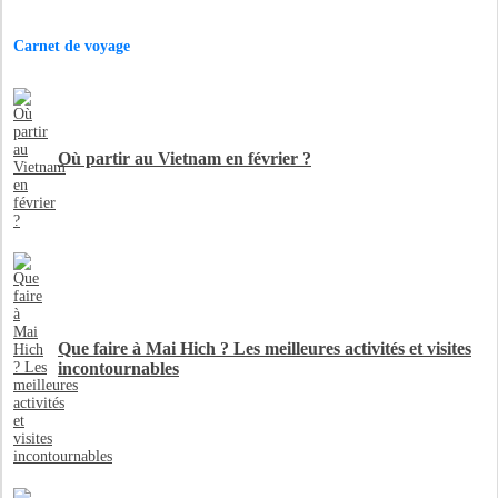
Carnet de voyage
Où partir au Vietnam en février ?
Que faire à Mai Hich ? Les meilleures activités et visites
incontournables