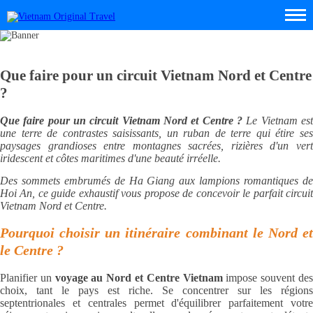
Que faire pour un circuit Vietnam Nord et Centre
?
Que faire pour un circuit Vietnam Nord et Centre ?
Le Vietnam es
une terre de contrastes saisissants, un ruban de terre qui étire ses
paysages grandioses entre montagnes sacrées, rizières d'un vert
iridescent et côtes maritimes d'une beauté irréelle.
Des sommets embrumés de Ha Giang aux lampions romantiques de
Hoi An, ce guide exhaustif vous propose de concevoir le parfait circuit
Vietnam Nord et Centre.
Pourquoi choisir un itinéraire combinant le Nord et
le Centre ?
Planifier un
voyage au Nord et Centre Vietnam
impose souvent de
choix, tant le pays est riche. Se concentrer sur les régions
septentrionales et centrales permet d'équilibrer parfaitement votre