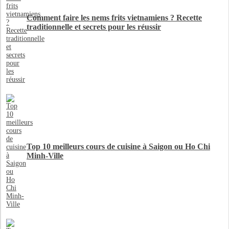
Comment faire les nems frits vietnamiens ? Recette
traditionnelle et secrets pour les réussir
Top 10 meilleurs cours de cuisine à Saigon ou Ho Chi
Minh-Ville