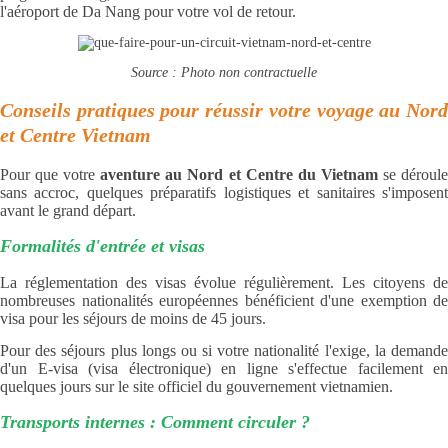
l'aéroport de Da Nang pour votre vol de retour.
Source : Photo non contractuelle
Conseils pratiques pour réussir votre voyage au Nord
et Centre Vietnam
Pour que votre
aventure au Nord et Centre du Vietnam
se déroul
sans accroc, quelques préparatifs logistiques et sanitaires s'imposent
avant le grand départ.
Formalités d'entrée et visas
La réglementation des visas évolue régulièrement. Les citoyens de
nombreuses nationalités européennes bénéficient d'une exemption de
visa pour les séjours de moins de 45 jours.
Pour des séjours plus longs ou si votre nationalité l'exige, la demande
d'un E-visa (visa électronique) en ligne s'effectue facilement en
quelques jours sur le site officiel du gouvernement vietnamien.
Transports internes : Comment circuler ?