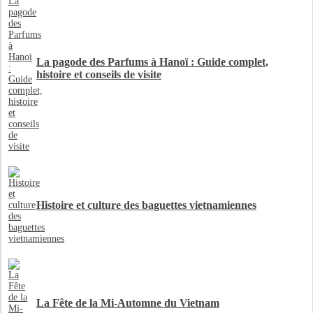
La pagode des Parfums à Hanoï : Guide complet,
histoire et conseils de visite
Histoire et culture des baguettes vietnamiennes
La Fête de la Mi-Automne du Vietnam