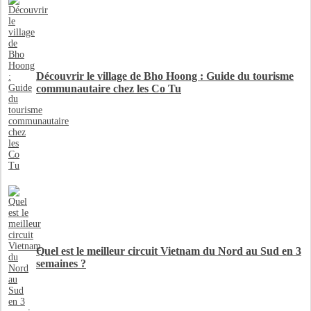
Découvrir le village de Bho Hoong : Guide du tourisme
communautaire chez les Co Tu
Quel est le meilleur circuit Vietnam du Nord au Sud en 3
semaines ?