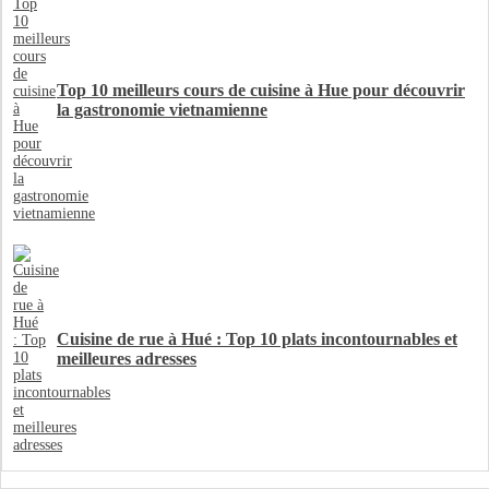
Top 10 meilleurs cours de cuisine à Hue pour découvrir
la gastronomie vietnamienne
Cuisine de rue à Hué : Top 10 plats incontournables et
meilleures adresses