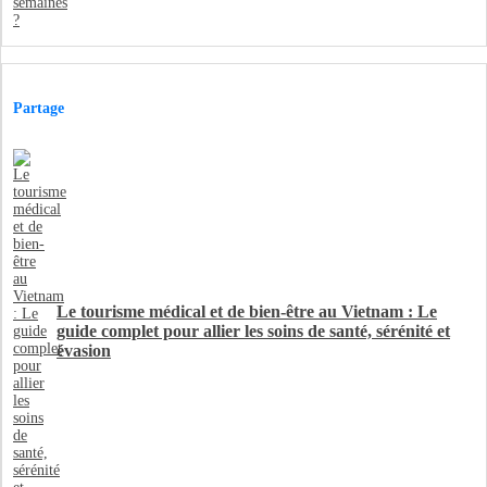
Partage
Le tourisme médical et de bien-être au Vietnam : Le
guide complet pour allier les soins de santé, sérénité et
évasion