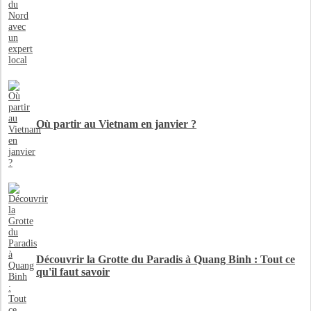
Où partir au Vietnam en janvier ?
Découvrir la Grotte du Paradis à Quang Binh : Tout ce
qu'il faut savoir