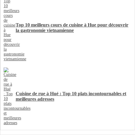
Top 10 meilleurs cours de cuisine à Hue pour découvrir
la gastronomie vietnamienne
Cuisine de rue à Hué : Top 10 plats incontournables et
meilleures adresses