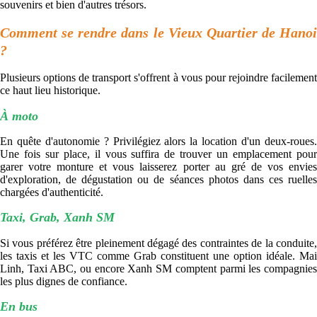
souvenirs et bien d'autres trésors.
Comment se rendre dans le Vieux Quartier de Hanoi
?
Plusieurs options de transport s'offrent à vous pour rejoindre facilement
ce haut lieu historique.
À moto
En quête d'autonomie ? Privilégiez alors la location d'un deux-roues.
Une fois sur place, il vous suffira de trouver un emplacement pour
garer votre monture et vous laisserez porter au gré de vos envies
d'exploration, de dégustation ou de séances photos dans ces ruelles
chargées d'authenticité.
Taxi, Grab, Xanh SM
Si vous préférez être pleinement dégagé des contraintes de la conduite,
les taxis et les VTC comme Grab constituent une option idéale. Mai
Linh, Taxi ABC, ou encore Xanh SM comptent parmi les compagnies
les plus dignes de confiance.
En bus