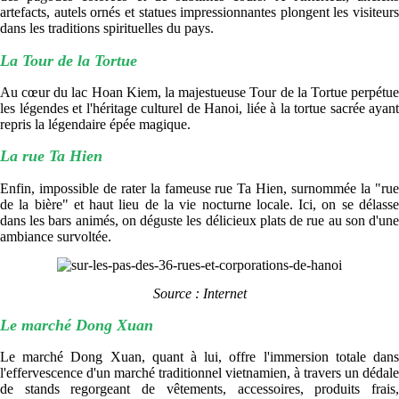
artefacts, autels ornés et statues impressionnantes plongent les visiteurs
dans les traditions spirituelles du pays.
La Tour de la Tortue
Au cœur du lac Hoan Kiem, la majestueuse Tour de la Tortue perpétue
les légendes et l'héritage culturel de Hanoi, liée à la tortue sacrée ayant
repris la légendaire épée magique.
La rue Ta Hien
Enfin, impossible de rater la fameuse rue Ta Hien, surnommée la "rue
de la bière" et haut lieu de la vie nocturne locale. Ici, on se délasse
dans les bars animés, on déguste les délicieux plats de rue au son d'une
ambiance survoltée.
Source : Internet
Le marché Dong Xuan
Le marché Dong Xuan, quant à lui, offre l'immersion totale dans
l'effervescence d'un marché traditionnel vietnamien, à travers un dédale
de stands regorgeant de vêtements, accessoires, produits frais,