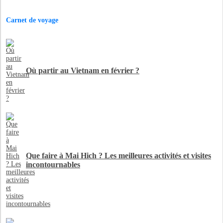
Carnet de voyage
Où partir au Vietnam en février ?
Que faire à Mai Hich ? Les meilleures activités et visites
incontournables