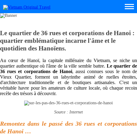
Le quartier de 36 rues et corporations de Hanoi :
quartier emblématique incarne l'âme et le
quotidien des Hanoïens.
Au cœur de Hanoï, la capitale millénaire du Vietnam, se niche un
quartier authentique où l'âme de la ville semble battre.
Le quartier d
36 rues et corporations de Hanoi
, aussi connues sous le nom d
Vieux Quartier, forment un labyrinthe animé de ruelles étroites,
d'architecture traditionnelle et de boutiques artisanales. C'est un
véritable havre pour les amateurs de culture locale, où chaque recoin
recèle des trésors à découvrir.
Source : Internet
Remontez dans le passé des 36 rues et corporations
de Hanoi …