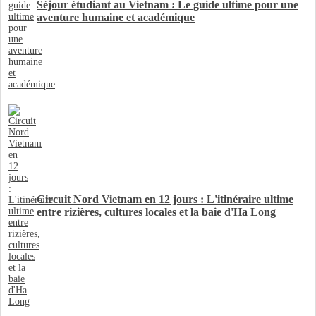
Séjour étudiant au Vietnam : Le guide ultime pour une
aventure humaine et académique
Circuit Nord Vietnam en 12 jours : L'itinéraire ultime
entre rizières, cultures locales et la baie d'Ha Long