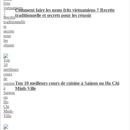
Comment faire les nems frits vietnamiens ? Recette
traditionnelle et secrets pour les réussir
Top 10 meilleurs cours de cuisine à Saigon ou Ho Chi
Minh-Ville