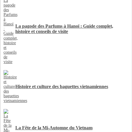
La pagode des Parfums à Hanoï : Guide complet,
histoire et conseils de visite
Histoire et culture des baguettes vietnamiennes
La Fête de la Mi-Automne du Vietnam