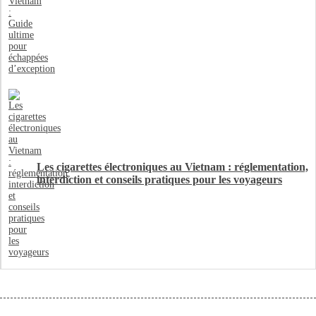
Les cigarettes électroniques au Vietnam : réglementation,
interdiction et conseils pratiques pour les voyageurs