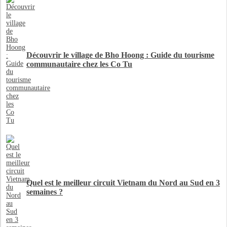
Découvrir le village de Bho Hoong : Guide du tourisme
communautaire chez les Co Tu
Quel est le meilleur circuit Vietnam du Nord au Sud en 3
semaines ?