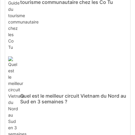
tourisme communautaire chez les Co Tu
Quel est le meilleur circuit Vietnam du Nord au
Sud en 3 semaines ?