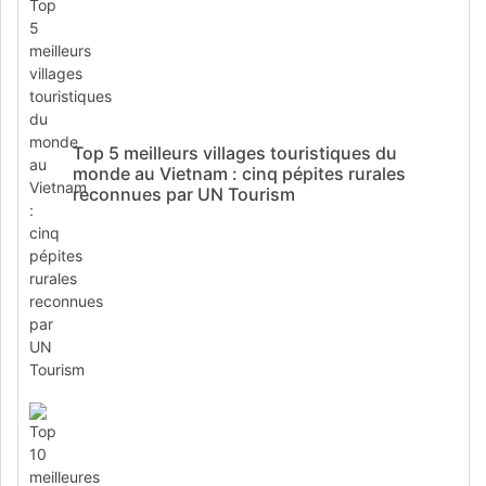
Top 5 meilleurs villages touristiques du
monde au Vietnam : cinq pépites rurales
reconnues par UN Tourism