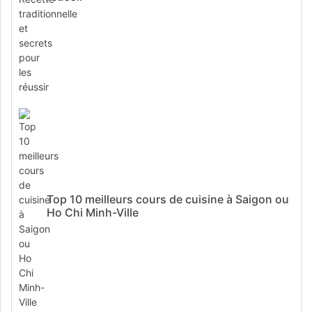
Top 10 meilleurs cours de cuisine à Saigon ou
Ho Chi Minh-Ville