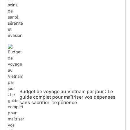
Budget de voyage au Vietnam par jour : Le
guide complet pour maîtriser vos dépenses
sans sacrifier l'expérience