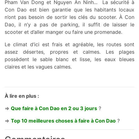
Pham Van Dong et Nguyen An Ninh... La sécurité à
Con Dao est bien garantie que les habitants locaux
n’ont pas besoin de sortir les clés du scooter. À Con
Dao, il n’y a pas de parking, il suffit de laisser le
scooter et d’aller manger ou faire une promenade.
Le climat d’ici est frais et agréable, les routes sont
assez désertes, propres et calmes. Les plages
possèdent le sable blanc et lisse, les eaux bleues
claires et les vagues calmes.
À lire en plus :
=>
Que faire à Con Dao en 2 ou 3 jours
?
=>
Top 10 meilleures choses à faire à Con Dao
?