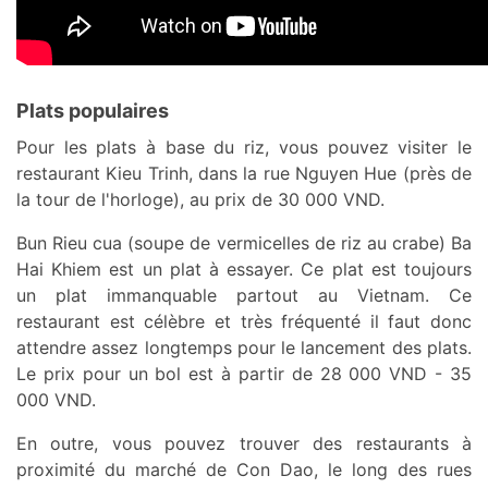
Plats populaires
Pour les plats à base du riz, vous pouvez visiter le
restaurant Kieu Trinh, dans la rue Nguyen Hue (près de
la tour de l'horloge), au prix de 30 000 VND.
Bun Rieu cua (soupe de vermicelles de riz au crabe) Ba
Hai Khiem est un plat à essayer. Ce plat est toujours
un plat immanquable partout au Vietnam. Ce
restaurant est célèbre et très fréquenté il faut donc
attendre assez longtemps pour le lancement des plats.
Le prix pour un bol est à partir de 28 000 VND - 35
000 VND.
En outre, vous pouvez trouver des restaurants à
proximité du marché de Con Dao, le long des rues