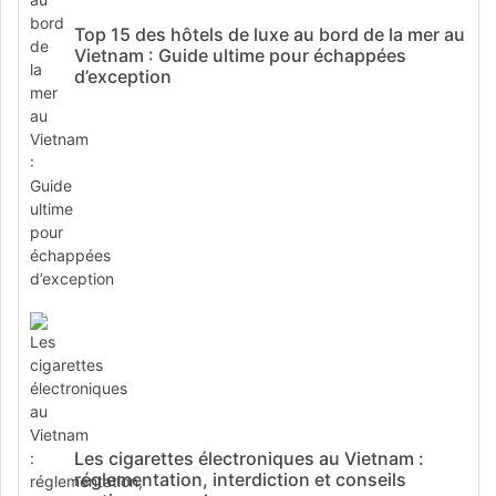
Top 15 des hôtels de luxe au bord de la mer au
Vietnam : Guide ultime pour échappées
d’exception
Les cigarettes électroniques au Vietnam :
réglementation, interdiction et conseils