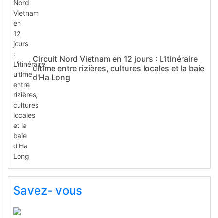
Circuit Nord Vietnam en 12 jours : L'itinéraire
ultime entre rizières, cultures locales et la baie
d'Ha Long
Savez- vous