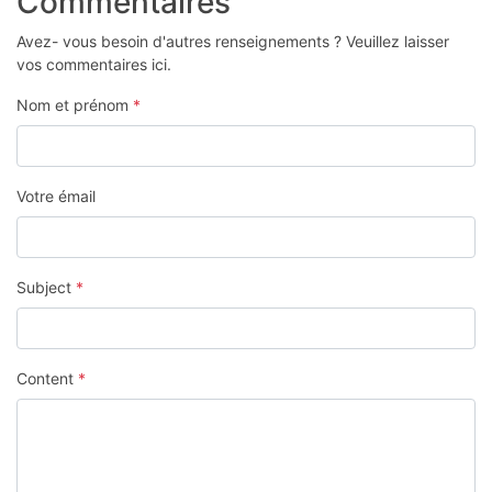
Commentaires
Avez- vous besoin d'autres renseignements ? Veuillez laisser
vos commentaires ici.
Nom et prénom
*
Votre émail
Subject
*
Content
*