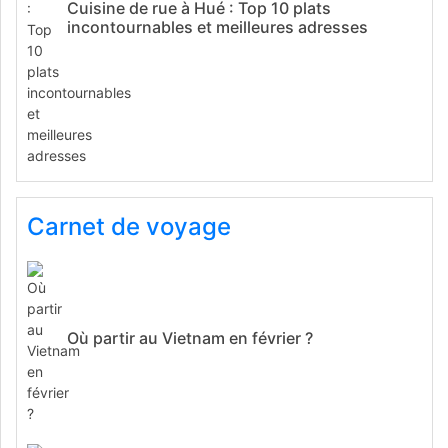
Cuisine de rue à Hué : Top 10 plats
incontournables et meilleures adresses
Carnet de voyage
Où partir au Vietnam en février ?