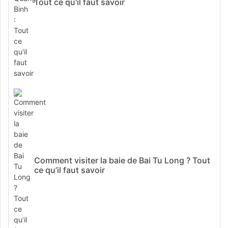
Tout ce qu'il faut savoir
Comment visiter la baie de Bai Tu Long ? Tout
ce qu’il faut savoir