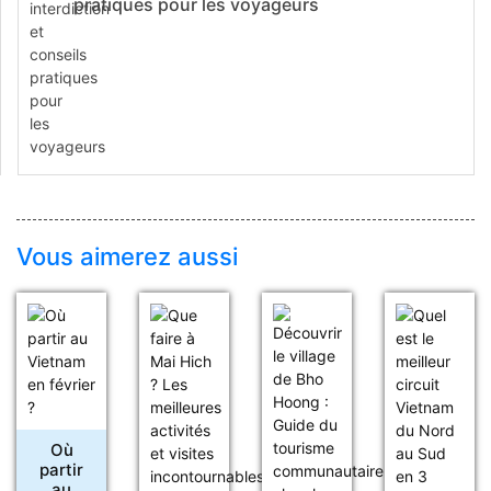
pratiques pour les voyageurs
Vous aimerez aussi
Où
partir
au