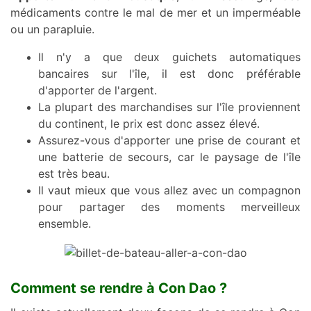
médicaments contre le mal de mer et un imperméable
ou un parapluie.
Il n'y a que deux guichets automatiques
bancaires sur l'île, il est donc préférable
d'apporter de l'argent.
La plupart des marchandises sur l'île proviennent
du continent, le prix est donc assez élevé.
Assurez-vous d'apporter une prise de courant et
une batterie de secours, car le paysage de l'île
est très beau.
Il vaut mieux que vous allez avec un compagnon
pour partager des moments merveilleux
ensemble.
Comment se rendre à Con Dao ?