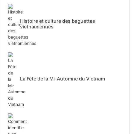
Histoire et culture des baguettes
vietnamiennes
La Fête de la Mi-Automne du Vietnam