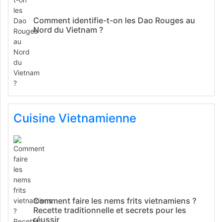
Comment identifie-t-on les Dao Rouges au
Nord du Vietnam ?
Cuisine Vietnamienne
Comment faire les nems frits vietnamiens ?
Recette traditionnelle et secrets pour les
réussir