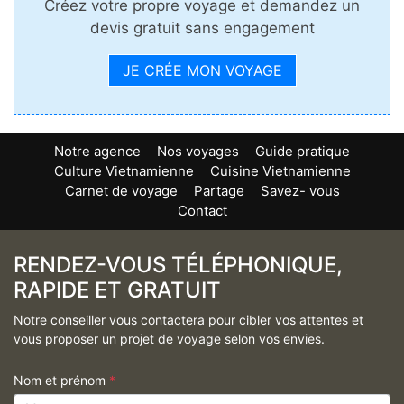
Créez votre propre voyage et demandez un
devis gratuit sans engagement
JE CRÉE MON VOYAGE
Notre agence
Nos voyages
Guide pratique
Culture Vietnamienne
Cuisine Vietnamienne
Carnet de voyage
Partage
Savez- vous
Contact
RENDEZ-VOUS TÉLÉPHONIQUE,
RAPIDE ET GRATUIT
Notre conseiller vous contactera pour cibler vos attentes et
vous proposer un projet de voyage selon vos envies.
Nom et prénom
*