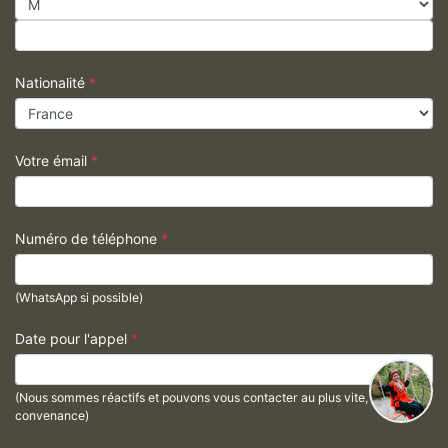
Nationalité
*
Votre émail
*
Numéro de téléphone
*
(WhatsApp si possible)
Date pour l'appel
*
(Nous sommes réactifs et pouvons vous contacter au plus vite, à votre
convenance)