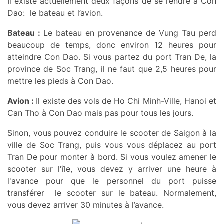
Il existe actuellement deux façons de se rendre à Con
Dao: le bateau et l’avion.
Bateau :
Le bateau en provenance de Vung Tau perd
beaucoup de temps, donc environ 12 heures pour
atteindre Con Dao. Si vous partez du port Tran De, la
province de Soc Trang, il ne faut que 2,5 heures pour
mettre les pieds à Con Dao.
Avion :
Il existe des vols de Ho Chi Minh-Ville, Hanoi et
Can Tho à Con Dao mais pas pour tous les jours.
Sinon, vous pouvez conduire le scooter de Saigon à la
ville de Soc Trang, puis vous vous déplacez au port
Tran De pour monter à bord. Si vous voulez amener le
scooter sur l'île, vous devez y arriver une heure à
l'avance pour que le personnel du port puisse
transférer le scooter sur le bateau. Normalement,
vous devez arriver 30 minutes à l’avance.