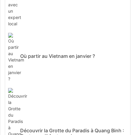
Où partir au Vietnam en janvier ?
Découvrir la Grotte du Paradis à Quang Binh :