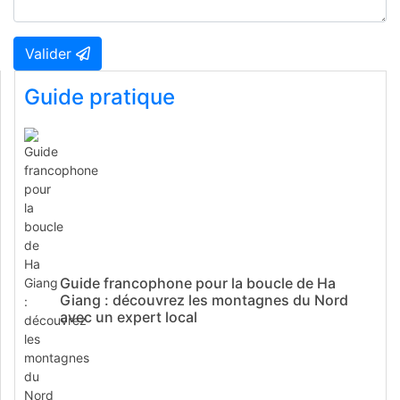
Valider
Guide pratique
Guide francophone pour la boucle de Ha
Giang : découvrez les montagnes du Nord
avec un expert local