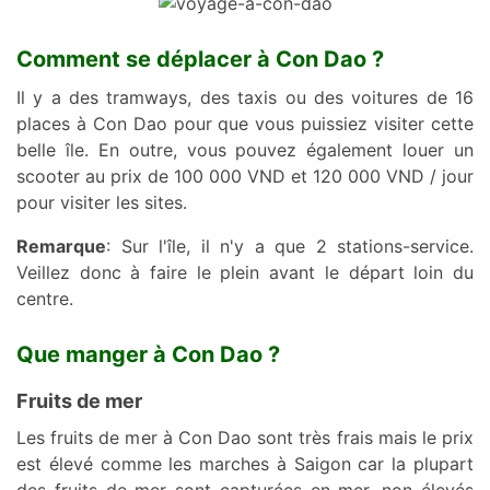
Comment se déplacer à Con Dao ?
Il y a des tramways, des taxis ou des voitures de 16
places à Con Dao pour que vous puissiez visiter cette
belle île. En outre, vous pouvez également louer un
scooter au prix de 100 000 VND et 120 000 VND / jour
pour visiter les sites.
Remarque
: Sur l'île, il n'y a que 2 stations-service.
Veillez donc à faire le plein avant le départ loin du
centre.
Que manger à Con Dao ?
Fruits de mer
Les fruits de mer à Con Dao sont très frais mais le prix
est élevé comme les marches à Saigon car la plupart