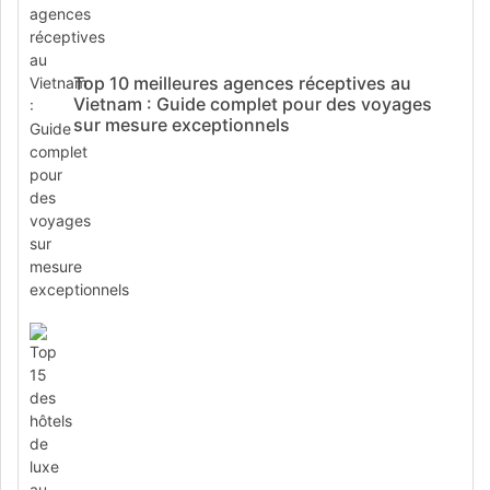
Top 10 meilleures agences réceptives au
Vietnam : Guide complet pour des voyages
sur mesure exceptionnels