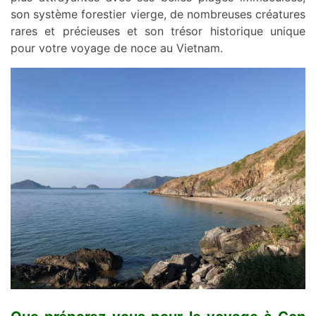
son système forestier vierge, de nombreuses créatures
rares et précieuses et son trésor historique unique
pour votre voyage de noce au Vietnam.