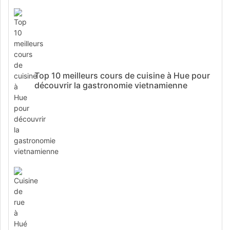
Top 10 meilleurs cours de cuisine à Hue pour
découvrir la gastronomie vietnamienne