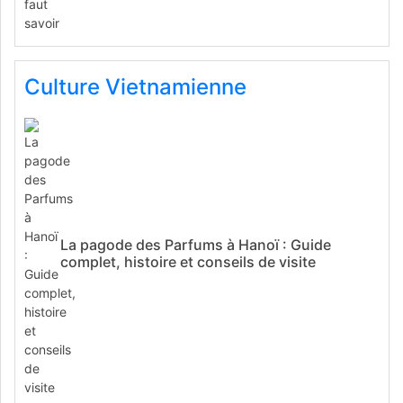
Culture Vietnamienne
La pagode des Parfums à Hanoï : Guide
complet, histoire et conseils de visite