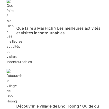
Que faire à Mai Hich ? Les meilleures activités
et visites incontournables
Découvrir le village de Bho Hoong : Guide du