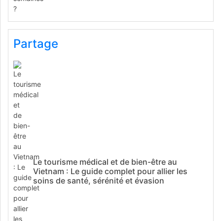
Partage
Le tourisme médical et de bien-être au
Vietnam : Le guide complet pour allier les
soins de santé, sérénité et évasion