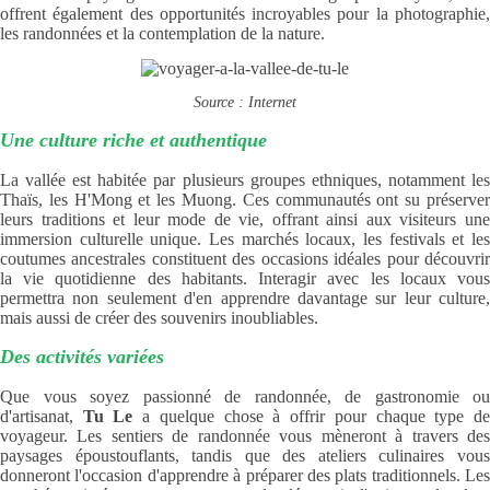
offrent également des opportunités incroyables pour la photographie,
les randonnées et la contemplation de la nature.
Source : Internet
Une culture riche et authentique
La vallée est habitée par plusieurs groupes ethniques, notamment les
Thaïs, les H'Mong et les Muong. Ces communautés ont su préserver
leurs traditions et leur mode de vie, offrant ainsi aux visiteurs une
immersion culturelle unique. Les marchés locaux, les festivals et les
coutumes ancestrales constituent des occasions idéales pour découvrir
la vie quotidienne des habitants. Interagir avec les locaux vous
permettra non seulement d'en apprendre davantage sur leur culture,
mais aussi de créer des souvenirs inoubliables.
Des activités variées
Que vous soyez passionné de randonnée, de gastronomie ou
d'artisanat,
Tu Le
a quelque chose à offrir pour chaque type d
voyageur. Les sentiers de randonnée vous mèneront à travers des
paysages époustouflants, tandis que des ateliers culinaires vous
donneront l'occasion d'apprendre à préparer des plats traditionnels. Les