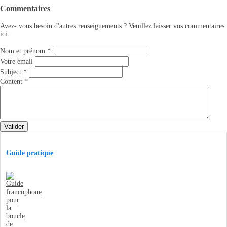
Commentaires
Avez- vous besoin d'autres renseignements ? Veuillez laisser vos commentaires
ici.
Nom et prénom
*
Votre émail
Subject
*
Content
*
Valider
Guide pratique