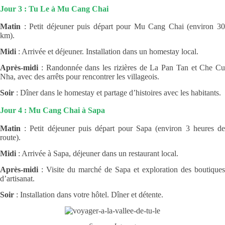
Jour 3 : Tu Le à Mu Cang Chai
Matin
: Petit déjeuner puis départ pour Mu Cang Chai (environ 30
km).
Midi
: Arrivée et déjeuner. Installation dans un homestay local.
Après-midi
: Randonnée dans les rizières de La Pan Tan et Che Cu
Nha, avec des arrêts pour rencontrer les villageois.
Soir
: Dîner dans le homestay et partage d’histoires avec les habitants.
Jour 4 : Mu Cang Chai à Sapa
Matin
: Petit déjeuner puis départ pour Sapa (environ 3 heures de
route).
Midi
: Arrivée à Sapa, déjeuner dans un restaurant local.
Après-midi
: Visite du marché de Sapa et exploration des boutiques
d’artisanat.
Soir
: Installation dans votre hôtel. Dîner et détente.