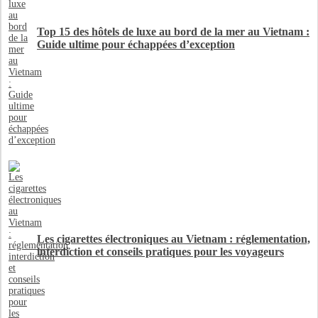
Top 15 des hôtels de luxe au bord de la mer au Vietnam :
Guide ultime pour échappées d’exception
Les cigarettes électroniques au Vietnam : réglementation,
interdiction et conseils pratiques pour les voyageurs