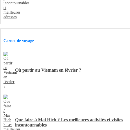
Carnet de voyage
Où partir au Vietnam en février ?
Que faire à Mai Hich ? Les meilleures activités et visites
incontournables