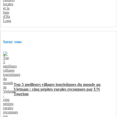
Savez- vous
Top 5 meilleurs villages touristiques du monde au
Vietnam : cinq pépites rurales reconnues par UN
Tourism