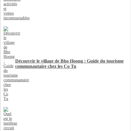
Découvrir le village de Bho Hoong : Guide du tourisme
communautaire chez les Co Tu