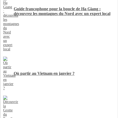
Guide francophone pour la boucle de Ha Giang :
découvrez les montagnes du Nord avec un expert local
Où partir au Vietnam en janvier ?