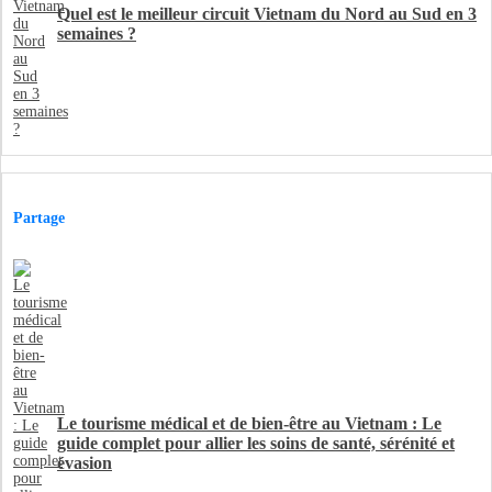
Quel est le meilleur circuit Vietnam du Nord au Sud en 3
semaines ?
Partage
Le tourisme médical et de bien-être au Vietnam : Le
guide complet pour allier les soins de santé, sérénité et
évasion