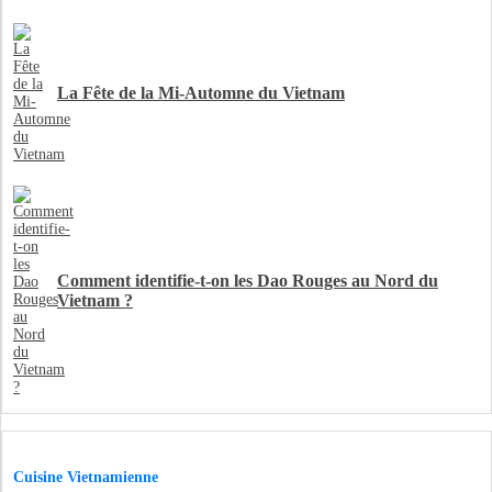
La Fête de la Mi-Automne du Vietnam
Comment identifie-t-on les Dao Rouges au Nord du
Vietnam ?
Cuisine Vietnamienne