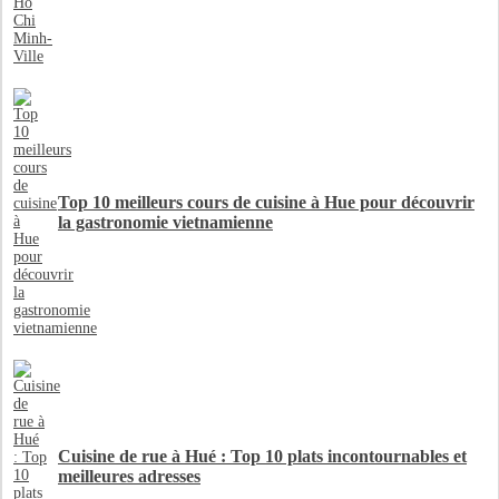
Top 10 meilleurs cours de cuisine à Hue pour découvrir
la gastronomie vietnamienne
Cuisine de rue à Hué : Top 10 plats incontournables et
meilleures adresses