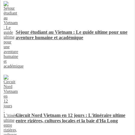
Séjour étudiant au Vietnam : Le guide ultime pour une
aventure humaine et académique
Circuit Nord Vietnam en 12 jours : L'itinéraire ultime
entre rizières, cultures locales et la baie d'Ha Long