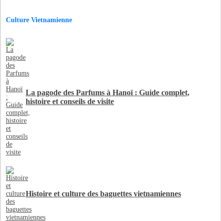
Culture Vietnamienne
La pagode des Parfums à Hanoï : Guide complet,
histoire et conseils de visite
Histoire et culture des baguettes vietnamiennes