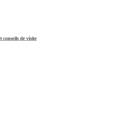
conseils de visite