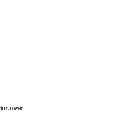
l faut savoir