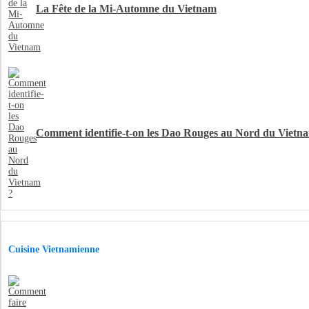
La Fête de la Mi-Automne du Vietnam
Comment identifie-t-on les Dao Rouges au Nord du Vietn
Cuisine Vietnamienne