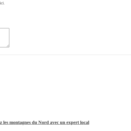
ci.
z les montagnes du Nord avec un expert local