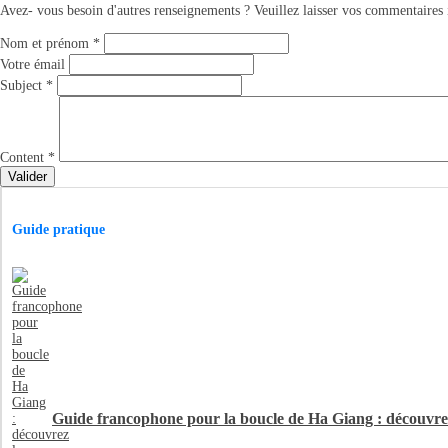
Avez- vous besoin d'autres renseignements ? Veuillez laisser vos commentaires i
Nom et prénom
*
Votre émail
Subject
*
Content
*
Valider
Guide pratique
Guide francophone pour la boucle de Ha Giang : découvre