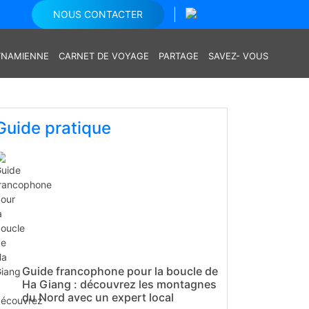
NOUS CONTACTER
ETNAMIENNE
CARNET DE VOYAGE
PARTAGE
SAVEZ- VOUS
Guide pratique
Guide francophone pour la boucle de
Ha Giang : découvrez les montagnes
du Nord avec un expert local