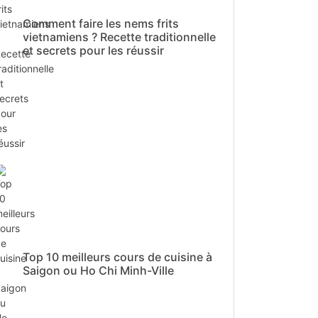
Comment faire les nems frits
vietnamiens ? Recette traditionnelle
et secrets pour les réussir
Top 10 meilleurs cours de cuisine à
Saigon ou Ho Chi Minh-Ville