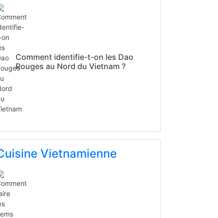
Comment identifie-t-on les Dao
Rouges au Nord du Vietnam ?
Cuisine Vietnamienne