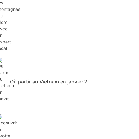
Où partir au Vietnam en janvier ?