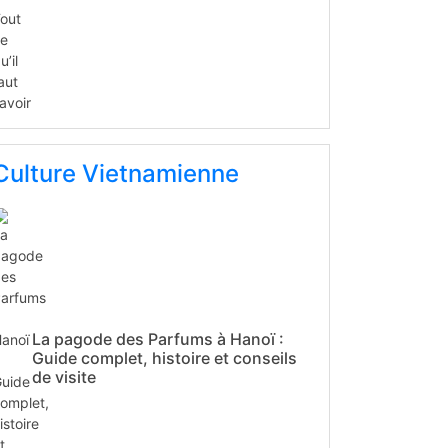
Culture Vietnamienne
La pagode des Parfums à Hanoï :
Guide complet, histoire et conseils
de visite