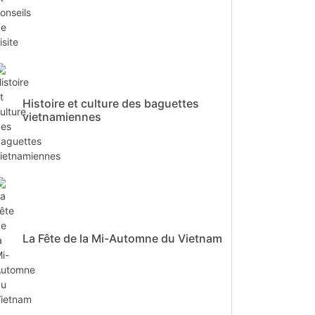
Histoire et culture des baguettes
vietnamiennes
La Fête de la Mi-Automne du Vietnam