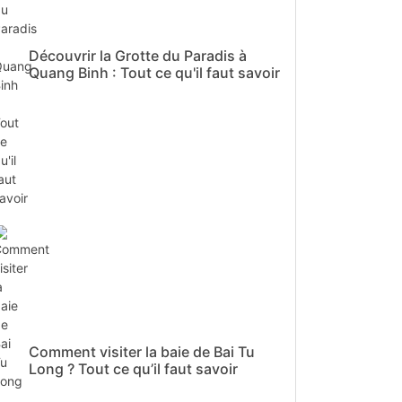
Découvrir la Grotte du Paradis à
Quang Binh : Tout ce qu'il faut savoir
Comment visiter la baie de Bai Tu
Long ? Tout ce qu’il faut savoir