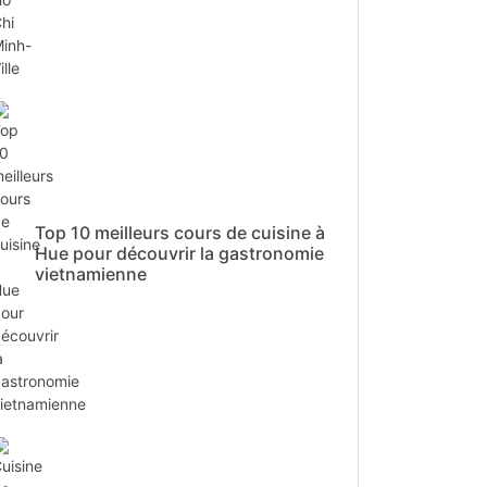
Top 10 meilleurs cours de cuisine à
Hue pour découvrir la gastronomie
vietnamienne