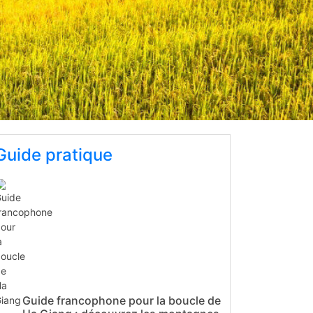
Guide pratique
Guide francophone pour la boucle de