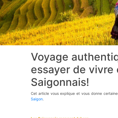
Voyage authentiq
essayer de vivre
Saigonnais!
Cet article vous explique et vous donne certain
Saigon
.