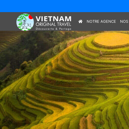
NOTRE AGENCE
NOS