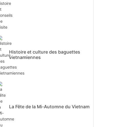
Histoire et culture des baguettes
vietnamiennes
La Fête de la Mi-Automne du Vietnam