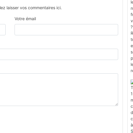
ez laisser vos commentaires ici.
Votre émail