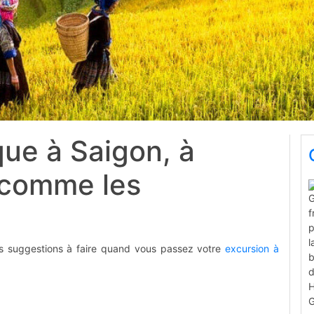
ue à Saigon, à
 comme les
es suggestions à faire quand vous passez votre
excursion à