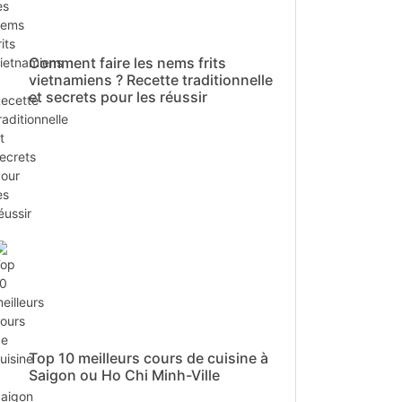
Comment faire les nems frits
vietnamiens ? Recette traditionnelle
et secrets pour les réussir
Top 10 meilleurs cours de cuisine à
Saigon ou Ho Chi Minh-Ville