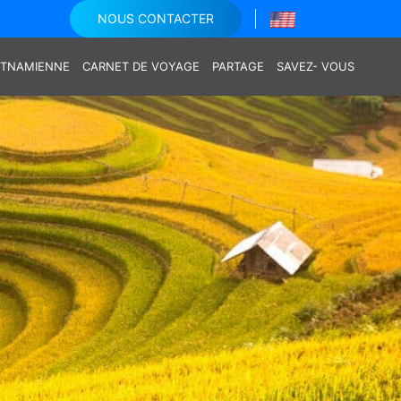
NOUS CONTACTER
IETNAMIENNE
CARNET DE VOYAGE
PARTAGE
SAVEZ- VOUS