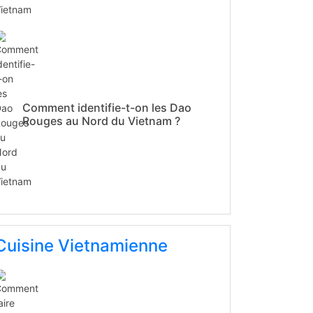
Comment identifie-t-on les Dao
Rouges au Nord du Vietnam ?
Cuisine Vietnamienne