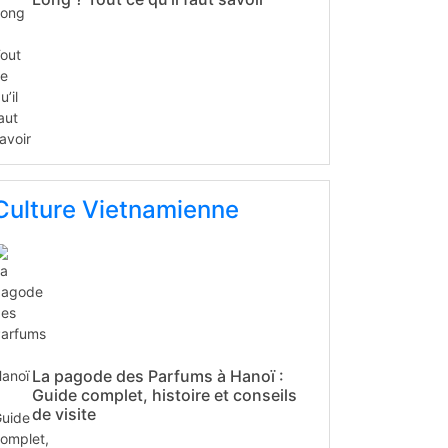
Culture Vietnamienne
La pagode des Parfums à Hanoï :
Guide complet, histoire et conseils
de visite