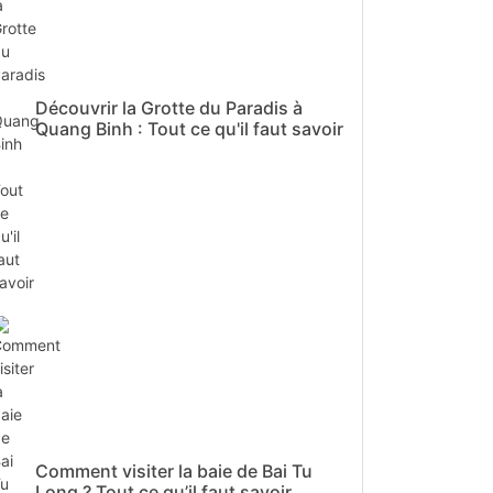
Découvrir la Grotte du Paradis à
Quang Binh : Tout ce qu'il faut savoir
Comment visiter la baie de Bai Tu
Long ? Tout ce qu’il faut savoir