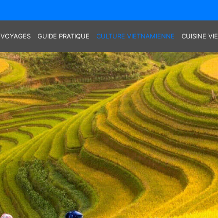
 VOYAGES
GUIDE PRATIQUE
CULTURE VIETNAMIENNE
CUISINE V