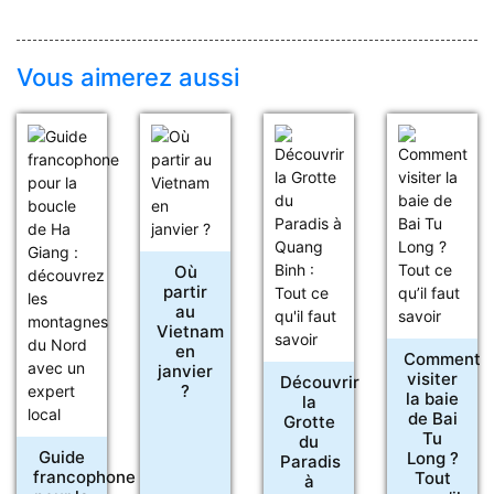
Vous aimerez aussi
Où
partir
au
Vietnam
en
Comment
janvier
visiter
Découvrir
?
la baie
la
de Bai
Grotte
Tu
du
Guide
Long ?
Paradis
francophone
Tout
à