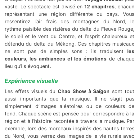
vaste. Le spectacle est divisé en
12 chapitres
, chacun
représentant une région différente du pays. Vous
ressentirez l’air frais des montagnes du Nord, le
rythme paisible des rizières du delta du Fleuve Rouge,
le soleil et le vent du Centre, et l’esprit chaleureux et
détendu du delta du Mékong. Ces chapitres musicaux
ne sont pas de simples sons : ils traduisent
les
couleurs, les ambiances et les émotions
de chaque
lieu qu’ils évoquent.
Expérience visuelle
Les effets visuels du
Chao Show à Saïgon
sont tout
aussi importants que la musique. Il ne s’agit pas
simplement d’images aléatoires ou de couleurs de
fond. Chaque scène est pensée pour correspondre à la
région et à l’histoire racontée à travers la musique. Par
exemple, lors des morceaux inspirés des hautes terres
du Nord, vous verrez des images de la vie rurale avec