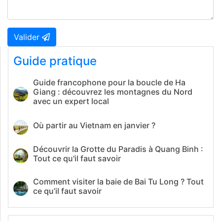
Valider
Guide pratique
Guide francophone pour la boucle de Ha
Giang : découvrez les montagnes du Nord
avec un expert local
Où partir au Vietnam en janvier ?
Découvrir la Grotte du Paradis à Quang Binh :
Tout ce qu'il faut savoir
Comment visiter la baie de Bai Tu Long ? Tout
ce qu’il faut savoir