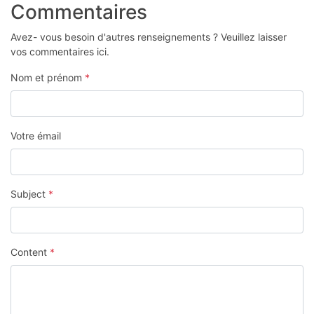
Commentaires
Avez- vous besoin d'autres renseignements ? Veuillez laisser
vos commentaires ici.
Nom et prénom
*
Votre émail
Subject
*
Content
*