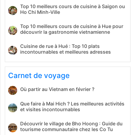
Top 10 meilleurs cours de cuisine à Saigon ou
Ho Chi Minh-Ville
Top 10 meilleurs cours de cuisine à Hue pour
découvrir la gastronomie vietnamienne
Cuisine de rue à Hué : Top 10 plats
incontournables et meilleures adresses
Carnet de voyage
Où partir au Vietnam en février ?
Que faire à Mai Hich ? Les meilleures activités
et visites incontournables
Découvrir le village de Bho Hoong : Guide du
tourisme communautaire chez les Co Tu