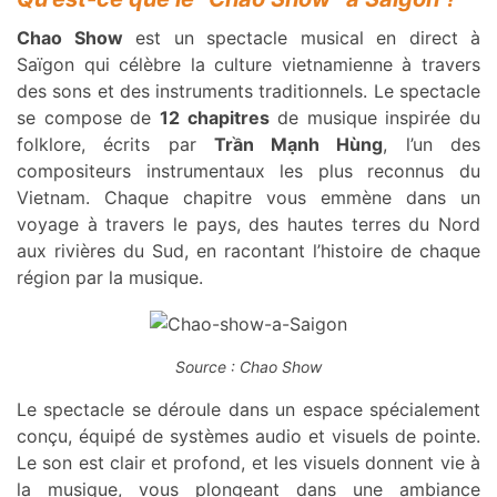
Chao Show
est un spectacle musical en direct à
Saïgon qui célèbre la culture vietnamienne à travers
des sons et des instruments traditionnels. Le spectacle
se compose de
12 chapitres
de musique inspirée du
folklore, écrits par
Trần Mạnh Hùng
, l’un des
compositeurs instrumentaux les plus reconnus du
Vietnam. Chaque chapitre vous emmène dans un
voyage à travers le pays, des hautes terres du Nord
aux rivières du Sud, en racontant l’histoire de chaque
région par la musique.
Source : Chao Show
Le spectacle se déroule dans un espace spécialement
conçu, équipé de systèmes audio et visuels de pointe.
Le son est clair et profond, et les visuels donnent vie à
la musique, vous plongeant dans une ambiance