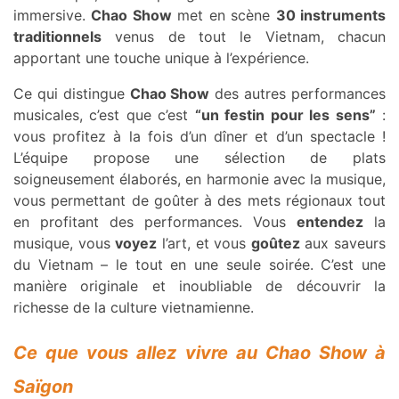
immersive.
Chao Show
met en scène
30 instruments
traditionnels
venus de tout le Vietnam, chacun
apportant une touche unique à l’expérience.
Ce qui distingue
Chao Show
des autres performances
musicales, c’est que c’est
“un festin pour les sens”
:
vous profitez à la fois d’un dîner et d’un spectacle !
L’équipe propose une sélection de plats
soigneusement élaborés, en harmonie avec la musique,
vous permettant de goûter à des mets régionaux tout
en profitant des performances. Vous
entendez
la
musique, vous
voyez
l’art, et vous
goûtez
aux saveurs
du Vietnam – le tout en une seule soirée. C’est une
manière originale et inoubliable de découvrir la
richesse de la culture vietnamienne.
Ce que vous allez vivre au Chao Show à
Saïgon