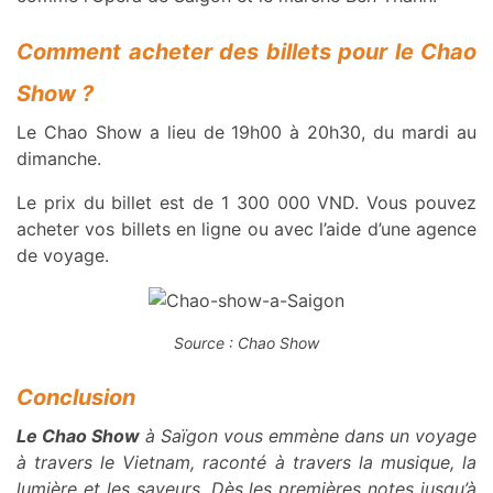
Comment acheter des billets pour le Chao
Show ?
Le Chao Show a lieu de 19h00 à 20h30, du mardi au
dimanche.
Le prix du billet est de 1 300 000 VND. Vous pouvez
acheter vos billets en ligne ou avec l’aide d’une agence
de voyage.
Source : Chao Show
Conclusion
Le Chao Show
à Saïgon vous emmène dans un voyage
à travers le Vietnam, raconté à travers la musique, la
lumière et les saveurs. Dès les premières notes jusqu’à