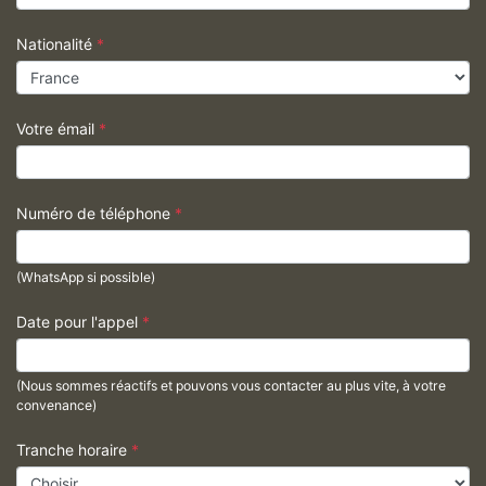
Nationalité
*
Votre émail
*
Numéro de téléphone
*
(WhatsApp si possible)
Date pour l'appel
*
(Nous sommes réactifs et pouvons vous contacter au plus vite, à votre
convenance)
Tranche horaire
*