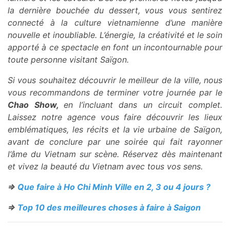
la dernière bouchée du dessert, vous vous sentirez
connecté à la culture vietnamienne d’une manière
nouvelle et inoubliable. L’énergie, la créativité et le soin
apporté à ce spectacle en font un incontournable pour
toute personne visitant Saïgon.
Si vous souhaitez découvrir le meilleur de la ville, nous
vous recommandons de terminer votre journée par le
Chao Show,
en l’incluant dans un circuit complet.
Laissez notre agence vous faire découvrir les lieux
emblématiques, les récits et la vie urbaine de Saïgon,
avant de conclure par une soirée qui fait rayonner
l’âme du Vietnam sur scène. Réservez dès maintenant
et vivez la beauté du Vietnam avec tous vos sens.
=>
Que faire à Ho Chi Minh Ville en 2, 3 ou 4 jours ?
=>
Top 10 des meilleures choses à faire à Saigon