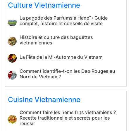
Culture Vietnamienne
La pagode des Parfums à Hanoï : Guide
complet, histoire et conseils de visite
Histoire et culture des baguettes
vietnamiennes
La Fête de la Mi-Automne du Vietnam
Comment identifie-t-on les Dao Rouges au
Nord du Vietnam ?
Cuisine Vietnamienne
Comment faire les nems frits vietnamiens ?
Recette traditionnelle et secrets pour les
réussir