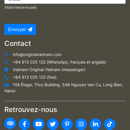
(Votre heure locale)
Envoyer
Contact
info@originalvietnam.com
+84 913 025 122 (WhatsApp, français et anglais)
Vietnam Original Vietnam (messenger)
+84 913 025 122 (fixe)
10è Étage, Trico Building, 548 Nguyen Van Cu, Long Bien,
Hanoi
Retrouvez-nous