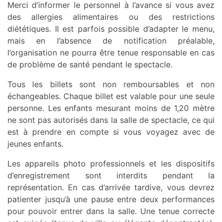
Merci d’informer le personnel à l’avance si vous avez
des allergies alimentaires ou des restrictions
diététiques. Il est parfois possible d’adapter le menu,
mais en l’absence de notification préalable,
l’organisation ne pourra être tenue responsable en cas
de problème de santé pendant le spectacle.
Tous les billets sont non remboursables et non
échangeables. Chaque billet est valable pour une seule
personne. Les enfants mesurant moins de 1,20 mètre
ne sont pas autorisés dans la salle de spectacle, ce qui
est à prendre en compte si vous voyagez avec de
jeunes enfants.
Les appareils photo professionnels et les dispositifs
d’enregistrement sont interdits pendant la
représentation. En cas d’arrivée tardive, vous devrez
patienter jusqu’à une pause entre deux performances
pour pouvoir entrer dans la salle. Une tenue correcte