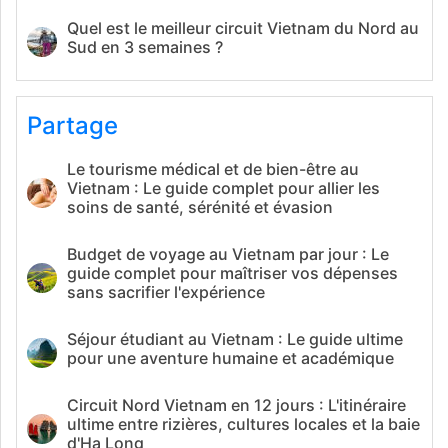
Quel est le meilleur circuit Vietnam du Nord au
Sud en 3 semaines ?
Partage
Le tourisme médical et de bien-être au
Vietnam : Le guide complet pour allier les
soins de santé, sérénité et évasion
Budget de voyage au Vietnam par jour : Le
guide complet pour maîtriser vos dépenses
sans sacrifier l'expérience
Séjour étudiant au Vietnam : Le guide ultime
pour une aventure humaine et académique
Circuit Nord Vietnam en 12 jours : L'itinéraire
ultime entre rizières, cultures locales et la baie
d'Ha Long