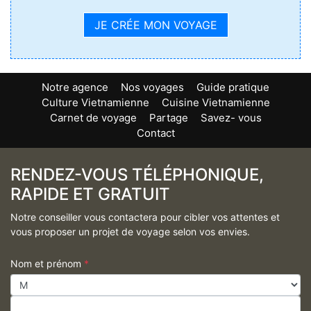
JE CRÉE MON VOYAGE
Notre agence
Nos voyages
Guide pratique
Culture Vietnamienne
Cuisine Vietnamienne
Carnet de voyage
Partage
Savez- vous
Contact
RENDEZ-VOUS TÉLÉPHONIQUE,
RAPIDE ET GRATUIT
Notre conseiller vous contactera pour cibler vos attentes et
vous proposer un projet de voyage selon vos envies.
Nom et prénom
*