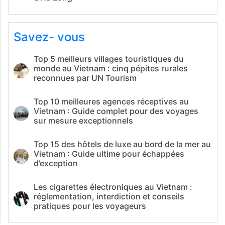
Savez- vous
Top 5 meilleurs villages touristiques du
monde au Vietnam : cinq pépites rurales
reconnues par UN Tourism
Top 10 meilleures agences réceptives au
Vietnam : Guide complet pour des voyages
sur mesure exceptionnels
Top 15 des hôtels de luxe au bord de la mer au
Vietnam : Guide ultime pour échappées
d’exception
Les cigarettes électroniques au Vietnam :
réglementation, interdiction et conseils
pratiques pour les voyageurs