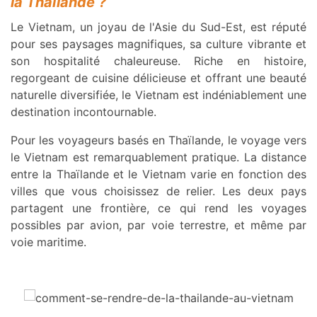
la Thaïlande ?
Le Vietnam, un joyau de l'Asie du Sud-Est, est réputé
pour ses paysages magnifiques, sa culture vibrante et
son hospitalité chaleureuse. Riche en histoire,
regorgeant de cuisine délicieuse et offrant une beauté
naturelle diversifiée, le Vietnam est indéniablement une
destination incontournable.
Pour les voyageurs basés en Thaïlande, le voyage vers
le Vietnam est remarquablement pratique. La distance
entre la Thaïlande et le Vietnam varie en fonction des
villes que vous choisissez de relier. Les deux pays
partagent une frontière, ce qui rend les voyages
possibles par avion, par voie terrestre, et même par
voie maritime.