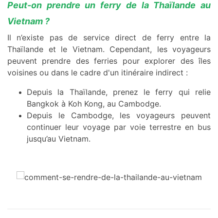
Peut-on prendre un ferry de la Thaïlande au
Vietnam ?
Il n’existe pas de service direct de ferry entre la
Thaïlande et le Vietnam. Cependant, les voyageurs
peuvent prendre des ferries pour explorer des îles
voisines ou dans le cadre d'un itinéraire indirect :
Depuis la Thaïlande, prenez le ferry qui relie
Bangkok à Koh Kong, au Cambodge.
Depuis le Cambodge, les voyageurs peuvent
continuer leur voyage par voie terrestre en bus
jusqu’au Vietnam.