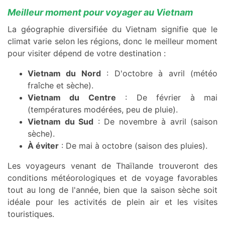
Meilleur moment pour voyager au Vietnam
La géographie diversifiée du Vietnam signifie que le
climat varie selon les régions, donc le meilleur moment
pour visiter dépend de votre destination :
Vietnam du Nord
: D'octobre à avril (météo
fraîche et sèche).
Vietnam du Centre
: De février à mai
(températures modérées, peu de pluie).
Vietnam du Sud
: De novembre à avril (saison
sèche).
À éviter
: De mai à octobre (saison des pluies).
Les voyageurs venant de Thaïlande trouveront des
conditions météorologiques et de voyage favorables
tout au long de l'année, bien que la saison sèche soit
idéale pour les activités de plein air et les visites
touristiques.