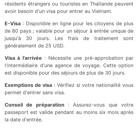
résidents étrangers ou touristes en Thaïlande peuvent
avoir besoin d'un visa pour entrer au Vietnam.
E-Visa
: Disponible en ligne pour les citoyens de plus
de 80 pays ; valable pour un séjour à entrée unique de
jusqu'à 30 jours. Les frais de traitement sont
généralement de 25 USD.
Visa à l'arrivée
: Nécessite une pré-approbation par
l'intermédiaire d'une agence de voyage. Cette option
est disponible pour des séjours de plus de 30 jours.
Exemptions de visa
: Vérifiez si votre nationalité vous
permet d'entrer sans visa.
Conseil de préparation
: Assurez-vous que votre
passeport est valide pendant au moins six mois après
la date d'entrée.