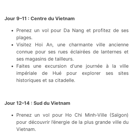
Jour 9–11 : Centre du Vietnam
Prenez un vol pour Da Nang et profitez de ses
plages.
Visitez Hoi An, une charmante ville ancienne
connue pour ses rues éclairées de lanternes et
ses magasins de tailleurs.
Faites une excursion d'une journée à la ville
impériale de Hué pour explorer ses sites
historiques et sa citadelle.
Jour 12–14 : Sud du Vietnam
Prenez un vol pour Ho Chi Minh-Ville (Saïgon)
pour découvrir l’énergie de la plus grande ville du
Vietnam.