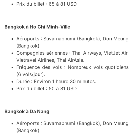
Prix du billet : 65 à 81 USD
Bangkok à Ho Chi Minh-Ville
Aéroports : Suvarnabhumi (Bangkok), Don Meung
(Bangkok)
Compagnies aériennes : Thai Airways, VietJet Air,
Vietravel Airlines, Thai AirAsia.
Fréquence des vols : Nombreux vols quotidiens
(6 vols/jour).
Durée : Environ 1 heure 30 minutes.
Prix du billet : 50 à 81 USD
Bangkok à Da Nang
Aéroports : Suvarnabhumi (Bangkok), Don Meung
(Bangkok)