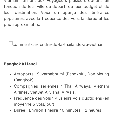
Vietnam, offrant aux voyageurs plusieurs options en
fonction de leur ville de départ, de leur budget et de
leur destination. Voici un aperçu des itinéraires
populaires, avec la fréquence des vols, la durée et les
prix approximatifs.
Bangkok à Hanoi
Aéroports : Suvarnabhumi (Bangkok), Don Meung
(Bangkok)
Compagnies aériennes : Thai Airways, Vietnam
Airlines, VietJet Air, Thai AirAsia.
Fréquence des vols : Plusieurs vols quotidiens (en
moyenne 5 vols/jour).
Durée : Environ 1 heure 40 minutes - 2 heures