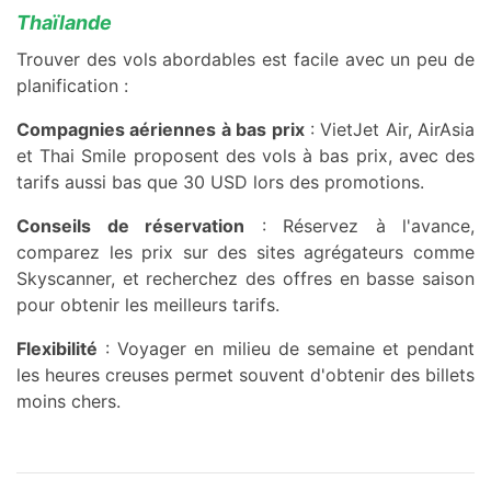
Thaïlande
Trouver des vols abordables est facile avec un peu de
planification :
Compagnies aériennes à bas prix
: VietJet Air, AirAsia
et Thai Smile proposent des vols à bas prix, avec des
tarifs aussi bas que 30 USD lors des promotions.
Conseils de réservation
: Réservez à l'avance,
comparez les prix sur des sites agrégateurs comme
Skyscanner, et recherchez des offres en basse saison
pour obtenir les meilleurs tarifs.
Flexibilité
: Voyager en milieu de semaine et pendant
les heures creuses permet souvent d'obtenir des billets
moins chers.