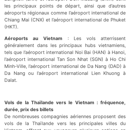
les principaux points de départ, ainsi que d’autres
aéroports régionaux comme l’aéroport international de
Chiang Mai (CNX) et l’aéroport international de Phuket
(HKT).
Aéroports au Vietnam
: Les vols atterrissent
généralement dans les principaux hubs vietnamiens,
tels que l’aéroport international Noi Bai (HAN) à Hanoi,
l’aéroport international Tan Son Nhat (SGN) à Ho Chi
Minh-Ville, l’aéroport international de Da Nang (DAD) à
Da Nang ou l’aéroport international Lien Khuong à
Dalat.
Vols de la Thaïlande vers le Vietnam : fréquence,
durée, prix des billets
De nombreuses compagnies aériennes proposent des
vols de la Thaïlande vers les principales villes du