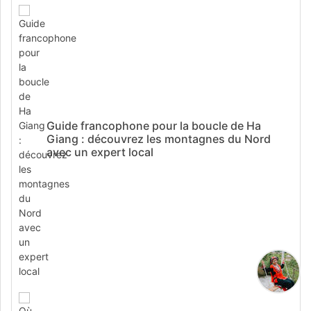
Guide francophone pour la boucle de Ha
Giang : découvrez les montagnes du Nord
avec un expert local