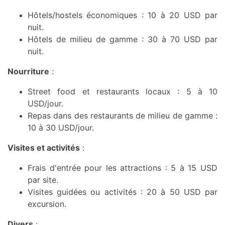
Hôtels/hostels économiques : 10 à 20 USD par
nuit.
Hôtels de milieu de gamme : 30 à 70 USD par
nuit.
Nourriture
:
Street food et restaurants locaux : 5 à 10
USD/jour.
Repas dans des restaurants de milieu de gamme :
10 à 30 USD/jour.
Visites et activités
:
Frais d'entrée pour les attractions : 5 à 15 USD
par site.
Visites guidées ou activités : 20 à 50 USD par
excursion.
Divers
: