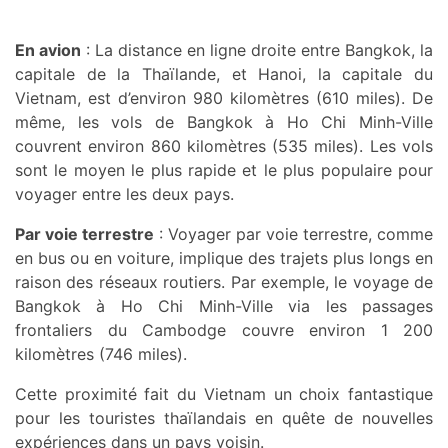
En avion
: La distance en ligne droite entre Bangkok, la
capitale de la Thaïlande, et Hanoi, la capitale du
Vietnam, est d’environ 980 kilomètres (610 miles). De
même, les vols de Bangkok à Ho Chi Minh-Ville
couvrent environ 860 kilomètres (535 miles). Les vols
sont le moyen le plus rapide et le plus populaire pour
voyager entre les deux pays.
Par voie terrestre
: Voyager par voie terrestre, comme
en bus ou en voiture, implique des trajets plus longs en
raison des réseaux routiers. Par exemple, le voyage de
Bangkok à Ho Chi Minh-Ville via les passages
frontaliers du Cambodge couvre environ 1 200
kilomètres (746 miles).
Cette proximité fait du Vietnam un choix fantastique
pour les touristes thaïlandais en quête de nouvelles
expériences dans un pays voisin.