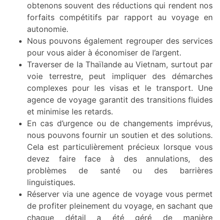
obtenons souvent des réductions qui rendent nos
forfaits compétitifs par rapport au voyage en
autonomie.
Nous pouvons également regrouper des services
pour vous aider à économiser de l’argent.
Traverser de la Thaïlande au Vietnam, surtout par
voie terrestre, peut impliquer des démarches
complexes pour les visas et le transport. Une
agence de voyage garantit des transitions fluides
et minimise les retards.
En cas d’urgence ou de changements imprévus,
nous pouvons fournir un soutien et des solutions.
Cela est particulièrement précieux lorsque vous
devez faire face à des annulations, des
problèmes de santé ou des barrières
linguistiques.
Réserver via une agence de voyage vous permet
de profiter pleinement du voyage, en sachant que
chaque détail a été géré de manière