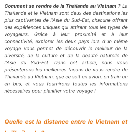
Comment se rendre de la Thaïlande au Vietnam ?
La
Thaïlande et le Vietnam sont deux des destinations les
plus captivantes de l'Asie du Sud-Est, chacune offrant
des expériences uniques qui attirent tous les types de
voyageurs. Grâce à leur proximité et à leur
connectivité, explorer les deux pays lors d'un même
voyage vous permet de découvrir le meilleur de la
diversité, de la culture et de la beauté naturelle de
l'Asie du Sud-Est. Dans cet article, nous vous
présenterons les meilleures façons de vous rendre de
Thaïlande au Vietnam, que ce soit en avion, en train ou
en bus, et vous fournirons toutes les informations
nécessaires pour planifier votre voyage !
Quelle est la distance entre le Vietnam et