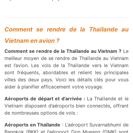
Comment se rendre de la Thaïlande au
Vietnam en avion ?
Comment se rendre de la Thaïlande au Vietnam ?
Le
meilleur moyen de se rendre de Thaïlande au Vietnam
est l’avion. Les vols de la Thaïlande vers le Vietnam
sont fréquents, abordables et relient les principales
villes des deux pays. Voici les détails clés pour vous
aider à planifier efficacement votre voyage.
Aéroports de départ et d’arrivée :
La Thaïlande et le
Vietnam disposent d’aéroports bien connectés, offrant
de nombreuses options de vols :
Aéroports en Thaïlande
: L’aéroport Suvarnabhumi de
Bangkok (BKK) et l’aéroport Don Mueang (DMK) sont