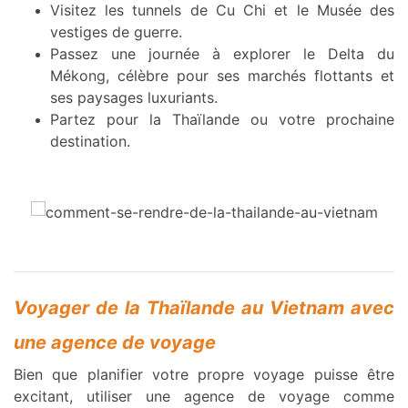
Visitez les tunnels de Cu Chi et le Musée des
vestiges de guerre.
Passez une journée à explorer le Delta du
Mékong, célèbre pour ses marchés flottants et
ses paysages luxuriants.
Partez pour la Thaïlande ou votre prochaine
destination.
Voyager de la Thaïlande au Vietnam avec
une agence de voyage
Bien que planifier votre propre voyage puisse être
excitant, utiliser une agence de voyage comme