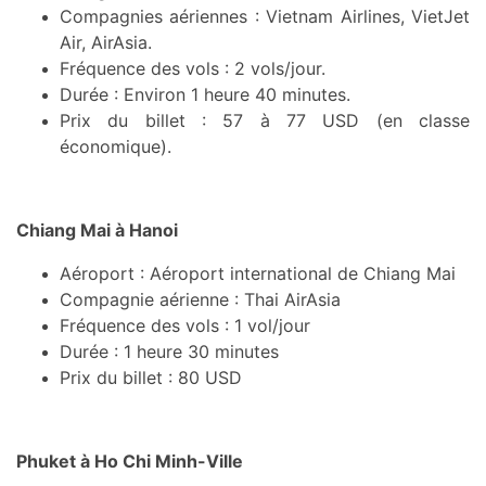
Compagnies aériennes : Vietnam Airlines, VietJet
Air, AirAsia.
Fréquence des vols : 2 vols/jour.
Durée : Environ 1 heure 40 minutes.
Prix du billet : 57 à 77 USD (en classe
économique).
Chiang Mai à Hanoi
Aéroport : Aéroport international de Chiang Mai
Compagnie aérienne : Thai AirAsia
Fréquence des vols : 1 vol/jour
Durée : 1 heure 30 minutes
Prix du billet : 80 USD
Phuket à Ho Chi Minh-Ville