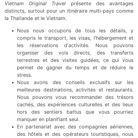
Vietnam Original Travel
présente des avantages
distincts, surtout pour un itinéraire multi-pays comme
la Thaïlande et le Vietnam.
Nous nous occupons de tous les détails, y
compris le transport, les visas, l’hébergement et
les réservations d'activités. Nous pouvons
organiser des vols directs, des transferts
terrestres et des visites guidées, ce qui vous
permet de gagner du temps et de réduire le
stress.
Nous avons des conseils exclusifs sur les
meilleures destinations, activités et restaurants.
Nous pouvons vous recommander des trésors
cachés, des expériences culturelles et des lieux
hors des sentiers battus que vous pourriez
manquer en planifiant seul.
En partenariat avec des compagnies aériennes,
des hôtels et des opérateurs touristiques, nous