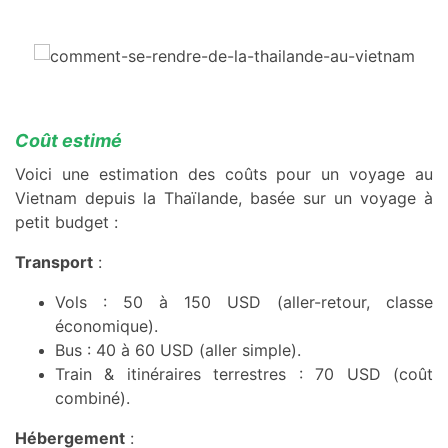
Coût estimé
Voici une estimation des coûts pour un voyage au
Vietnam depuis la Thaïlande, basée sur un voyage à
petit budget :
Transport
:
Vols : 50 à 150 USD (aller-retour, classe
économique).
Bus : 40 à 60 USD (aller simple).
Train & itinéraires terrestres : 70 USD (coût
combiné).
Hébergement
: