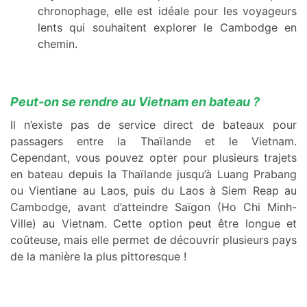
chronophage, elle est idéale pour les voyageurs
lents qui souhaitent explorer le Cambodge en
chemin.
Peut-on se rendre au Vietnam en bateau ?
Il n’existe pas de service direct de bateaux pour
passagers entre la Thaïlande et le Vietnam.
Cependant, vous pouvez opter pour plusieurs trajets
en bateau depuis la Thaïlande jusqu’à Luang Prabang
ou Vientiane au Laos, puis du Laos à Siem Reap au
Cambodge, avant d’atteindre Saïgon (Ho Chi Minh-
Ville) au Vietnam. Cette option peut être longue et
coûteuse, mais elle permet de découvrir plusieurs pays
de la manière la plus pittoresque !