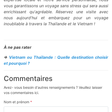
vous garantissons un voyage sans stress qui sera aussi
enrichissant qu'agréable. Réservez une visite avec
nous aujourd'hui et embarquez pour un voyage
inoubliable à travers la Thaïlande et le Vietnam !
À ne pas rater
=>
Vietnam ou Thaïlande : Quelle destination choisir
et pourquoi ?
Commentaires
Avez- vous besoin d'autres renseignements ? Veuillez laisser
vos commentaires ici.
Nom et prénom
*