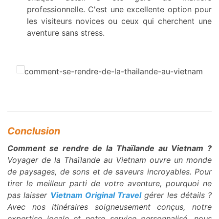
professionnelle. C'est une excellente option pour
les visiteurs novices ou ceux qui cherchent une
aventure sans stress.
Conclusion
Comment se rendre de la Thaïlande au Vietnam ?
Voyager de la Thaïlande au Vietnam ouvre un monde
de paysages, de sons et de saveurs incroyables. Pour
tirer le meilleur parti de votre aventure, pourquoi ne
pas laisser
Vietnam Original Travel
gérer les détails ?
Avec nos itinéraires soigneusement conçus, notre
expertise locale et notre service personnalisé, nous