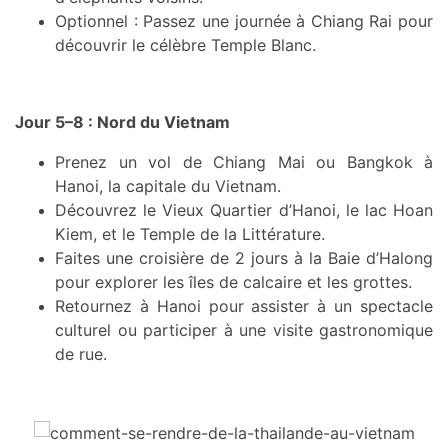
Optionnel : Passez une journée à Chiang Rai pour
découvrir le célèbre Temple Blanc.
Jour 5–8 : Nord du Vietnam
Prenez un vol de Chiang Mai ou Bangkok à
Hanoi, la capitale du Vietnam.
Découvrez le Vieux Quartier d’Hanoi, le lac Hoan
Kiem, et le Temple de la Littérature.
Faites une croisière de 2 jours à la Baie d’Halong
pour explorer les îles de calcaire et les grottes.
Retournez à Hanoi pour assister à un spectacle
culturel ou participer à une visite gastronomique
de rue.