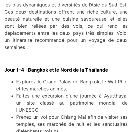
les plus dynamiques et diversifiés de l’Asie du Sud-Est.
Ces deux destinations offrent une riche culture, une
beauté naturelle et une cuisine savoureuse, et elles
sont bien reliées par des vols, ce qui rend les
déplacements entre les deux pays très simples. Voici
un itinéraire recommandé pour un voyage de deux
semaines :
Jour 1–4 : Bangkok et le Nord de la Thaïlande
Explorez le Grand Palais de Bangkok, le Wat Pho,
et les marchés animés.
Faites une excursion d'une journée à Ayutthaya,
un site classé au patrimoine mondial de
l'UNESCO.
Prenez un vol pour Chiang Mai afin de visiter ses
temples, ses marchés de nuit et les sanctuaires
d'éléphants voisins.