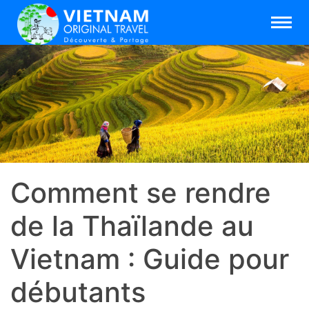
Comment se rendre
de la Thaïlande au
Vietnam : Guide pour
débutants