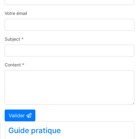
Votre émail
Subject
*
Content
*
Valider
Guide pratique