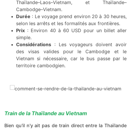
Thaïlande–Laos–Vietnam, et Thaïlande–
Cambodge–Vietnam.
Durée
: Le voyage prend environ 20 à 30 heures,
selon les arrêts et les formalités aux frontières.
Prix
: Environ 40 à 60 USD pour un billet aller
simple.
Considérations
: Les voyageurs doivent avoir
des visas valides pour le Cambodge et le
Vietnam si nécessaire, car le bus passe par le
territoire cambodgien.
Train de la Thaïlande au Vietnam
Bien qu'il n'y ait pas de train direct entre la Thaïlande