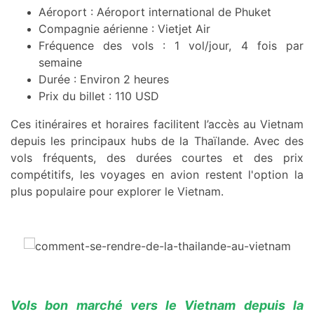
Aéroport : Aéroport international de Phuket
Compagnie aérienne : Vietjet Air
Fréquence des vols : 1 vol/jour, 4 fois par
semaine
Durée : Environ 2 heures
Prix du billet : 110 USD
Ces itinéraires et horaires facilitent l’accès au Vietnam
depuis les principaux hubs de la Thaïlande. Avec des
vols fréquents, des durées courtes et des prix
compétitifs, les voyages en avion restent l'option la
plus populaire pour explorer le Vietnam.
Vols bon marché vers le Vietnam depuis la