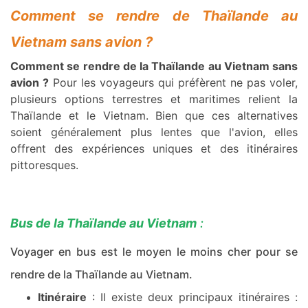
Comment se rendre de Thaïlande au
Vietnam sans avion ?
Comment se rendre de la Thaïlande au Vietnam sans
avion ?
Pour les voyageurs qui préfèrent ne pas voler,
plusieurs options terrestres et maritimes relient la
Thaïlande et le Vietnam. Bien que ces alternatives
soient généralement plus lentes que l'avion, elles
offrent des expériences uniques et des itinéraires
pittoresques.
Bus de la Thaïlande au Vietnam
:
Voyager en bus est le moyen le moins cher pour se
rendre de la Thaïlande au Vietnam.
Itinéraire
: Il existe deux principaux itinéraires :