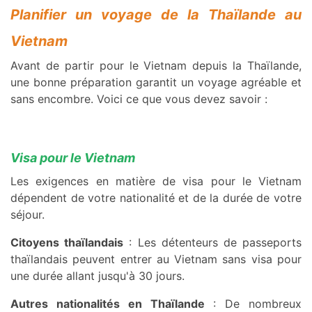
Planifier un voyage de la Thaïlande au
Vietnam
Avant de partir pour le Vietnam depuis la Thaïlande,
une bonne préparation garantit un voyage agréable et
sans encombre. Voici ce que vous devez savoir :
Visa pour le Vietnam
Les exigences en matière de visa pour le Vietnam
dépendent de votre nationalité et de la durée de votre
séjour.
Citoyens thaïlandais
: Les détenteurs de passeports
thaïlandais peuvent entrer au Vietnam sans visa pour
une durée allant jusqu'à 30 jours.
Autres nationalités en Thaïlande
: De nombreux