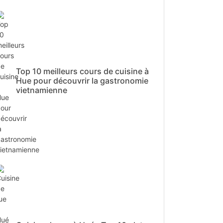
Top 10 meilleurs cours de cuisine à
Hue pour découvrir la gastronomie
vietnamienne