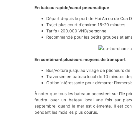
En bateau rapide/canot pneumatique
Départ depuis le port de Hoi An ou de Cua D
Trajet plus court d'environ 15-20 minutes
Tarifs : 200.000 VND/personne
Recommandé pour les petits groupes et ama
En combinant plusieurs moyens de transport
Bus/voiture jusqu'au village de pêcheurs de
Traversée en bateau local de 10 minutes de
Option intéressante pour démarrer l'immersio
À noter que tous les bateaux accostent sur l'île pri
faudra louer un bateau local une fois sur plac
septembre, quand la mer est clémente. Il est cons
pendant les mois les plus courus.