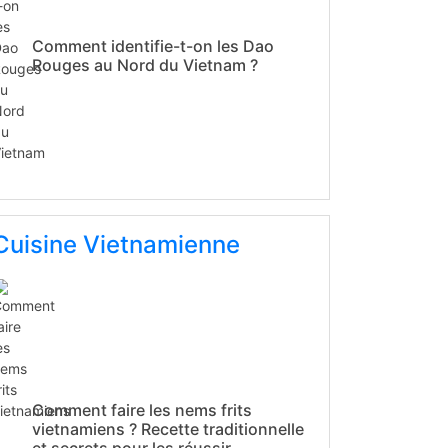
Comment identifie-t-on les Dao
Rouges au Nord du Vietnam ?
Cuisine Vietnamienne
Comment faire les nems frits
vietnamiens ? Recette traditionnelle