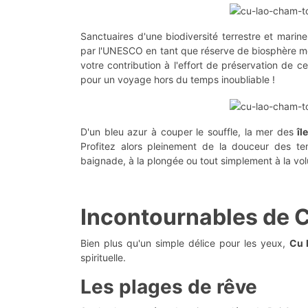
Sanctuaires d'une biodiversité terrestre et marin
par l'UNESCO en tant que réserve de biosphère mo
votre contribution à l'effort de préservation de 
pour un voyage hors du temps inoubliable !
D'un bleu azur à couper le souffle, la mer des
îl
Profitez alors pleinement de la douceur des t
baignade, à la plongée ou tout simplement à la vo
Incontournables de 
Bien plus qu'un simple délice pour les yeux,
Cu 
spirituelle.
Les plages de rêve