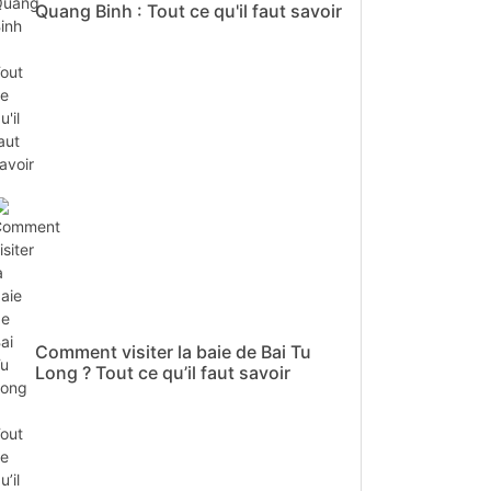
Quang Binh : Tout ce qu'il faut savoir
Comment visiter la baie de Bai Tu
Long ? Tout ce qu’il faut savoir