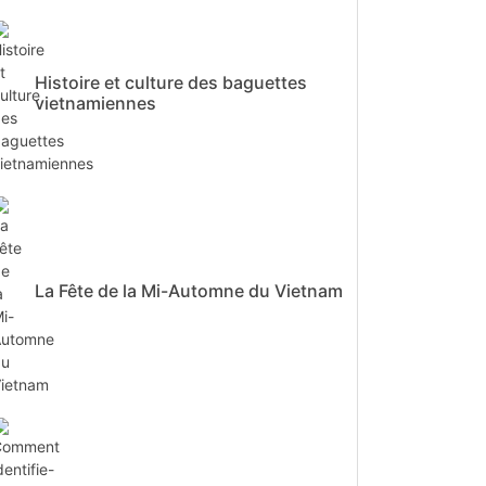
Histoire et culture des baguettes
vietnamiennes
La Fête de la Mi-Automne du Vietnam