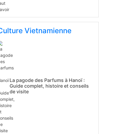
Culture Vietnamienne
La pagode des Parfums à Hanoï :
Guide complet, histoire et conseils
de visite