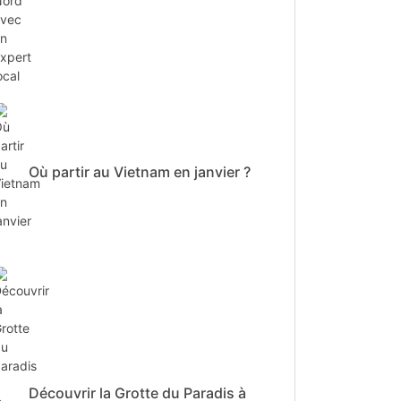
Où partir au Vietnam en janvier ?
Découvrir la Grotte du Paradis à