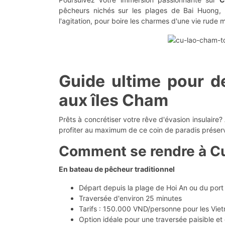
pêcheurs nichés sur les plages de Bai Huong,
l'agitation, pour boire les charmes d'une vie rude
Guide ultime pour d
aux îles Cham
Prêts à concrétiser votre rêve d'évasion insulaire
profiter au maximum de ce coin de paradis préser
Comment se rendre à C
En bateau de pêcheur traditionnel
Départ depuis la plage de Hoi An ou du por
Traversée d'environ 25 minutes
Tarifs : 150.000 VND/personne pour les Vie
Option idéale pour une traversée paisible e