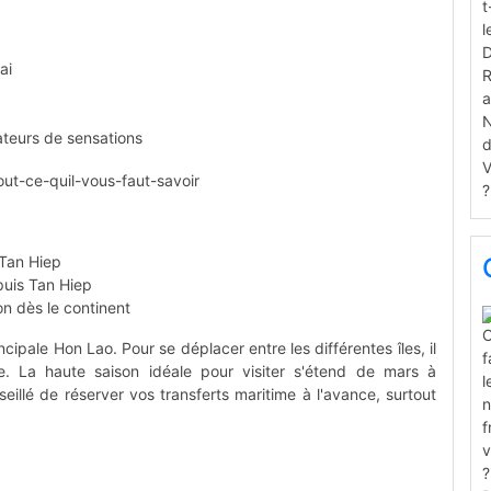
ai
teurs de sensations
 Tan Hiep
puis Tan Hiep
n dès le continent
ncipale Hon Lao. Pour se déplacer entre les différentes îles, il
e. La haute saison idéale pour visiter s'étend de mars à
eillé de réserver vos transferts maritime à l'avance, surtout