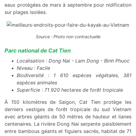
eaux protégées de mars à septembre pour nidification
sur plages isolées.
Source : Photo non contractuelle
Parc national de Cat Tien
Localisation : Dong Nai - Lam Dong - Binh Phuoc
Niveau : Facile
Biodiversité : 1 610 espèces végétales, 381
espèces animales
Superficie : 71 920 hectares de forêt tropicale
À 150 kilomètres de Saigon, Cat Tien protège les
derniers vestiges de forêt tropicale du sud Vietnam
avec arbres géants de 50 mètres de hauteur et lianes
centenaires. La rivière Dong Nai serpente paisiblement
entre bambous géants et figuiers sacrés, habitat de 71