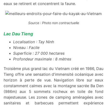
eaux se retirent et concentrent la faune.
Source : Photo non contractuelle
Lac Dau Tieng
Localisation : Tay Ninh
Niveau : Facile
Superficie : 27 000 hectares
Profondeur maximale : 8 mètres
Troisième plus grand lac du Vietnam créé en 1986, Dau
Tieng offre une sensation d'immensité océanique avec
horizon à perte de vue. Navigation libre sur eaux
constamment calmes avec la montagne sacrée Ba Den
(986m) aux 5 sommets rocheux en toile de fond
majestueuse. Les zones de camping aménagées avec
sanitaires et barbecues permettent expérience