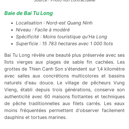
Baie de Bai Tu Long
Localisation : Nord-est Quang Ninh
Niveau : Facile à modéré
Spécificité : Moins touristique qu'Ha Long
Superficie : 15 783 hectares avec 1 000 îlots
Bai Tu Long révèle une beauté plus préservée avec ses
îlots vierges aux plages de sable fin cachées. Les
grottes de Thien Canh Son s'étendent sur 1,4 kilomètre
avec salles aux concrétions multicolores et bassins
naturels d'eau douce. Le village de pêcheurs Vung
Vieng, établi depuis trois générations, conserve son
authenticité avec 60 maisons flottantes et techniques
de pêche traditionnelles aux filets carrés. Les eaux
moins fréquentées permettent d'observer facilement
dauphins et tortues marines.