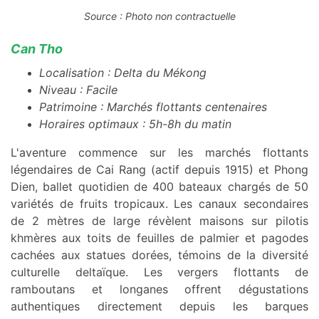
Source : Photo non contractuelle
Can Tho
Localisation : Delta du Mékong
Niveau : Facile
Patrimoine : Marchés flottants centenaires
Horaires optimaux : 5h-8h du matin
L'aventure commence sur les marchés flottants
légendaires de Cai Rang (actif depuis 1915) et Phong
Dien, ballet quotidien de 400 bateaux chargés de 50
variétés de fruits tropicaux. Les canaux secondaires
de 2 mètres de large révèlent maisons sur pilotis
khmères aux toits de feuilles de palmier et pagodes
cachées aux statues dorées, témoins de la diversité
culturelle deltaïque. Les vergers flottants de
ramboutans et longanes offrent dégustations
authentiques directement depuis les barques