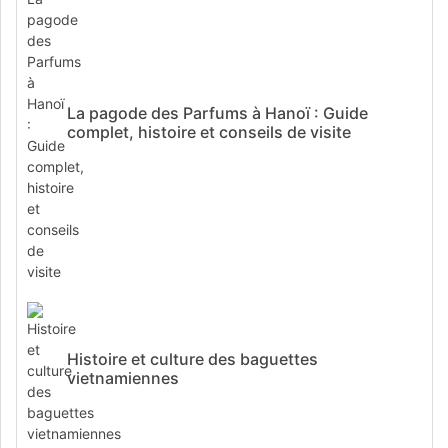
La pagode des Parfums à Hanoï : Guide
complet, histoire et conseils de visite
Histoire et culture des baguettes
vietnamiennes