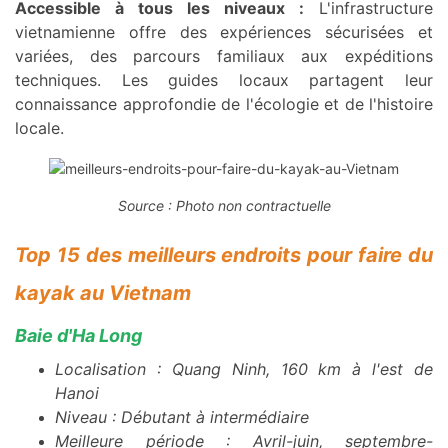
Accessible à tous les niveaux :
L'infrastructure
vietnamienne offre des expériences sécurisées et
variées, des parcours familiaux aux expéditions
techniques. Les guides locaux partagent leur
connaissance approfondie de l'écologie et de l'histoire
locale.
Source : Photo non contractuelle
Top 15 des meilleurs endroits pour faire du
kayak au Vietnam
Baie d'Ha Long
Localisation : Quang Ninh, 160 km à l'est de
Hanoi
Niveau : Débutant à intermédiaire
Meilleure période : Avril-juin, septembre-