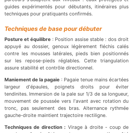
guides expérimentés pour débutants, itinéraires plus
techniques pour pratiquants confirmés.
Techniques de base pour débuter
Posture et équilibre
: Position assise stable : dos droit
appuyé au dossier, genoux légèrement fléchis calés
contre les mousses latérales, pieds bien positionnés
sur les repose-pieds réglables. Cette triangulation
assure stabilité et contrôle directionnel.
Maniement de la pagaie
: Pagaie tenue mains écartées
largeur d'épaules, poignets droits pour éviter
tendinites. Immersion de la pale sur 1/3 de sa longueur,
mouvement de poussée vers l'avant avec rotation du
tronc, pas seulement des bras. Alternance rythmée
gauche-droite maintient trajectoire rectiligne.
Techniques de direction :
Virage à droite - coup de