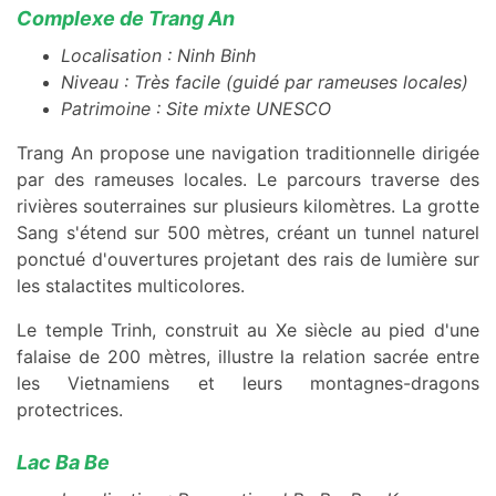
Complexe de Trang An
Localisation : Ninh Binh
Niveau : Très facile (guidé par rameuses locales)
Patrimoine : Site mixte UNESCO
Trang An propose une navigation traditionnelle dirigée
par des rameuses locales. Le parcours traverse des
rivières souterraines sur plusieurs kilomètres. La grotte
Sang s'étend sur 500 mètres, créant un tunnel naturel
ponctué d'ouvertures projetant des rais de lumière sur
les stalactites multicolores.
Le temple Trinh, construit au Xe siècle au pied d'une
falaise de 200 mètres, illustre la relation sacrée entre
les Vietnamiens et leurs montagnes-dragons
protectrices.
Lac Ba Be