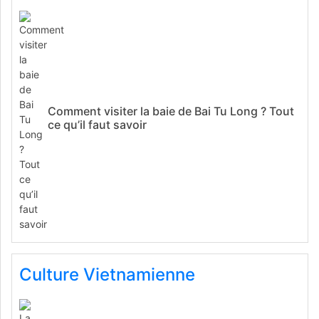
Comment visiter la baie de Bai Tu Long ? Tout
ce qu’il faut savoir
Culture Vietnamienne