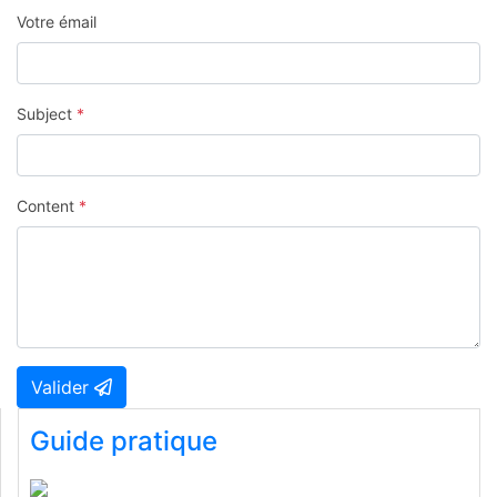
Votre émail
Subject
*
Content
*
Valider
Guide pratique