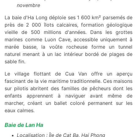
novembre
La baie d'Ha Long déploie ses 1 600 km² parsemés de
près de 2 000 îlots calcaires, formation géologique
vieille de 500 millions d'années. Dans les grottes
marines comme Luon Cave, accessible uniquement à
marée basse, la voûte rocheuse forme un tunnel
naturel menant à un lac intérieur bordé de plages de
sable fin.
Le village flottant de Cua Van offre un aperçu
fascinant de la vie maritime traditionnelle. Ces maisons
sur pilotis abritent des familles de pêcheurs dont les
enfants apprennent à naviguer avant même de
marcher, créant un ballet coloré permanent sur les
eaux calmes.
Baie de Lan Ha
Localisation : Île de Cat Ba, Hai Phong