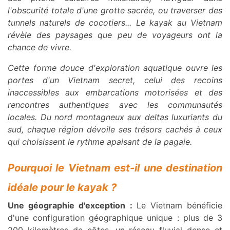
l'obscurité totale d'une grotte sacrée, ou traverser des
tunnels naturels de cocotiers... Le kayak au Vietnam
révèle des paysages que peu de voyageurs ont la
chance de vivre.
Cette forme douce d'exploration aquatique ouvre les
portes d'un Vietnam secret, celui des recoins
inaccessibles aux embarcations motorisées et des
rencontres authentiques avec les communautés
locales. Du nord montagneux aux deltas luxuriants du
sud, chaque région dévoile ses trésors cachés à ceux
qui choisissent le rythme apaisant de la pagaie.
Pourquoi le Vietnam est-il une destination
idéale pour le kayak ?
Une géographie d'exception :
Le Vietnam bénéficie
d'une configuration géographique unique : plus de 3