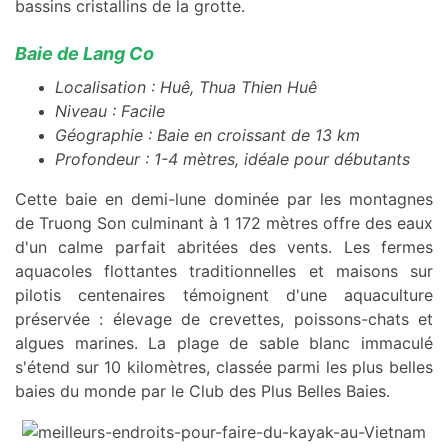
bassins cristallins de la grotte.
Baie de Lang Co
Localisation : Huê, Thua Thien Huê
Niveau : Facile
Géographie : Baie en croissant de 13 km
Profondeur : 1-4 mètres, idéale pour débutants
Cette baie en demi-lune dominée par les montagnes
de Truong Son culminant à 1 172 mètres offre des eaux
d'un calme parfait abritées des vents. Les fermes
aquacoles flottantes traditionnelles et maisons sur
pilotis centenaires témoignent d'une aquaculture
préservée : élevage de crevettes, poissons-chats et
algues marines. La plage de sable blanc immaculé
s'étend sur 10 kilomètres, classée parmi les plus belles
baies du monde par le Club des Plus Belles Baies.