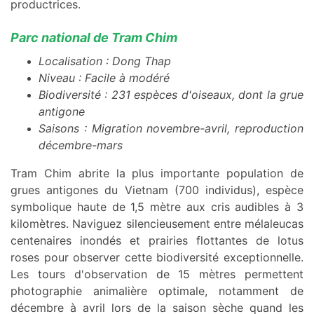
productrices.
Parc national de Tram Chim
Localisation : Dong Thap
Niveau : Facile à modéré
Biodiversité : 231 espèces d'oiseaux, dont la grue
antigone
Saisons : Migration novembre-avril, reproduction
décembre-mars
Tram Chim abrite la plus importante population de
grues antigones du Vietnam (700 individus), espèce
symbolique haute de 1,5 mètre aux cris audibles à 3
kilomètres. Naviguez silencieusement entre mélaleucas
centenaires inondés et prairies flottantes de lotus
roses pour observer cette biodiversité exceptionnelle.
Les tours d'observation de 15 mètres permettent
photographie animalière optimale, notamment de
décembre à avril lors de la saison sèche quand les