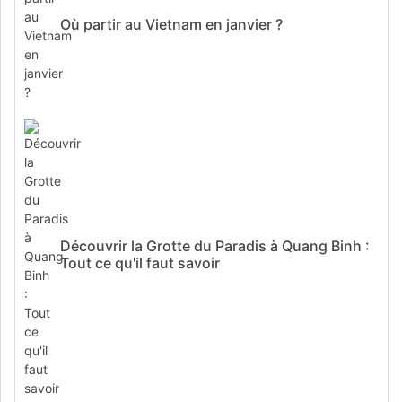
Où partir au Vietnam en janvier ?
Découvrir la Grotte du Paradis à Quang Binh :
Tout ce qu'il faut savoir