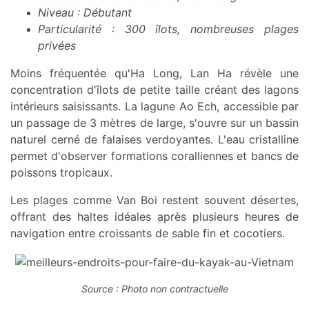
Niveau : Débutant
Particularité : 300 îlots, nombreuses plages
privées
Moins fréquentée qu'Ha Long, Lan Ha révèle une
concentration d'îlots de petite taille créant des lagons
intérieurs saisissants. La lagune Ao Ech, accessible par
un passage de 3 mètres de large, s'ouvre sur un bassin
naturel cerné de falaises verdoyantes. L'eau cristalline
permet d'observer formations coralliennes et bancs de
poissons tropicaux.
Les plages comme Van Boi restent souvent désertes,
offrant des haltes idéales après plusieurs heures de
navigation entre croissants de sable fin et cocotiers.
Source : Photo non contractuelle