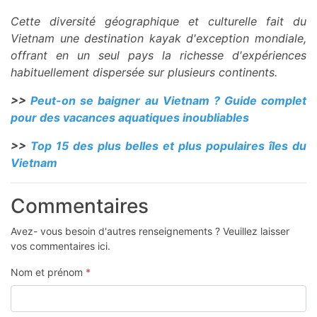
Cette diversité géographique et culturelle fait du
Vietnam une destination kayak d'exception mondiale,
offrant en un seul pays la richesse d'expériences
habituellement dispersée sur plusieurs continents.
>>
Peut-on se baigner au Vietnam ? Guide complet
pour des vacances aquatiques inoubliables
>>
Top 15 des plus belles et plus populaires îles du
Vietnam
Commentaires
Avez- vous besoin d'autres renseignements ? Veuillez laisser
vos commentaires ici.
Nom et prénom
*