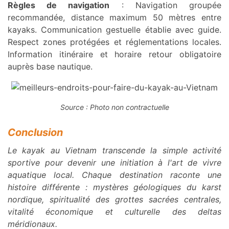
Règles de navigation
: Navigation groupée
recommandée, distance maximum 50 mètres entre
kayaks. Communication gestuelle établie avec guide.
Respect zones protégées et réglementations locales.
Information itinéraire et horaire retour obligatoire
auprès base nautique.
Source : Photo non contractuelle
Conclusion
Le kayak au Vietnam transcende la simple activité
sportive pour devenir une initiation à l'art de vivre
aquatique local. Chaque destination raconte une
histoire différente : mystères géologiques du karst
nordique, spiritualité des grottes sacrées centrales,
vitalité économique et culturelle des deltas
méridionaux.