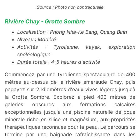
Source : Photo non contractuelle
Rivière Chay - Grotte Sombre
Localisation : Phong Nha-Ke Bang, Quang Binh
Niveau : Modéré
Activités : Tyrolienne, kayak, exploration
spéléologique
Durée totale : 4-5 heures d'activité
Commencez par une tyrolienne spectaculaire de 400
mètres au-dessus de la rivière émeraude Chay, puis
pagayez sur 2 kilomètres d'eaux vives légères jusqu'à
la Grotte Sombre. Explorez à pied 400 mètres de
galeries obscures aux formations calcaires
exceptionnelles jusqu'à une piscine naturelle de boue
minérale riche en silice et magnésium, aux propriétés
thérapeutiques reconnues pour la peau. Le parcours se
termine par une baignade rafraîchissante dans les