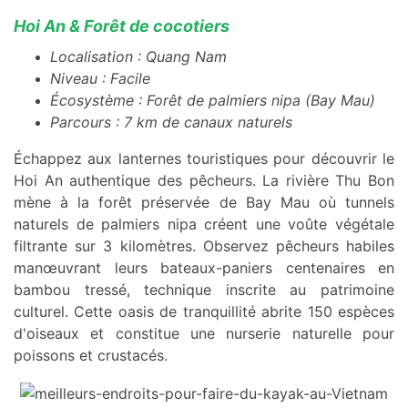
Hoi An & Forêt de cocotiers
Localisation : Quang Nam
Niveau : Facile
Écosystème : Forêt de palmiers nipa (Bay Mau)
Parcours : 7 km de canaux naturels
Échappez aux lanternes touristiques pour découvrir le
Hoi An authentique des pêcheurs. La rivière Thu Bon
mène à la forêt préservée de Bay Mau où tunnels
naturels de palmiers nipa créent une voûte végétale
filtrante sur 3 kilomètres. Observez pêcheurs habiles
manœuvrant leurs bateaux-paniers centenaires en
bambou tressé, technique inscrite au patrimoine
culturel. Cette oasis de tranquillité abrite 150 espèces
d'oiseaux et constitue une nurserie naturelle pour
poissons et crustacés.