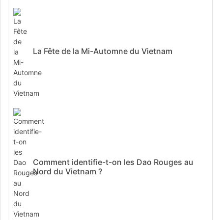
La Fête de la Mi-Automne du Vietnam
Comment identifie-t-on les Dao Rouges au
Nord du Vietnam ?