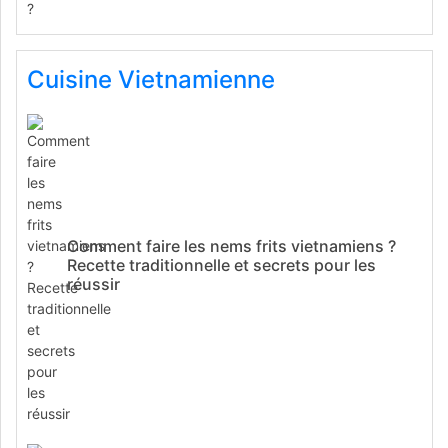
Cuisine Vietnamienne
Comment faire les nems frits vietnamiens ?
Recette traditionnelle et secrets pour les
réussir