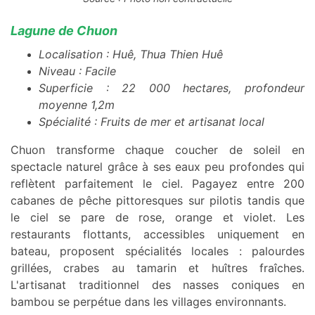
Lagune de Chuon
Localisation : Huê, Thua Thien Huê
Niveau : Facile
Superficie : 22 000 hectares, profondeur
moyenne 1,2m
Spécialité : Fruits de mer et artisanat local
Chuon transforme chaque coucher de soleil en
spectacle naturel grâce à ses eaux peu profondes qui
reflètent parfaitement le ciel. Pagayez entre 200
cabanes de pêche pittoresques sur pilotis tandis que
le ciel se pare de rose, orange et violet. Les
restaurants flottants, accessibles uniquement en
bateau, proposent spécialités locales : palourdes
grillées, crabes au tamarin et huîtres fraîches.
L'artisanat traditionnel des nasses coniques en
bambou se perpétue dans les villages environnants.