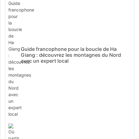
Guide francophone pour la boucle de Ha
Giang : découvrez les montagnes du Nord
avec un expert local