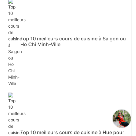
Top 10 meilleurs cours de cuisine à Saigon ou
Ho Chi Minh-Ville
Top 10 meilleurs cours de cuisine à Hue pour