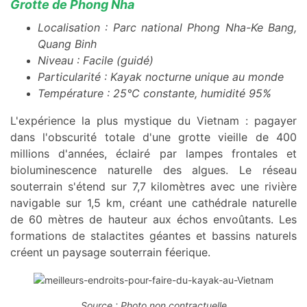
Grotte de Phong Nha
Localisation : Parc national Phong Nha-Ke Bang,
Quang Binh
Niveau : Facile (guidé)
Particularité : Kayak nocturne unique au monde
Température : 25°C constante, humidité 95%
L'expérience la plus mystique du Vietnam : pagayer
dans l'obscurité totale d'une grotte vieille de 400
millions d'années, éclairé par lampes frontales et
bioluminescence naturelle des algues. Le réseau
souterrain s'étend sur 7,7 kilomètres avec une rivière
navigable sur 1,5 km, créant une cathédrale naturelle
de 60 mètres de hauteur aux échos envoûtants. Les
formations de stalactites géantes et bassins naturels
créent un paysage souterrain féerique.
Source : Photo non contractuelle