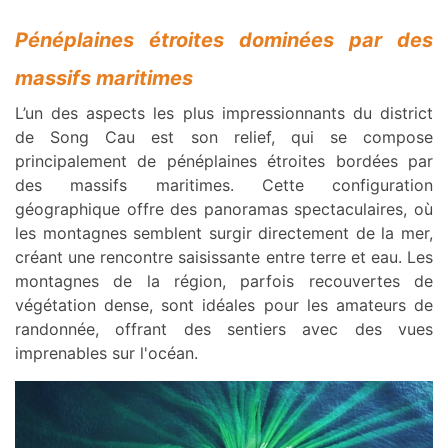
Pénéplaines étroites dominées par des
massifs maritimes
L’un des aspects les plus impressionnants du district
de Song Cau est son relief, qui se compose
principalement de pénéplaines étroites bordées par
des massifs maritimes. Cette configuration
géographique offre des panoramas spectaculaires, où
les montagnes semblent surgir directement de la mer,
créant une rencontre saisissante entre terre et eau. Les
montagnes de la région, parfois recouvertes de
végétation dense, sont idéales pour les amateurs de
randonnée, offrant des sentiers avec des vues
imprenables sur l'océan.