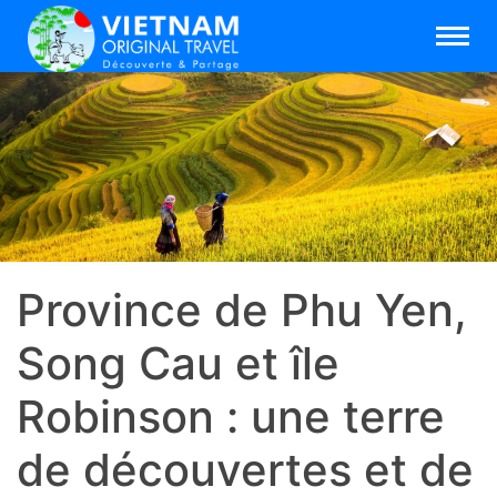
Province de Phu Yen,
Song Cau et île
Robinson : une terre
de découvertes et de