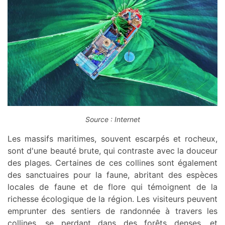
Source : Internet
Les massifs maritimes, souvent escarpés et rocheux,
sont d'une beauté brute, qui contraste avec la douceur
des plages. Certaines de ces collines sont également
des sanctuaires pour la faune, abritant des espèces
locales de faune et de flore qui témoignent de la
richesse écologique de la région. Les visiteurs peuvent
emprunter des sentiers de randonnée à travers les
collines, se perdant dans des forêts denses, et