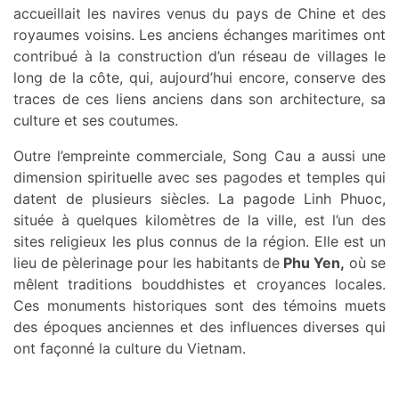
accueillait les navires venus du pays de Chine et des
royaumes voisins. Les anciens échanges maritimes ont
contribué à la construction d’un réseau de villages le
long de la côte, qui, aujourd’hui encore, conserve des
traces de ces liens anciens dans son architecture, sa
culture et ses coutumes.
Outre l’empreinte commerciale, Song Cau a aussi une
dimension spirituelle avec ses pagodes et temples qui
datent de plusieurs siècles. La pagode Linh Phuoc,
située à quelques kilomètres de la ville, est l’un des
sites religieux les plus connus de la région. Elle est un
lieu de pèlerinage pour les habitants de
Phu Yen,
où se
mêlent traditions bouddhistes et croyances locales.
Ces monuments historiques sont des témoins muets
des époques anciennes et des influences diverses qui
ont façonné la culture du Vietnam.