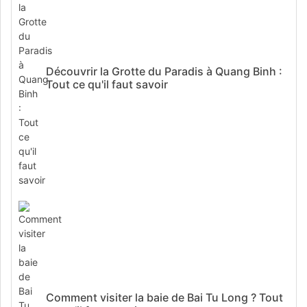
Découvrir la Grotte du Paradis à Quang Binh :
Tout ce qu'il faut savoir
Comment visiter la baie de Bai Tu Long ? Tout