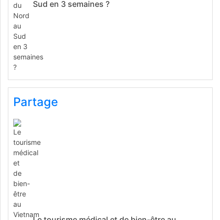
Sud en 3 semaines ?
Partage
Le tourisme médical et de bien-être au