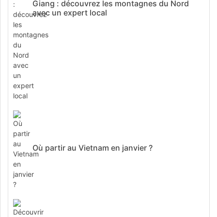
Giang : découvrez les montagnes du Nord
avec un expert local
Où partir au Vietnam en janvier ?