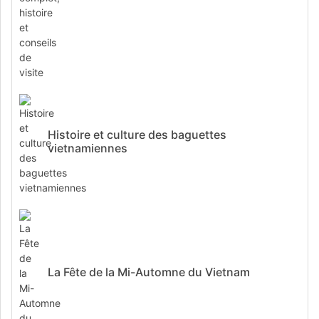
Histoire et culture des baguettes
vietnamiennes
La Fête de la Mi-Automne du Vietnam