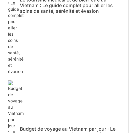
Vietnam : Le guide complet pour allier les
soins de santé, sérénité et évasion
Budget de voyage au Vietnam par jour : Le