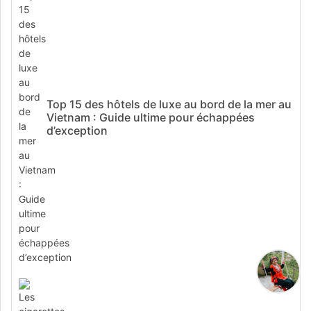
Top 15 des hôtels de luxe au bord de la mer au
Vietnam : Guide ultime pour échappées
d’exception