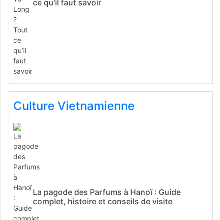
ce qu’il faut savoir
Culture Vietnamienne
La pagode des Parfums à Hanoï : Guide
complet, histoire et conseils de visite