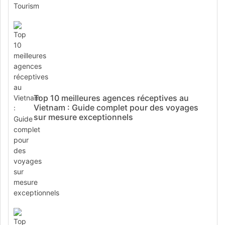
Top 10 meilleures agences réceptives au
Vietnam : Guide complet pour des voyages
sur mesure exceptionnels