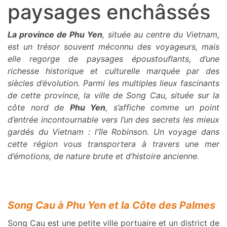
paysages enchâssés
La province de Phu Yen
, située au centre du Vietnam,
est un trésor souvent méconnu des voyageurs, mais
elle regorge de paysages époustouflants, d’une
richesse historique et culturelle marquée par des
siècles d’évolution. Parmi les multiples lieux fascinants
de cette province, la ville de Song Cau, située sur la
côte nord de
Phu Yen
, s’affiche comme un point
d’entrée incontournable vers l’un des secrets les mieux
gardés du Vietnam : l'île Robinson. Un voyage dans
cette région vous transportera à travers une mer
d’émotions, de nature brute et d’histoire ancienne.
Song Cau à Phu Yen et la Côte des Palmes
Song Cau est une petite ville portuaire et un district de