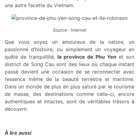
une autre facette du Vietnam.
Source : Internet
Que vous soyez un amoureux de la nature, un
passionné d’histoire, ou simplement un voyageur en
quête de tranquillité,
la province de Phu Yen
et son
district de Song Cau sont des lieux où chaque instant
passé devient une occasion de se reconnecter avec
l’essence même de la beauté terrestre et maritime.
Dans un monde de plus en plus saturé par le tourisme
de masse, des destinations comme celle-ci, encore
authentiques et intactes, sont de véritables trésors à
découvrir.
À lire aussi