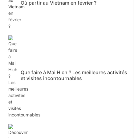
Où partir au Vietnam en février ?
Que faire à Mai Hich ? Les meilleures activités
et visites incontournables