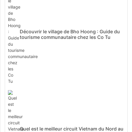
Découvrir le village de Bho Hoong : Guide du
tourisme communautaire chez les Co Tu
Quel est le meilleur circuit Vietnam du Nord au