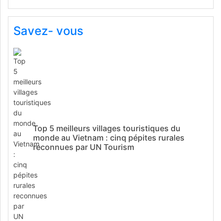
Savez- vous
Top 5 meilleurs villages touristiques du
monde au Vietnam : cinq pépites rurales
reconnues par UN Tourism