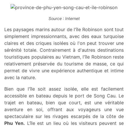
Source : Internet
Les paysages marins autour de l'île Robinson sont tout
simplement impressionnants, avec des eaux turquoise
claires et des criques isolées où l'on peut trouver une
sérénité totale. Contrairement à d'autres destinations
touristiques populaires au Vietnam, l'île Robinson reste
relativement préservée du tourisme de masse, ce qui
permet de vivre une expérience authentique et intime
avec la nature.
Bien que l'île soit assez isolée, elle est facilement
accessible en bateau depuis le port de Song Cau. Le
trajet en bateau, bien que court, est une véritable
aventure en soi, offrant aux voyageurs une vue
spectaculaire sur les rivages escarpés de la côte de
Phu Yen.
L’île est un lieu où les visiteurs peuvent se