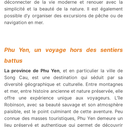
déconnecter de la vie moderne et renouer avec la
simplicité et la beauté de la nature. Il est également
possible d’y organiser des excursions de pêche ou de
navigation en mer.
Phu Yen, un voyage hors des sentiers
battus
La province de Phu Yen
, et en particulier la ville de
Song Cau, est une destination qui séduit par sa
diversité géographique et culturelle. Entre montagnes
et mer, entre histoire ancienne et nature préservée, elle
offre une expérience unique aux voyageurs. L'île
Robinson, avec sa beauté sauvage et son atmosphère
paisible, est le point culminant de cette aventure. Peu
connue des masses touristiques, Phu Yen demeure un
lieu préservé et authentique qui permet de découvrir