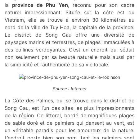
la
province de Phu Yen
, reconnu pour son cadre
naturel impressionnant. Située sur la côte est du
Vietnam, elle se trouve à environ 30 kilomètres au
nord de la ville de Tuy Hoa, la capitale de la province.
Le district de Song Cau offre une diversité de
paysages marins et terrestres, de plages immaculées à
des collines verdoyantes. C’est un endroit qui séduit
non seulement par sa beauté naturelle mais aussi par
la simplicité et l’authenticité de sa vie locale.
Source : Internet
La Côte des Palmes, qui se trouve dans le district de
Song Cau, est l’un des sites les plus impressionnants
de la région. Ce littoral, bordé de magnifiques plages
de sable doré et de palmiers qui dansent au vent, est
un véritable paradis pour les amoureux de la nature.
L’endroit porte bien son nom, tant les palmiers sont