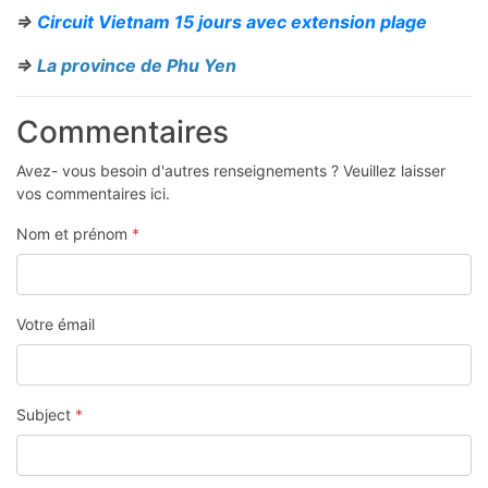
=>
Circuit Vietnam 15 jours avec extension plage
=>
La province de Phu Yen
Commentaires
Avez- vous besoin d'autres renseignements ? Veuillez laisser
vos commentaires ici.
Nom et prénom
*
Votre émail
Subject
*