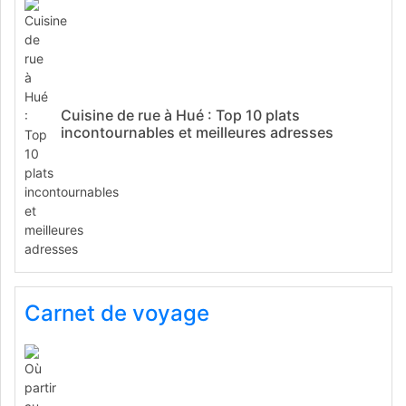
Cuisine de rue à Hué : Top 10 plats
incontournables et meilleures adresses
Carnet de voyage