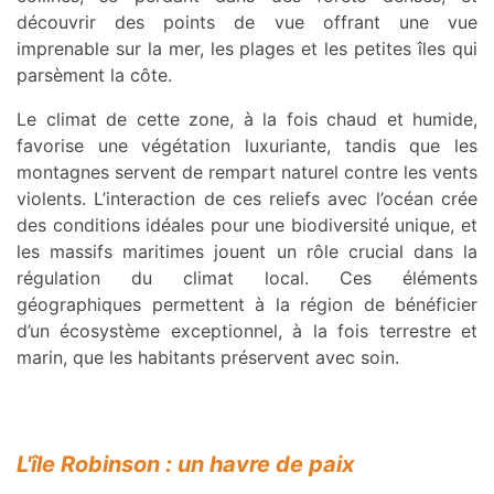
découvrir des points de vue offrant une vue
imprenable sur la mer, les plages et les petites îles qui
parsèment la côte.
Le climat de cette zone, à la fois chaud et humide,
favorise une végétation luxuriante, tandis que les
montagnes servent de rempart naturel contre les vents
violents. L’interaction de ces reliefs avec l’océan crée
des conditions idéales pour une biodiversité unique, et
les massifs maritimes jouent un rôle crucial dans la
régulation du climat local. Ces éléments
géographiques permettent à la région de bénéficier
d’un écosystème exceptionnel, à la fois terrestre et
marin, que les habitants préservent avec soin.
L'île Robinson : un havre de paix