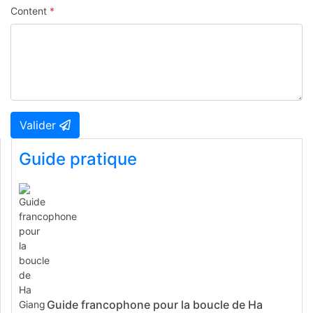
Content
*
Valider
Guide pratique
Guide francophone pour la boucle de Ha