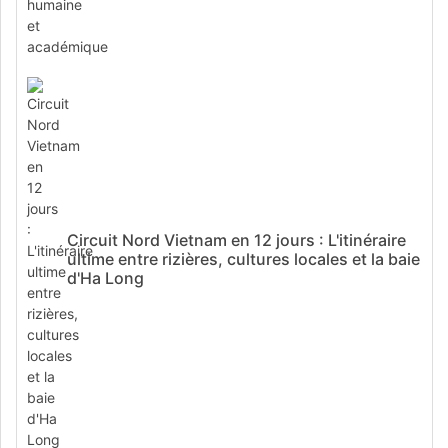
Circuit Nord Vietnam en 12 jours : L'itinéraire
ultime entre rizières, cultures locales et la baie
d'Ha Long