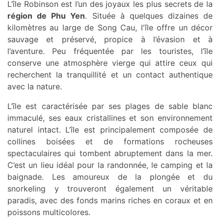
L’île Robinson est l’un des joyaux les plus secrets de la
région de Phu Yen
. Située à quelques dizaines de
kilomètres au large de Song Cau, l'île offre un décor
sauvage et préservé, propice à l’évasion et à
l’aventure. Peu fréquentée par les touristes, l’île
conserve une atmosphère vierge qui attire ceux qui
recherchent la tranquillité et un contact authentique
avec la nature.
L’île est caractérisée par ses plages de sable blanc
immaculé, ses eaux cristallines et son environnement
naturel intact. L’île est principalement composée de
collines boisées et de formations rocheuses
spectaculaires qui tombent abruptement dans la mer.
C’est un lieu idéal pour la randonnée, le camping et la
baignade. Les amoureux de la plongée et du
snorkeling y trouveront également un véritable
paradis, avec des fonds marins riches en coraux et en
poissons multicolores.