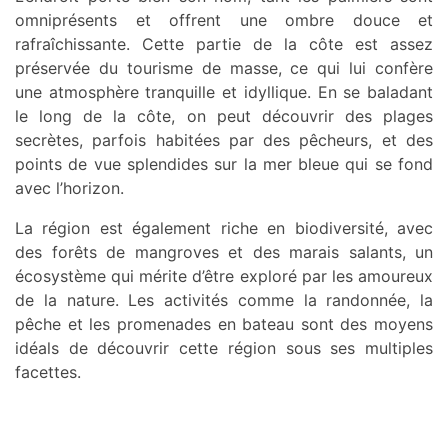
omniprésents et offrent une ombre douce et
rafraîchissante. Cette partie de la côte est assez
préservée du tourisme de masse, ce qui lui confère
une atmosphère tranquille et idyllique. En se baladant
le long de la côte, on peut découvrir des plages
secrètes, parfois habitées par des pêcheurs, et des
points de vue splendides sur la mer bleue qui se fond
avec l’horizon.
La région est également riche en biodiversité, avec
des forêts de mangroves et des marais salants, un
écosystème qui mérite d’être exploré par les amoureux
de la nature. Les activités comme la randonnée, la
pêche et les promenades en bateau sont des moyens
idéals de découvrir cette région sous ses multiples
facettes.