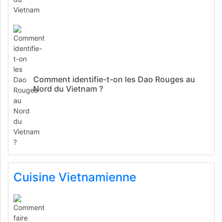
Comment identifie-t-on les Dao Rouges au
Nord du Vietnam ?
Cuisine Vietnamienne