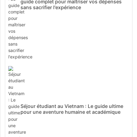
guide complet pour maîtriser vos dépenses
sans sacrifier l'expérience
Séjour étudiant au Vietnam : Le guide ultime
pour une aventure humaine et académique