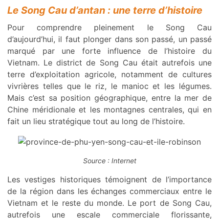
Le Song Cau d’antan : une terre d’histoire
Pour comprendre pleinement le Song Cau
d’aujourd’hui, il faut plonger dans son passé, un passé
marqué par une forte influence de l’histoire du
Vietnam. Le district de Song Cau était autrefois une
terre d’exploitation agricole, notamment de cultures
vivrières telles que le riz, le manioc et les légumes.
Mais c’est sa position géographique, entre la mer de
Chine méridionale et les montagnes centrales, qui en
fait un lieu stratégique tout au long de l’histoire.
Source : Internet
Les vestiges historiques témoignent de l’importance
de la région dans les échanges commerciaux entre le
Vietnam et le reste du monde. Le port de Song Cau,
autrefois une escale commerciale florissante,