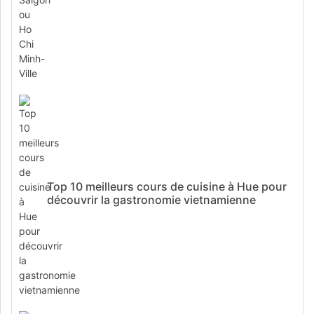
Top 10 meilleurs cours de cuisine à Hue pour
découvrir la gastronomie vietnamienne