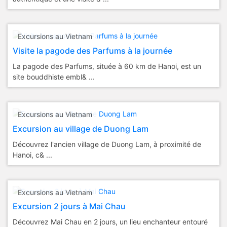
Excursions au Vietnam
Visite la pagode des Parfums à la journée
La pagode des Parfums, située à 60 km de Hanoi, est un
site bouddhiste embl& ...
Excursions au Vietnam
Excursion au village de Duong Lam
Découvrez l'ancien village de Duong Lam, à proximité de
Hanoi, c& ...
Excursions au Vietnam
Excursion 2 jours à Mai Chau
Découvrez Mai Chau en 2 jours, un lieu enchanteur entouré