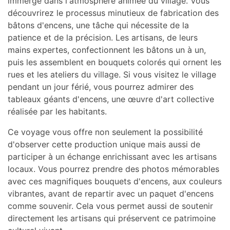
immergé dans l'atmosphère animée du village. Vous
découvrirez le processus minutieux de fabrication des
bâtons d'encens, une tâche qui nécessite de la
patience et de la précision. Les artisans, de leurs
mains expertes, confectionnent les bâtons un à un,
puis les assemblent en bouquets colorés qui ornent les
rues et les ateliers du village. Si vous visitez le village
pendant un jour férié, vous pourrez admirer des
tableaux géants d'encens, une œuvre d'art collective
réalisée par les habitants.
Ce voyage vous offre non seulement la possibilité
d'observer cette production unique mais aussi de
participer à un échange enrichissant avec les artisans
locaux. Vous pourrez prendre des photos mémorables
avec ces magnifiques bouquets d'encens, aux couleurs
vibrantes, avant de repartir avec un paquet d'encens
comme souvenir. Cela vous permet aussi de soutenir
directement les artisans qui préservent ce patrimoine