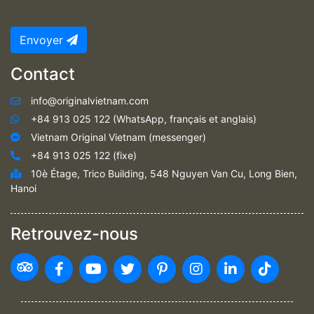
Envoyer
Contact
info@originalvietnam.com
+84 913 025 122 (WhatsApp, français et anglais)
Vietnam Original Vietnam (messenger)
+84 913 025 122 (fixe)
10è Étage, Trico Building, 548 Nguyen Van Cu, Long Bien,
Hanoi
Retrouvez-nous