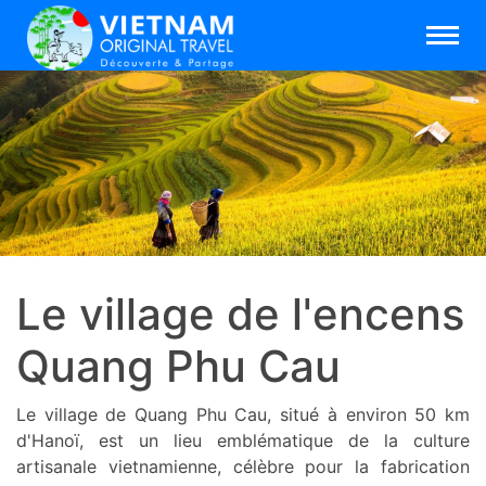
Le village de l'encens
Quang Phu Cau
Le village de Quang Phu Cau, situé à environ 50 km
d'Hanoï, est un lieu emblématique de la culture
artisanale vietnamienne, célèbre pour la fabrication