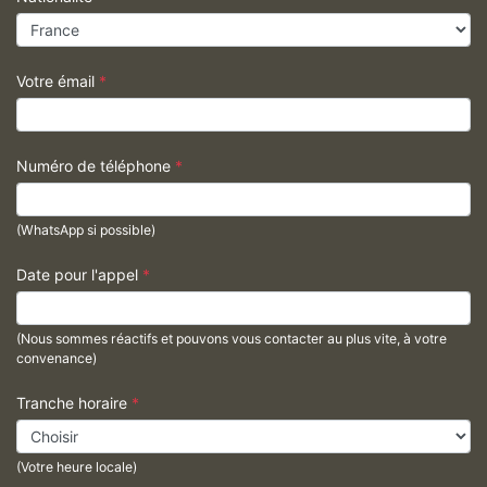
Votre émail
*
Numéro de téléphone
*
(WhatsApp si possible)
Date pour l'appel
*
(Nous sommes réactifs et pouvons vous contacter au plus vite, à votre
convenance)
Tranche horaire
*
(Votre heure locale)