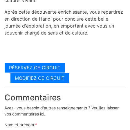
culturel vivant.
Après cette découverte enrichissante, vous repartirez
en direction de Hanoi pour conclure cette belle
journée d'exploration, en emportant avec vous un
souvenir chargé de sens et de culture.
RÉSERVEZ CE CIRCUIT
MODIFIEZ CE CIRCUIT
Commentaires
Avez- vous besoin d'autres renseignements ? Veuillez laisser
vos commentaires ici.
Nom et prénom
*