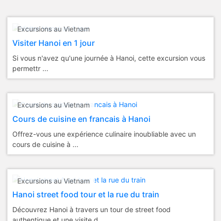
Excursions au Vietnam
Visiter Hanoi en 1 jour
Si vous n'avez qu'une journée à Hanoi, cette excursion vous
permettr ...
Excursions au Vietnam
Cours de cuisine en francais à Hanoi
Offrez-vous une expérience culinaire inoubliable avec un
cours de cuisine à ...
Excursions au Vietnam
Hanoi street food tour et la rue du train
Découvrez Hanoi à travers un tour de street food
authentique et une visite d ...