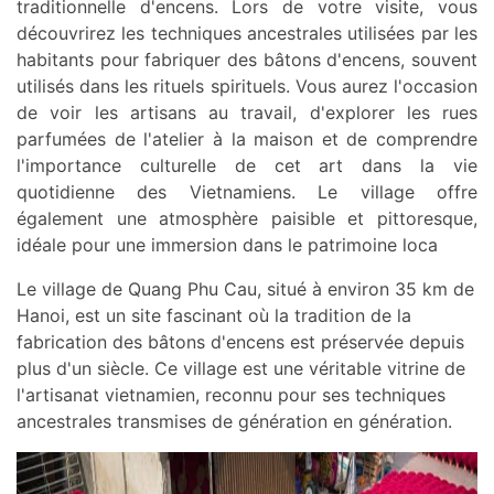
traditionnelle d'encens. Lors de votre visite, vous
découvrirez les techniques ancestrales utilisées par les
habitants pour fabriquer des bâtons d'encens, souvent
utilisés dans les rituels spirituels. Vous aurez l'occasion
de voir les artisans au travail, d'explorer les rues
parfumées de l'atelier à la maison et de comprendre
l'importance culturelle de cet art dans la vie
quotidienne des Vietnamiens. Le village offre
également une atmosphère paisible et pittoresque,
idéale pour une immersion dans le patrimoine loca
Le village de Quang Phu Cau, situé à environ 35 km de
Hanoi, est un site fascinant où la tradition de la
fabrication des bâtons d'encens est préservée depuis
plus d'un siècle. Ce village est une véritable vitrine de
l'artisanat vietnamien, reconnu pour ses techniques
ancestrales transmises de génération en génération.