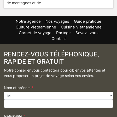
de montagnes et de ...
Notre agence
Nos voyages
Guide pratique
Culture Vietnamienne
Cuisine Vietnamienne
Carnet de voyage
Partage
Savez- vous
Contact
RENDEZ-VOUS TÉLÉPHONIQUE,
RAPIDE ET GRATUIT
Notre conseiller vous contactera pour cibler vos attentes et
vous proposer un projet de voyage selon vos envies.
Nom et prénom
*
Nationalité
*