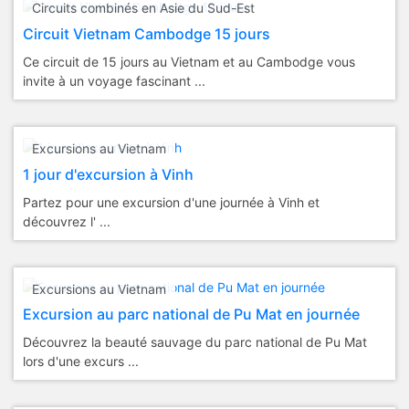
Circuits combinés en Asie du Sud-Est
Circuit Vietnam Cambodge 15 jours
Ce circuit de 15 jours au Vietnam et au Cambodge vous
invite à un voyage fascinant ...
Excursions au Vietnam
1 jour d'excursion à Vinh
Partez pour une excursion d'une journée à Vinh et
découvrez l' ...
Excursions au Vietnam
Excursion au parc national de Pu Mat en journée
Découvrez la beauté sauvage du parc national de Pu Mat
lors d'une excurs ...