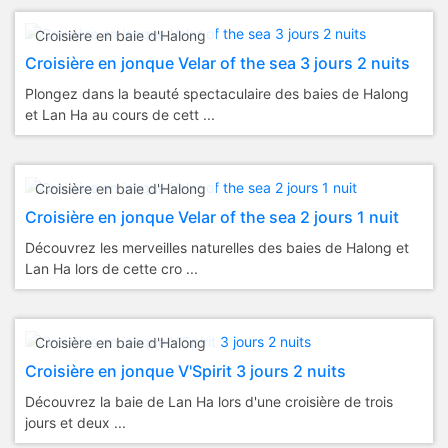
Croisière en baie d'Halong
Croisière en jonque Velar of the sea 3 jours 2 nuits
Plongez dans la beauté spectaculaire des baies de Halong
et Lan Ha au cours de cett ...
Croisière en baie d'Halong
Croisière en jonque Velar of the sea 2 jours 1 nuit
Découvrez les merveilles naturelles des baies de Halong et
Lan Ha lors de cette cro ...
Croisière en baie d'Halong
Croisière en jonque V'Spirit 3 jours 2 nuits
Découvrez la baie de Lan Ha lors d'une croisière de trois
jours et deux ...