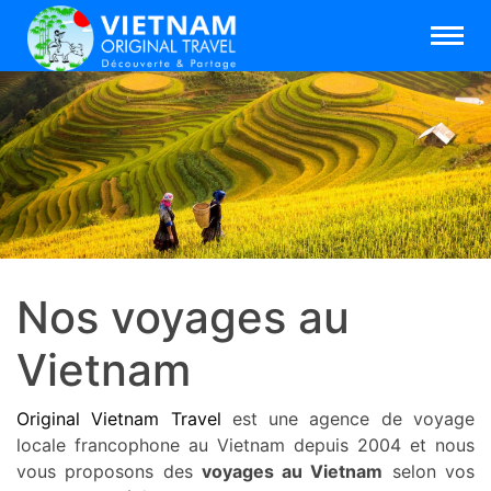
Nos voyages au
Vietnam
Original Vietnam Travel
est une agence de voyage
locale francophone au Vietnam depuis 2004 et nous
vous proposons des
voyages au Vietnam
selon vos