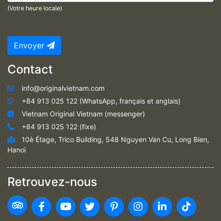
(Votre heure locale)
Envoyer
Contact
info@originalvietnam.com
+84 913 025 122 (WhatsApp, français et anglais)
Vietnam Original Vietnam (messenger)
+84 913 025 122 (fixe)
10è Étage, Trico Building, 548 Nguyen Van Cu, Long Bien,
Hanoi
Retrouvez-nous