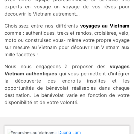
experts en voyage un voyage de vos rêves pour
découvrir le Vietnam autrement...
Choisissez entre nos différents
voyages au Vietnam
comme : authentiques, treks et randos, croisières, vélo,
moto ou construisez vous- même votre propre voyage
sur mesure au Vietnam pour découvrir un Vietnam aux
mille facettes !
Nous nous engageons à proposer des
voyages
Vietnam authentiques
qui vous permettent d’intégrer
la découverte des endroits insolites et les
opportunités de bénévolat réalisables dans chaque
destination. Le bénévolat varie en fonction de votre
disponibilité et de votre volonté.
Excursions au Vietnam