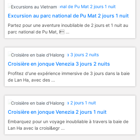
Excursions au Vietnam
Excursion au parc national de Pu Mat 2 jours 1 nuit
Partez pour une aventure inoubliable de 2 jours et 1 nuit au
parc national de Pu Mat, l ...
Croisière en baie d'Halong
Croisière en jonque Venezia 3 jours 2 nuits
Profitez d'une expérience immersive de 3 jours dans la baie
de Lan Ha, avec des ...
Croisière en baie d'Halong
Croisière en jonque Venezia 2 jours 1 nuit
Embarquez pour un voyage inoubliable à travers la baie de
Lan Ha avec la croisi&egr ...