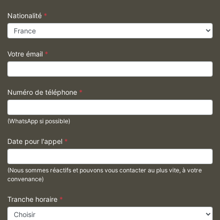
Nationalité
*
Votre émail
*
Numéro de téléphone
*
(WhatsApp si possible)
Date pour l'appel
*
(Nous sommes réactifs et pouvons vous contacter au plus vite, à votre
convenance)
Tranche horaire
*