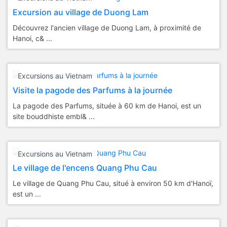
Excursion au village de Duong Lam
Découvrez l'ancien village de Duong Lam, à proximité de
Hanoi, c& ...
Excursions au Vietnam
Visite la pagode des Parfums à la journée
La pagode des Parfums, située à 60 km de Hanoi, est un
site bouddhiste embl& ...
Excursions au Vietnam
Le village de l'encens Quang Phu Cau
Le village de Quang Phu Cau, situé à environ 50 km d'Hanoï,
est un ...