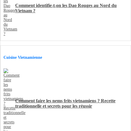
Comment identifie-t-on les Dao Rouges au Nord du
Vietnam ?
Cuisine Vietnamienne
Comment faire les nems frits vietnamiens ? Recette
traditionnelle et secrets pour les réussir