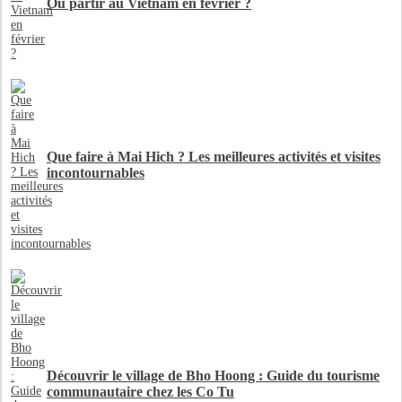
Où partir au Vietnam en février ?
Que faire à Mai Hich ? Les meilleures activités et visites
incontournables
Découvrir le village de Bho Hoong : Guide du tourisme
communautaire chez les Co Tu