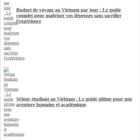
Budget de voyage au Vietnam par jour : Le guide
complet pour maîtriser vos dépenses sans sacrifier
l'expérience
Séjour étudiant au Vietnam : Le guide ultime pour une
aventure humaine et académique