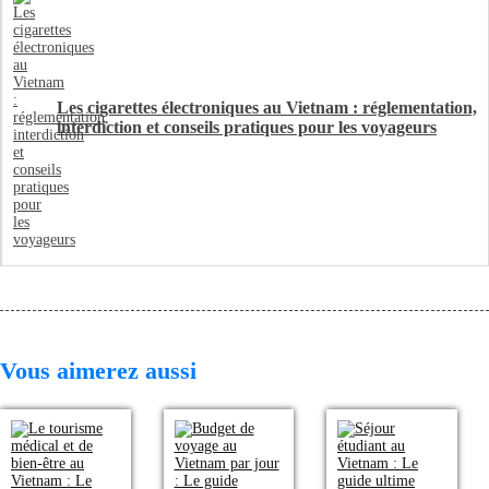
Les cigarettes électroniques au Vietnam : réglementation,
interdiction et conseils pratiques pour les voyageurs
Vous aimerez aussi