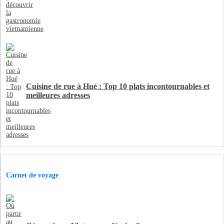
Cuisine de rue à Hué : Top 10 plats incontournables et
meilleures adresses
Carnet de voyage