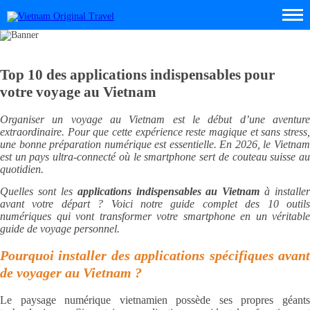
Top 10 des applications indispensables pour
votre voyage au Vietnam
Organiser un voyage au Vietnam est le début d’une aventure
extraordinaire. Pour que cette expérience reste magique et sans stress,
une bonne préparation numérique est essentielle. En 2026, le Vietnam
est un pays ultra-connecté où le smartphone sert de couteau suisse au
quotidien.
Quelles sont les
applications indispensables au Vietnam
à installer
avant votre départ ? Voici notre guide complet des 10 outils
numériques qui vont transformer votre smartphone en un véritable
guide de voyage personnel.
Pourquoi installer des applications spécifiques avant
de voyager au Vietnam ?
Le paysage numérique vietnamien possède ses propres géants