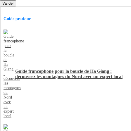
Valider
Guide pratique
Guide francophone pour la boucle de Ha Giang :
découvrez les montagnes du Nord avec un expert local