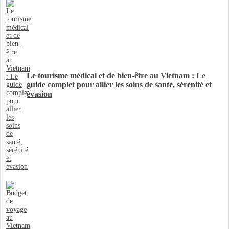
Le tourisme médical et de bien-être au Vietnam : Le
guide complet pour allier les soins de santé, sérénité et
évasion