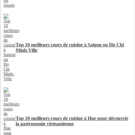
Top 10 meilleurs cours de cuisine à Saigon ou Ho Chi
Minh-Ville
Top 10 meilleurs cours de cuisine à Hue pour découvrir
la gastronomie vietnamienne