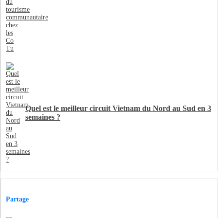
Quel est le meilleur circuit Vietnam du Nord au Sud en 3
semaines ?
Partage