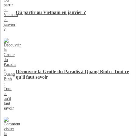
Où partir au Vietnam en janvier ?
Découvrir la Grotte du Paradis à Quang Binh : Tout ce
qu'il faut savoir