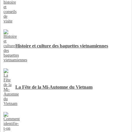
Histoire et culture des baguettes vietnamiennes
La Fête de la Mi-Automne du Vietnam