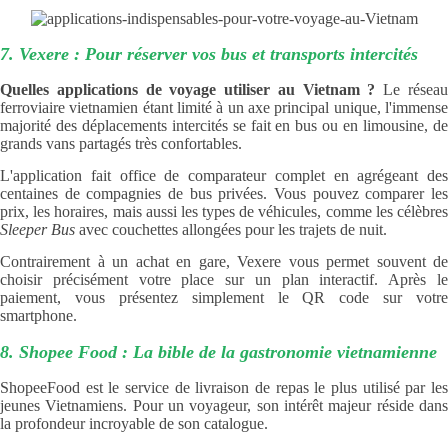
7. Vexere : Pour réserver vos bus et transports intercités
Quelles applications de voyage utiliser au Vietnam ?
Le résea
ferroviaire vietnamien étant limité à un axe principal unique, l'immense
majorité des déplacements intercités se fait en bus ou en limousine, de
grands vans partagés très confortables.
L'application fait office de comparateur complet en agrégeant des
centaines de compagnies de bus privées. Vous pouvez comparer les
prix, les horaires, mais aussi les types de véhicules, comme les célèbres
Sleeper Bus
avec couchettes allongées pour les trajets de nuit.
Contrairement à un achat en gare, Vexere vous permet souvent de
choisir précisément votre place sur un plan interactif. Après le
paiement, vous présentez simplement le QR code sur votre
smartphone.
8. Shopee Food : La bible de la gastronomie vietnamienne
ShopeeFood est le service de livraison de repas le plus utilisé par les
jeunes Vietnamiens. Pour un voyageur, son intérêt majeur réside dans
la profondeur incroyable de son catalogue.