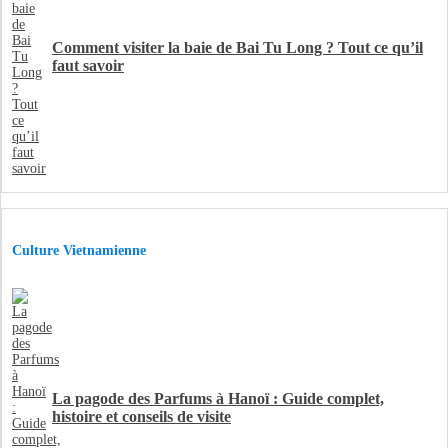
Comment visiter la baie de Bai Tu Long ? Tout ce qu’il
faut savoir
Culture Vietnamienne
La pagode des Parfums à Hanoï : Guide complet,
histoire et conseils de visite