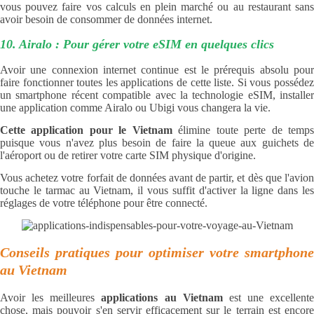
vous pouvez faire vos calculs en plein marché ou au restaurant sans
avoir besoin de consommer de données internet.
10. Airalo : Pour gérer votre eSIM en quelques clics
Avoir une connexion internet continue est le prérequis absolu pour
faire fonctionner toutes les applications de cette liste. Si vous possédez
un smartphone récent compatible avec la technologie eSIM, installer
une application comme Airalo ou Ubigi vous changera la vie.
Cette application pour le Vietnam
élimine toute perte de temp
puisque vous n'avez plus besoin de faire la queue aux guichets de
l'aéroport ou de retirer votre carte SIM physique d'origine.
Vous achetez votre forfait de données avant de partir, et dès que l'avion
touche le tarmac au Vietnam, il vous suffit d'activer la ligne dans les
réglages de votre téléphone pour être connecté.
Conseils pratiques pour optimiser votre smartphone
au Vietnam
Avoir les meilleures
applications au Vietnam
est une excellente
chose, mais pouvoir s'en servir efficacement sur le terrain est encore