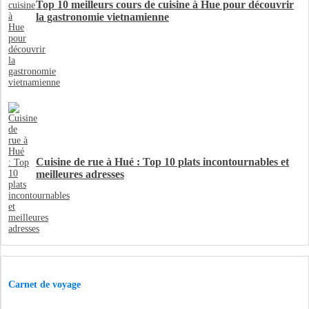
Top 10 meilleurs cours de cuisine à Hue pour découvrir
la gastronomie vietnamienne
Cuisine de rue à Hué : Top 10 plats incontournables et
meilleures adresses
Carnet de voyage