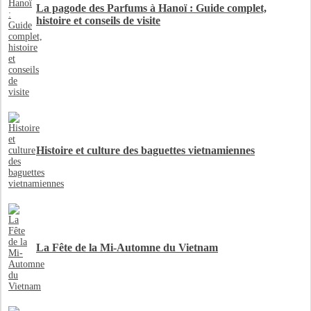
La pagode des Parfums à Hanoï : Guide complet,
histoire et conseils de visite
Histoire et culture des baguettes vietnamiennes
La Fête de la Mi-Automne du Vietnam