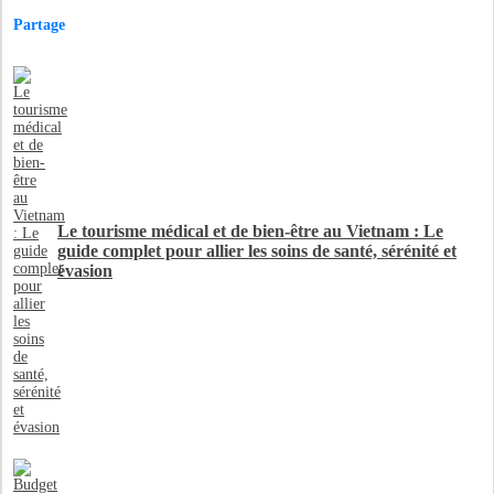
Partage
Le tourisme médical et de bien-être au Vietnam : Le
guide complet pour allier les soins de santé, sérénité et
évasion