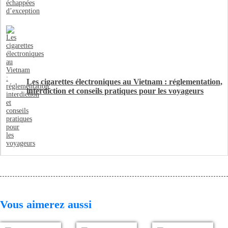
Les cigarettes électroniques au Vietnam : réglementation,
interdiction et conseils pratiques pour les voyageurs
Vous aimerez aussi