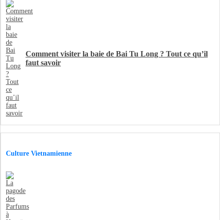
Comment visiter la baie de Bai Tu Long ? Tout ce qu’il
faut savoir
Culture Vietnamienne