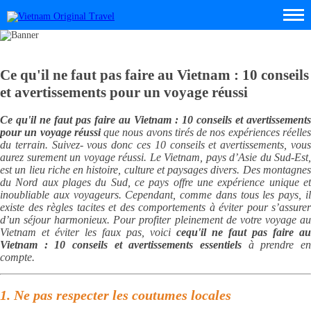
Ce qu'il ne faut pas faire au Vietnam : 10 conseils
et avertissements pour un voyage réussi
Ce qu'il ne faut pas faire au Vietnam : 10 conseils et avertissements
pour un voyage réussi
que nous avons tirés de nos expériences réelle
du terrain. Suivez- vous donc ces 10 conseils et avertissements, vous
aurez surement un voyage réussi. Le Vietnam, pays d’Asie du Sud-Est,
est un lieu riche en histoire, culture et paysages divers. Des montagnes
du Nord aux plages du Sud, ce pays offre une expérience unique et
inoubliable aux voyageurs. Cependant, comme dans tous les pays, il
existe des règles tacites et des comportements à éviter pour s’assurer
d’un séjour harmonieux. Pour profiter pleinement de votre voyage au
Vietnam et éviter les faux pas, voici
cequ'il ne faut pas faire au
Vietnam : 10 conseils et avertissements essentiels
à prendre e
compte.
1. Ne pas respecter les coutumes locales