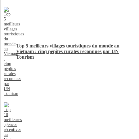
Top 5 meilleurs villages touristiques du monde au
Vietnam : cinq pépites rurales reconnues par UN
Tourism