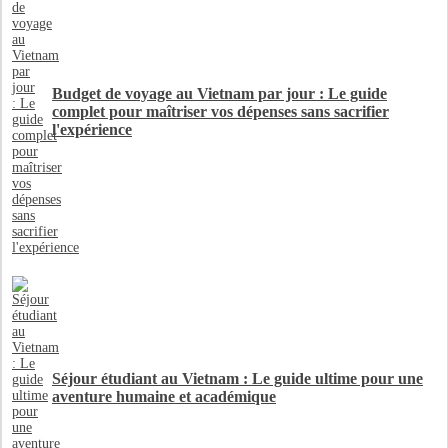
Budget de voyage au Vietnam par jour : Le guide
complet pour maîtriser vos dépenses sans sacrifier
l'expérience
Séjour étudiant au Vietnam : Le guide ultime pour une
aventure humaine et académique