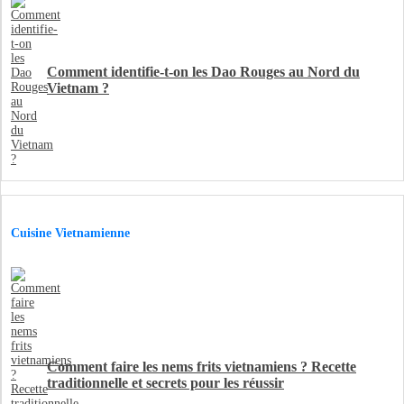
Comment identifie-t-on les Dao Rouges au Nord du
Vietnam ?
Cuisine Vietnamienne
Comment faire les nems frits vietnamiens ? Recette
traditionnelle et secrets pour les réussir