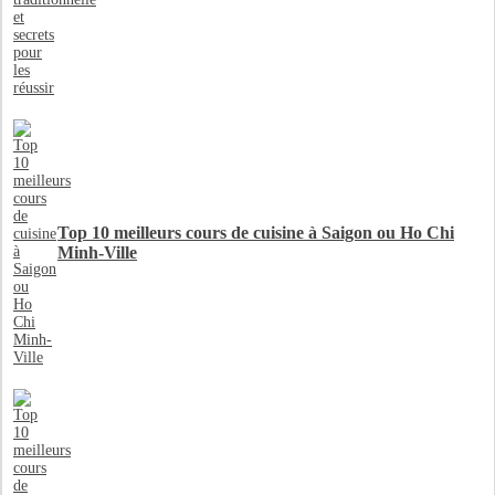
Top 10 meilleurs cours de cuisine à Saigon ou Ho Chi
Minh-Ville