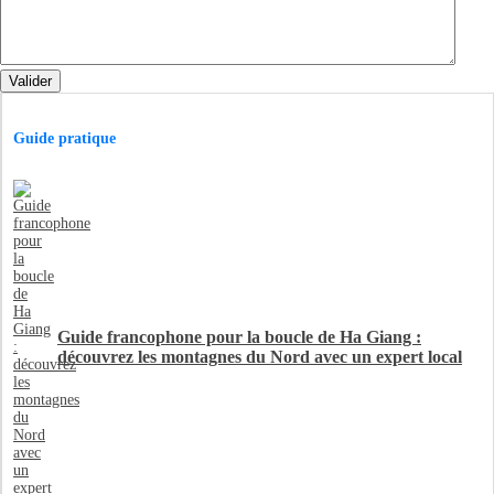
Valider
Guide pratique
Guide francophone pour la boucle de Ha Giang :
découvrez les montagnes du Nord avec un expert local