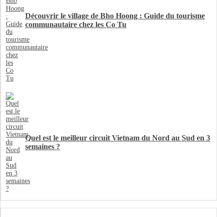
Découvrir le village de Bho Hoong : Guide du tourisme
communautaire chez les Co Tu
Quel est le meilleur circuit Vietnam du Nord au Sud en 3
semaines ?