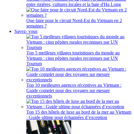
entre rizières, cultures locales et la baie d'Ha Long
Que faire pour le circuit Nord-Est du Vietnam en 2
semaines ?
Savez- vous
Top 5 meilleurs villages touristiques du monde au
Vietnam : cinq pépites rurales reconnues par UN
Tourism
Top 10 meilleures agences réceptives au Vietnam :
Guide complet pour des voyages sur mesure
exceptionnels
Top 15 des hôtels de luxe au bord de la mer au Vietnam
: Guide ultime pour échappées d’exception