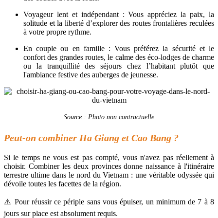
Voyageur lent et indépendant : Vous appréciez la paix, la
solitude et la liberté d’explorer des routes frontalières reculées
à votre propre rythme.
En couple ou en famille : Vous préférez la sécurité et le
confort des grandes routes, le calme des éco-lodges de charme
ou la tranquillité des séjours chez l’habitant plutôt que
l'ambiance festive des auberges de jeunesse.
Source : Photo non contractuelle
Peut-on combiner Ha Giang et Cao Bang ?
Si le temps ne vous est pas compté, vous n'avez pas réellement à
choisir. Combiner les deux provinces donne naissance à l'itinéraire
terrestre ultime dans le nord du Vietnam : une véritable odyssée qui
dévoile toutes les facettes de la région.
⚠️ Pour réussir ce périple sans vous épuiser, un minimum de 7 à 8
jours sur place est absolument requis.