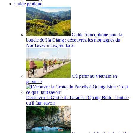
Guide pratique
Guide francophone pour la
boucle de Ha Giang : découvrez les montagnes du
Nord avec un expert local
Où partir au Vietnam en
janvier ?
Découvrir la Grotte du Paradis à Quang Binh : Tout ce
qu'il faut savoir