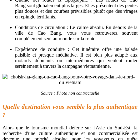
Bang sont globalement plus larges. Elles présentent des pentes
plus douces et des courbes prévisibles plutôt que des virages
en épingle terrifiants.
Conditions de circulation : Le calme absolu. En dehors de la
ville de Cao Bang, vous vous retrouverez souvent
complètement seul au monde sur la route.
Expérience de conduite : Cet itinéraire offre une balade
paisible et presque méditative. Il est bien plus adapté aux
motards débutants ou intermédiaires qui veulent rouler
sereinement à travers la campagne vietnamienne.
Source : Photo non contractuelle
Quelle destination vous semble la plus authentique
?
Alors que le tourisme mondial déferle sur l'Asie du Sud-Est, la
recherche d'une culture authentique et non commercialisée est
devenue une priorité absolue pour les voyageurs en quête