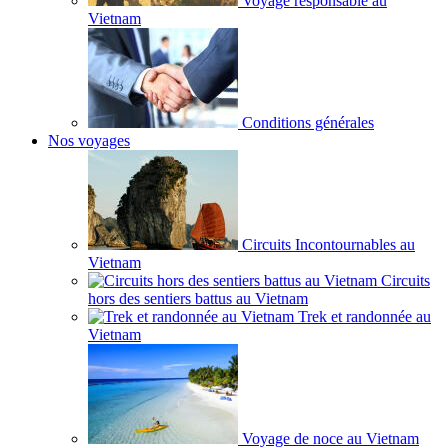
Voyage responsable au
Vietnam
Conditions générales
Nos voyages
Circuits Incontournables au
Vietnam
Circuits
hors des sentiers battus au Vietnam
Trek et randonnée au
Vietnam
Voyage de noce au Vietnam