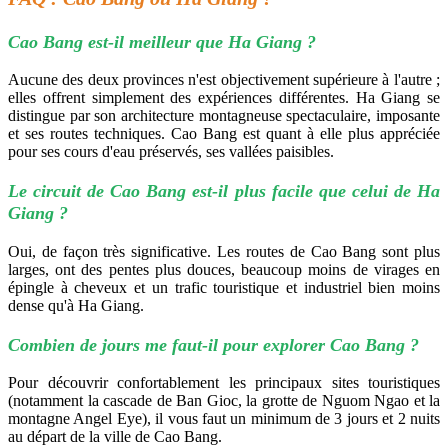
Cao Bang est-il meilleur que Ha Giang ?
Aucune des deux provinces n'est objectivement supérieure à l'autre ;
elles offrent simplement des expériences différentes. Ha Giang se
distingue par son architecture montagneuse spectaculaire, imposante
et ses routes techniques. Cao Bang est quant à elle plus appréciée
pour ses cours d'eau préservés, ses vallées paisibles.
Le circuit de Cao Bang est-il plus facile que celui de Ha
Giang ?
Oui, de façon très significative. Les routes de Cao Bang sont plus
larges, ont des pentes plus douces, beaucoup moins de virages en
épingle à cheveux et un trafic touristique et industriel bien moins
dense qu'à Ha Giang.
Combien de jours me faut-il pour explorer Cao Bang ?
Pour découvrir confortablement les principaux sites touristiques
(notamment la cascade de Ban Gioc, la grotte de Nguom Ngao et la
montagne Angel Eye), il vous faut un minimum de 3 jours et 2 nuits
au départ de la ville de Cao Bang.