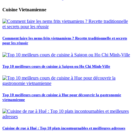
Cuisine Vietnamienne
Comment faire les nems frits vietnamiens ? Recette traditionnelle et secrets
pour les réussir
Top 10 meilleurs cours de cuisine à Saigon ou Ho Chi Minh-Ville
Top 10 meilleurs cours de cuisine à Hue pour découvrir la gastronomie
vietnamienne
Cuisine de rue à Hué : Top 10 plats incontournables et meilleures adresses