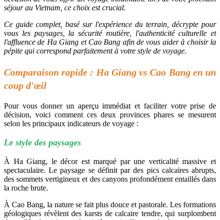
séjour au Vietnam, ce choix est crucial.
Ce guide complet, basé sur l'expérience du terrain, décrypte pour
vous les paysages, la sécurité routière, l'authenticité culturelle et
l'affluence de Ha Giang et Cao Bang afin de vous aider à choisir la
pépite qui correspond parfaitement à votre style de voyage.
Comparaison rapide : Ha Giang vs Cao Bang en un
coup d'œil
Pour vous donner un aperçu immédiat et faciliter votre prise de
décision, voici comment ces deux provinces phares se mesurent
selon les principaux indicateurs de voyage :
Le style des paysages
À Ha Giang, le décor est marqué par une verticalité massive et
spectaculaire. Le paysage se définit par des pics calcaires abrupts,
des sommets vertigineux et des canyons profondément entaillés dans
la roche brute.
À Cao Bang, la nature se fait plus douce et pastorale. Les formations
géologiques révèlent des karsts de calcaire tendre, qui surplombent