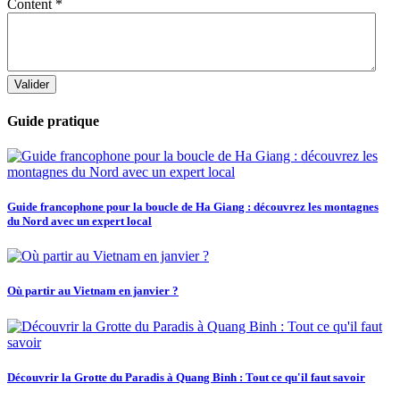
Content
*
Valider
Guide pratique
Guide francophone pour la boucle de Ha Giang : découvrez les montagnes
du Nord avec un expert local
Où partir au Vietnam en janvier ?
Découvrir la Grotte du Paradis à Quang Binh : Tout ce qu'il faut savoir