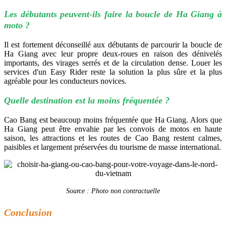
Les débutants peuvent-ils faire la boucle de Ha Giang à
moto ?
Il est fortement déconseillé aux débutants de parcourir la boucle de
Ha Giang avec leur propre deux-roues en raison des dénivelés
importants, des virages serrés et de la circulation dense. Louer les
services d'un Easy Rider reste la solution la plus sûre et la plus
agréable pour les conducteurs novices.
Quelle destination est la moins fréquentée ?
Cao Bang est beaucoup moins fréquentée que Ha Giang. Alors que
Ha Giang peut être envahie par les convois de motos en haute
saison, les attractions et les routes de Cao Bang restent calmes,
paisibles et largement préservées du tourisme de masse international.
Source : Photo non contractuelle
Conclusion