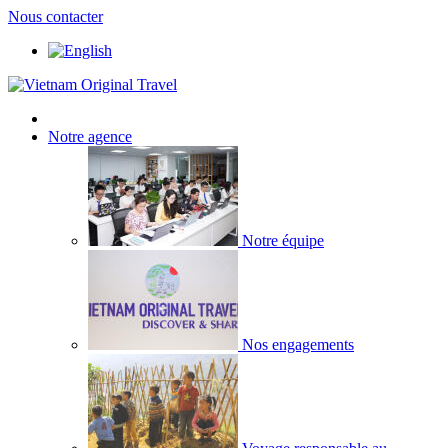
Nous contacter
Notre agence
Notre équipe
Nos engagements