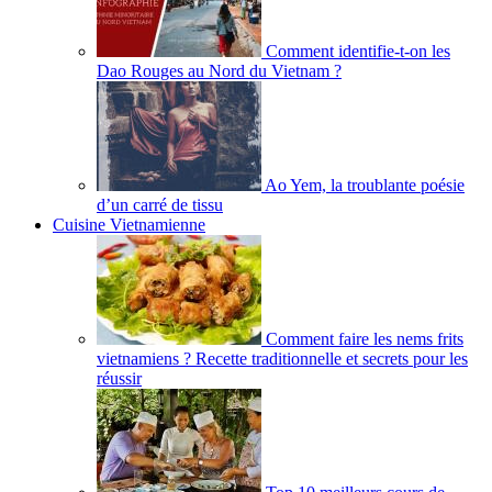
Comment identifie-t-on les
Dao Rouges au Nord du Vietnam ?
Ao Yem, la troublante poésie
d’un carré de tissu
Cuisine Vietnamienne
Comment faire les nems frits
vietnamiens ? Recette traditionnelle et secrets pour les
réussir