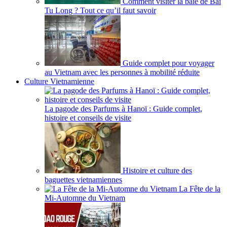
Comment visiter la baie de Bai
Tu Long ? Tout ce qu’il faut savoir
Guide complet pour voyager
au Vietnam avec les personnes à mobilité réduite
Culture Vietnamienne
La pagode des Parfums à Hanoï : Guide complet,
histoire et conseils de visite
Histoire et culture des
baguettes vietnamiennes
La Fête de la
Mi-Automne du Vietnam