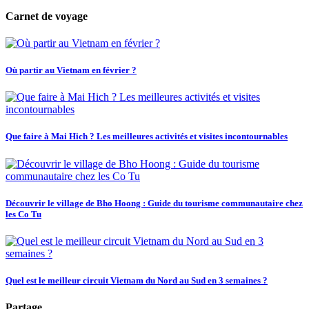
Carnet de voyage
Où partir au Vietnam en février ?
Que faire à Mai Hich ? Les meilleures activités et visites incontournables
Découvrir le village de Bho Hoong : Guide du tourisme communautaire chez
les Co Tu
Quel est le meilleur circuit Vietnam du Nord au Sud en 3 semaines ?
Partage