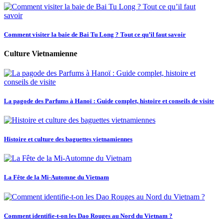
Comment visiter la baie de Bai Tu Long ? Tout ce qu’il faut savoir
Culture Vietnamienne
La pagode des Parfums à Hanoï : Guide complet, histoire et conseils de visite
Histoire et culture des baguettes vietnamiennes
La Fête de la Mi-Automne du Vietnam
Comment identifie-t-on les Dao Rouges au Nord du Vietnam ?