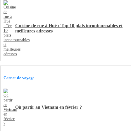
Cuisine de rue à Hué : Top 10 plats incontournables et
meilleures adresses
Carnet de voyage
Où partir au Vietnam en février ?