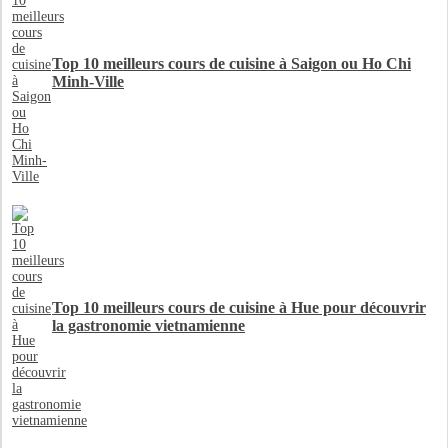
Top 10 meilleurs cours de cuisine à Saigon ou Ho Chi
Minh-Ville
Top 10 meilleurs cours de cuisine à Hue pour découvrir
la gastronomie vietnamienne