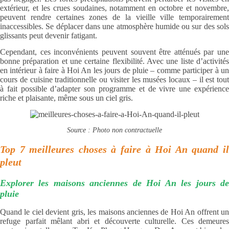
extérieur, et les crues soudaines, notamment en octobre et novembre,
peuvent rendre certaines zones de la vieille ville temporairement
inaccessibles. Se déplacer dans une atmosphère humide ou sur des sols
glissants peut devenir fatigant.
Cependant, ces inconvénients peuvent souvent être atténués par une
bonne préparation et une certaine flexibilité. Avec une liste d’activités
en intérieur à faire à Hoi An les jours de pluie – comme participer à un
cours de cuisine traditionnelle ou visiter les musées locaux – il est tout
à fait possible d’adapter son programme et de vivre une expérience
riche et plaisante, même sous un ciel gris.
Source : Photo non contractuelle
Top 7 meilleures choses à faire à Hoi An quand il
pleut
Explorer les maisons anciennes de Hoi An les jours de
pluie
Quand le ciel devient gris, les maisons anciennes de Hoi An offrent un
refuge parfait mêlant abri et découverte culturelle. Ces demeures