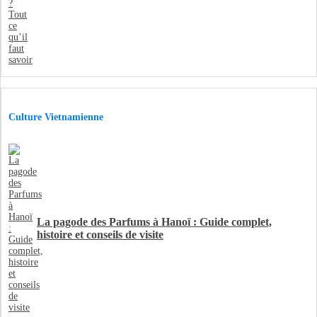
Culture Vietnamienne
La pagode des Parfums à Hanoï : Guide complet,
histoire et conseils de visite