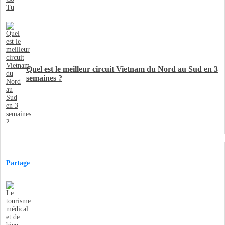
Quel est le meilleur circuit Vietnam du Nord au Sud en 3
semaines ?
Partage