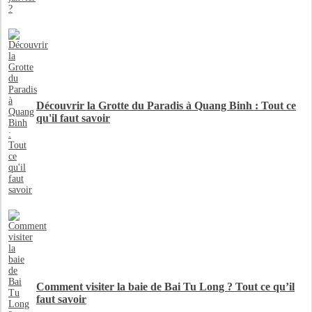
Découvrir la Grotte du Paradis à Quang Binh : Tout ce
qu'il faut savoir
Comment visiter la baie de Bai Tu Long ? Tout ce qu’il
faut savoir