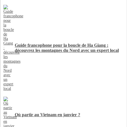
Guide francophone pour la boucle de Ha Giang :
découvrez les montagnes du Nord avec un expert local
Où partir au Vietnam en janvier ?