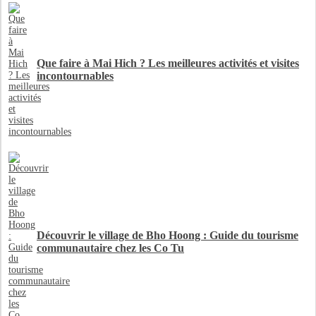
Que faire à Mai Hich ? Les meilleures activités et visites
incontournables
Découvrir le village de Bho Hoong : Guide du tourisme
communautaire chez les Co Tu