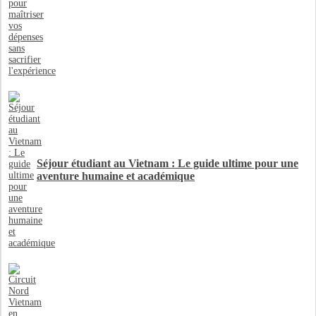
Séjour étudiant au Vietnam : Le guide ultime pour une
aventure humaine et académique