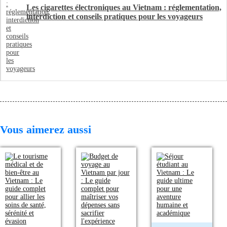
Les cigarettes électroniques au Vietnam : réglementation,
interdiction et conseils pratiques pour les voyageurs
Vous aimerez aussi