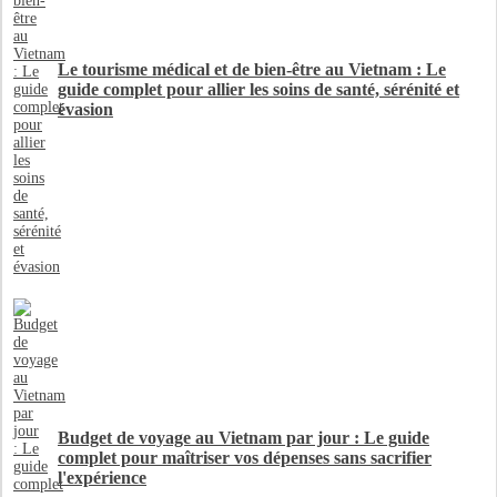
Le tourisme médical et de bien-être au Vietnam : Le
guide complet pour allier les soins de santé, sérénité et
évasion
Budget de voyage au Vietnam par jour : Le guide
complet pour maîtriser vos dépenses sans sacrifier
l'expérience