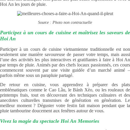
Hoi An les jours de pluie.
Source : Photo non contractuelle
Participez à un cours de cuisine et maîtrisez les saveurs de
Hoi An
Participer à un cours de cuisine vietnamienne traditionnelle est non
seulement une manière savoureuse de passer votre temps, mais aussi
l’une des activités les plus interactives et gratifiantes à faire à Hoi An
par temps de pluie. Animés par des chefs locaux passionnés, ces cours
commencent souvent par une visite guidée d’un marché animé –
parfois même sous un parapluie partagé.
De retour en cuisine, vous apprendrez à préparer des plats
emblématiques comme le Cao Lầu, le Bánh Xèo, ou les rouleaux de
printemps frais, tout en découvrant des techniques culinaires et des
anecdotes culturelles transmises de génération en génération. Le
meilleur moment ? Déguster votre festin fait maison pendant que la
pluie tambourine doucement aux fenêtres autour de vous.
Vivez la magie du spectacle Hoi An Memories