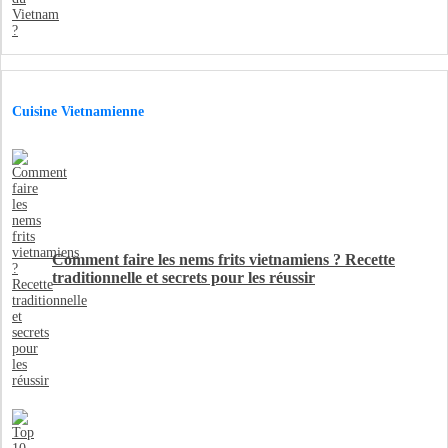
Cuisine Vietnamienne
Comment faire les nems frits vietnamiens ? Recette
traditionnelle et secrets pour les réussir