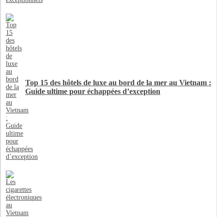
Top 15 des hôtels de luxe au bord de la mer au Vietnam :
Guide ultime pour échappées d’exception