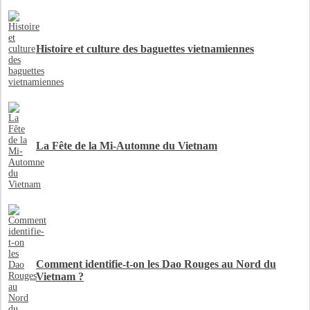
Histoire et culture des baguettes vietnamiennes
La Fête de la Mi-Automne du Vietnam
Comment identifie-t-on les Dao Rouges au Nord du
Vietnam ?