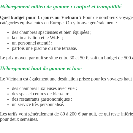
Hébergement milieu de gamme : confort et tranquillité
Quel budget pour 15 jours au Vietnam ?
Pour de nombreux voyageurs
catégories équivalentes en Europe. On y trouve généralement :
des chambres spacieuses et bien équipées ;
la climatisation et le Wi-Fi ;
un personnel attentif ;
parfois une piscine ou une terrasse.
Le prix moyen par nuit se situe entre 30 et 50 €, soit un budget de 500
Hébergement haut de gamme et luxe
Le Vietnam est également une destination prisée pour les voyages haut 
des chambres luxueuses avec vue ;
des spas et centres de bien-être ;
des restaurants gastronomiques ;
un service très personnalisé.
Les tarifs vont généralement de 80 à 200 € par nuit, ce qui reste infér
pour deux semaines.