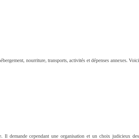
hébergement, nourriture, transports, activités et dépenses annexes. Voici
. Il demande cependant une organisation et un choix judicieux de