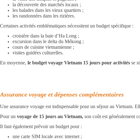
la découverte des marchés locaux ;
les balades dans les vieux quartiers ;
les randonnées dans les rizières.
Certaines activités emblématiques nécessitent un budget spécifique :
croisière dans la baie d’Ha Long ;
excursion dans le delta du Mékong ;
cours de cuisine vietnamienne ;
visites guidées culturelles.
En moyenne,
le budget voyage Vietnam 15 jours pour activités
se si
Assurance voyage et dépenses complémentaires
Une assurance voyage est indispensable pour un séjour au Vietnam. Elle
Pour un
voyage de 15 jours au Vietnam,
son coût est généralement co
Il faut également prévoir un budget pour :
une carte SIM locale avec internet ;