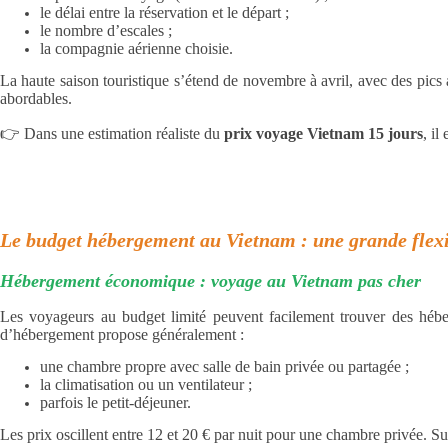
le délai entre la réservation et le départ ;
le nombre d’escales ;
la compagnie aérienne choisie.
La haute saison touristique s’étend de novembre à avril, avec des pics
abordables.
👉 Dans une estimation réaliste du
prix voyage Vietnam 15 jours
, il
Le budget hébergement au Vietnam : une grande flexi
Hébergement économique : voyage au Vietnam pas cher
Les voyageurs au budget limité peuvent facilement trouver des héber
d’hébergement propose généralement :
une chambre propre avec salle de bain privée ou partagée ;
la climatisation ou un ventilateur ;
parfois le petit-déjeuner.
Les prix oscillent entre 12 et 20 € par nuit pour une chambre privée. Su