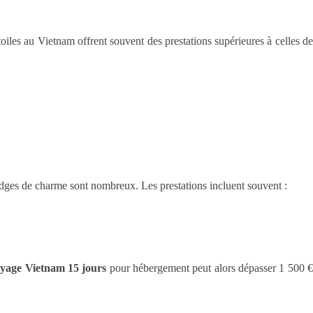
les au Vietnam offrent souvent des prestations supérieures à celles de
lodges de charme sont nombreux. Les prestations incluent souvent :
oyage Vietnam 15 jours
pour hébergement peut alors dépasser 1 500 