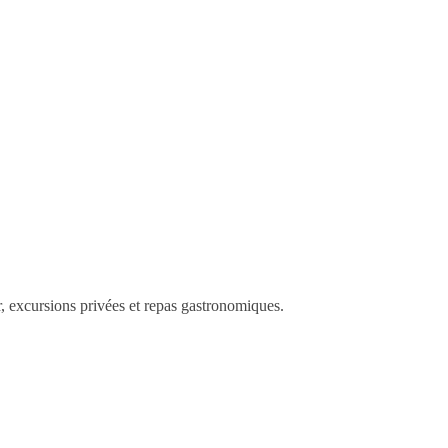
, excursions privées et repas gastronomiques.