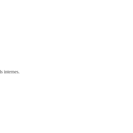
s internes.