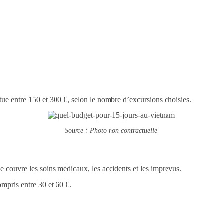
tue entre 150 et 300 €, selon le nombre d’excursions choisies.
Source : Photo non contractuelle
 couvre les soins médicaux, les accidents et les imprévus.
mpris entre 30 et 60 €.