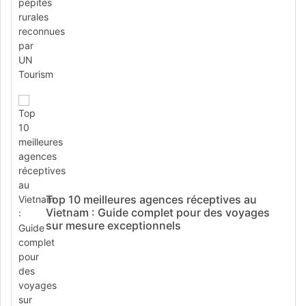
Top 10 meilleures agences réceptives au
Vietnam : Guide complet pour des voyages
sur mesure exceptionnels