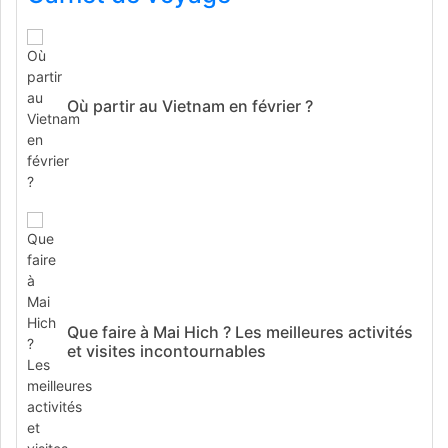
Où partir au Vietnam en février ?
Que faire à Mai Hich ? Les meilleures activités
et visites incontournables