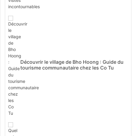
Découvrir le village de Bho Hoong : Guide du
tourisme communautaire chez les Co Tu