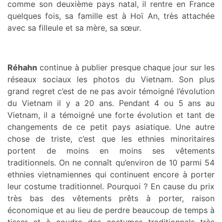
comme son deuxième pays natal, il rentre en France
quelques fois, sa famille est à Hoï An, très attachée
avec sa filleule et sa mère, sa sœur.
Réhahn
continue à publier presque chaque jour sur les
réseaux sociaux les photos du Vietnam. Son plus
grand regret c’est de ne pas avoir témoigné l’évolution
du Vietnam il y a 20 ans. Pendant 4 ou 5 ans au
Vietnam, il a témoigné une forte évolution et tant de
changements de ce petit pays asiatique. Une autre
chose de triste, c’est que les ethnies minoritaires
portent de moins en moins ses vêtements
traditionnels. On ne connaît qu’environ de 10 parmi 54
ethnies vietnamiennes qui continuent encore à porter
leur costume traditionnel. Pourquoi ? En cause du prix
très bas des vêtements prêts à porter, raison
économique et au lieu de perdre beaucoup de temps à