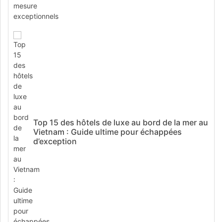
Top 15 des hôtels de luxe au bord de la mer au
Vietnam : Guide ultime pour échappées
d’exception