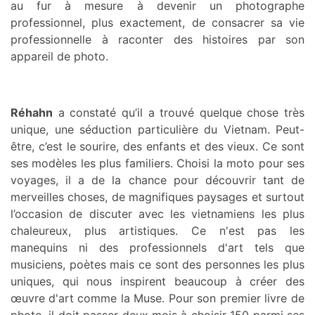
au fur à mesure à devenir un photographe
professionnel, plus exactement, de consacrer sa vie
professionnelle à raconter des histoires par son
appareil de photo.
Réhahn
a constaté qu’il a trouvé quelque chose très
unique, une séduction particulière du Vietnam. Peut-
être, c’est le sourire, des enfants et des vieux. Ce sont
ses modèles les plus familiers. Choisi la moto pour ses
voyages, il a de la chance pour découvrir tant de
merveilles choses, de magnifiques paysages et surtout
l’occasion de discuter avec les vietnamiens les plus
chaleureux, plus artistiques. Ce n'est pas les
manequins ni des professionnels d'art tels que
musiciens, poètes mais ce sont des personnes les plus
uniques, qui nous inspirent beaucoup à créer des
œuvre
d'art comme la Muse. Pour son premier livre de