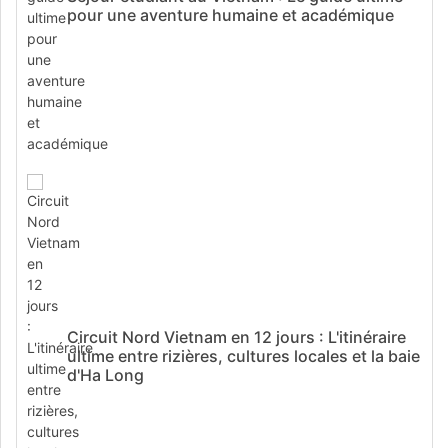
pour une aventure humaine et académique
Circuit Nord Vietnam en 12 jours : L'itinéraire
ultime entre rizières, cultures locales et la baie
d'Ha Long