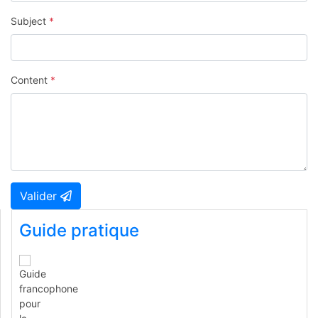
Subject
*
Content
*
Valider
Guide pratique