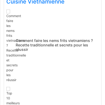
Cuisine Vietnamienne
Comment faire les nems frits vietnamiens ?
Recette traditionnelle et secrets pour les
réussir