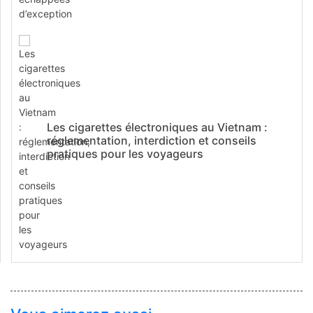
Les cigarettes électroniques au Vietnam :
réglementation, interdiction et conseils
pratiques pour les voyageurs