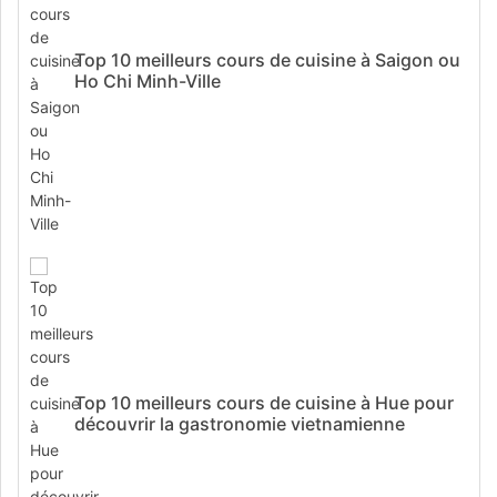
Top 10 meilleurs cours de cuisine à Saigon ou
Ho Chi Minh-Ville
Top 10 meilleurs cours de cuisine à Hue pour
découvrir la gastronomie vietnamienne