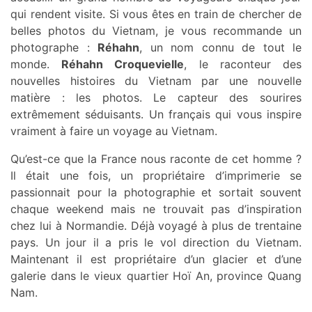
qui rendent visite. Si vous êtes en train de chercher de
belles photos du Vietnam, je vous recommande un
photographe :
Réhahn
, un nom connu de tout le
monde.
Réhahn Croquevielle
, le raconteur des
nouvelles histoires du Vietnam par une nouvelle
matière : les photos. Le capteur des sourires
extrêmement séduisants. Un français qui vous inspire
vraiment à faire un voyage au Vietnam.
Qu’est-ce que la France nous raconte de cet homme ?
Il était une fois, un propriétaire d’imprimerie se
passionnait pour la photographie et sortait souvent
chaque weekend mais ne trouvait pas d’inspiration
chez lui à Normandie. Déjà voyagé à plus de trentaine
pays. Un jour il a pris le vol direction du Vietnam.
Maintenant il est propriétaire d’un glacier et d’une
galerie dans le vieux quartier Hoï An, province Quang
Nam.