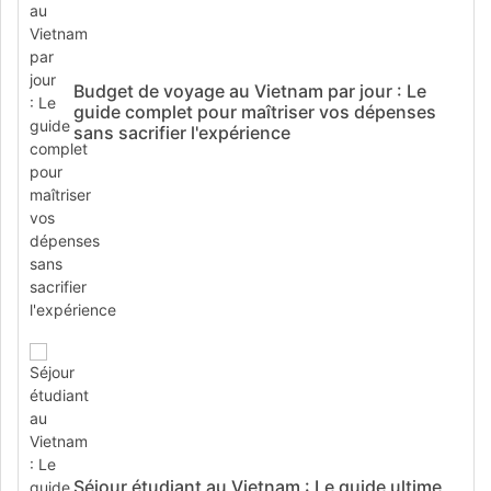
Budget de voyage au Vietnam par jour : Le
guide complet pour maîtriser vos dépenses
sans sacrifier l'expérience
Séjour étudiant au Vietnam : Le guide ultime