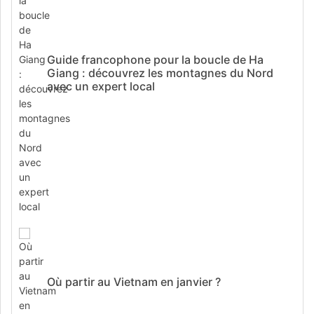
Guide francophone pour la boucle de Ha
Giang : découvrez les montagnes du Nord
avec un expert local
Où partir au Vietnam en janvier ?