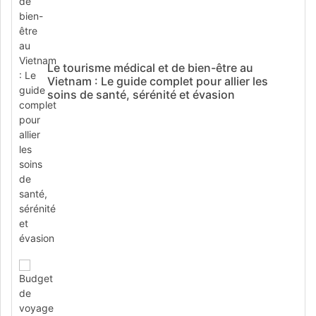
Le tourisme médical et de bien-être au
Vietnam : Le guide complet pour allier les
soins de santé, sérénité et évasion