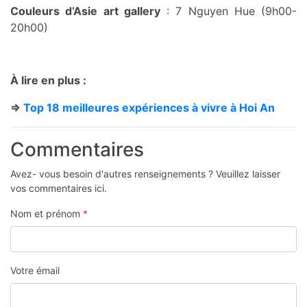
Couleurs d’Asie art gallery
: 7 Nguyen Hue (9h00-
20h00)
À lire en plus :
=>
Top 18 meilleures expériences à vivre à Hoi An
Commentaires
Avez- vous besoin d'autres renseignements ? Veuillez laisser
vos commentaires ici.
Nom et prénom
*
Votre émail