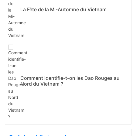
La Fête de la Mi-Automne du Vietnam
Comment identifie-t-on les Dao Rouges au
Nord du Vietnam ?