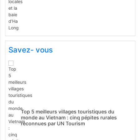
Savez- vous
Top 5 meilleurs villages touristiques du
monde au Vietnam : cinq pépites rurales
reconnues par UN Tourism