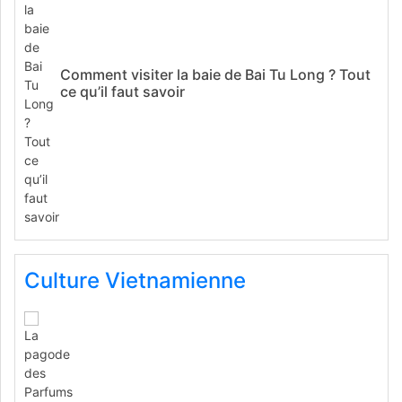
Comment visiter la baie de Bai Tu Long ? Tout
ce qu’il faut savoir
Culture Vietnamienne