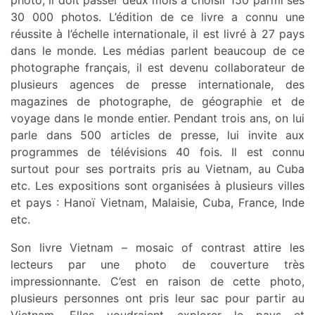
photo, il doit passer deux mois à choisir 150 parmi ses
30 000 photos. L’édition de ce livre a connu une
réussite à l’échelle internationale, il est livré à 27 pays
dans le monde. Les médias parlent beaucoup de ce
photographe français, il est devenu collaborateur de
plusieurs agences de presse internationale, des
magazines de photographe, de géographie et de
voyage dans le monde entier. Pendant trois ans, on lui
parle dans 500 articles de presse, lui invite aux
programmes de télévisions 40 fois. Il est connu
surtout pour ses portraits pris au Vietnam, au Cuba
etc. Les expositions sont organisées à plusieurs villes
et pays : Hanoï Vietnam, Malaisie, Cuba, France, Inde
etc.
Son livre Vietnam – mosaic of contrast attire les
lecteurs par une photo de couverture très
impressionnante. C’est en raison de cette photo,
plusieurs personnes ont pris leur sac pour partir au