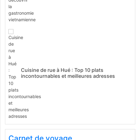
Cuisine de rue à Hué : Top 10 plats
incontournables et meilleures adresses
Carnet de voyage