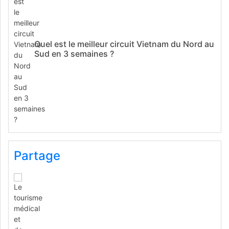
Quel est le meilleur circuit Vietnam du Nord au
Sud en 3 semaines ?
Partage