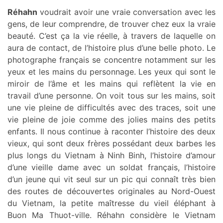
Réhahn
voudrait avoir une vraie conversation avec les
gens, de leur comprendre, de trouver chez eux la vraie
beauté. C’est ça la vie réelle, à travers de laquelle on
aura de contact, de l’histoire plus d’une belle photo. Le
photographe français se concentre notamment sur les
yeux et les mains du personnage. Les yeux qui sont le
miroir de l’âme et les mains qui reflètent la vie en
travail d’une personne. On voit tous sur les mains, soit
une vie pleine de difficultés avec des traces, soit une
vie pleine de joie comme des jolies mains des petits
enfants. Il nous continue à raconter l’histoire des deux
vieux, qui sont deux frères possédant deux barbes les
plus longs du Vietnam à Ninh Binh, l’histoire d’amour
d’une vieille dame avec un soldat français, l’histoire
d’un jeune qui vit seul sur un pic qui connaît très bien
des routes de découvertes originales au Nord-Ouest
du Vietnam, la petite maîtresse du vieil éléphant à
Buon Ma Thuot-ville. Réhahn considère le Vietnam