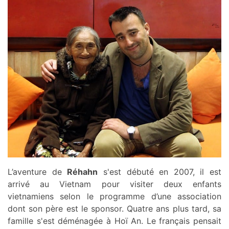
L’aventure de
Réhahn
s'est débuté en 2007, il est
arrivé au Vietnam pour visiter deux enfants
vietnamiens selon le programme d’une association
dont son père est le sponsor. Quatre ans plus tard, sa
famille s'est déménagée à Hoï An. Le français pensait