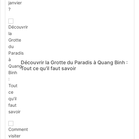
Découvrir la Grotte du Paradis à Quang Binh :
Tout ce qu'il faut savoir