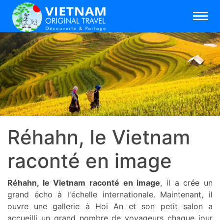
Réhahn, le Vietnam
raconté en image
Réhahn, le Vietnam raconté en image
, il a crée un
grand écho à l'échelle internationale. Maintenant, il
ouvre une gallerie à Hoi An et son petit salon a
accueilli un grand nombre de voyageurs chaque jour