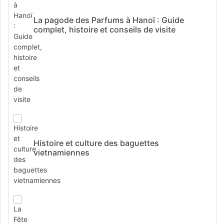
La pagode des Parfums à Hanoï : Guide
complet, histoire et conseils de visite
Histoire et culture des baguettes
vietnamiennes