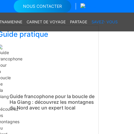
NOUS CONTACTER
ETNAMIENNE
CARNET DE VOYAGE
PARTAGE
SAVEZ- VOUS
Guide pratique
Guide francophone pour la boucle de
Ha Giang : découvrez les montagnes
du Nord avec un expert local