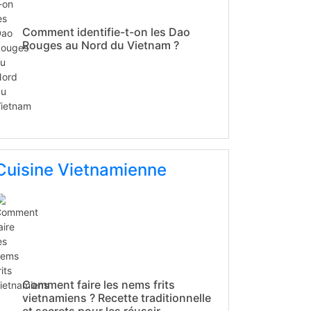
Comment identifie-t-on les Dao
Rouges au Nord du Vietnam ?
Cuisine Vietnamienne
Comment faire les nems frits
vietnamiens ? Recette traditionnelle