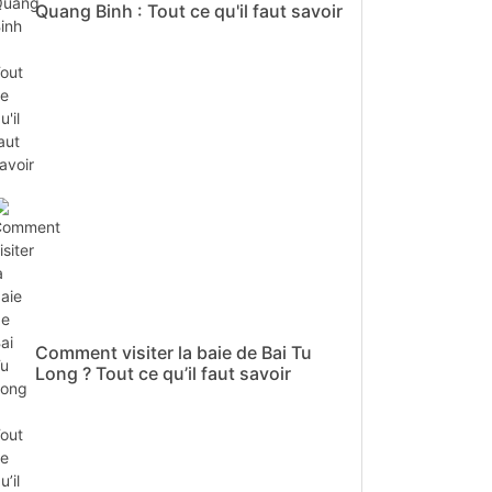
Quang Binh : Tout ce qu'il faut savoir
Comment visiter la baie de Bai Tu
Long ? Tout ce qu’il faut savoir