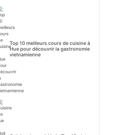
Top 10 meilleurs cours de cuisine à
Hue pour découvrir la gastronomie
vietnamienne