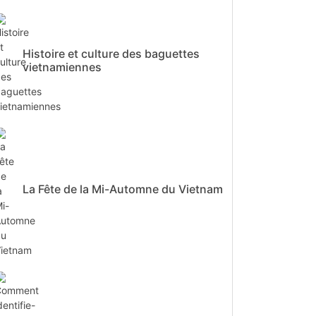
Histoire et culture des baguettes
vietnamiennes
La Fête de la Mi-Automne du Vietnam