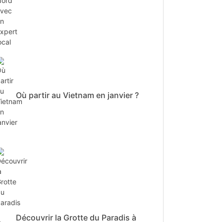
Où partir au Vietnam en janvier ?
Découvrir la Grotte du Paradis à