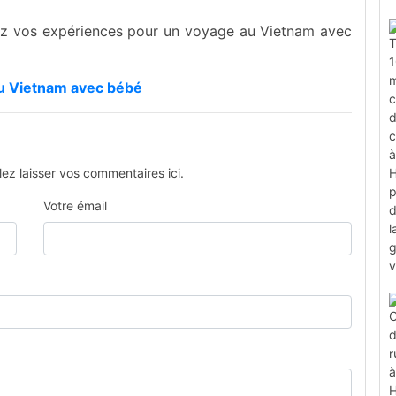
ez vos expériences pour un voyage au Vietnam avec
au Vietnam avec bébé
ez laisser vos commentaires ici.
Votre émail