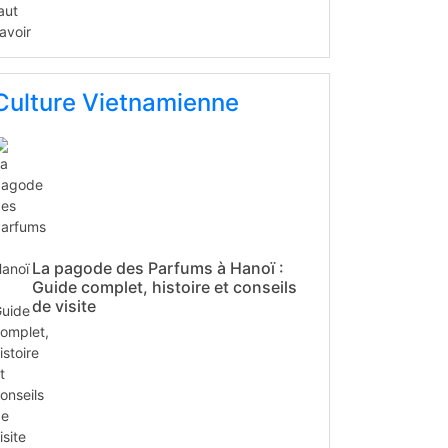
Culture Vietnamienne
La pagode des Parfums à Hanoï :
Guide complet, histoire et conseils
de visite