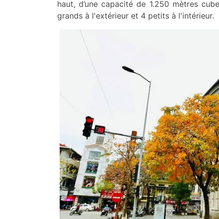
haut, d’une capacité de 1.250 mètres cub
grands à l'extérieur et 4 petits à l'intérieur.