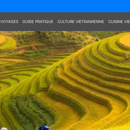
 VOYAGES
GUIDE PRATIQUE
CULTURE VIETNAMIENNE
CUISINE V