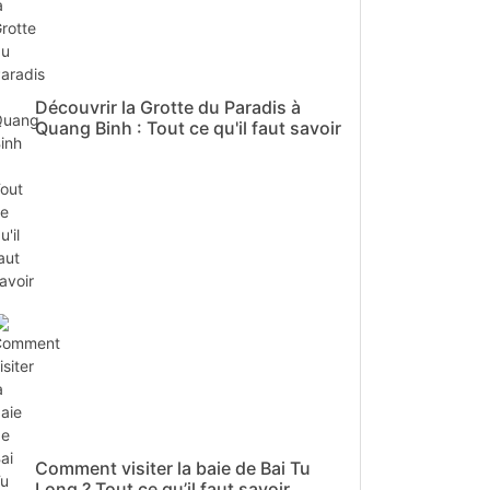
Découvrir la Grotte du Paradis à
Quang Binh : Tout ce qu'il faut savoir
Comment visiter la baie de Bai Tu
Long ? Tout ce qu’il faut savoir