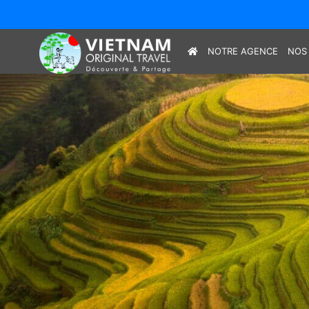
NOTRE AGENCE
NOS