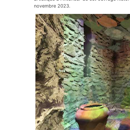
novembre 2023.