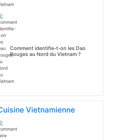
Comment identifie-t-on les Dao
Rouges au Nord du Vietnam ?
Cuisine Vietnamienne