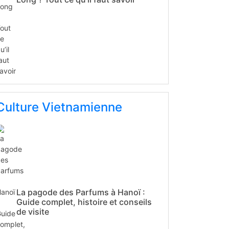
Culture Vietnamienne
La pagode des Parfums à Hanoï :
Guide complet, histoire et conseils
de visite