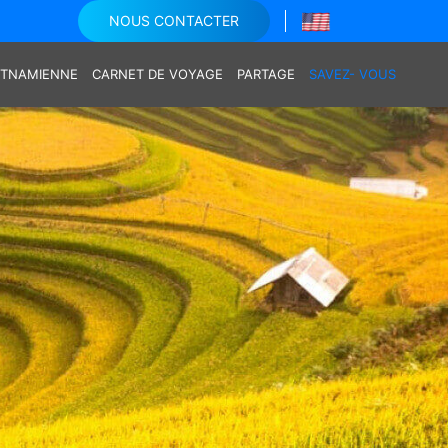
NOUS CONTACTER
IETNAMIENNE
CARNET DE VOYAGE
PARTAGE
SAVEZ- VOUS