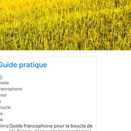
Guide pratique
Guide francophone pour la boucle de