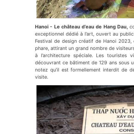
Hanoi - Le château d’eau de Hang Dau,
c
exceptionnel dédié à l’art, ouvert au pub
Festival de design créatif de Hanoi 2023,
phare, attirant un grand nombre de visiteurs
à l’architecture spéciale. Les touristes
découvrant ce bâtiment de 129 ans sous un 
notez qu’il est formellement interdit de
visite.