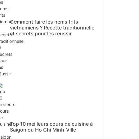
Comment faire les nems frits
vietnamiens ? Recette traditionnelle
et secrets pour les réussir
Top 10 meilleurs cours de cuisine à
Saigon ou Ho Chi Minh-Ville