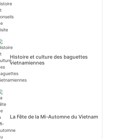
Histoire et culture des baguettes
vietnamiennes
La Fête de la Mi-Automne du Vietnam