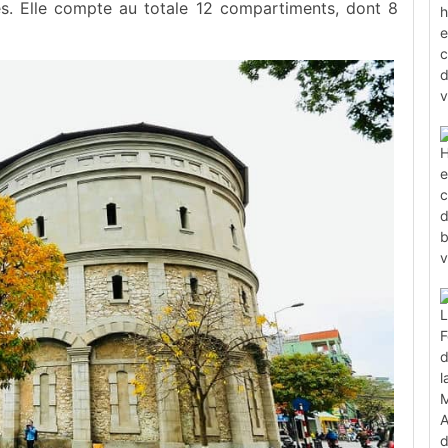
es. Elle compte au totale 12 compartiments, dont 8