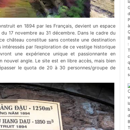
onstruit en 1894 par les Français, devient un espace
lic du 17 novembre au 31 décembre. Dans le cadre du
 ce château constitue sans conteste une destination
 intéressés par l’exploration de ce vestige historique
 vivront une expérience unique et passionnante en
nouvel angle. Le site est en libre accès, mais bien
 dépasser le quota de 20 à 30 personnes/groupe de