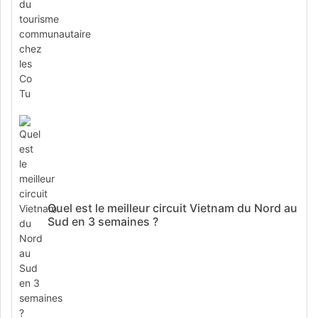
Quel est le meilleur circuit Vietnam du Nord au
Sud en 3 semaines ?