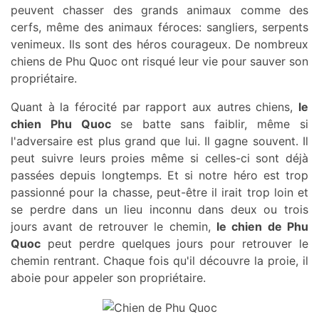
peuvent chasser des grands animaux comme des
cerfs, même des animaux féroces: sangliers, serpents
venimeux. Ils sont des héros courageux. De nombreux
chiens de Phu Quoc ont risqué leur vie pour sauver son
propriétaire.
Quant à la férocité par rapport aux autres chiens,
le
chien Phu Quoc
se batte sans faiblir, même si
l'adversaire est plus grand que lui. Il gagne souvent. Il
peut suivre leurs proies même si celles-ci sont déjà
passées depuis longtemps. Et si notre héro est trop
passionné pour la chasse, peut-être il irait trop loin et
se perdre dans un lieu inconnu dans deux ou trois
jours avant de retrouver le chemin,
le chien de Phu
Quoc
peut perdre quelques jours pour retrouver le
chemin rentrant. Chaque fois qu'il découvre la proie, il
aboie pour appeler son propriétaire.