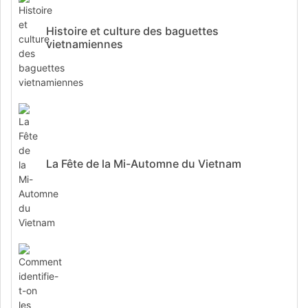
Histoire et culture des baguettes
vietnamiennes
La Fête de la Mi-Automne du Vietnam