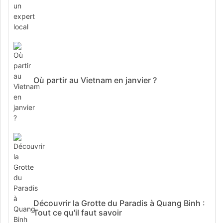
Où partir au Vietnam en janvier ?
Découvrir la Grotte du Paradis à Quang Binh :
Tout ce qu'il faut savoir