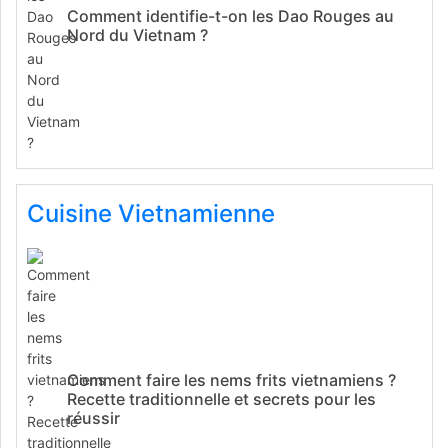
Comment identifie-t-on les Dao Rouges au
Nord du Vietnam ?
Cuisine Vietnamienne
Comment faire les nems frits vietnamiens ?
Recette traditionnelle et secrets pour les
réussir