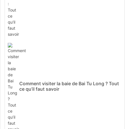
Comment visiter la baie de Bai Tu Long ? Tout
ce qu’il faut savoir