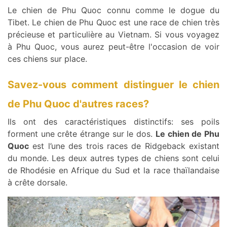
Le chien de Phu Quoc connu comme le dogue du
Tibet. Le chien de Phu Quoc est une race de chien très
précieuse et particulière au Vietnam. Si vous voyagez
à Phu Quoc, vous aurez peut-être l'occasion de voir
ces chiens sur place.
Savez-vous comment distinguer le chien
de Phu Quoc d'autres races?
Ils ont des caractéristiques distinctifs: ses poils
forment une crête étrange sur le dos.
Le chien de Phu
Quoc
est l’une des trois races de Ridgeback existant
du monde. Les deux autres types de chiens sont celui
de Rhodésie en Afrique du Sud et la race thaïlandaise
à crête dorsale.