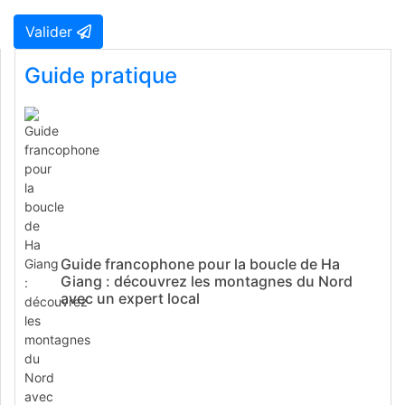
Valider
Guide pratique
Guide francophone pour la boucle de Ha
Giang : découvrez les montagnes du Nord
avec un expert local