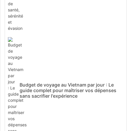
Budget de voyage au Vietnam par jour : Le
guide complet pour maîtriser vos dépenses
sans sacrifier l'expérience