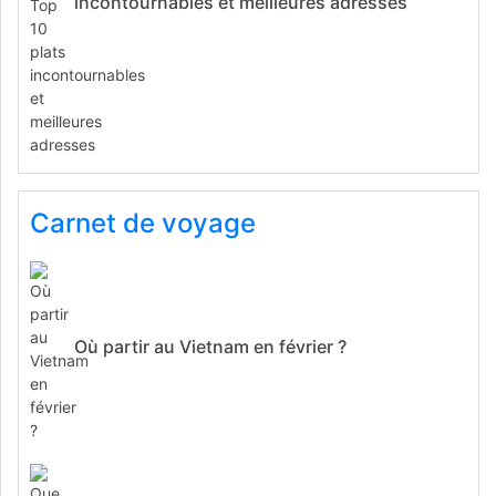
incontournables et meilleures adresses
Carnet de voyage
Où partir au Vietnam en février ?