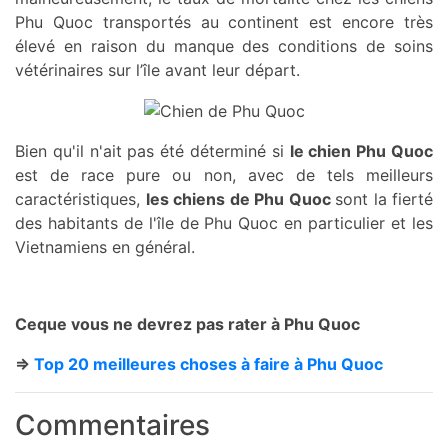
Phu Quoc transportés au continent est encore très
élevé en raison du manque des conditions de soins
vétérinaires sur l’île avant leur départ.
Bien qu'il n'ait pas été déterminé si
le chien Phu Quoc
est de race pure ou non, avec de tels meilleurs
caractéristiques,
les chiens de Phu Quoc
sont la fierté
des habitants de l'île de Phu Quoc en particulier et les
Vietnamiens en général.
Ceque vous ne devrez pas rater à Phu Quoc
=>
Top 20 meilleures choses à faire à Phu Quoc
Commentaires