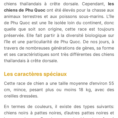
chiens thaïlandais à crête dorsale. Cependant,
les
chiens de Phu Quoc
ont été élevés pour la chasse aux
animaux terrestres et aux poissons sous-marins. L'île
de Phu Quoc est une île isolée loin du continent, donc
quelle que soit son origine, cette race est toujours
préservée. Elle fait partir à la diversité biologique sur
l’île et une particuliarité de Phu Quoc. De nos jours, à
travers de nombreuses générations de gènes, sa forme
et ses caractéristiques sont très différentes des chiens
thaïlandais à crête dorsale.
Les caractères spéciaux
Cette race de chien a une taille moyenne d’environ 55
cm, mince, pesant plus ou moins 18 kg, avec des
oreilles dressées.
En termes de couleurs, il existe des types suivants:
chiens noirs à pattes noires, d’autres pattes noires et