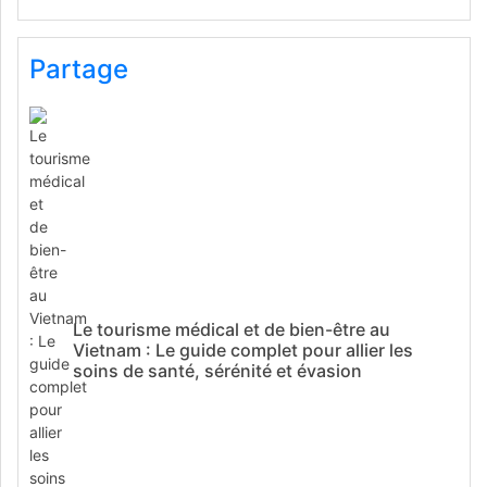
Partage
Le tourisme médical et de bien-être au
Vietnam : Le guide complet pour allier les
soins de santé, sérénité et évasion