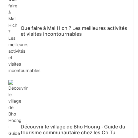
Que faire à Mai Hich ? Les meilleures activités
et visites incontournables
Découvrir le village de Bho Hoong : Guide du
tourisme communautaire chez les Co Tu