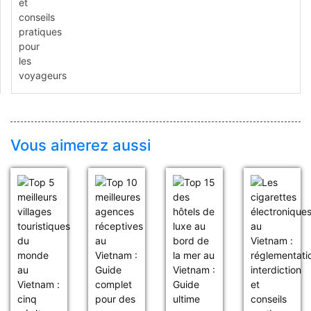
Vous aimerez aussi