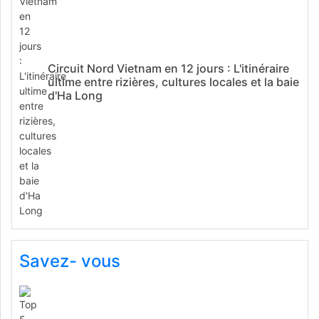
Circuit Nord Vietnam en 12 jours : L'itinéraire
ultime entre rizières, cultures locales et la baie
d'Ha Long
Savez- vous