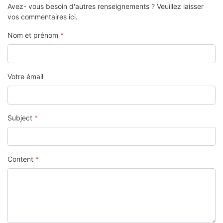
Avez- vous besoin d'autres renseignements ? Veuillez laisser
vos commentaires ici.
Nom et prénom
*
Votre émail
Subject
*
Content
*