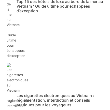
Top 15 des hôtels de luxe au bord de la mer au
Vietnam : Guide ultime pour échappées
d’exception
Les cigarettes électroniques au Vietnam :
réglementation, interdiction et conseils
pratiques pour les voyageurs