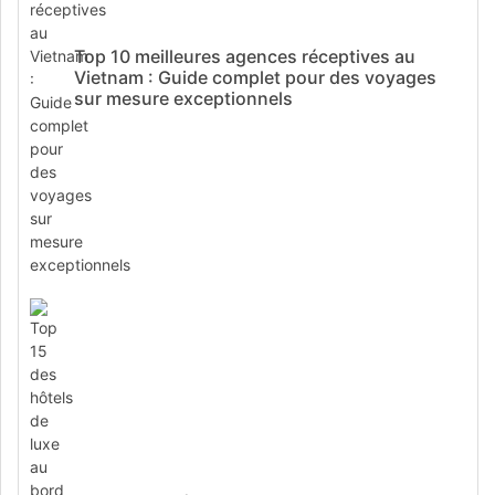
Top 10 meilleures agences réceptives au
Vietnam : Guide complet pour des voyages
sur mesure exceptionnels