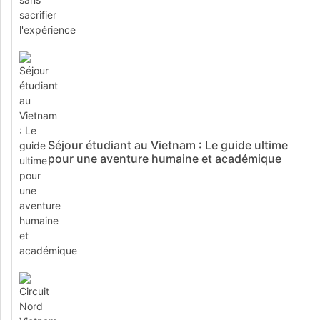
Séjour étudiant au Vietnam : Le guide ultime
pour une aventure humaine et académique