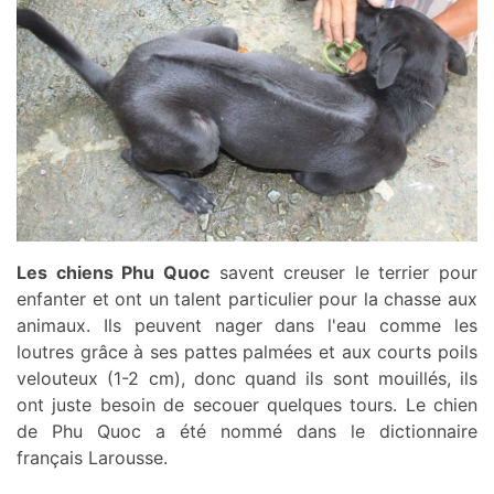
Les chiens Phu Quoc
savent creuser le terrier pour
enfanter et ont un talent particulier pour la chasse aux
animaux. Ils peuvent nager dans l'eau comme les
loutres grâce à ses pattes palmées et aux courts poils
velouteux (1-2 cm), donc quand ils sont mouillés, ils
ont juste besoin de secouer quelques tours. Le chien
de Phu Quoc a été nommé dans le dictionnaire
français Larousse.