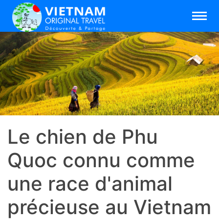
Le chien de Phu
Quoc connu comme
une race d'animal
précieuse au Vietnam