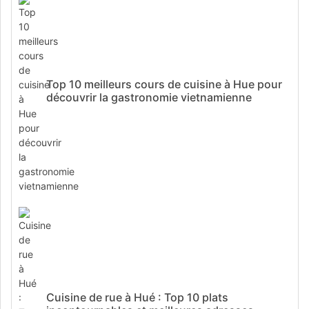
Top 10 meilleurs cours de cuisine à Hue pour
découvrir la gastronomie vietnamienne
Cuisine de rue à Hué : Top 10 plats