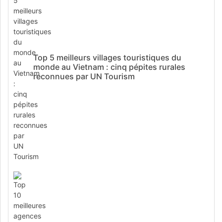
Top 5 meilleurs villages touristiques du
monde au Vietnam : cinq pépites rurales
reconnues par UN Tourism