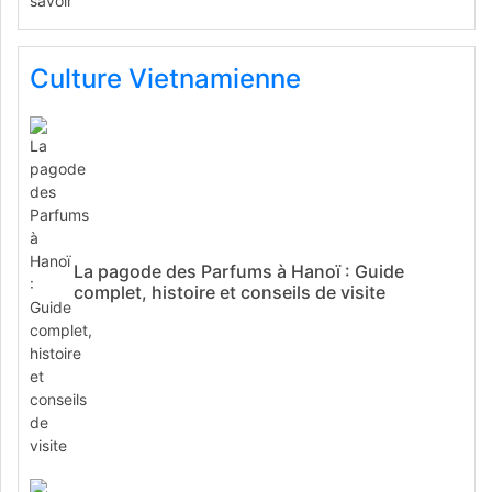
Culture Vietnamienne
La pagode des Parfums à Hanoï : Guide
complet, histoire et conseils de visite