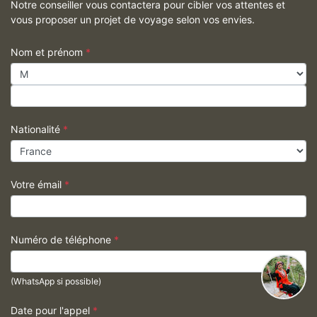
Notre conseiller vous contactera pour cibler vos attentes et
vous proposer un projet de voyage selon vos envies.
Nom et prénom
*
Nationalité
*
Votre émail
*
Numéro de téléphone
*
(WhatsApp si possible)
Date pour l'appel
*