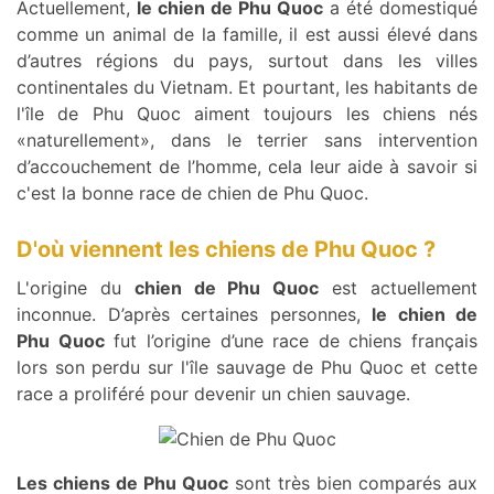
Actuellement,
le chien de Phu Quoc
a été domestiqué
comme un animal de la famille, il est aussi élevé dans
d’autres régions du pays, surtout dans les villes
continentales du Vietnam. Et pourtant, les habitants de
l'île de Phu Quoc aiment toujours les chiens nés
«naturellement», dans le terrier sans intervention
d’accouchement de l’homme, cela leur aide à savoir si
c'est la bonne race de chien de Phu Quoc.
D'où viennent les chiens de Phu Quoc ?
L'origine du
chien de Phu Quoc
est actuellement
inconnue. D’après certaines personnes,
le chien de
Phu Quoc
fut l’origine d’une race de chiens français
lors son perdu sur l'île sauvage de Phu Quoc et cette
race a proliféré pour devenir un chien sauvage.
Les chiens de Phu Quoc
sont très bien comparés aux