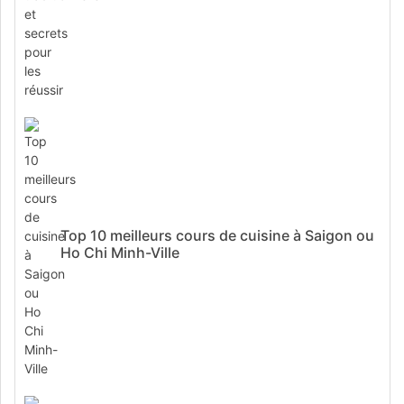
Top 10 meilleurs cours de cuisine à Saigon ou
Ho Chi Minh-Ville