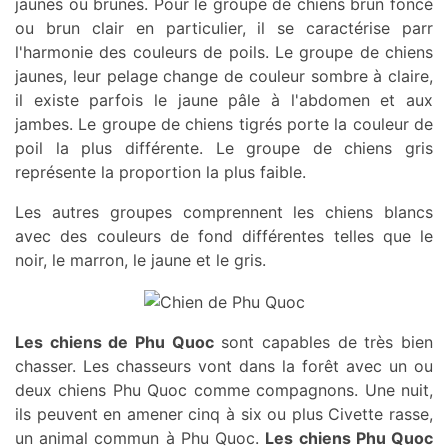
jaunes ou brunes. Pour le groupe de chiens brun foncé
ou brun clair en particulier, il se caractérise parr
l'harmonie des couleurs de poils. Le groupe de chiens
jaunes, leur pelage change de couleur sombre à claire,
il existe parfois le jaune pâle à l'abdomen et aux
jambes. Le groupe de chiens tigrés porte la couleur de
poil la plus différente. Le groupe de chiens gris
représente la proportion la plus faible.
Les autres groupes comprennent les chiens blancs
avec des couleurs de fond différentes telles que le
noir, le marron, le jaune et le gris.
Les chiens de Phu Quoc
sont capables de très bien
chasser. Les chasseurs vont dans la forêt avec un ou
deux chiens Phu Quoc comme compagnons. Une nuit,
ils peuvent en amener cinq à six ou plus Civette rasse,
un animal commun à Phu Quoc.
Les chiens Phu Quoc