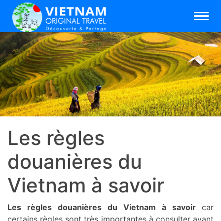
Les règles
douanières du
Vietnam à savoir
Les règles douanières du Vietnam à savoir
car
certains règles sont très importantes à consulter avant