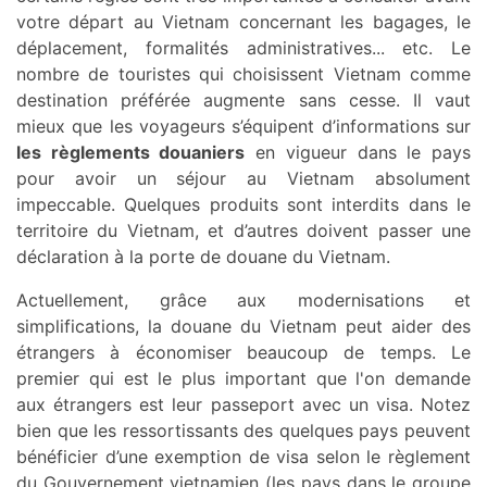
votre départ au Vietnam concernant les bagages, le
déplacement, formalités administratives... etc. Le
nombre de touristes qui choisissent Vietnam comme
destination préférée augmente sans cesse. Il vaut
mieux que les voyageurs s’équipent d’informations sur
les règlements douaniers
en vigueur dans le pays
pour avoir un séjour au Vietnam absolument
impeccable. Quelques produits sont interdits dans le
territoire du Vietnam, et d’autres doivent passer une
déclaration à la porte de douane du Vietnam.
Actuellement, grâce aux modernisations et
simplifications, la douane du Vietnam peut aider des
étrangers à économiser beaucoup de temps. Le
premier qui est le plus important que l'on demande
aux étrangers est leur passeport avec un visa. Notez
bien que les ressortissants des quelques pays peuvent
bénéficier d’une exemption de visa selon le règlement
du Gouvernement vietnamien (les pays dans le groupe