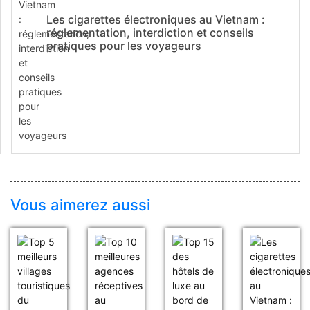
Les cigarettes électroniques au Vietnam :
réglementation, interdiction et conseils
pratiques pour les voyageurs
Vous aimerez aussi