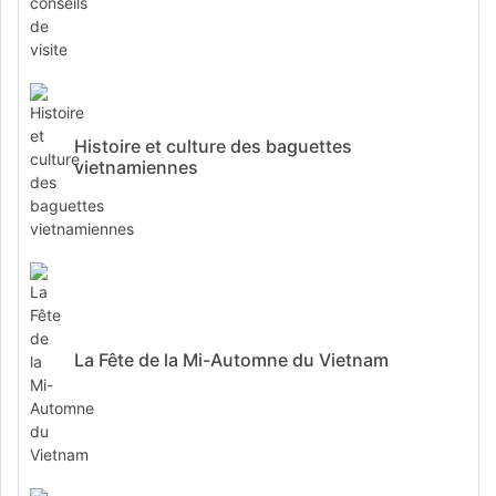
Histoire et culture des baguettes
vietnamiennes
La Fête de la Mi-Automne du Vietnam