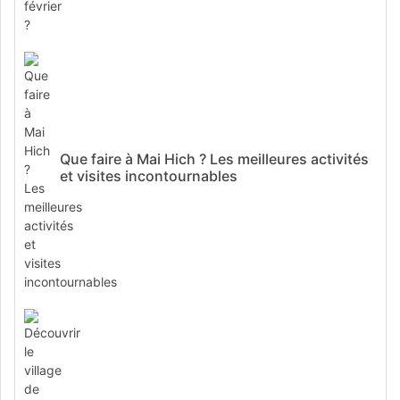
Que faire à Mai Hich ? Les meilleures activités
et visites incontournables