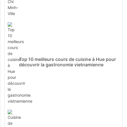
Top 10 meilleurs cours de cuisine à Hue pour
découvrir la gastronomie vietnamienne