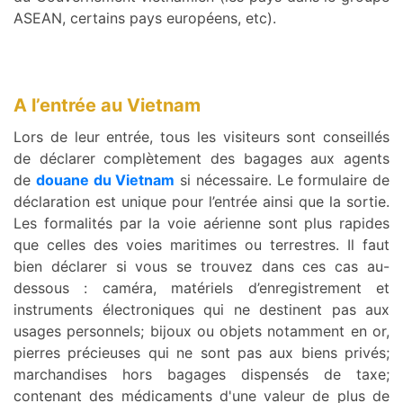
ASEAN, certains pays européens, etc).
A l’entrée au Vietnam
Lors de leur entrée, tous les visiteurs sont conseillés
de déclarer complètement des bagages aux agents
de
douane du Vietnam
si nécessaire. Le formulaire de
déclaration est unique pour l’entrée ainsi que la sortie.
Les formalités par la voie aérienne sont plus rapides
que celles des voies maritimes ou terrestres. Il faut
bien déclarer si vous se trouvez dans ces cas au-
dessous : caméra, matériels d’enregistrement et
instruments électroniques qui ne destinent pas aux
usages personnels; bijoux ou objets notamment en or,
pierres précieuses qui ne sont pas aux biens privés;
marchandises hors bagages dispensés de taxe;
contenant des médicaments d'une valeur de plus de