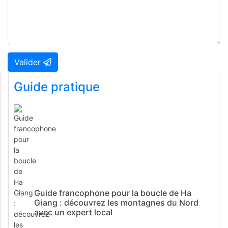
Valider
Guide pratique
Guide francophone pour la boucle de Ha
Giang : découvrez les montagnes du Nord
avec un expert local