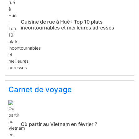
Cuisine de rue à Hué : Top 10 plats
incontournables et meilleures adresses
Carnet de voyage
Où partir au Vietnam en février ?