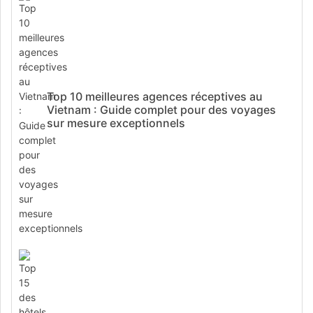
Top 10 meilleures agences réceptives au
Vietnam : Guide complet pour des voyages
sur mesure exceptionnels