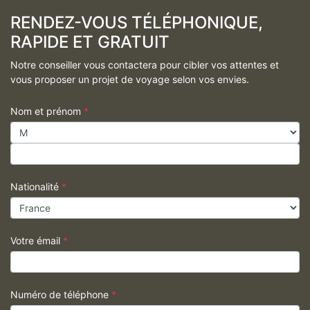
RENDEZ-VOUS TÉLÉPHONIQUE,
RAPIDE ET GRATUIT
Notre conseiller vous contactera pour cibler vos attentes et
vous proposer un projet de voyage selon vos envies.
Nom et prénom
*
Nationalité
*
Votre émail
*
Numéro de téléphone
*