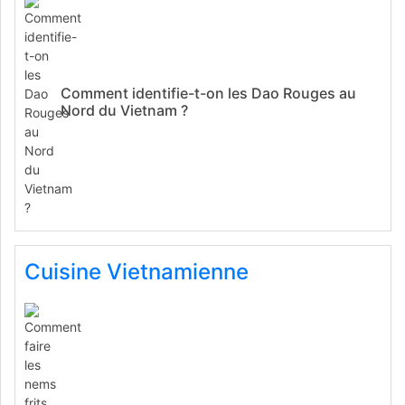
Comment identifie-t-on les Dao Rouges au
Nord du Vietnam ?
Cuisine Vietnamienne