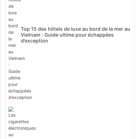
Top 15 des hôtels de luxe au bord de la mer au
Vietnam : Guide ultime pour échappées
d’exception