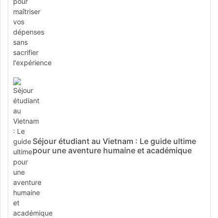
Séjour étudiant au Vietnam : Le guide ultime
pour une aventure humaine et académique