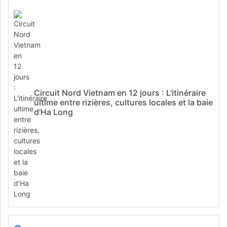
Circuit Nord Vietnam en 12 jours : L'itinéraire
ultime entre rizières, cultures locales et la baie
d'Ha Long