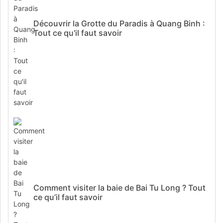
Découvrir la Grotte du Paradis à Quang Binh :
Tout ce qu'il faut savoir
Comment visiter la baie de Bai Tu Long ? Tout
ce qu’il faut savoir