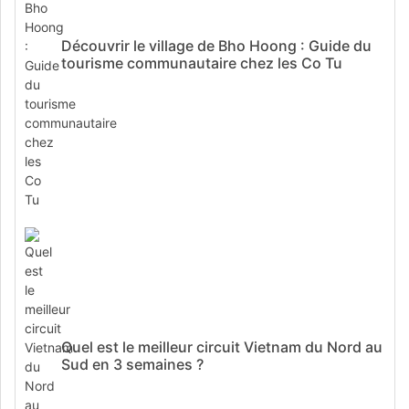
Découvrir le village de Bho Hoong : Guide du
tourisme communautaire chez les Co Tu
Quel est le meilleur circuit Vietnam du Nord au
Sud en 3 semaines ?