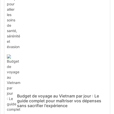
Budget de voyage au Vietnam par jour : Le
guide complet pour maîtriser vos dépenses
sans sacrifier l'expérience