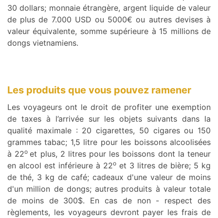
30 dollars; monnaie étrangère, argent liquide de valeur
de plus de 7.000 USD ou 5000€ ou autres devises à
valeur équivalente, somme supérieure à 15 millions de
dongs vietnamiens.
Les produits que vous pouvez ramener
Les voyageurs ont le droit de profiter une exemption
de taxes à l’arrivée sur les objets suivants dans la
qualité maximale : 20 cigarettes, 50 cigares ou 150
grammes tabac; 1,5 litre pour les boissons alcoolisées
o
à 22­­­­
et plus, 2 litres pour les boissons dont la teneur
o
en alcool est inférieure à 22
et 3 litres de bière; 5 kg
de thé, 3 kg de café; cadeaux d'une valeur de moins
d'un million de dongs; autres produits à valeur totale
de moins de 300$. En cas de non - respect des
règlements, les voyageurs devront payer les frais de