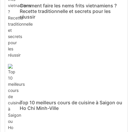
Comment faire les nems frits vietnamiens ?
Recette traditionnelle et secrets pour les
réussir
Top 10 meilleurs cours de cuisine à Saigon ou
Ho Chi Minh-Ville