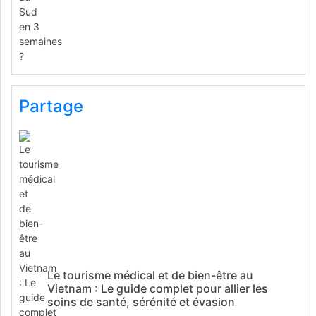
Partage
Le tourisme médical et de bien-être au
Vietnam : Le guide complet pour allier les
soins de santé, sérénité et évasion