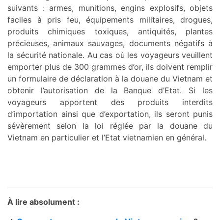
suivants : armes, munitions, engins explosifs, objets
faciles à pris feu, équipements militaires, drogues,
produits chimiques toxiques, antiquités, plantes
précieuses, animaux sauvages, documents négatifs à
la sécurité nationale. Au cas où les voyageurs veuillent
emporter plus de 300 grammes d’or, ils doivent remplir
un formulaire de déclaration à la douane du Vietnam et
obtenir l’autorisation de la Banque d’Etat. Si les
voyageurs apportent des produits interdits
d’importation ainsi que d’exportation, ils seront punis
sévèrement selon la loi réglée par la douane du
Vietnam en particulier et l’Etat vietnamien en général.
À lire absolument :