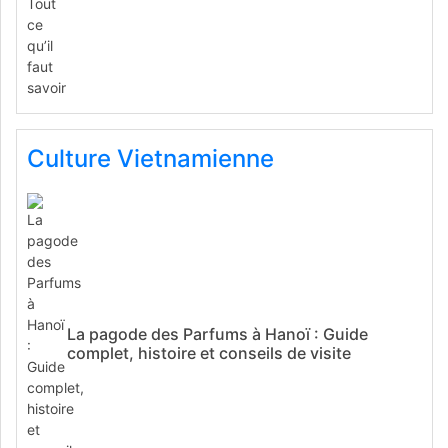
Culture Vietnamienne
La pagode des Parfums à Hanoï : Guide
complet, histoire et conseils de visite