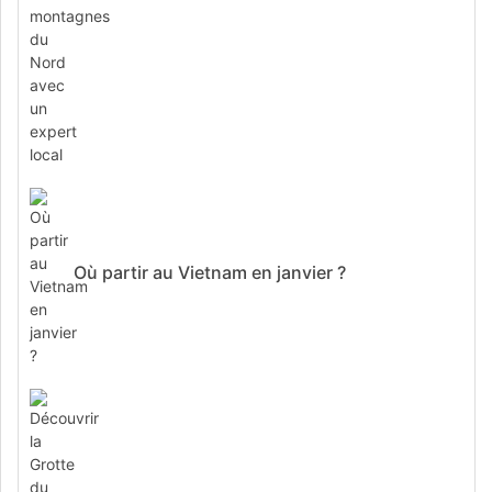
Où partir au Vietnam en janvier ?