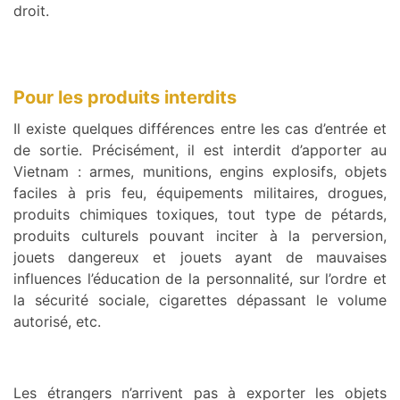
droit.
Pour les produits interdits
Il existe quelques différences entre les cas d’entrée et
de sortie. Précisément, il est interdit d’apporter au
Vietnam : armes, munitions, engins explosifs, objets
faciles à pris feu, équipements militaires, drogues,
produits chimiques toxiques, tout type de pétards,
produits culturels pouvant inciter à la perversion,
jouets dangereux et jouets ayant de mauvaises
influences l’éducation de la personnalité, sur l’ordre et
la sécurité sociale, cigarettes dépassant le volume
autorisé, etc.
Les étrangers n’arrivent pas à exporter les objets