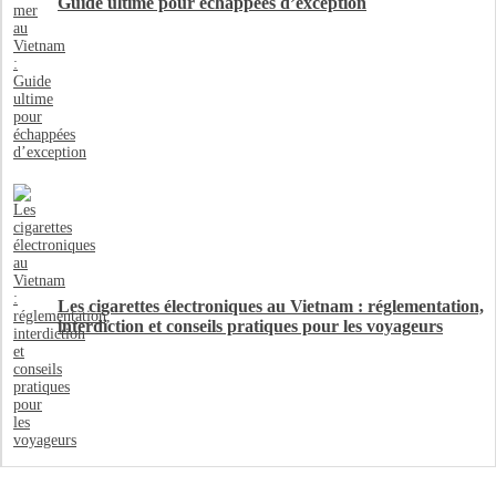
Guide ultime pour échappées d’exception
Les cigarettes électroniques au Vietnam : réglementation,
interdiction et conseils pratiques pour les voyageurs