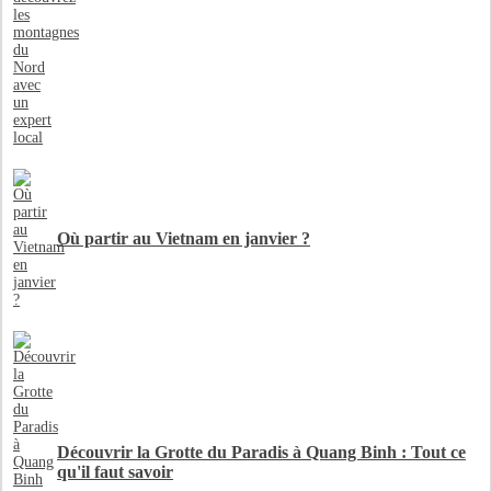
Où partir au Vietnam en janvier ?
Découvrir la Grotte du Paradis à Quang Binh : Tout ce
qu'il faut savoir