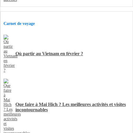
Carnet de voyage
Où partir au Vietnam en février ?
Que faire à Mai Hich ? Les meilleures activités et visites
incontournables