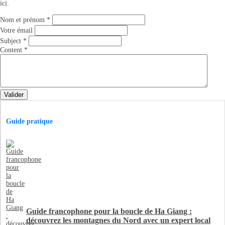
ici.
Nom et prénom
*
Votre émail
Subject
*
Content
*
Valider
Guide pratique
Guide francophone pour la boucle de Ha Giang :
découvrez les montagnes du Nord avec un expert local