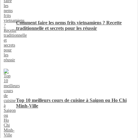
Comment faire les nems frits vietnamiens ? Recette
traditionnelle et secrets pour les réussir
Top 10 meilleurs cours de cuisine à Saigon ou Ho Chi
Minh-Ville