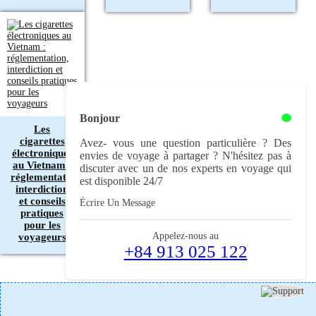
Bonjour
Les
cigarettes
Avez- vous une question particulière ? Des
électroniques
envies de voyage à partager ? N'hésitez pas à
au Vietnam :
discuter avec un de nos experts en voyage qui
réglementation,
est disponible 24/7
interdiction
et conseils
Écrire Un Message
pratiques
pour les
Appelez-nous au
voyageurs
+84 913 025 122