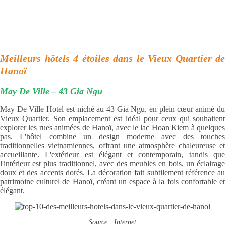
Meilleurs hôtels 4 étoiles dans le Vieux Quartier de
Hanoï
May De Ville – 43 Gia Ngu
May De Ville Hotel est niché au 43 Gia Ngu, en plein cœur animé du
Vieux Quartier. Son emplacement est idéal pour ceux qui souhaitent
explorer les rues animées de Hanoï, avec le lac Hoan Kiem à quelques
pas. L'hôtel combine un design moderne avec des touches
traditionnelles vietnamiennes, offrant une atmosphère chaleureuse et
accueillante. L'extérieur est élégant et contemporain, tandis que
l'intérieur est plus traditionnel, avec des meubles en bois, un éclairage
doux et des accents dorés. La décoration fait subtilement référence au
patrimoine culturel de Hanoï, créant un espace à la fois confortable et
élégant.
Source : Internet