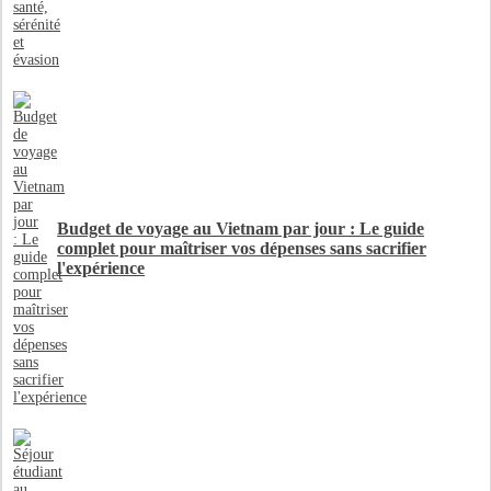
Budget de voyage au Vietnam par jour : Le guide
complet pour maîtriser vos dépenses sans sacrifier
l'expérience