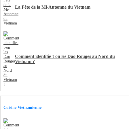
La Fête de la Mi-Automne du Vietnam
Comment identifie-t-on les Dao Rouges au Nord du
Vietnam ?
Cuisine Vietnamienne