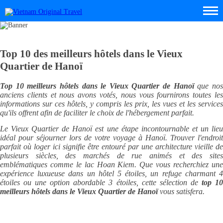
Top 10 des meilleurs hôtels dans le Vieux
Quartier de Hanoï
Top 10 meilleurs hôtels dans le Vieux Quartier de Hanoï
que no
anciens clients et nous avons votés, nous vous fournirons toutes les
informations sur ces hôtels, y compris les prix, les vues et les services
qu'ils offrent afin de faciliter le choix de l'hébergement parfait.
Le Vieux Quartier de Hanoï est une étape incontournable et un lieu
idéal pour séjourner lors de votre voyage à Hanoï. Trouver l'endroit
parfait où loger ici signifie être entouré par une architecture vieille de
plusieurs siècles, des marchés de rue animés et des sites
emblématiques comme le lac Hoan Kiem. Que vous recherchiez une
expérience luxueuse dans un hôtel 5 étoiles, un refuge charmant 4
étoiles ou une option abordable 3 étoiles, cette sélection de
top 1
meilleurs hôtels dans le Vieux Quartier de Hanoï
vous satisfera.