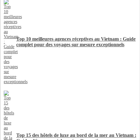
Top 10 meilleures agences réceptives au Vietnam : Guide
complet pour des voyages sur mesure exceptionnels
Top 15 des hôtels de luxe au bord de la mer au Vietnam :