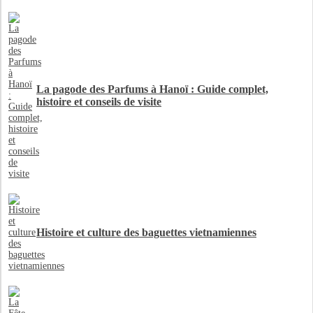
La pagode des Parfums à Hanoï : Guide complet,
histoire et conseils de visite
Histoire et culture des baguettes vietnamiennes