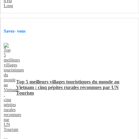
Savez- vous
Top 5 meilleurs villages touristiques du monde au
Vietnam : cinq pépites rurales reconnues par UN
Tourism