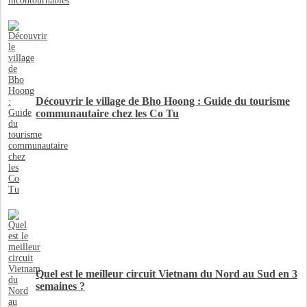
Découvrir le village de Bho Hoong : Guide du tourisme
communautaire chez les Co Tu
Quel est le meilleur circuit Vietnam du Nord au Sud en 3
semaines ?