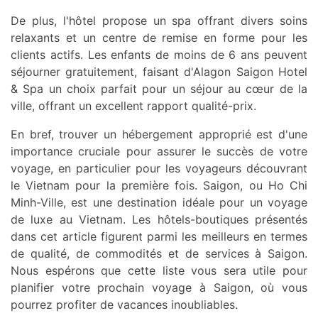
De plus, l'hôtel propose un spa offrant divers soins
relaxants et un centre de remise en forme pour les
clients actifs. Les enfants de moins de 6 ans peuvent
séjourner gratuitement, faisant d'Alagon Saigon Hotel
& Spa un choix parfait pour un séjour au cœur de la
ville, offrant un excellent rapport qualité-prix.
En bref, trouver un hébergement approprié est d'une
importance cruciale pour assurer le succès de votre
voyage, en particulier pour les voyageurs découvrant
le Vietnam pour la première fois. Saigon, ou Ho Chi
Minh-Ville, est une destination idéale pour un voyage
de luxe au Vietnam. Les hôtels-boutiques présentés
dans cet article figurent parmi les meilleurs en termes
de qualité, de commodités et de services à Saigon.
Nous espérons que cette liste vous sera utile pour
planifier votre prochain voyage à Saigon, où vous
pourrez profiter de vacances inoubliables.