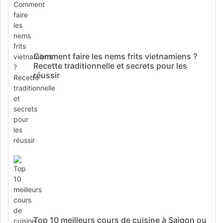
Comment faire les nems frits vietnamiens ?
Recette traditionnelle et secrets pour les
réussir
Top 10 meilleurs cours de cuisine à Saigon ou