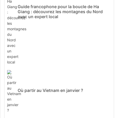
Guide francophone pour la boucle de Ha
Giang : découvrez les montagnes du Nord
avec un expert local
Où partir au Vietnam en janvier ?