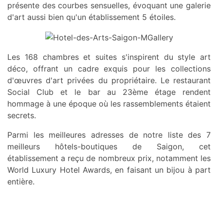
présente des courbes sensuelles, évoquant une galerie
d'art aussi bien qu'un établissement 5 étoiles.
Les 168 chambres et suites s'inspirent du style art
déco, offrant un cadre exquis pour les collections
d'œuvres d'art privées du propriétaire. Le restaurant
Social Club et le bar au 23ème étage rendent
hommage à une époque où les rassemblements étaient
secrets.
Parmi les meilleures adresses de notre liste des 7
meilleurs hôtels-boutiques de Saigon, cet
établissement a reçu de nombreux prix, notamment les
World Luxury Hotel Awards, en faisant un bijou à part
entière.