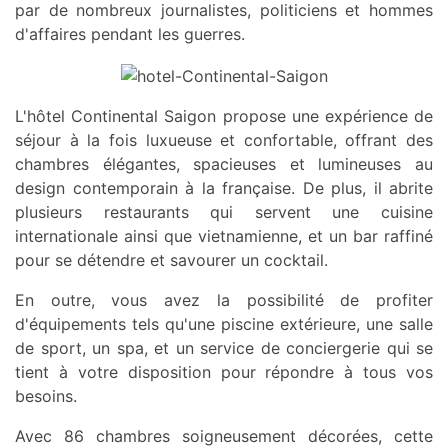
par de nombreux journalistes, politiciens et hommes
d'affaires pendant les guerres.
L'hôtel Continental Saigon propose une expérience de
séjour à la fois luxueuse et confortable, offrant des
chambres élégantes, spacieuses et lumineuses au
design contemporain à la française. De plus, il abrite
plusieurs restaurants qui servent une cuisine
internationale ainsi que vietnamienne, et un bar raffiné
pour se détendre et savourer un cocktail.
En outre, vous avez la possibilité de profiter
d'équipements tels qu'une piscine extérieure, une salle
de sport, un spa, et un service de conciergerie qui se
tient à votre disposition pour répondre à tous vos
besoins.
Avec 86 chambres soigneusement décorées, cette