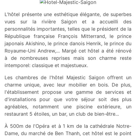
L'hôtel présente une esthétique élégante, de superbes
vues sur la rivière Saigon et a accueilli des
personnalités importantes, telles que le président de la
République française François Mitterrand, le prince
japonais Akishino, le prince danois Henrik, le prince du
Royaume-Uni Andrew,... Margé cet hôtel a été rénové
à de nombreuses reprises mais son charme reste
intemporel: classique et majestueux.
Les chambres de l'hôtel Majestic Saigon offrent un
charme unique, avec leur mobilier en bois. De plus,
l'établissement propose une gamme de services et
d'installations pour que votre séjour soit des plus
agréables, notamment une piscine extérieure, un
restaurant 5 étoiles, un bar, un club de bien-être...
À 500m de l'Opéra et à 1 km de la cathédrale Notre-
Dame, du marché de Ben Thanh, cet hôtel est le point