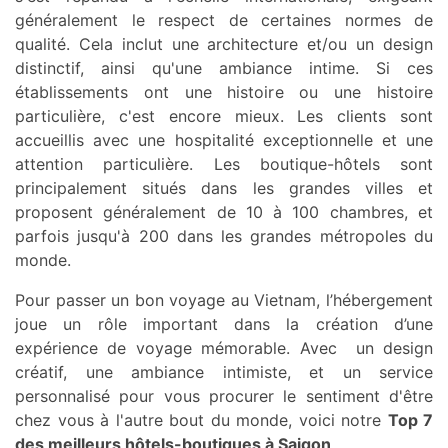
généralement le respect de certaines normes de
qualité. Cela inclut une architecture et/ou un design
distinctif, ainsi qu'une ambiance intime. Si ces
établissements ont une histoire ou une histoire
particulière, c'est encore mieux. Les clients sont
accueillis avec une hospitalité exceptionnelle et une
attention particulière. Les boutique-hôtels sont
principalement situés dans les grandes villes et
proposent généralement de 10 à 100 chambres, et
parfois jusqu'à 200 dans les grandes métropoles du
monde.
Pour passer un bon voyage au Vietnam, l’hébergement
joue un rôle important dans la création d’une
expérience de voyage mémorable. Avec un design
créatif, une ambiance intimiste, et un service
personnalisé pour vous procurer le sentiment d'être
chez vous à l'autre bout du monde, voici notre
Top 7
des meilleurs hôtels-boutiques à Saigon
.