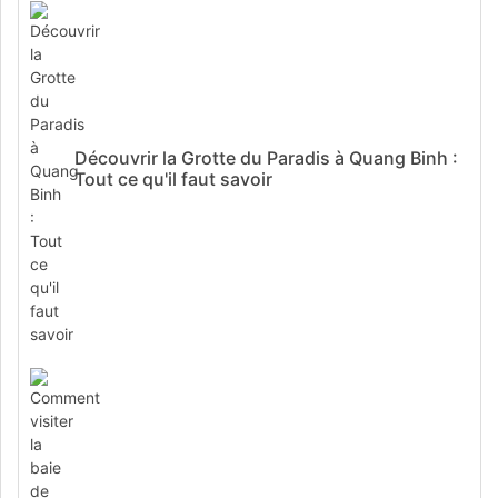
Découvrir la Grotte du Paradis à Quang Binh :
Tout ce qu'il faut savoir