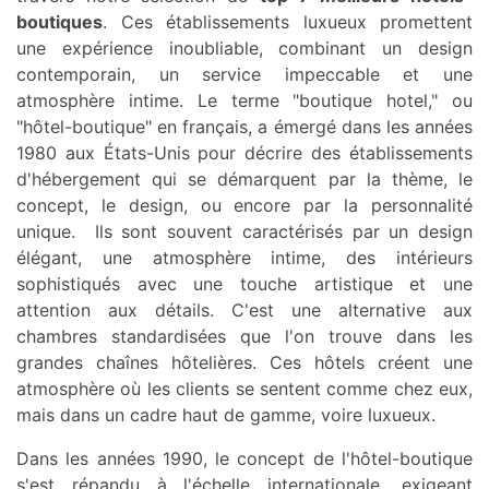
boutiques
. Ces établissements luxueux promettent
une expérience inoubliable, combinant un design
contemporain, un service impeccable et une
atmosphère intime. Le terme "boutique hotel," ou
"hôtel-boutique" en français, a émergé dans les années
1980 aux États-Unis pour décrire des établissements
d'hébergement qui se démarquent par la thème, le
concept, le design, ou encore par la personnalité
unique. Ils sont souvent caractérisés par un design
élégant, une atmosphère intime, des intérieurs
sophistiqués avec une touche artistique et une
attention aux détails. C'est une alternative aux
chambres standardisées que l'on trouve dans les
grandes chaînes hôtelières. Ces hôtels créent une
atmosphère où les clients se sentent comme chez eux,
mais dans un cadre haut de gamme, voire luxueux.
Dans les années 1990, le concept de l'hôtel-boutique
s'est répandu à l'échelle internationale, exigeant