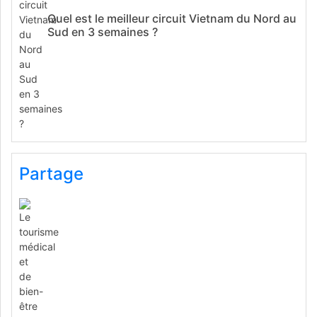
Quel est le meilleur circuit Vietnam du Nord au
Sud en 3 semaines ?
Partage