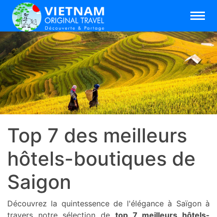
Top 7 des meilleurs
hôtels-boutiques de
Saigon
Découvrez la quintessence de l'élégance à Saïgon à
travers notre sélection de
top 7 meilleurs hôtels-