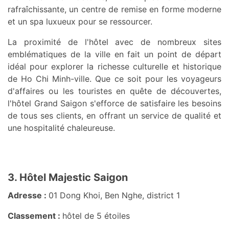
rafraîchissante, un centre de remise en forme moderne
et un spa luxueux pour se ressourcer.
La proximité de l'hôtel avec de nombreux sites
emblématiques de la ville en fait un point de départ
idéal pour explorer la richesse culturelle et historique
de Ho Chi Minh-ville. Que ce soit pour les voyageurs
d'affaires ou les touristes en quête de découvertes,
l'hôtel Grand Saigon s'efforce de satisfaire les besoins
de tous ses clients, en offrant un service de qualité et
une hospitalité chaleureuse.
3. Hôtel Majestic Saigon
Adresse :
01 Dong Khoi, Ben Nghe, district 1
Classement :
hôtel de 5 étoiles