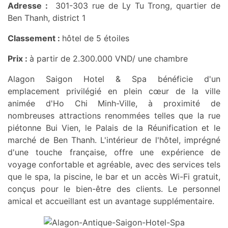
Adresse :
301-303 rue de Ly Tu Trong, quartier de
Ben Thanh, district 1
Classement :
hôtel de 5 étoiles
Prix :
à partir de 2.300.000 VND/ une chambre
Alagon Saigon Hotel & Spa bénéficie d'un
emplacement privilégié en plein cœur de la ville
animée d'Ho Chi Minh-Ville, à proximité de
nombreuses attractions renommées telles que la rue
piétonne Bui Vien, le Palais de la Réunification et le
marché de Ben Thanh. L'intérieur de l'hôtel, imprégné
d'une touche française, offre une expérience de
voyage confortable et agréable, avec des services tels
que le spa, la piscine, le bar et un accès Wi-Fi gratuit,
conçus pour le bien-être des clients. Le personnel
amical et accueillant est un avantage supplémentaire.