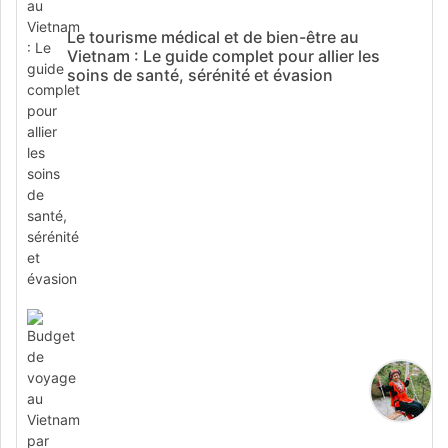
Le tourisme médical et de bien-être au
Vietnam : Le guide complet pour allier les
soins de santé, sérénité et évasion