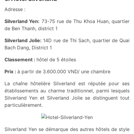
Adresse :
Silverland Yen:
73-75 rue de Thu Khoa Huan, quartier
de Ben Thanh, district 1
Silverland Jolie:
14D rue de Thi Sach, quartier de Quai
Bach Dang, District 1
Classement :
hôtel de 5 étoiles
Prix :
à partir de 3.600.000 VND/ une chambre
La chaîne hôtelière Silverland est réputée pour ses
établissements au charme traditionnel, parmi lesquels
Silverland Yen et Silverland Jolie se distinguent tout
particulièrement.
Silverland Yen se démarque des autres hôtels de style