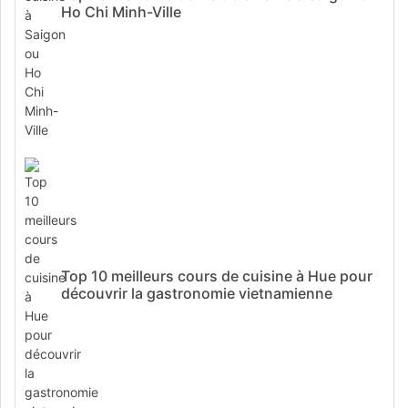
Ho Chi Minh-Ville
Top 10 meilleurs cours de cuisine à Hue pour
découvrir la gastronomie vietnamienne