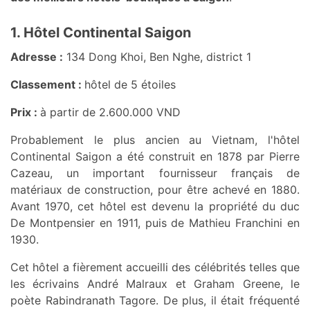
1. Hôtel Continental Saigon
Adresse :
134 Dong Khoi, Ben Nghe, district 1
Classement :
hôtel de 5 étoiles
Prix :
à partir de 2.600.000 VND
Probablement le plus ancien au Vietnam, l'hôtel
Continental Saigon a été construit en 1878 par Pierre
Cazeau, un important fournisseur français de
matériaux de construction, pour être achevé en 1880.
Avant 1970, cet hôtel est devenu la propriété du duc
De Montpensier en 1911, puis de Mathieu Franchini en
1930.
Cet hôtel a fièrement accueilli des célébrités telles que
les écrivains André Malraux et Graham Greene, le
poète Rabindranath Tagore. De plus, il était fréquenté