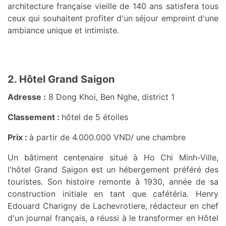
architecture française vieille de 140 ans satisfera tous
ceux qui souhaitent profiter d'un séjour empreint d'une
ambiance unique et intimiste.
2. Hôtel Grand Saigon
Adresse :
8 Dong Khoi, Ben Nghe, district 1
Classement :
hôtel de 5 étoiles
Prix :
à partir de 4.000.000 VND/ une chambre
Un bâtiment centenaire situé à Ho Chi Minh-Ville,
l'hôtel Grand Saigon est un hébergement préféré des
touristes. Son histoire remonte à 1930, année de sa
construction initiale en tant que cafétéria. Henry
Edouard Charigny de Lachevrotiere, rédacteur en chef
d'un journal français, a réussi à le transformer en Hôtel