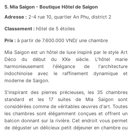
5. Mia Saigon - Boutique Hôtel de Saigon
Adresse :
2-4 rue 10, quartier An Phu, district 2
Classement :
hôtel de 5 étoiles
Prix :
à partir de 7.600.000 VND/ une chambre
Mia Saigon est un hôtel de luxe inspiré par le style Art
Déco du début du XXe siècle. L'hôtel marie
harmonieusement l'élégance de l'architecture
indochinoise avec le raffinement dynamique et
moderne de Saigon.
S'inspirant des pierres précieuses, les 35 chambres
standard et les 17 suites de Mia Saigon sont
considérées comme de véritables œuvres d'art. Toutes
les chambres sont élégamment conçues et offrent un
balcon donnant sur la rivière. Cet endroit vous permet
de déguster un délicieux petit déjeuner en chambre ou