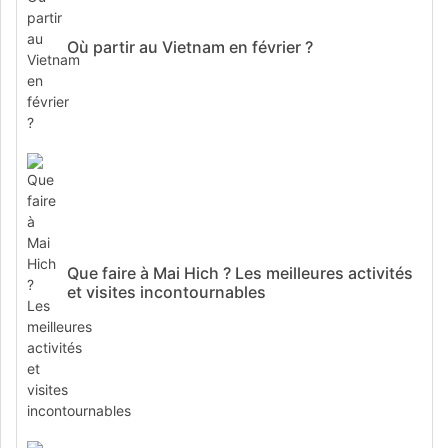
Où partir au Vietnam en février ?
Que faire à Mai Hich ? Les meilleures activités
et visites incontournables