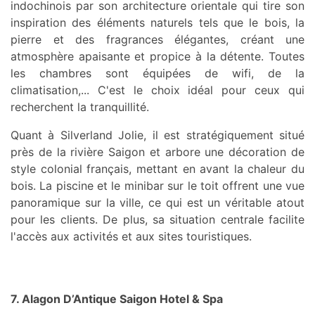
indochinois par son architecture orientale qui tire son
inspiration des éléments naturels tels que le bois, la
pierre et des fragrances élégantes, créant une
atmosphère apaisante et propice à la détente. Toutes
les chambres sont équipées de wifi, de la
climatisation,... C'est le choix idéal pour ceux qui
recherchent la tranquillité.
Quant à Silverland Jolie, il est stratégiquement situé
près de la rivière Saigon et arbore une décoration de
style colonial français, mettant en avant la chaleur du
bois. La piscine et le minibar sur le toit offrent une vue
panoramique sur la ville, ce qui est un véritable atout
pour les clients. De plus, sa situation centrale facilite
l'accès aux activités et aux sites touristiques.
7. Alagon D’Antique Saigon Hotel & Spa