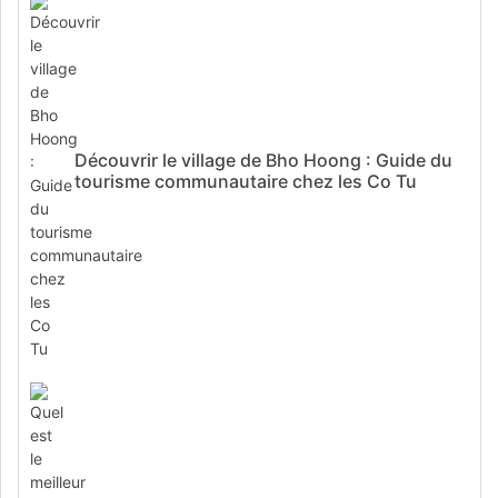
Découvrir le village de Bho Hoong : Guide du
tourisme communautaire chez les Co Tu