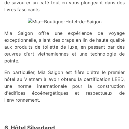
de savourer un café tout en vous plongeant dans des
livres fascinants.
Mia Saigon offre une expérience de voyage
exceptionnelle, allant des draps en lin de haute qualité
aux produits de toilette de luxe, en passant par des
œuvres d'art vietnamiennes et une technologie de
pointe.
En particulier, Mia Saigon est fière d'être le premier
hôtel au Vietnam à avoir obtenu la certification LEED,
une norme internationale pour la construction
d'édifices écoénergétiques et respectueux de
l'environnement.
6. Hôtel Silverland