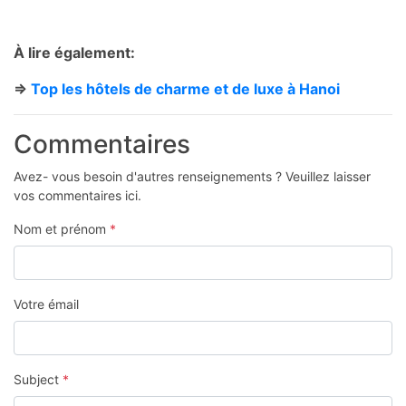
À lire également:
=>
Top les hôtels de charme et de luxe à Hanoi
Commentaires
Avez- vous besoin d'autres renseignements ? Veuillez laisser
vos commentaires ici.
Nom et prénom
*
Votre émail
Subject
*