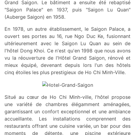
Grand Saigon. Le bâtiment a ensuite été rebaptisé
"Saigon Palace" en 1937, puis "Saigon Lu Quan"
(Auberge Saigon) en 1958.
En 1978, un autre établissement, le Saigon Palace, a
ouvert ses portes au 16, rue Ngo Duc Ke, fusionnant
ultérieurement avec le Saigon Lu Quan au sein de
l'hôtel Dong Khoi. Ce n'est qu'en 1998 que nous avons
vu la réouverture de l'Hôtel Grand Saigon, rénové et
mieux équipé, devenant depuis lors l'un des hôtels
cinq étoiles les plus prestigieux de Ho Chi Minh-Ville.
Situé au cœur de Ho Chi Minh-ville, l'hôtel propose
une variété de chambres élégamment aménagées,
garantissant un confort exceptionnel et une ambiance
accueillante. Les installations comprennent des
restaurants offrant une cuisine variée, un bar pour des
moments de détente, une piscine extérieure