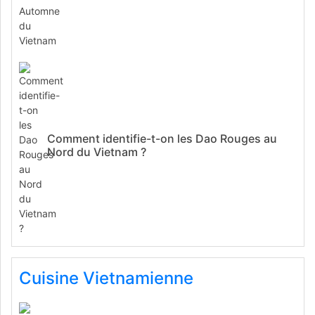
Comment identifie-t-on les Dao Rouges au
Nord du Vietnam ?
Cuisine Vietnamienne