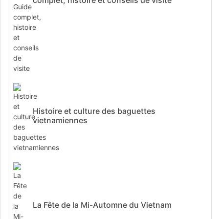
Histoire et culture des baguettes
vietnamiennes
La Fête de la Mi-Automne du Vietnam