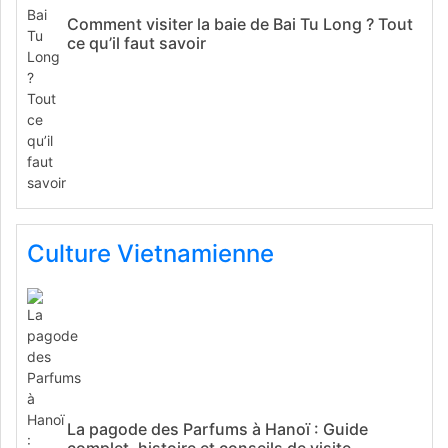
Comment visiter la baie de Bai Tu Long ? Tout
ce qu’il faut savoir
Culture Vietnamienne
La pagode des Parfums à Hanoï : Guide
complet, histoire et conseils de visite