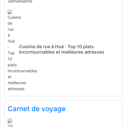
Cuisine de rue à Hué : Top 10 plats
incontournables et meilleures adresses
Carnet de voyage