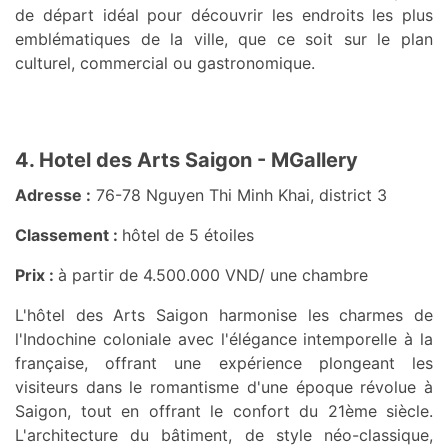
de départ idéal pour découvrir les endroits les plus
emblématiques de la ville, que ce soit sur le plan
culturel, commercial ou gastronomique.
4. Hotel des Arts Saigon - MGallery
Adresse :
76-78 Nguyen Thi Minh Khai, district 3
Classement :
hôtel de 5 étoiles
Prix :
à partir de 4.500.000 VND/ une chambre
L'hôtel des Arts Saigon harmonise les charmes de
l'Indochine coloniale avec l'élégance intemporelle à la
française, offrant une expérience plongeant les
visiteurs dans le romantisme d'une époque révolue à
Saigon, tout en offrant le confort du 21ème siècle.
L'architecture du bâtiment, de style néo-classique,