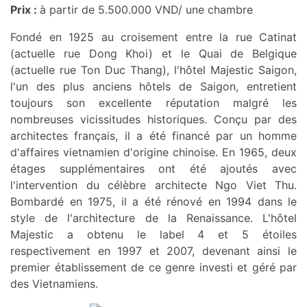
Prix :
à partir de 5.500.000 VND/ une chambre
Fondé en 1925 au croisement entre la rue Catinat
(actuelle rue Dong Khoi) et le Quai de Belgique
(actuelle rue Ton Duc Thang), l'hôtel Majestic Saigon,
l'un des plus anciens hôtels de Saigon, entretient
toujours son excellente réputation malgré les
nombreuses vicissitudes historiques. Conçu par des
architectes français, il a été financé par un homme
d'affaires vietnamien d'origine chinoise. En 1965, deux
étages supplémentaires ont été ajoutés avec
l'intervention du célèbre architecte Ngo Viet Thu.
Bombardé en 1975, il a été rénové en 1994 dans le
style de l'architecture de la Renaissance. L'hôtel
Majestic a obtenu le label 4 et 5 étoiles
respectivement en 1997 et 2007, devenant ainsi le
premier établissement de ce genre investi et géré par
des Vietnamiens.