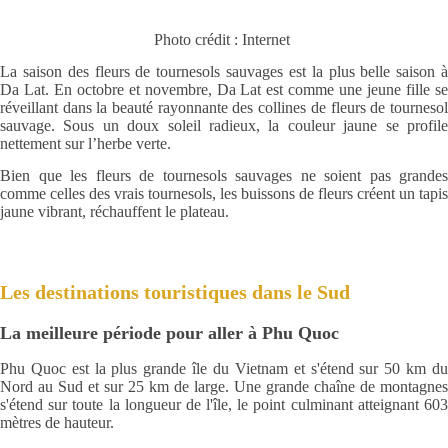
Photo crédit : Internet
La saison des fleurs de tournesols sauvages est la plus belle saison à
Da Lat. En octobre et novembre, Da Lat est comme une jeune fille se
réveillant dans la beauté rayonnante des collines de fleurs de tournesol
sauvage. Sous un doux soleil radieux, la couleur jaune se profile
nettement sur l’herbe verte.
Bien que les fleurs de tournesols sauvages ne soient pas grandes
comme celles des vrais tournesols, les buissons de fleurs créent un tapis
jaune vibrant, réchauffent le plateau.
Les destinations touristiques dans le Sud
La meilleure période pour aller à Phu Quoc
Phu Quoc est la plus grande île du Vietnam et s'étend sur 50 km du
Nord au Sud et sur 25 km de large. Une grande chaîne de montagnes
s'étend sur toute la longueur de l'île, le point culminant atteignant 603
mètres de hauteur.