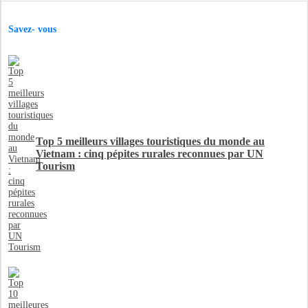
Savez- vous
Top 5 meilleurs villages touristiques du monde au
Vietnam : cinq pépites rurales reconnues par UN
Tourism