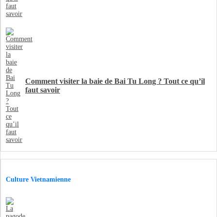
Comment visiter la baie de Bai Tu Long ? Tout ce qu’il
faut savoir
Culture Vietnamienne