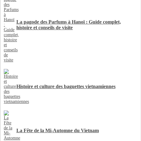
La pagode des Parfums à Hanoï : Guide complet,
histoire et conseils de visite
Histoire et culture des baguettes vietnamiennes
La Fête de la Mi-Automne du Vietnam