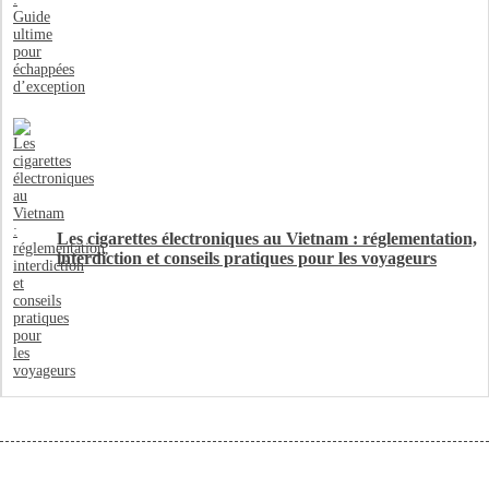
Les cigarettes électroniques au Vietnam : réglementation,
interdiction et conseils pratiques pour les voyageurs