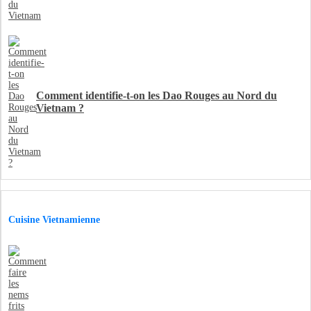
Comment identifie-t-on les Dao Rouges au Nord du
Vietnam ?
Cuisine Vietnamienne