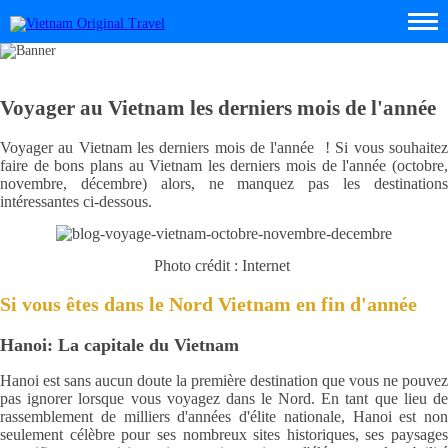
Voyager au Vietnam les derniers mois de l'année
Voyager au Vietnam les derniers mois de l'année ! Si vous souhaitez
faire de bons plans au Vietnam les derniers mois de l'année (octobre,
novembre, décembre) alors, ne manquez pas les destinations
intéressantes ci-dessous.
Photo crédit : Internet
Si vous êtes dans le Nord Vietnam en fin d'année
Hanoi: La capitale du Vietnam
Hanoi est sans aucun doute la première destination que vous ne pouvez
pas ignorer lorsque vous voyagez dans le Nord. En tant que lieu de
rassemblement de milliers d'années d'élite nationale, Hanoi est non
seulement célèbre pour ses nombreux sites historiques, ses paysages