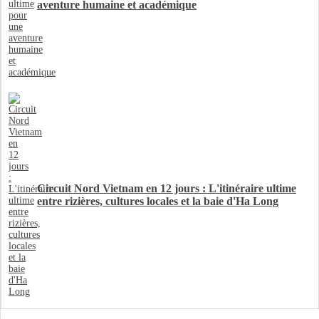
aventure humaine et académique
Circuit Nord Vietnam en 12 jours : L'itinéraire ultime
entre rizières, cultures locales et la baie d'Ha Long