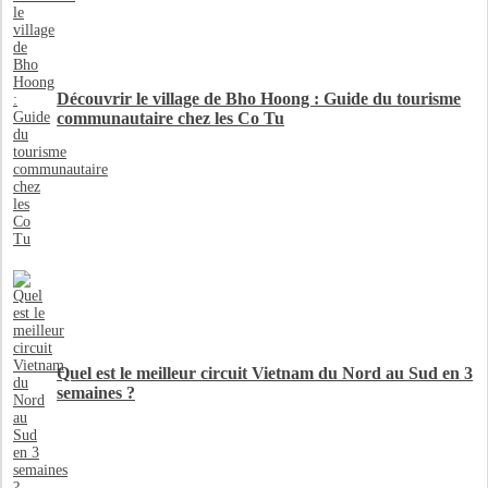
Découvrir le village de Bho Hoong : Guide du tourisme
communautaire chez les Co Tu
Quel est le meilleur circuit Vietnam du Nord au Sud en 3
semaines ?