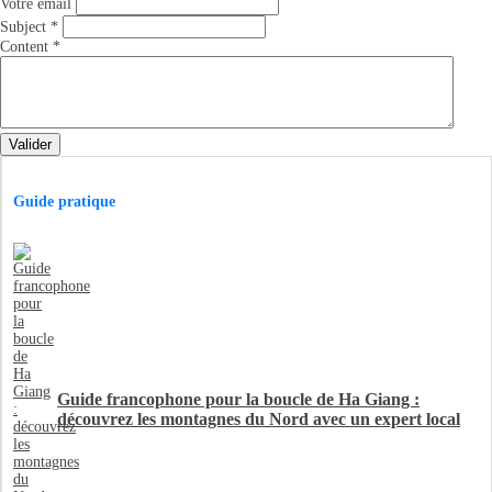
Votre émail
Subject
*
Content
*
Valider
Guide pratique
Guide francophone pour la boucle de Ha Giang :
découvrez les montagnes du Nord avec un expert local