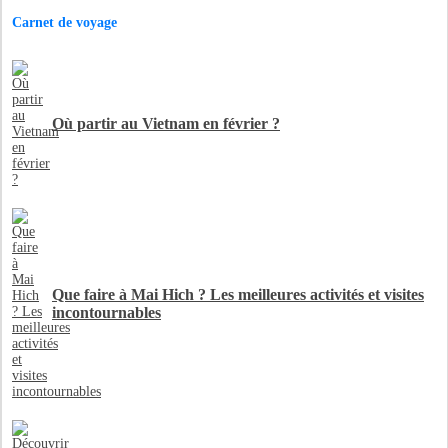
Carnet de voyage
Où partir au Vietnam en février ?
Que faire à Mai Hich ? Les meilleures activités et visites
incontournables