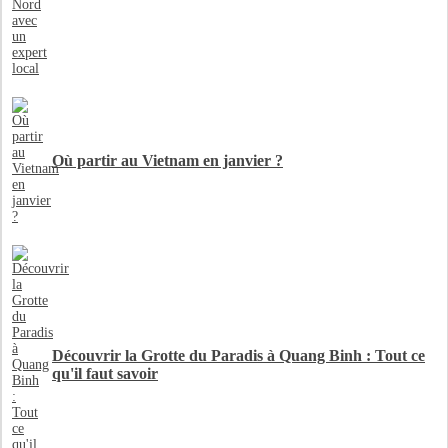
Où partir au Vietnam en janvier ?
Découvrir la Grotte du Paradis à Quang Binh : Tout ce
qu'il faut savoir