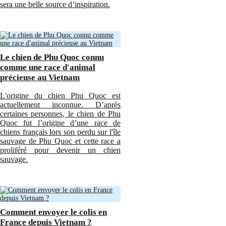
sera une belle source d’inspiration.
Le chien de Phu Quoc connu
comme une race d'animal
précieuse au Vietnam
L'origine du chien Phu Quoc est
actuellement inconnue. D’après
certaines personnes, le chien de Phu
Quoc fut l’origine d’une race de
chiens français lors son perdu sur l'île
sauvage de Phu Quoc et cette race a
proliféré pour devenir un chien
sauvage.
Comment envoyer le colis en
France depuis Vietnam ?