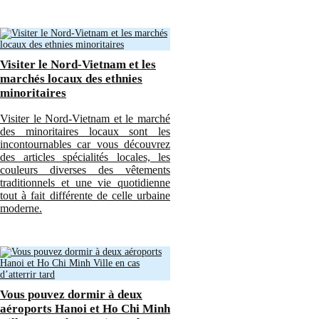
Visiter le Nord-Vietnam et les
marchés locaux des ethnies
minoritaires
Visiter le Nord-Vietnam et le marché
des minoritaires locaux sont les
incontournables car vous découvrez
des articles spécialités locales, les
couleurs diverses des vêtements
traditionnels et une vie quotidienne
tout à fait différente de celle urbaine
moderne.
Vous pouvez dormir à deux
aéroports Hanoi et Ho Chi Minh