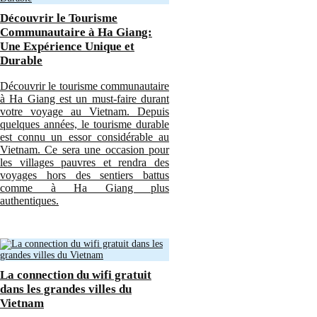
Découvrir le Tourisme
Communautaire à Ha Giang:
Une Expérience Unique et
Durable
Découvrir le tourisme communautaire
à Ha Giang est un must-faire durant
votre voyage au Vietnam. Depuis
quelques années, le tourisme durable
est connu un essor considérable au
Vietnam. Ce sera une occasion pour
les villages pauvres et rendra des
voyages hors des sentiers battus
comme à Ha Giang plus
authentiques.
La connection du wifi gratuit
dans les grandes villes du
Vietnam