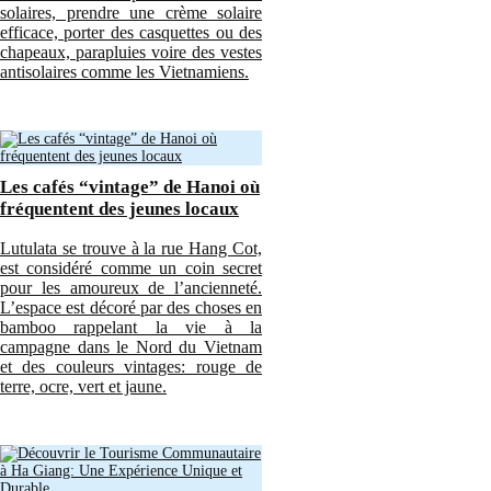
solaires, prendre une crème solaire
efficace, porter des casquettes ou des
chapeaux, parapluies voire des vestes
antisolaires comme les Vietnamiens.
Les cafés “vintage” de Hanoi où
fréquentent des jeunes locaux
Lutulata se trouve à la rue Hang Cot,
est considéré comme un coin secret
pour les amoureux de l’ancienneté.
L’espace est décoré par des choses en
bamboo rappelant la vie à la
campagne dans le Nord du Vietnam
et des couleurs vintages: rouge de
terre, ocre, vert et jaune.