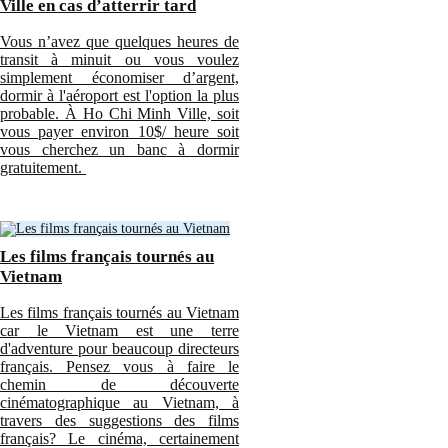
Ville en cas d’atterrir tard
Vous n’avez que quelques heures de
transit à minuit ou vous voulez
simplement économiser d’argent,
dormir à l'aéroport est l'option la plus
probable. À Ho Chi Minh Ville, soit
vous payer environ 10$/ heure soit
vous cherchez un banc à dormir
gratuitement.
Les films français tournés au
Vietnam
Les films français tournés au Vietnam
car le Vietnam est une terre
d'adventure pour beaucoup directeurs
français. Pensez vous à faire le
chemin de découverte
cinématographique au Vietnam, à
travers des suggestions des films
français? Le cinéma, certainement