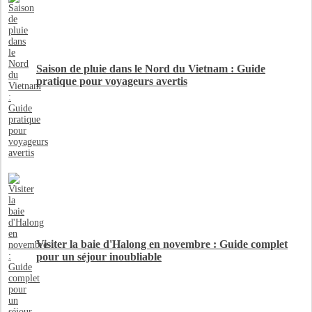
Saison de pluie dans le Nord du Vietnam : Guide
pratique pour voyageurs avertis
Visiter la baie d'Halong en novembre : Guide complet
pour un séjour inoubliable