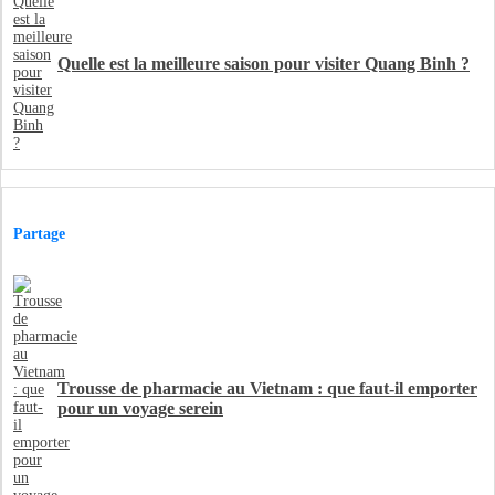
Quelle est la meilleure saison pour visiter Quang Binh ?
Partage
Trousse de pharmacie au Vietnam : que faut-il emporter
pour un voyage serein