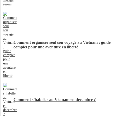
Comment organiser seul son voyage au Vietnam : guide
complet pour une aventure en liberté
Comment s’habiller au Vietnam en décembre ?