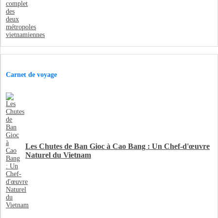
Carnet de voyage
Les Chutes de Ban Gioc à Cao Bang : Un Chef-d'œuvre
Naturel du Vietnam