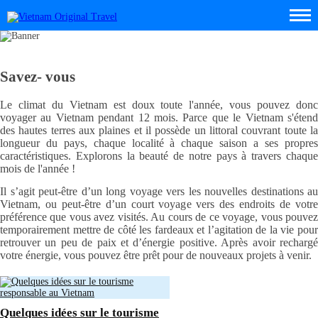
Savez- vous
Le climat du Vietnam est doux toute l'année, vous pouvez donc
voyager au Vietnam pendant 12 mois. Parce que le Vietnam s'étend
des hautes terres aux plaines et il possède un littoral couvrant toute la
longueur du pays, chaque localité à chaque saison a ses propres
caractéristiques. Explorons la beauté de notre pays à travers chaque
mois de l'année !
Il s’agit peut-être d’un long voyage vers les nouvelles destinations au
Vietnam, ou peut-être d’un court voyage vers des endroits de votre
préférence que vous avez visités. Au cours de ce voyage, vous pouvez
temporairement mettre de côté les fardeaux et l’agitation de la vie pour
retrouver un peu de paix et d’énergie positive. Après avoir rechargé
votre énergie, vous pouvez être prêt pour de nouveaux projets à venir.
Quelques idées sur le tourisme