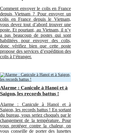
Comment envoyer le colis en France
depuis Vietnam ? Pour envoyer un
colis en France depuis le Vietnam,
vous devez tout d’abord trouver une
poste. Et pourtant, au Vietnam, il n’y
a pas beaucoup de postes qui sont
habilitées pour envoyer des colis,
donc vérifiez bien que cette poste
propose des services d’expédition des
colis à l’étranger.
Alarme : Canicule à Hanoï et à
Saigon, les records battus !
Alarme : Canicule à Hanoï et à
Saigon, les records battus ! En sortant
du bureau, vous seriez choqués par le
changement de la température. Pour
vous protéger contre la chaleur, on
vous conseille de porter des lunettes