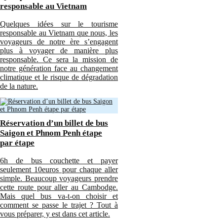
responsable au Vietnam
Quelques idées sur le tourisme
responsable au Vietnam que nous, les
voyageurs de notre ère s’engagent
plus à voyager de manière plus
responsable. Ce sera la mission de
notre génération face au changement
climatique et le risque de dégradation
de la nature.
Réservation d’un billet de bus
Saigon et Phnom Penh étape
par étape
6h de bus couchette et payer
seulement 10euros pour chaque aller
simple. Beaucoup voyageurs prendre
cette route pour aller au Cambodge.
Mais quel bus va-t-on choisir et
comment se passe le trajet ? Tout à
vous préparer, y est dans cet article.