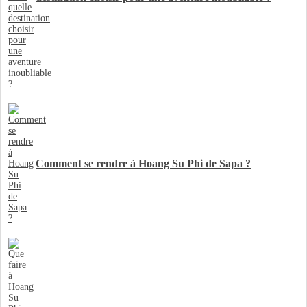
Comment se rendre à Hoang Su Phi de Sapa ?